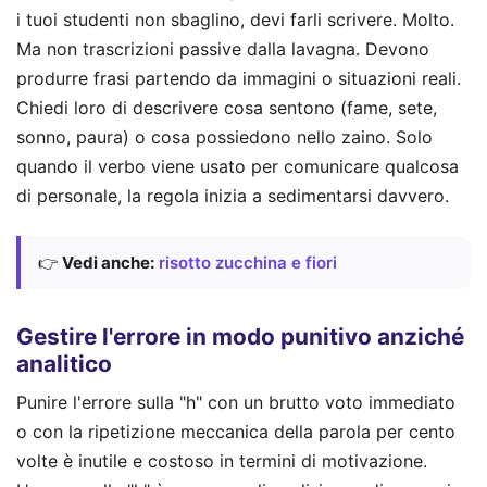
i tuoi studenti non sbaglino, devi farli scrivere. Molto.
Ma non trascrizioni passive dalla lavagna. Devono
produrre frasi partendo da immagini o situazioni reali.
Chiedi loro di descrivere cosa sentono (fame, sete,
sonno, paura) o cosa possiedono nello zaino. Solo
quando il verbo viene usato per comunicare qualcosa
di personale, la regola inizia a sedimentarsi davvero.
👉
Vedi anche:
risotto zucchina e fiori
Gestire l'errore in modo punitivo anziché
analitico
Punire l'errore sulla "h" con un brutto voto immediato
o con la ripetizione meccanica della parola per cento
volte è inutile e costoso in termini di motivazione.