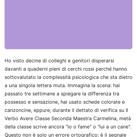
Ho visto decine di colleghi e genitori disperarsi
davanti a quaderni pieni di cerchi rossi perché hanno
sottovalutato la complessità psicologica che sta dietro
a una singola lettera muta. Immagina la scena: hai
passato tre settimane a spiegare la differenza tra
possesso e sensazione, hai usato schede colorate e
canzoncine, eppure, durante il dettato di verifica su Il
Verbo Avere Classe Seconda Maestra Carmelina, metà
della classe scrive ancora "io o fame" o "lui a un cane".
Questo non è solo un errore ortografico; è il segnale