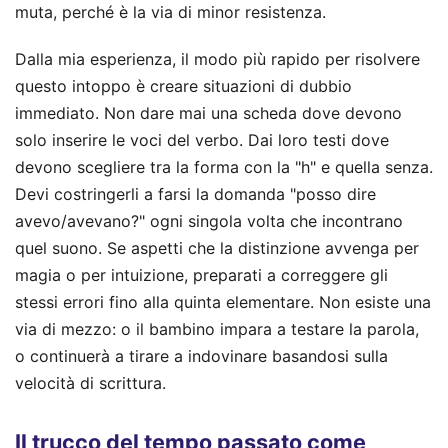
muta, perché è la via di minor resistenza.
Dalla mia esperienza, il modo più rapido per risolvere
questo intoppo è creare situazioni di dubbio
immediato. Non dare mai una scheda dove devono
solo inserire le voci del verbo. Dai loro testi dove
devono scegliere tra la forma con la "h" e quella senza.
Devi costringerli a farsi la domanda "posso dire
avevo/avevano?" ogni singola volta che incontrano
quel suono. Se aspetti che la distinzione avvenga per
magia o per intuizione, preparati a correggere gli
stessi errori fino alla quinta elementare. Non esiste una
via di mezzo: o il bambino impara a testare la parola,
o continuerà a tirare a indovinare basandosi sulla
velocità di scrittura.
Il trucco del tempo passato come