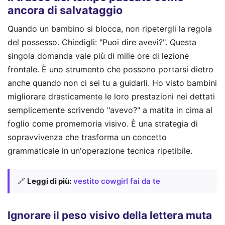
ancora di salvataggio
Quando un bambino si blocca, non ripetergli la regola
del possesso. Chiedigli: "Puoi dire avevi?". Questa
singola domanda vale più di mille ore di lezione
frontale. È uno strumento che possono portarsi dietro
anche quando non ci sei tu a guidarli. Ho visto bambini
migliorare drasticamente le loro prestazioni nei dettati
semplicemente scrivendo "avevo?" a matita in cima al
foglio come promemoria visivo. È una strategia di
sopravvivenza che trasforma un concetto
grammaticale in un'operazione tecnica ripetibile.
🔗
Leggi di più:
vestito cowgirl fai da te
Ignorare il peso visivo della lettera muta