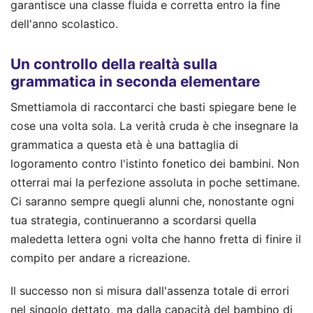
garantisce una classe fluida e corretta entro la fine
dell'anno scolastico.
Un controllo della realtà sulla
grammatica in seconda elementare
Smettiamola di raccontarci che basti spiegare bene le
cose una volta sola. La verità cruda è che insegnare la
grammatica a questa età è una battaglia di
logoramento contro l'istinto fonetico dei bambini. Non
otterrai mai la perfezione assoluta in poche settimane.
Ci saranno sempre quegli alunni che, nonostante ogni
tua strategia, continueranno a scordarsi quella
maledetta lettera ogni volta che hanno fretta di finire il
compito per andare a ricreazione.
Il successo non si misura dall'assenza totale di errori
nel singolo dettato, ma dalla capacità del bambino di