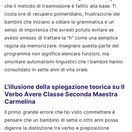
che il metodo di trasmissione è fallito alla base. Ti
costa ore di recupero pomeridiano, frustrazione dei
bambini che iniziano a odiare la grammatica e un
senso di impotenza che avresti potuto evitare se
avessi smesso di trattare la "h" come una semplice
regola da memorizzare. Insegnare questa parte del
programma non significa elencare funzioni, ma
smontare automatismi linguistici che i bambini hanno
consolidato in sette anni di vita orale.
L'illusione della spiegazione teorica su Il
Verbo Avere Classe Seconda Maestra
Carmelina
Il primo grande errore che ho visto commettere è
pensare che un bambino di sette o otto anni possa
digerire la distinzione tra verbo e preposizione