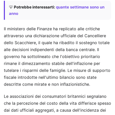
💡
Potrebbe interessarti:
quante settimane sono un
anno
Il ministero delle Finanze ha replicato alle critiche
attraverso una dichiarazione ufficiale del Cancelliere
dello Scacchiere, il quale ha ribadito il sostegno totale
alle decisioni indipendenti della banca centrale. Il
governo ha sottolineato che l'obiettivo prioritario
rimane il dimezzamento stabile dell'inflazione per
tutelare i risparmi delle famiglie. Le misure di supporto
fiscale introdotte nell'ultimo bilancio sono state
descritte come mirate e non inflazionistiche.
Le associazioni dei consumatori britannici segnalano
che la percezione del costo della vita differisce spesso
dai dati ufficiali aggregati, a causa dell'incidenza dei