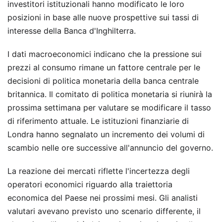
investitori istituzionali hanno modificato le loro
posizioni in base alle nuove prospettive sui tassi di
interesse della Banca d'Inghilterra.
I dati macroeconomici indicano che la pressione sui
prezzi al consumo rimane un fattore centrale per le
decisioni di politica monetaria della banca centrale
britannica. Il comitato di politica monetaria si riunirà la
prossima settimana per valutare se modificare il tasso
di riferimento attuale. Le istituzioni finanziarie di
Londra hanno segnalato un incremento dei volumi di
scambio nelle ore successive all'annuncio del governo.
La reazione dei mercati riflette l'incertezza degli
operatori economici riguardo alla traiettoria
economica del Paese nei prossimi mesi. Gli analisti
valutari avevano previsto uno scenario differente, il