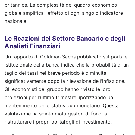
britannica. La complessità del quadro economico
globale amplifica l'effetto di ogni singolo indicatore
nazionale.
Le Reazioni del Settore Bancario e degli
Analisti Finanziari
Un rapporto di Goldman Sachs pubblicato sul portale
istituzionale della banca indica che la probabilità di un
taglio dei tassi nel breve periodo è diminuita
significativamente dopo la rilevazione dell'inflazione.
Gli economisti del gruppo hanno rivisto le loro
proiezioni per l'ultimo trimestre, ipotizzando un
mantenimento dello status quo monetario. Questa
valutazione ha spinto molti gestori di fondi a
ristrutturare i propri portafogli di investimento.