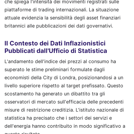
che spiega l'intensità dei movimenti registrati sulle
piattaforme di trading internazionali. La situazione
attuale evidenzia la sensibilità degli asset finanziari
britannici alle pubblicazioni dei dati governativi.
Il Contesto dei Dati Inflazionistici
Pubblicati dall'Ufficio di Statistica
L'andamento dell'indice dei prezzi al consumo ha
superato le stime preliminari formulate dagli
economisti della City di Londra, posizionandosi a un
livello superiore rispetto al target prefissato. Questo
scostamento ha generato un dibattito tra gli
osservatori di mercato sull'efficacia delle precedenti
misure di restrizione creditizia. L'istituto nazionale di
statistica ha precisato che i settori dei servizi e
dell'energia hanno contribuito in modo significativo a