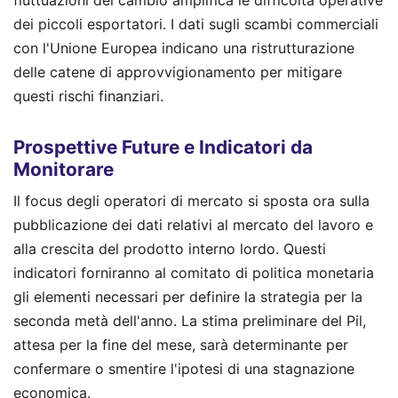
dei piccoli esportatori. I dati sugli scambi commerciali
con l'Unione Europea indicano una ristrutturazione
delle catene di approvvigionamento per mitigare
questi rischi finanziari.
Prospettive Future e Indicatori da
Monitorare
Il focus degli operatori di mercato si sposta ora sulla
pubblicazione dei dati relativi al mercato del lavoro e
alla crescita del prodotto interno lordo. Questi
indicatori forniranno al comitato di politica monetaria
gli elementi necessari per definire la strategia per la
seconda metà dell'anno. La stima preliminare del Pil,
attesa per la fine del mese, sarà determinante per
confermare o smentire l'ipotesi di una stagnazione
economica.