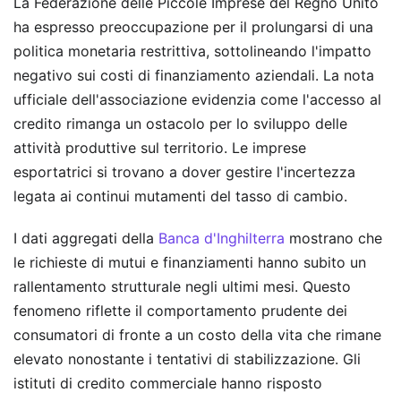
La Federazione delle Piccole Imprese del Regno Unito
ha espresso preoccupazione per il prolungarsi di una
politica monetaria restrittiva, sottolineando l'impatto
negativo sui costi di finanziamento aziendali. La nota
ufficiale dell'associazione evidenzia come l'accesso al
credito rimanga un ostacolo per lo sviluppo delle
attività produttive sul territorio. Le imprese
esportatrici si trovano a dover gestire l'incertezza
legata ai continui mutamenti del tasso di cambio.
I dati aggregati della
Banca d'Inghilterra
mostrano che
le richieste di mutui e finanziamenti hanno subito un
rallentamento strutturale negli ultimi mesi. Questo
fenomeno riflette il comportamento prudente dei
consumatori di fronte a un costo della vita che rimane
elevato nonostante i tentativi di stabilizzazione. Gli
istituti di credito commerciale hanno risposto