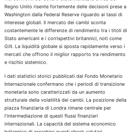
Regno Unito risente fortemente delle decisioni prese a
Washington dalla Federal Reserve riguardo ai tassi di
interesse globali. Il mercato dei cambi sconta
costantemente le differenze di rendimento tra i titoli di
Stato americani e i corrispettivi britannici, noti come
Gilt. La liquidità globale si sposta rapidamente verso i
mercati che offrono il miglior rapporto tra rendimento
e rischio sistemico.
I dati statistici storici pubblicati dal Fondo Monetario
Internazionale confermano che i periodi di transizione
monetaria sono caratterizzati da un aumento
strutturale della volatilità dei cambi. La posizione della
piazza finanziaria di Londra rimane centrale per
l'intermediazione di questi flussi finanziari
internazionali. La capacità del sistema economico
britannico di assorbire questi shock valutari