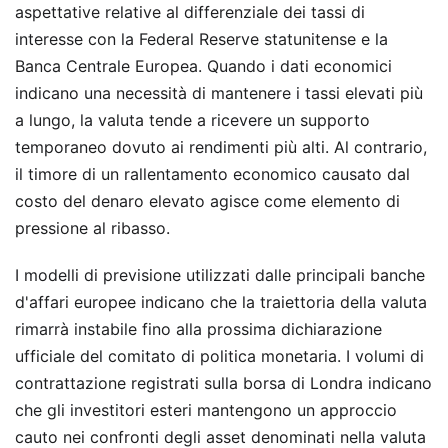
aspettative relative al differenziale dei tassi di
interesse con la Federal Reserve statunitense e la
Banca Centrale Europea. Quando i dati economici
indicano una necessità di mantenere i tassi elevati più
a lungo, la valuta tende a ricevere un supporto
temporaneo dovuto ai rendimenti più alti. Al contrario,
il timore di un rallentamento economico causato dal
costo del denaro elevato agisce come elemento di
pressione al ribasso.
I modelli di previsione utilizzati dalle principali banche
d'affari europee indicano che la traiettoria della valuta
rimarrà instabile fino alla prossima dichiarazione
ufficiale del comitato di politica monetaria. I volumi di
contrattazione registrati sulla borsa di Londra indicano
che gli investitori esteri mantengono un approccio
cauto nei confronti degli asset denominati nella valuta