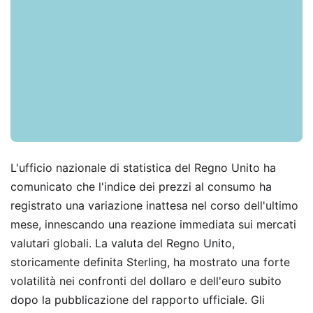
L'ufficio nazionale di statistica del Regno Unito ha
comunicato che l'indice dei prezzi al consumo ha
registrato una variazione inattesa nel corso dell'ultimo
mese, innescando una reazione immediata sui mercati
valutari globali. La valuta del Regno Unito,
storicamente definita Sterling, ha mostrato una forte
volatilità nei confronti del dollaro e dell'euro subito
dopo la pubblicazione del rapporto ufficiale. Gli