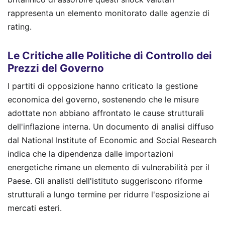
rappresenta un elemento monitorato dalle agenzie di
rating.
Le Critiche alle Politiche di Controllo dei
Prezzi del Governo
I partiti di opposizione hanno criticato la gestione
economica del governo, sostenendo che le misure
adottate non abbiano affrontato le cause strutturali
dell'inflazione interna. Un documento di analisi diffuso
dal National Institute of Economic and Social Research
indica che la dipendenza dalle importazioni
energetiche rimane un elemento di vulnerabilità per il
Paese. Gli analisti dell'istituto suggeriscono riforme
strutturali a lungo termine per ridurre l'esposizione ai
mercati esteri.