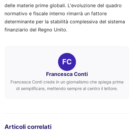
delle materie prime globali. L'evoluzione del quadro
normativo e fiscale interno rimarrà un fattore
determinante per la stabilità complessiva del sistema
finanziario del Regno Unito.
FC
Francesca Conti
Francesca Conti crede in un giornalismo che spiega prima
di semplificare, mettendo sempre al centro il lettore.
Articoli correlati