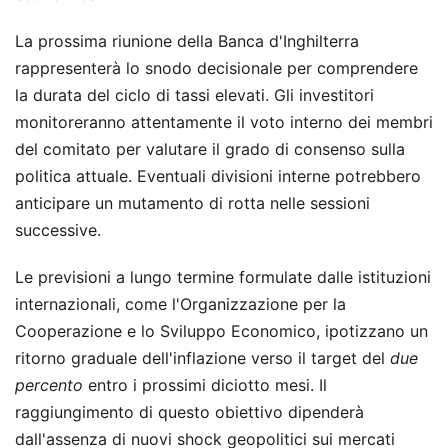
La prossima riunione della Banca d'Inghilterra
rappresenterà lo snodo decisionale per comprendere
la durata del ciclo di tassi elevati. Gli investitori
monitoreranno attentamente il voto interno dei membri
del comitato per valutare il grado di consenso sulla
politica attuale. Eventuali divisioni interne potrebbero
anticipare un mutamento di rotta nelle sessioni
successive.
Le previsioni a lungo termine formulate dalle istituzioni
internazionali, come l'Organizzazione per la
Cooperazione e lo Sviluppo Economico, ipotizzano un
ritorno graduale dell'inflazione verso il target del
due
percento
entro i prossimi diciotto mesi. Il
raggiungimento di questo obiettivo dipenderà
dall'assenza di nuovi shock geopolitici sui mercati