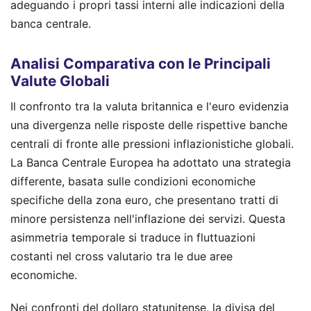
adeguando i propri tassi interni alle indicazioni della
banca centrale.
Analisi Comparativa con le Principali
Valute Globali
Il confronto tra la valuta britannica e l'euro evidenzia
una divergenza nelle risposte delle rispettive banche
centrali di fronte alle pressioni inflazionistiche globali.
La Banca Centrale Europea ha adottato una strategia
differente, basata sulle condizioni economiche
specifiche della zona euro, che presentano tratti di
minore persistenza nell'inflazione dei servizi. Questa
asimmetria temporale si traduce in fluttuazioni
costanti nel cross valutario tra le due aree
economiche.
Nei confronti del dollaro statunitense, la divisa del