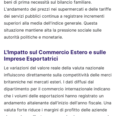
beni di prima necessità sul bilancio familiare.
L'andamento dei prezzi nei supermercati e delle tariffe
dei servizi pubblici continua a registrare incrementi
superiori alla media dell'indice generale. Questa
situazione mantiene alta la pressione sociale sulle
autorità politiche e monetarie.
L'Impatto sul Commercio Estero e sulle
Imprese Esportatrici
Le variazioni del valore reale della valuta nazionale
influiscono direttamente sulla competitività delle merci
britanniche nei mercati esteri. I dati diffusi dal
dipartimento per il commercio internazionale indicano
che i volumi delle esportazioni hanno registrato un
andamento altalenante dall'inizio dell'anno fiscale. Una
valuta forte riduce i margini di profitto delle aziende