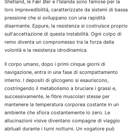
Shetland, le Fær Øer e l'Islanda sono famose per la
loro imprevedibilità, caratterizzate da sistemi di bassa
pressione che si sviluppano con una rapidità
disarmante. Eppure, la resistenza si costruisce proprio
sull'accettazione di questa instabilità. Ogni colpo di
remo diventa un compromesso tra la forza della
volontà e la resistenza idrodinamica.
Il corpo umano, dopo i primi cinque giorni di
navigazione, entra in una fase di scompattamento
interno. I depositi di glicogeno si esauriscono,
costringendo il metabolismo a bruciare i grassi e,
successivamente, le fibre muscolari stesse per
mantenere la temperatura corporea costante in un
ambiente che sfiora costantemente lo zero. Le
allucinazioni visive diventano compagne di viaggio
abituali durante i turni notturni. Un vogatore può