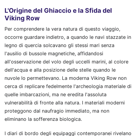
L'Origine del Ghiaccio e la Sfida del
Viking Row
Per comprendere la vera natura di questo viaggio,
occorre guardare indietro, a quando le navi stazzate in
legno di quercia solcavano gli stessi mari senza
l'ausilio di bussole magnetiche, affidandosi
all'osservazione del volo degli uccelli marini, al colore
dell'acqua e alla posizione delle stelle quando le
nuvole lo permettevano. La moderna Viking Row non
cerca di replicare fedelmente l'archeologia materiale di
quelle imbarcazioni, ma ne eredita l'assoluta
vulnerabilità di fronte alla natura. I materiali moderni
proteggono dal naufragio immediato, ma non
eliminano la sofferenza biologica.
I diari di bordo degli equipaggi contemporanei rivelano