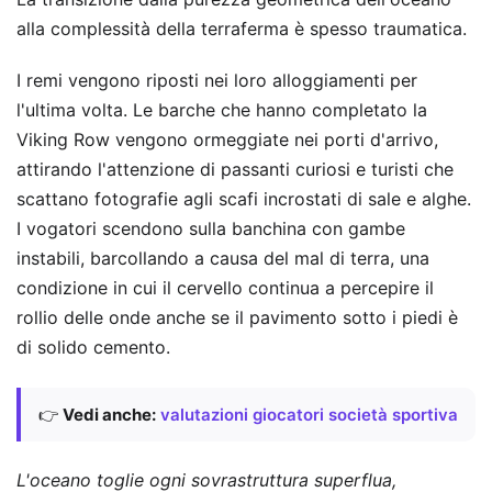
alla complessità della terraferma è spesso traumatica.
I remi vengono riposti nei loro alloggiamenti per
l'ultima volta. Le barche che hanno completato la
Viking Row vengono ormeggiate nei porti d'arrivo,
attirando l'attenzione di passanti curiosi e turisti che
scattano fotografie agli scafi incrostati di sale e alghe.
I vogatori scendono sulla banchina con gambe
instabili, barcollando a causa del mal di terra, una
condizione in cui il cervello continua a percepire il
rollio delle onde anche se il pavimento sotto i piedi è
di solido cemento.
👉
Vedi anche:
valutazioni giocatori società sportiva
L'oceano toglie ogni sovrastruttura superflua,