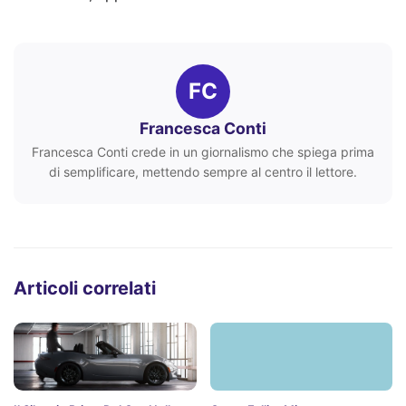
FC
Francesca Conti
Francesca Conti crede in un giornalismo che spiega prima
di semplificare, mettendo sempre al centro il lettore.
Articoli correlati