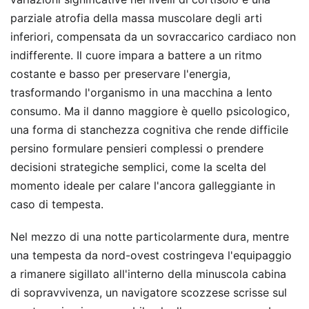
parziale atrofia della massa muscolare degli arti
inferiori, compensata da un sovraccarico cardiaco non
indifferente. Il cuore impara a battere a un ritmo
costante e basso per preservare l'energia,
trasformando l'organismo in una macchina a lento
consumo. Ma il danno maggiore è quello psicologico,
una forma di stanchezza cognitiva che rende difficile
persino formulare pensieri complessi o prendere
decisioni strategiche semplici, come la scelta del
momento ideale per calare l'ancora galleggiante in
caso di tempesta.
Nel mezzo di una notte particolarmente dura, mentre
una tempesta da nord-ovest costringeva l'equipaggio
a rimanere sigillato all'interno della minuscola cabina
di sopravvivenza, un navigatore scozzese scrisse sul