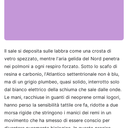
Il sale si deposita sulle labbra come una crosta di
vetro spezzato, mentre l'aria gelida del Nord penetra
nei polmoni a ogni respiro forzato. Sotto lo scafo di
resina e carbonio, l'Atlantico settentrionale non è blu,
ma di un grigio plumbeo, quasi solido, interrotto solo
dal bianco elettrico della schiuma che sale dalle onde.
Le mani, racchiuse in guanti di neoprene ormai logori,
hanno perso la sensibilità tattile ore fa, ridotte a due
morsa rigide che stringono i manici dei remi in un
movimento che ha smesso di essere conscio per