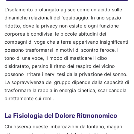
L'isolamento prolungato agisce come un acido sulle
dinamiche relazionali dell'equipaggio. In uno spazio
ridotto, dove la privacy non esiste e ogni funzione
corporea è condivisa, le piccole abitudini dei
compagni di voga che a terra apparivano insignificanti
possono trasformarsi in motivi di scontro feroce. Il
tono di una voce, il modo di masticare il cibo
disidratato, persino il ritmo del respiro del vicino
possono irritare i nervi tesi dalla privazione del sonno.
La sopravvivenza del gruppo dipende dalla capacità di
trasformare la rabbia in energia cinetica, scaricandola
direttamente sui remi.
La Fisiologia del Dolore Ritmonomico
Chi osserva queste imbarcazioni da lontano, magari