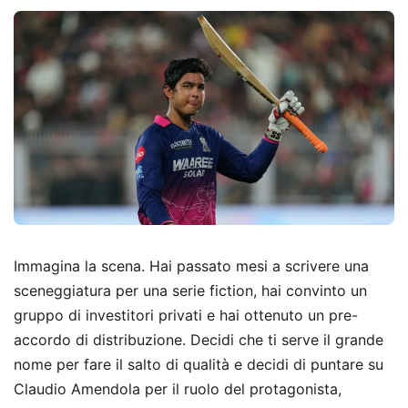
Immagina la scena. Hai passato mesi a scrivere una
sceneggiatura per una serie fiction, hai convinto un
gruppo di investitori privati e hai ottenuto un pre-
accordo di distribuzione. Decidi che ti serve il grande
nome per fare il salto di qualità e decidi di puntare su
Claudio Amendola per il ruolo del protagonista,