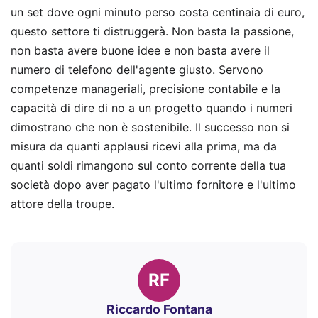
un set dove ogni minuto perso costa centinaia di euro,
questo settore ti distruggerà. Non basta la passione,
non basta avere buone idee e non basta avere il
numero di telefono dell'agente giusto. Servono
competenze manageriali, precisione contabile e la
capacità di dire di no a un progetto quando i numeri
dimostrano che non è sostenibile. Il successo non si
misura da quanti applausi ricevi alla prima, ma da
quanti soldi rimangono sul conto corrente della tua
società dopo aver pagato l'ultimo fornitore e l'ultimo
attore della troupe.
RF
Riccardo Fontana