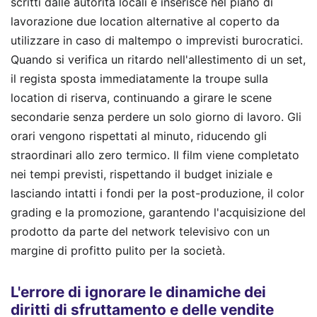
scritti dalle autorità locali e inserisce nel piano di
lavorazione due location alternative al coperto da
utilizzare in caso di maltempo o imprevisti burocratici.
Quando si verifica un ritardo nell'allestimento di un set,
il regista sposta immediatamente la troupe sulla
location di riserva, continuando a girare le scene
secondarie senza perdere un solo giorno di lavoro. Gli
orari vengono rispettati al minuto, riducendo gli
straordinari allo zero termico. Il film viene completato
nei tempi previsti, rispettando il budget iniziale e
lasciando intatti i fondi per la post-produzione, il color
grading e la promozione, garantendo l'acquisizione del
prodotto da parte del network televisivo con un
margine di profitto pulito per la società.
L'errore di ignorare le dinamiche dei
diritti di sfruttamento e delle vendite