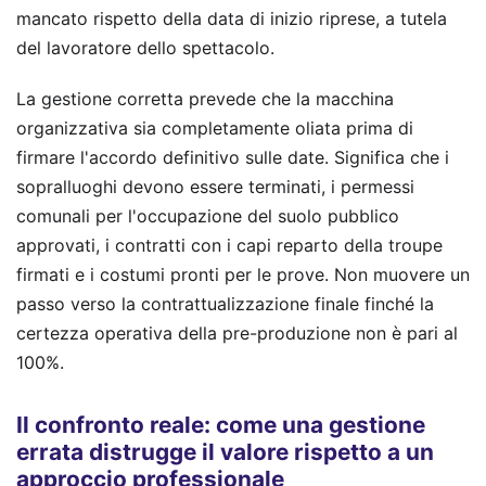
mancato rispetto della data di inizio riprese, a tutela
del lavoratore dello spettacolo.
La gestione corretta prevede che la macchina
organizzativa sia completamente oliata prima di
firmare l'accordo definitivo sulle date. Significa che i
sopralluoghi devono essere terminati, i permessi
comunali per l'occupazione del suolo pubblico
approvati, i contratti con i capi reparto della troupe
firmati e i costumi pronti per le prove. Non muovere un
passo verso la contrattualizzazione finale finché la
certezza operativa della pre-produzione non è pari al
100%.
Il confronto reale: come una gestione
errata distrugge il valore rispetto a un
approccio professionale