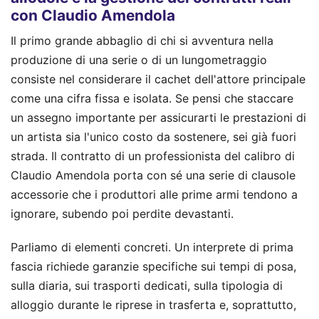
con Claudio Amendola
Il primo grande abbaglio di chi si avventura nella
produzione di una serie o di un lungometraggio
consiste nel considerare il cachet dell'attore principale
come una cifra fissa e isolata. Se pensi che staccare
un assegno importante per assicurarti le prestazioni di
un artista sia l'unico costo da sostenere, sei già fuori
strada. Il contratto di un professionista del calibro di
Claudio Amendola porta con sé una serie di clausole
accessorie che i produttori alle prime armi tendono a
ignorare, subendo poi perdite devastanti.
Parliamo di elementi concreti. Un interprete di prima
fascia richiede garanzie specifiche sui tempi di posa,
sulla diaria, sui trasporti dedicati, sulla tipologia di
alloggio durante le riprese in trasferta e, soprattutto,