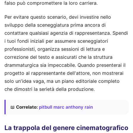
falso può compromettere la loro carriera.
Per evitare questo scenario, devi investire nello
sviluppo della sceneggiatura prima ancora di
contattare qualsiasi agenzia di rappresentanza. Spendi
i tuoi fondi iniziali per assumere sceneggiatori
professionisti, organizza sessioni di lettura e
correzione del testo e assicurati che la struttura
drammaturgica sia impeccabile. Quando presenterai il
progetto al rappresentante dell'attore, non mostrerai
solo un'idea vaga, ma un piano editoriale completo
che dimostri la serietà della produzione.
📖
Correlato:
pitbull marc anthony rain
La trappola del genere cinematografico