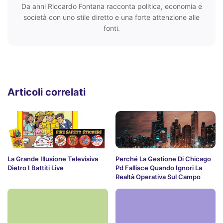
Da anni Riccardo Fontana racconta politica, economia e
società con uno stile diretto e una forte attenzione alle
fonti.
Articoli correlati
La Grande Illusione Televisiva
Perché La Gestione Di Chicago
Dietro I Battiti Live
Pd Fallisce Quando Ignori La
Realtà Operativa Sul Campo