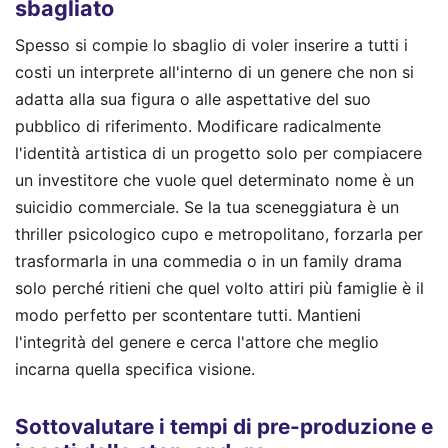
sbagliato
Spesso si compie lo sbaglio di voler inserire a tutti i
costi un interprete all'interno di un genere che non si
adatta alla sua figura o alle aspettative del suo
pubblico di riferimento. Modificare radicalmente
l'identità artistica di un progetto solo per compiacere
un investitore che vuole quel determinato nome è un
suicidio commerciale. Se la tua sceneggiatura è un
thriller psicologico cupo e metropolitano, forzarla per
trasformarla in una commedia o in un family drama
solo perché ritieni che quel volto attiri più famiglie è il
modo perfetto per scontentare tutti. Mantieni
l'integrità del genere e cerca l'attore che meglio
incarna quella specifica visione.
Sottovalutare i tempi di pre-produzione e