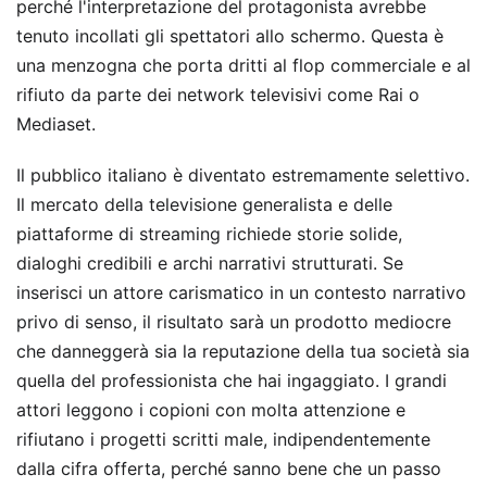
perché l'interpretazione del protagonista avrebbe
tenuto incollati gli spettatori allo schermo. Questa è
una menzogna che porta dritti al flop commerciale e al
rifiuto da parte dei network televisivi come Rai o
Mediaset.
Il pubblico italiano è diventato estremamente selettivo.
Il mercato della televisione generalista e delle
piattaforme di streaming richiede storie solide,
dialoghi credibili e archi narrativi strutturati. Se
inserisci un attore carismatico in un contesto narrativo
privo di senso, il risultato sarà un prodotto mediocre
che danneggerà sia la reputazione della tua società sia
quella del professionista che hai ingaggiato. I grandi
attori leggono i copioni con molta attenzione e
rifiutano i progetti scritti male, indipendentemente
dalla cifra offerta, perché sanno bene che un passo