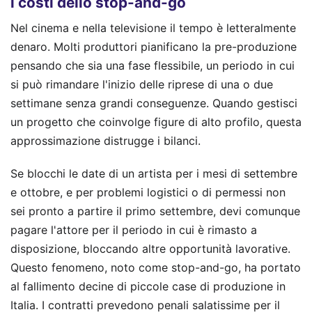
i costi dello stop-and-go
Nel cinema e nella televisione il tempo è letteralmente
denaro. Molti produttori pianificano la pre-produzione
pensando che sia una fase flessibile, un periodo in cui
si può rimandare l'inizio delle riprese di una o due
settimane senza grandi conseguenze. Quando gestisci
un progetto che coinvolge figure di alto profilo, questa
approssimazione distrugge i bilanci.
Se blocchi le date di un artista per i mesi di settembre
e ottobre, e per problemi logistici o di permessi non
sei pronto a partire il primo settembre, devi comunque
pagare l'attore per il periodo in cui è rimasto a
disposizione, bloccando altre opportunità lavorative.
Questo fenomeno, noto come stop-and-go, ha portato
al fallimento decine di piccole case di produzione in
Italia. I contratti prevedono penali salatissime per il