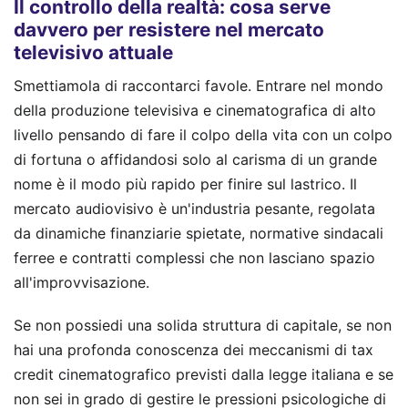
Il controllo della realtà: cosa serve
davvero per resistere nel mercato
televisivo attuale
Smettiamola di raccontarci favole. Entrare nel mondo
della produzione televisiva e cinematografica di alto
livello pensando di fare il colpo della vita con un colpo
di fortuna o affidandosi solo al carisma di un grande
nome è il modo più rapido per finire sul lastrico. Il
mercato audiovisivo è un'industria pesante, regolata
da dinamiche finanziarie spietate, normative sindacali
ferree e contratti complessi che non lasciano spazio
all'improvvisazione.
Se non possiedi una solida struttura di capitale, se non
hai una profonda conoscenza dei meccanismi di tax
credit cinematografico previsti dalla legge italiana e se
non sei in grado di gestire le pressioni psicologiche di