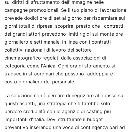
sui diritti di sfruttamento dell'immagine nelle
campagne promozionali. Se il tuo piano di lavorazione
prevede dodici ore di set al giorno per risparmiare sui
giorni totali di ripresa, scoprirai presto che i contratti
dei grandi attori prevedono limiti rigidi sul monte ore
giornaliero e settimanale, in linea con i contratti
collettivi nazionali di lavoro del settore
cinematografico regolati dalle associazioni di
categoria come l'Anica. Ogni ora di sforamento si
traduce in straordinari che possono raddoppiare il
costo giornaliero del personale.
La soluzione non è cercare di negoziare al ribasso su
questi aspetti, una strategia che ti farebbe solo
perdere credibilità con le agenzie di casting più
importanti d'Italia. Devi strutturare il budget
preventivo inserendo una voce di contingenza pari ad