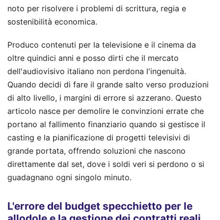
noto per risolvere i problemi di scrittura, regia e
sostenibilità economica.
Produco contenuti per la televisione e il cinema da
oltre quindici anni e posso dirti che il mercato
dell'audiovisivo italiano non perdona l'ingenuità.
Quando decidi di fare il grande salto verso produzioni
di alto livello, i margini di errore si azzerano. Questo
articolo nasce per demolire le convinzioni errate che
portano al fallimento finanziario quando si gestisce il
casting e la pianificazione di progetti televisivi di
grande portata, offrendo soluzioni che nascono
direttamente dal set, dove i soldi veri si perdono o si
guadagnano ogni singolo minuto.
L'errore del budget specchietto per le
allodole e la gestione dei contratti reali