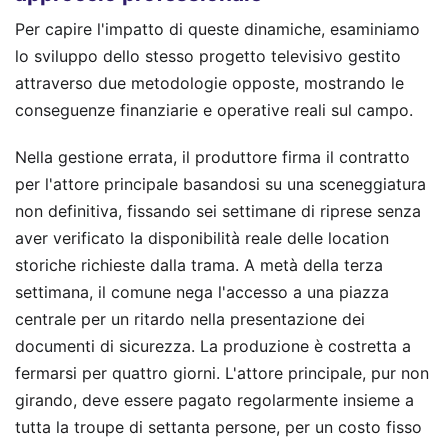
Per capire l'impatto di queste dinamiche, esaminiamo
lo sviluppo dello stesso progetto televisivo gestito
attraverso due metodologie opposte, mostrando le
conseguenze finanziarie e operative reali sul campo.
Nella gestione errata, il produttore firma il contratto
per l'attore principale basandosi su una sceneggiatura
non definitiva, fissando sei settimane di riprese senza
aver verificato la disponibilità reale delle location
storiche richieste dalla trama. A metà della terza
settimana, il comune nega l'accesso a una piazza
centrale per un ritardo nella presentazione dei
documenti di sicurezza. La produzione è costretta a
fermarsi per quattro giorni. L'attore principale, pur non
girando, deve essere pagato regolarmente insieme a
tutta la troupe di settanta persone, per un costo fisso