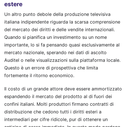
estere
Un altro punto debole della produzione televisiva
italiana indipendente riguarda la scarsa comprensione
del mercato dei diritti e delle vendite internazionali.
Quando si pianifica un investimento su un nome
importante, lo si fa pensando quasi esclusivamente al
mercato nazionale, sperando nei dati di ascolto
Auditel o nelle visualizzazioni sulla piattaforma locale.
Questo è un errore di prospettiva che limita
fortemente il ritorno economico.
Il costo di un grande attore deve essere ammortizzato
espandendo il mercato del prodotto al di fuori dei
confini italiani. Molti produttori firmano contratti di
distribuzione che cedono tutti i diritti esteri a
intermediari per cifre ridicole, pur di ottenere un