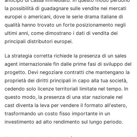
anticipo di cassa immediato. In questo modo perdono
la possibilità di guadagnare sulle vendite nei mercati
europei o americani, dove le serie drama italiane di
qualità hanno trovato un forte posizionamento negli
ultimi anni, come dimostrano i dati di vendita dei
principali distributori europei.
La strategia corretta richiede la presenza di un sales
agent internazionale fin dalle prime fasi di sviluppo del
progetto. Devi negoziare contratti che mantengano la
proprietà dei diritti principali in capo alla tua società,
cedendo solo licenze territoriali limitate nel tempo. In
questo modo, la presenza di una star nazionale nel
cast diventa la leva per vendere il formato all'estero,
trasformando un costo fisso importante in un
investimento ad alto rendimento sul lungo periodo.