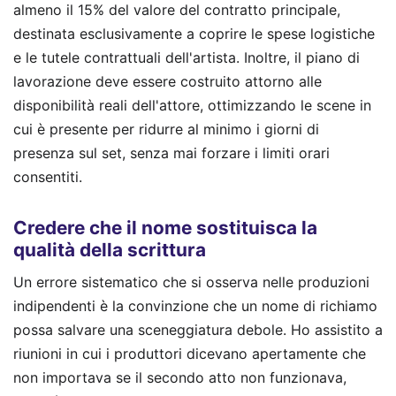
almeno il 15% del valore del contratto principale,
destinata esclusivamente a coprire le spese logistiche
e le tutele contrattuali dell'artista. Inoltre, il piano di
lavorazione deve essere costruito attorno alle
disponibilità reali dell'attore, ottimizzando le scene in
cui è presente per ridurre al minimo i giorni di
presenza sul set, senza mai forzare i limiti orari
consentiti.
Credere che il nome sostituisca la
qualità della scrittura
Un errore sistematico che si osserva nelle produzioni
indipendenti è la convinzione che un nome di richiamo
possa salvare una sceneggiatura debole. Ho assistito a
riunioni in cui i produttori dicevano apertamente che
non importava se il secondo atto non funzionava,