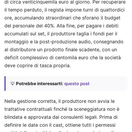
di circa venticinquemila euro al giorno. Per recuperare
il tempo perduto, il regista impone turni di quattordici
ore, accumulando straordinari che sforano il budget
del personale del 40%. Alla fine, per pagare i debiti
accumulati sul set, il produttore taglia i fondi per il
montaggio e la post-produzione audio, consegnando
al distributore un prodotto finale scadente, con un
deficit complessivo di centomila euro che la società
deve coprire di tasca propria.
💡
Potrebbe interessarti:
questo post
Nella gestione corretta, il produttore non avvia le
trattative contrattuali finché la sceneggiatura non è
blindata e approvata dai consulenti legali. Prima di
definire le date con il cast, ottiene tutti i permessi