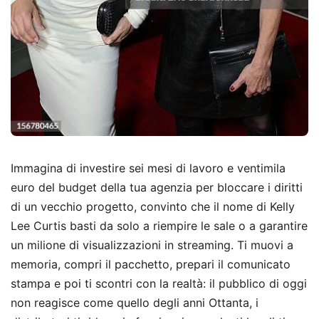
Immagina di investire sei mesi di lavoro e ventimila
euro del budget della tua agenzia per bloccare i diritti
di un vecchio progetto, convinto che il nome di Kelly
Lee Curtis basti da solo a riempire le sale o a garantire
un milione di visualizzazioni in streaming. Ti muovi a
memoria, compri il pacchetto, prepari il comunicato
stampa e poi ti scontri con la realtà: il pubblico di oggi
non reagisce come quello degli anni Ottanta, i