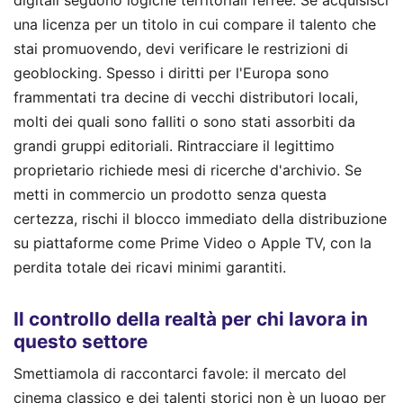
una licenza per un titolo in cui compare il talento che
stai promuovendo, devi verificare le restrizioni di
geoblocking. Spesso i diritti per l'Europa sono
frammentati tra decine di vecchi distributori locali,
molti dei quali sono falliti o sono stati assorbiti da
grandi gruppi editoriali. Rintracciare il legittimo
proprietario richiede mesi di ricerche d'archivio. Se
metti in commercio un prodotto senza questa
certezza, rischi il blocco immediato della distribuzione
su piattaforme come Prime Video o Apple TV, con la
perdita totale dei ricavi minimi garantiti.
Il controllo della realtà per chi lavora in
questo settore
Smettiamola di raccontarci favole: il mercato del
cinema classico e dei talenti storici non è un luogo per