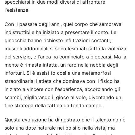
specchiarsi in due modi diversi di affrontare
l'esistenza.
Con il passare degli anni, quel corpo che sembrava
indistruttibile ha iniziato a presentare il conto. Le
ginocchia hanno richiesto infiltrazioni costanti, i
muscoli addominali si sono lesionati sotto la violenza
del servizio, e l'anca ha cominciato a bloccarsi. Ma la
mente è rimasta intatta, un faro nella nebbia degli
infortuni. Si è assistito così a una metamorfosi
straordinaria: l'atleta che dominava con il fisico ha
iniziato a vincere con l'esperienza, accorciando gli
scambi, migliorando il gioco al volo, diventando un
fine stratega della tattica da fondo campo.
Questa evoluzione ha dimostrato che il talento non è
solo una dote naturale nei polsi o nella vista, ma