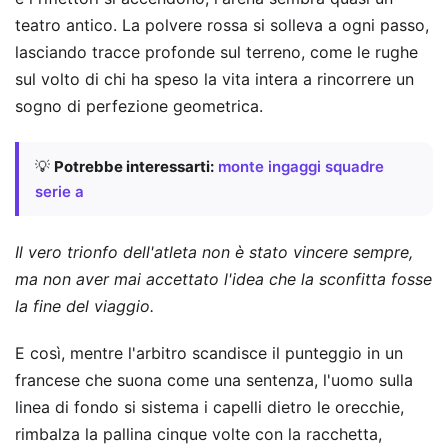
teatro antico. La polvere rossa si solleva a ogni passo,
lasciando tracce profonde sul terreno, come le rughe
sul volto di chi ha speso la vita intera a rincorrere un
sogno di perfezione geometrica.
💡
Potrebbe interessarti:
monte ingaggi squadre
serie a
Il vero trionfo dell'atleta non è stato vincere sempre,
ma non aver mai accettato l'idea che la sconfitta fosse
la fine del viaggio.
E così, mentre l'arbitro scandisce il punteggio in un
francese che suona come una sentenza, l'uomo sulla
linea di fondo si sistema i capelli dietro le orecchie,
rimbalza la pallina cinque volte con la racchetta,