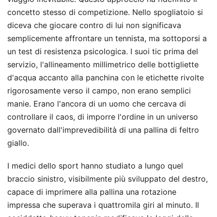
concetto stesso di competizione. Nello spogliatoio si
diceva che giocare contro di lui non significava
semplicemente affrontare un tennista, ma sottoporsi a
un test di resistenza psicologica. I suoi tic prima del
servizio, l'allineamento millimetrico delle bottigliette
d'acqua accanto alla panchina con le etichette rivolte
rigorosamente verso il campo, non erano semplici
manie. Erano l'ancora di un uomo che cercava di
controllare il caos, di imporre l'ordine in un universo
governato dall'imprevedibilità di una pallina di feltro
giallo.
I medici dello sport hanno studiato a lungo quel
braccio sinistro, visibilmente più sviluppato del destro,
capace di imprimere alla pallina una rotazione
impressa che superava i quattromila giri al minuto. Il