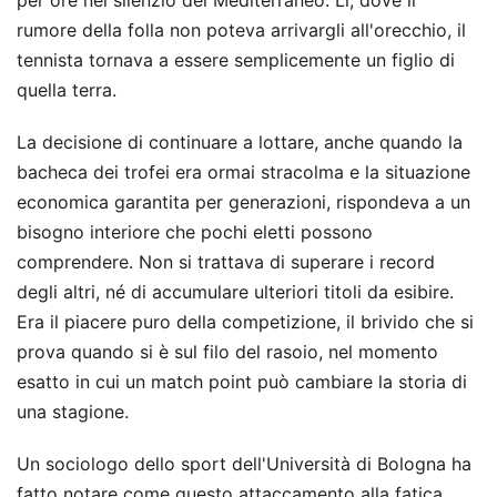
rumore della folla non poteva arrivargli all'orecchio, il
tennista tornava a essere semplicemente un figlio di
quella terra.
La decisione di continuare a lottare, anche quando la
bacheca dei trofei era ormai stracolma e la situazione
economica garantita per generazioni, rispondeva a un
bisogno interiore che pochi eletti possono
comprendere. Non si trattava di superare i record
degli altri, né di accumulare ulteriori titoli da esibire.
Era il piacere puro della competizione, il brivido che si
prova quando si è sul filo del rasoio, nel momento
esatto in cui un match point può cambiare la storia di
una stagione.
Un sociologo dello sport dell'Università di Bologna ha
fatto notare come questo attaccamento alla fatica