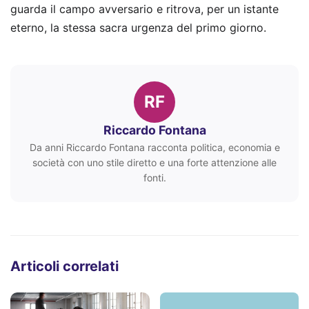
guarda il campo avversario e ritrova, per un istante
eterno, la stessa sacra urgenza del primo giorno.
RF
Riccardo Fontana
Da anni Riccardo Fontana racconta politica, economia e
società con uno stile diretto e una forte attenzione alle
fonti.
Articoli correlati