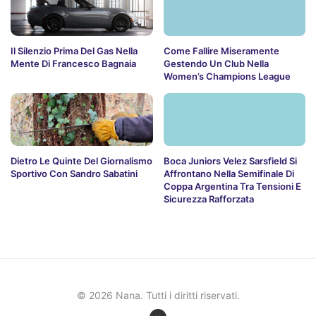
Il Silenzio Prima Del Gas Nella
Come Fallire Miseramente
Mente Di Francesco Bagnaia
Gestendo Un Club Nella
Women’s Champions League
Dietro Le Quinte Del Giornalismo
Boca Juniors Velez Sarsfield Si
Sportivo Con Sandro Sabatini
Affrontano Nella Semifinale Di
Coppa Argentina Tra Tensioni E
Sicurezza Rafforzata
© 2026 Nana. Tutti i diritti riservati.