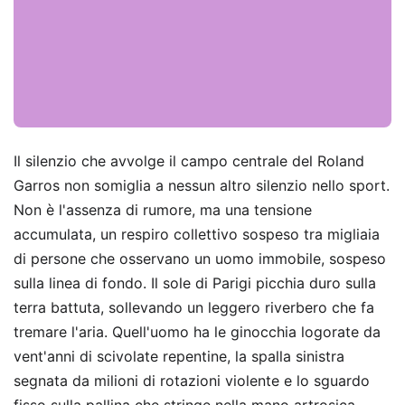
Il silenzio che avvolge il campo centrale del Roland
Garros non somiglia a nessun altro silenzio nello sport.
Non è l'assenza di rumore, ma una tensione
accumulata, un respiro collettivo sospeso tra migliaia
di persone che osservano un uomo immobile, sospeso
sulla linea di fondo. Il sole di Parigi picchia duro sulla
terra battuta, sollevando un leggero riverbero che fa
tremare l'aria. Quell'uomo ha le ginocchia logorate da
vent'anni di scivolate repentine, la spalla sinistra
segnata da milioni di rotazioni violente e lo sguardo