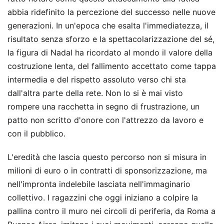
abbia ridefinito la percezione del successo nelle nuove
generazioni. In un'epoca che esalta l'immediatezza, il
risultato senza sforzo e la spettacolarizzazione del sé,
la figura di Nadal ha ricordato al mondo il valore della
costruzione lenta, del fallimento accettato come tappa
intermedia e del rispetto assoluto verso chi sta
dall'altra parte della rete. Non lo si è mai visto
rompere una racchetta in segno di frustrazione, un
patto non scritto d'onore con l'attrezzo da lavoro e
con il pubblico.
L'eredità che lascia questo percorso non si misura in
milioni di euro o in contratti di sponsorizzazione, ma
nell'impronta indelebile lasciata nell'immaginario
collettivo. I ragazzini che oggi iniziano a colpire la
pallina contro il muro nei circoli di periferia, da Roma a