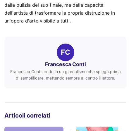
dalla pulizia del suo finale, ma dalla capacità
dell'artista di trasformare la propria distruzione in
un'opera d'arte visibile a tutti.
FC
Francesca Conti
Francesca Conti crede in un giornalismo che spiega prima
di semplificare, mettendo sempre al centro il lettore.
Articoli correlati