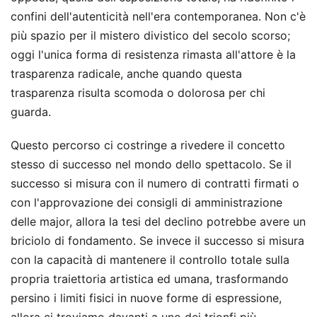
confini dell'autenticità nell'era contemporanea. Non c'è
più spazio per il mistero divistico del secolo scorso;
oggi l'unica forma di resistenza rimasta all'attore è la
trasparenza radicale, anche quando questa
trasparenza risulta scomoda o dolorosa per chi
guarda.
Questo percorso ci costringe a rivedere il concetto
stesso di successo nel mondo dello spettacolo. Se il
successo si misura con il numero di contratti firmati o
con l'approvazione dei consigli di amministrazione
delle major, allora la tesi del declino potrebbe avere un
briciolo di fondamento. Se invece il successo si misura
con la capacità di mantenere il controllo totale sulla
propria traiettoria artistica ed umana, trasformando
persino i limiti fisici in nuove forme di espressione,