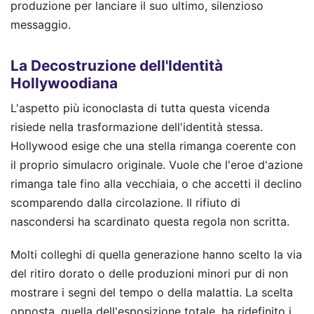
produzione per lanciare il suo ultimo, silenzioso
messaggio.
La Decostruzione dell'Identità
Hollywoodiana
L'aspetto più iconoclasta di tutta questa vicenda
risiede nella trasformazione dell'identità stessa.
Hollywood esige che una stella rimanga coerente con
il proprio simulacro originale. Vuole che l'eroe d'azione
rimanga tale fino alla vecchiaia, o che accetti il declino
scomparendo dalla circolazione. Il rifiuto di
nascondersi ha scardinato questa regola non scritta.
Molti colleghi di quella generazione hanno scelto la via
del ritiro dorato o delle produzioni minori pur di non
mostrare i segni del tempo o della malattia. La scelta
opposta, quella dell'esposizione totale, ha ridefinito i