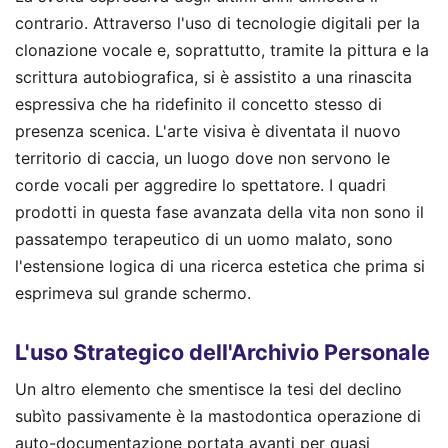
contrario. Attraverso l'uso di tecnologie digitali per la
clonazione vocale e, soprattutto, tramite la pittura e la
scrittura autobiografica, si è assistito a una rinascita
espressiva che ha ridefinito il concetto stesso di
presenza scenica. L'arte visiva è diventata il nuovo
territorio di caccia, un luogo dove non servono le
corde vocali per aggredire lo spettatore. I quadri
prodotti in questa fase avanzata della vita non sono il
passatempo terapeutico di un uomo malato, sono
l'estensione logica di una ricerca estetica che prima si
esprimeva sul grande schermo.
L'uso Strategico dell'Archivio Personale
Un altro elemento che smentisce la tesi del declino
subìto passivamente è la mastodontica operazione di
auto-documentazione portata avanti per quasi