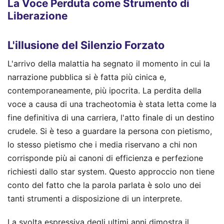
La Voce Perduta come Strumento di
Liberazione
L'illusione del Silenzio Forzato
L'arrivo della malattia ha segnato il momento in cui la
narrazione pubblica si è fatta più cinica e,
contemporaneamente, più ipocrita. La perdita della
voce a causa di una tracheotomia è stata letta come la
fine definitiva di una carriera, l'atto finale di un destino
crudele. Si è teso a guardare la persona con pietismo,
lo stesso pietismo che i media riservano a chi non
corrisponde più ai canoni di efficienza e perfezione
richiesti dallo star system. Questo approccio non tiene
conto del fatto che la parola parlata è solo uno dei
tanti strumenti a disposizione di un interprete.
La svolta espressiva degli ultimi anni dimostra il