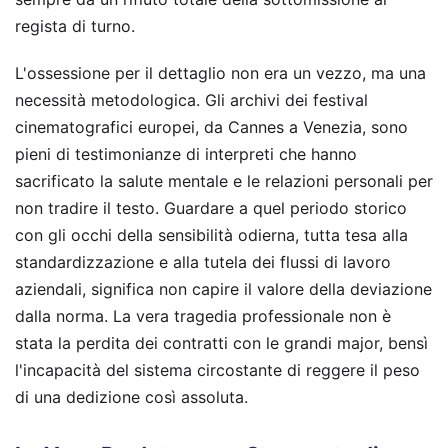
regista di turno.
L'ossessione per il dettaglio non era un vezzo, ma una
necessità metodologica. Gli archivi dei festival
cinematografici europei, da Cannes a Venezia, sono
pieni di testimonianze di interpreti che hanno
sacrificato la salute mentale e le relazioni personali per
non tradire il testo. Guardare a quel periodo storico
con gli occhi della sensibilità odierna, tutta tesa alla
standardizzazione e alla tutela dei flussi di lavoro
aziendali, significa non capire il valore della deviazione
dalla norma. La vera tragedia professionale non è
stata la perdita dei contratti con le grandi major, bensì
l'incapacità del sistema circostante di reggere il peso
di una dedizione così assoluta.