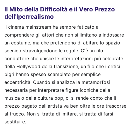
Il Mito della Difficoltà e il Vero Prezzo
dell'Iperrealismo
Il cinema mainstream ha sempre faticato a
comprendere gli attori che non si limitano a indossare
un costume, ma che pretendono di abitare lo spazio
scenico stravolgendone le regole. C'è un filo
conduttore che unisce le interpretazioni più celebrate
della Hollywood della transizione, un filo che i critici
pigri hanno spesso scambiato per semplice
eccentricità. Quando si analizza la metamorfosi
necessaria per interpretare figure iconiche della
musica o della cultura pop, ci si rende conto che il
prezzo pagato dall'artista va ben oltre le ore trascorse
al trucco. Non si tratta di imitare, si tratta di farsi
sostituire.