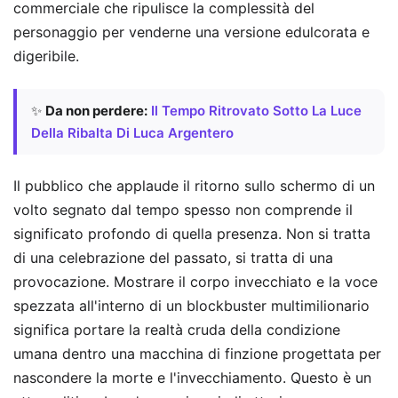
commerciale che ripulisce la complessità del
personaggio per venderne una versione edulcorata e
digeribile.
✨
Da non perdere:
Il Tempo Ritrovato Sotto La Luce
Della Ribalta Di Luca Argentero
Il pubblico che applaude il ritorno sullo schermo di un
volto segnato dal tempo spesso non comprende il
significato profondo di quella presenza. Non si tratta
di una celebrazione del passato, si tratta di una
provocazione. Mostrare il corpo invecchiato e la voce
spezzata all'interno di un blockbuster multimilionario
significa portare la realtà cruda della condizione
umana dentro una macchina di finzione progettata per
nascondere la morte e l'invecchiamento. Questo è un