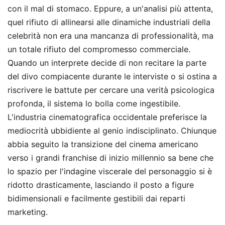
con il mal di stomaco. Eppure, a un'analisi più attenta,
quel rifiuto di allinearsi alle dinamiche industriali della
celebrità non era una mancanza di professionalità, ma
un totale rifiuto del compromesso commerciale.
Quando un interprete decide di non recitare la parte
del divo compiacente durante le interviste o si ostina a
riscrivere le battute per cercare una verità psicologica
profonda, il sistema lo bolla come ingestibile.
L'industria cinematografica occidentale preferisce la
mediocrità ubbidiente al genio indisciplinato. Chiunque
abbia seguito la transizione del cinema americano
verso i grandi franchise di inizio millennio sa bene che
lo spazio per l'indagine viscerale del personaggio si è
ridotto drasticamente, lasciando il posto a figure
bidimensionali e facilmente gestibili dai reparti
marketing.