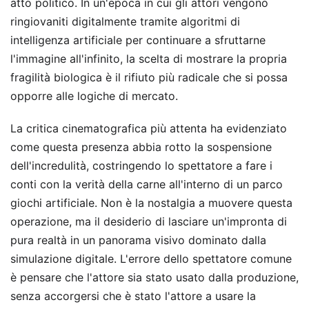
atto politico. In un'epoca in cui gli attori vengono
ringiovaniti digitalmente tramite algoritmi di
intelligenza artificiale per continuare a sfruttarne
l'immagine all'infinito, la scelta di mostrare la propria
fragilità biologica è il rifiuto più radicale che si possa
opporre alle logiche di mercato.
La critica cinematografica più attenta ha evidenziato
come questa presenza abbia rotto la sospensione
dell'incredulità, costringendo lo spettatore a fare i
conti con la verità della carne all'interno di un parco
giochi artificiale. Non è la nostalgia a muovere questa
operazione, ma il desiderio di lasciare un'impronta di
pura realtà in un panorama visivo dominato dalla
simulazione digitale. L'errore dello spettatore comune
è pensare che l'attore sia stato usato dalla produzione,
senza accorgersi che è stato l'attore a usare la