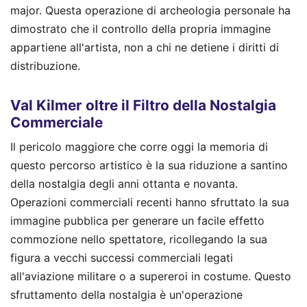
major. Questa operazione di archeologia personale ha
dimostrato che il controllo della propria immagine
appartiene all'artista, non a chi ne detiene i diritti di
distribuzione.
Val Kilmer oltre il Filtro della Nostalgia
Commerciale
Il pericolo maggiore che corre oggi la memoria di
questo percorso artistico è la sua riduzione a santino
della nostalgia degli anni ottanta e novanta.
Operazioni commerciali recenti hanno sfruttato la sua
immagine pubblica per generare un facile effetto
commozione nello spettatore, ricollegando la sua
figura a vecchi successi commerciali legati
all'aviazione militare o a supereroi in costume. Questo
sfruttamento della nostalgia è un'operazione