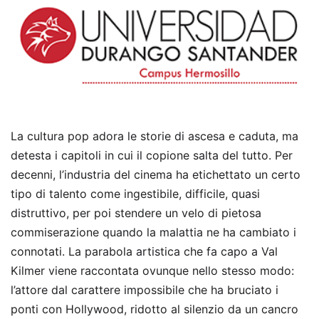
La cultura pop adora le storie di ascesa e caduta, ma
detesta i capitoli in cui il copione salta del tutto. Per
decenni, l’industria del cinema ha etichettato un certo
tipo di talento come ingestibile, difficile, quasi
distruttivo, per poi stendere un velo di pietosa
commiserazione quando la malattia ne ha cambiato i
connotati. La parabola artistica che fa capo a Val
Kilmer viene raccontata ovunque nello stesso modo:
l’attore dal carattere impossibile che ha bruciato i
ponti con Hollywood, ridotto al silenzio da un cancro