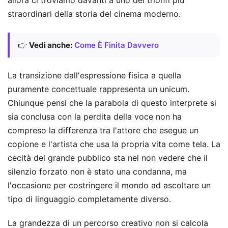
allora ci troviamo davanti a uno dei trionfi più
straordinari della storia del cinema moderno.
👉
Vedi anche:
Come È Finita Davvero
La transizione dall'espressione fisica a quella
puramente concettuale rappresenta un unicum.
Chiunque pensi che la parabola di questo interprete si
sia conclusa con la perdita della voce non ha
compreso la differenza tra l'attore che esegue un
copione e l'artista che usa la propria vita come tela. La
cecità del grande pubblico sta nel non vedere che il
silenzio forzato non è stato una condanna, ma
l'occasione per costringere il mondo ad ascoltare un
tipo di linguaggio completamente diverso.
La grandezza di un percorso creativo non si calcola