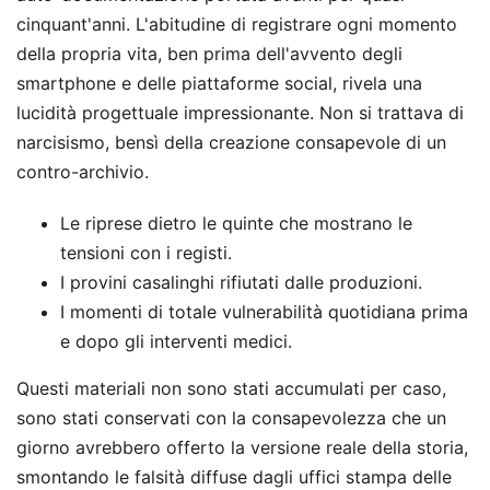
cinquant'anni. L'abitudine di registrare ogni momento
della propria vita, ben prima dell'avvento degli
smartphone e delle piattaforme social, rivela una
lucidità progettuale impressionante. Non si trattava di
narcisismo, bensì della creazione consapevole di un
contro-archivio.
Le riprese dietro le quinte che mostrano le
tensioni con i registi.
I provini casalinghi rifiutati dalle produzioni.
I momenti di totale vulnerabilità quotidiana prima
e dopo gli interventi medici.
Questi materiali non sono stati accumulati per caso,
sono stati conservati con la consapevolezza che un
giorno avrebbero offerto la versione reale della storia,
smontando le falsità diffuse dagli uffici stampa delle