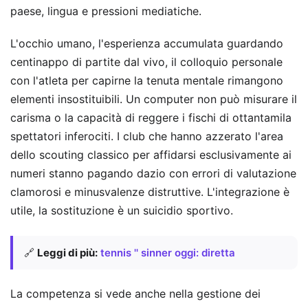
paese, lingua e pressioni mediatiche.
L'occhio umano, l'esperienza accumulata guardando
centinappo di partite dal vivo, il colloquio personale
con l'atleta per capirne la tenuta mentale rimangono
elementi insostituibili. Un computer non può misurare il
carisma o la capacità di reggere i fischi di ottantamila
spettatori inferociti. I club che hanno azzerato l'area
dello scouting classico per affidarsi esclusivamente ai
numeri stanno pagando dazio con errori di valutazione
clamorosi e minusvalenze distruttive. L'integrazione è
utile, la sostituzione è un suicidio sportivo.
🔗
Leggi di più:
tennis '' sinner oggi: diretta
La competenza si vede anche nella gestione dei