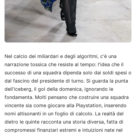
Nel calcio dei miliardari e degli algoritmi, c'è una
narrazione tossica che resiste al tempo: l'idea che il
successo di una squadra dipenda solo dai soldi spesi o
dal fascino del presidente di turno. Si guarda la punta
dell'iceberg, il gol della domenica, ignorando le
fondamenta. Molti pensano che costruire una squadra
vincente sia come giocare alla Playstation, inserendo
nomi altisonanti in un foglio di calcolo. La realtà del
dietro le quinte racconta una storia diversa, fatta di
compromessi finanziari estremi e intuizioni nate nel