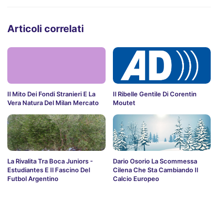
Articoli correlati
Il Mito Dei Fondi Stranieri E La
Il Ribelle Gentile Di Corentin
Vera Natura Del Milan Mercato
Moutet
La Rivalita Tra Boca Juniors -
Dario Osorio La Scommessa
Estudiantes E Il Fascino Del
Cilena Che Sta Cambiando Il
Futbol Argentino
Calcio Europeo