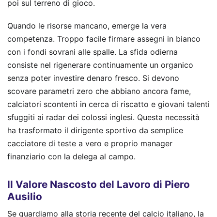
poi sul terreno di gioco.
Quando le risorse mancano, emerge la vera
competenza. Troppo facile firmare assegni in bianco
con i fondi sovrani alle spalle. La sfida odierna
consiste nel rigenerare continuamente un organico
senza poter investire denaro fresco. Si devono
scovare parametri zero che abbiano ancora fame,
calciatori scontenti in cerca di riscatto e giovani talenti
sfuggiti ai radar dei colossi inglesi. Questa necessità
ha trasformato il dirigente sportivo da semplice
cacciatore di teste a vero e proprio manager
finanziario con la delega al campo.
Il Valore Nascosto del Lavoro di Piero
Ausilio
Se guardiamo alla storia recente del calcio italiano, la