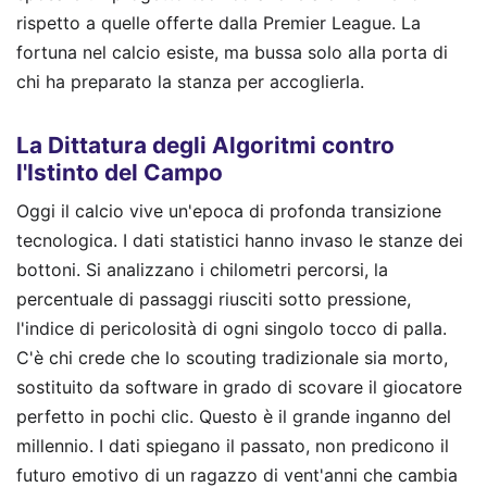
rispetto a quelle offerte dalla Premier League. La
fortuna nel calcio esiste, ma bussa solo alla porta di
chi ha preparato la stanza per accoglierla.
La Dittatura degli Algoritmi contro
l'Istinto del Campo
Oggi il calcio vive un'epoca di profonda transizione
tecnologica. I dati statistici hanno invaso le stanze dei
bottoni. Si analizzano i chilometri percorsi, la
percentuale di passaggi riusciti sotto pressione,
l'indice di pericolosità di ogni singolo tocco di palla.
C'è chi crede che lo scouting tradizionale sia morto,
sostituito da software in grado di scovare il giocatore
perfetto in pochi clic. Questo è il grande inganno del
millennio. I dati spiegano il passato, non predicono il
futuro emotivo di un ragazzo di vent'anni che cambia