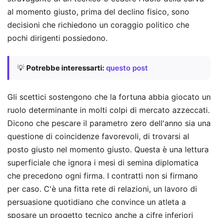
al momento giusto, prima del declino fisico, sono
decisioni che richiedono un coraggio politico che
pochi dirigenti possiedono.
💡
Potrebbe interessarti:
questo post
Gli scettici sostengono che la fortuna abbia giocato un
ruolo determinante in molti colpi di mercato azzeccati.
Dicono che pescare il parametro zero dell'anno sia una
questione di coincidenze favorevoli, di trovarsi al
posto giusto nel momento giusto. Questa è una lettura
superficiale che ignora i mesi di semina diplomatica
che precedono ogni firma. I contratti non si firmano
per caso. C'è una fitta rete di relazioni, un lavoro di
persuasione quotidiano che convince un atleta a
sposare un progetto tecnico anche a cifre inferiori