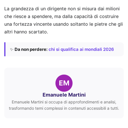
La grandezza di un dirigente non si misura dai milioni
che riesce a spendere, ma dalla capacità di costruire
una fortezza vincente usando soltanto le pietre che gli
altri hanno scartato.
✨
Da non perdere:
chi si qualifica ai mondiali 2026
EM
Emanuele Martini
Emanuele Martini si occupa di approfondimenti e analisi,
trasformando temi complessi in contenuti accessibili a tutti.