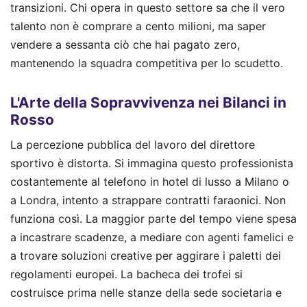
transizioni. Chi opera in questo settore sa che il vero
talento non è comprare a cento milioni, ma saper
vendere a sessanta ciò che hai pagato zero,
mantenendo la squadra competitiva per lo scudetto.
L'Arte della Sopravvivenza nei Bilanci in
Rosso
La percezione pubblica del lavoro del direttore
sportivo è distorta. Si immagina questo professionista
costantemente al telefono in hotel di lusso a Milano o
a Londra, intento a strappare contratti faraonici. Non
funziona così. La maggior parte del tempo viene spesa
a incastrare scadenze, a mediare con agenti famelici e
a trovare soluzioni creative per aggirare i paletti dei
regolamenti europei. La bacheca dei trofei si
costruisce prima nelle stanze della sede societaria e