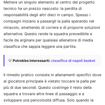
Mettere un singolo elemento al centro del progetto
tecnico ha un prezzo nascosto: la perdita di
responsabilità degli altri dieci in campo. Spesso i
compagni iniziano a passargli la palla sperando nel
miracolo, smettendo di correre e di proporre soluzioni
alternative. Questo rende la squadra prevedibile e
facile da arginare per qualsiasi allenatore di media
classifica che sappia leggere una partita.
💡
Potrebbe interessarti:
classifica di napoli basket
Il rimedio pratico consiste in allenamenti specifici dove
al giocatore principale è vietato toccare la palla per
più di due secondi. Questo costringe il resto della
squadra a trovare altre linee di passaggio e a
sviluppare una pericolosità diffusa. Solo quando la