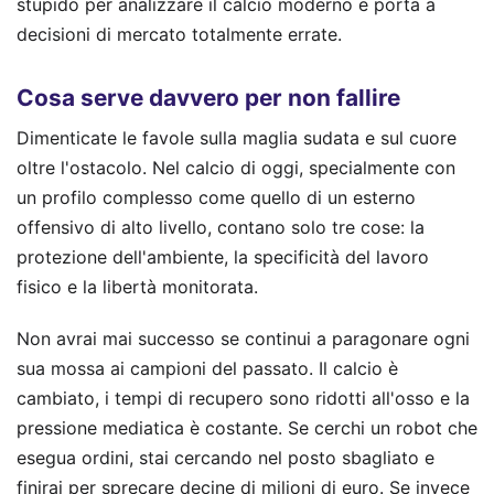
stupido per analizzare il calcio moderno e porta a
decisioni di mercato totalmente errate.
Cosa serve davvero per non fallire
Dimenticate le favole sulla maglia sudata e sul cuore
oltre l'ostacolo. Nel calcio di oggi, specialmente con
un profilo complesso come quello di un esterno
offensivo di alto livello, contano solo tre cose: la
protezione dell'ambiente, la specificità del lavoro
fisico e la libertà monitorata.
Non avrai mai successo se continui a paragonare ogni
sua mossa ai campioni del passato. Il calcio è
cambiato, i tempi di recupero sono ridotti all'osso e la
pressione mediatica è costante. Se cerchi un robot che
esegua ordini, stai cercando nel posto sbagliato e
finirai per sprecare decine di milioni di euro. Se invece