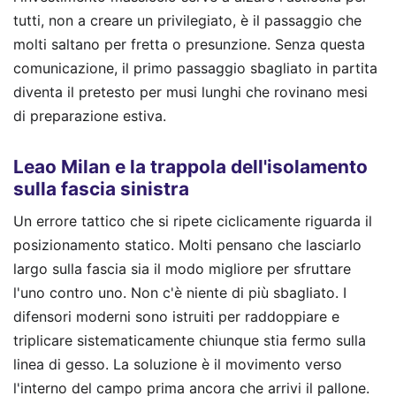
tutti, non a creare un privilegiato, è il passaggio che
molti saltano per fretta o presunzione. Senza questa
comunicazione, il primo passaggio sbagliato in partita
diventa il pretesto per musi lunghi che rovinano mesi
di preparazione estiva.
Leao Milan e la trappola dell'isolamento
sulla fascia sinistra
Un errore tattico che si ripete ciclicamente riguarda il
posizionamento statico. Molti pensano che lasciarlo
largo sulla fascia sia il modo migliore per sfruttare
l'uno contro uno. Non c'è niente di più sbagliato. I
difensori moderni sono istruiti per raddoppiare e
triplicare sistematicamente chiunque stia fermo sulla
linea di gesso. La soluzione è il movimento verso
l'interno del campo prima ancora che arrivi il pallone.