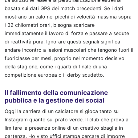
basata sui dati GPS dei match precedenti. Se i dati
mostrano un calo nei picchi di velocità massima sopra
i 32 chilometri orari, bisogna scaricare
immediatamente il lavoro di forza e passare a sedute
di reattività pura. Ignorare questi segnali significa
andare incontro a lesioni muscolari che tengono fuori il
fuoriclasse per mesi, proprio nel momento decisivo
della stagione, come i quarti di finale di una
competizione europea o il derby scudetto.
Il fallimento della comunicazione
pubblica e la gestione dei social
Oggi la carriera di un calciatore si gioca tanto su
Instagram quanto sul prato verde. Il club che prova a
limitare la presenza online di un creativo sbaglia in
partenza. Ho visto uffici stampa cercare di imporre