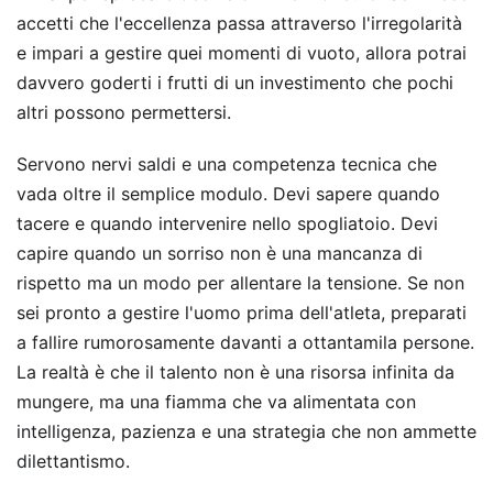
accetti che l'eccellenza passa attraverso l'irregolarità
e impari a gestire quei momenti di vuoto, allora potrai
davvero goderti i frutti di un investimento che pochi
altri possono permettersi.
Servono nervi saldi e una competenza tecnica che
vada oltre il semplice modulo. Devi sapere quando
tacere e quando intervenire nello spogliatoio. Devi
capire quando un sorriso non è una mancanza di
rispetto ma un modo per allentare la tensione. Se non
sei pronto a gestire l'uomo prima dell'atleta, preparati
a fallire rumorosamente davanti a ottantamila persone.
La realtà è che il talento non è una risorsa infinita da
mungere, ma una fiamma che va alimentata con
intelligenza, pazienza e una strategia che non ammette
dilettantismo.