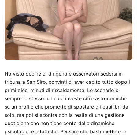
Ho visto decine di dirigenti e osservatori sedersi in
tribuna a San Siro, convinti di aver capito tutto dopo i
primi dieci minuti di riscaldamento. Lo scenario è
sempre lo stesso: un club investe cifre astronomiche
su un profilo che promette di spostare gli equilibri da
solo, ma poi si scontra con la realtà di una gestione
quotidiana che non tiene conto delle dinamiche
psicologiche e tattiche. Pensare che basti mettere in