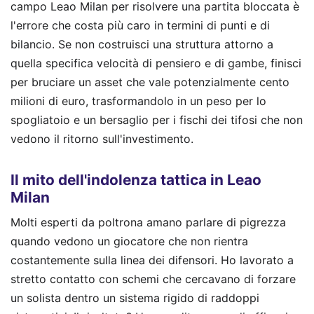
campo Leao Milan per risolvere una partita bloccata è
l'errore che costa più caro in termini di punti e di
bilancio. Se non costruisci una struttura attorno a
quella specifica velocità di pensiero e di gambe, finisci
per bruciare un asset che vale potenzialmente cento
milioni di euro, trasformandolo in un peso per lo
spogliatoio e un bersaglio per i fischi dei tifosi che non
vedono il ritorno sull'investimento.
Il mito dell'indolenza tattica in Leao
Milan
Molti esperti da poltrona amano parlare di pigrezza
quando vedono un giocatore che non rientra
costantemente sulla linea dei difensori. Ho lavorato a
stretto contatto con schemi che cercavano di forzare
un solista dentro un sistema rigido di raddoppi