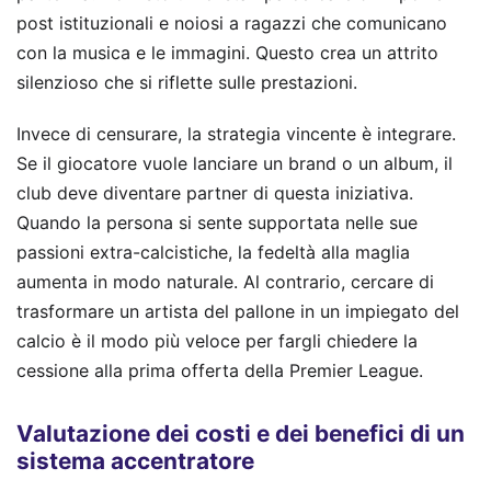
post istituzionali e noiosi a ragazzi che comunicano
con la musica e le immagini. Questo crea un attrito
silenzioso che si riflette sulle prestazioni.
Invece di censurare, la strategia vincente è integrare.
Se il giocatore vuole lanciare un brand o un album, il
club deve diventare partner di questa iniziativa.
Quando la persona si sente supportata nelle sue
passioni extra-calcistiche, la fedeltà alla maglia
aumenta in modo naturale. Al contrario, cercare di
trasformare un artista del pallone in un impiegato del
calcio è il modo più veloce per fargli chiedere la
cessione alla prima offerta della Premier League.
Valutazione dei costi e dei benefici di un
sistema accentratore