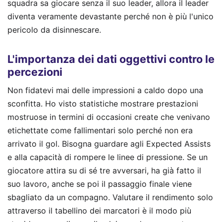
squadra sa giocare senza il suo leader, allora il leader
diventa veramente devastante perché non è più l'unico
pericolo da disinnescare.
L'importanza dei dati oggettivi contro le
percezioni
Non fidatevi mai delle impressioni a caldo dopo una
sconfitta. Ho visto statistiche mostrare prestazioni
mostruose in termini di occasioni create che venivano
etichettate come fallimentari solo perché non era
arrivato il gol. Bisogna guardare agli Expected Assists
e alla capacità di rompere le linee di pressione. Se un
giocatore attira su di sé tre avversari, ha già fatto il
suo lavoro, anche se poi il passaggio finale viene
sbagliato da un compagno. Valutare il rendimento solo
attraverso il tabellino dei marcatori è il modo più