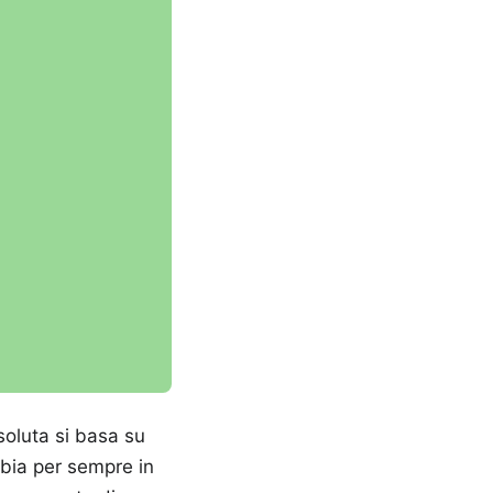
soluta si basa su
ambia per sempre in