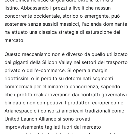
listino. Abbassando i prezzi a livelli che nessun
concorrente occidentale, storico o emergente, può
sostenere senza sussidi massicci, l'azienda dominante
ha attuato una classica strategia di saturazione del
mercato.
Questo meccanismo non è diverso da quello utilizzato
dai giganti della Silicon Valley nei settori del trasporto
privato o dell'e-commerce. Si opera a margini
ridottissimi o in perdita su determinati segmenti
commerciali per eliminare la concorrenza, sapendo
che i profitti reali arriveranno dai contratti governativi
blindati e non competitivi. I produttori europei come
Arianespace e i consorzi americani tradizionali come
United Launch Alliance si sono trovati
improvvisamente tagliati fuori dal mercato