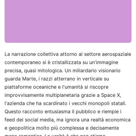
La narrazione collettiva attorno al settore aerospaziale
contemporaneo si è cristallizzata su un'immagine
precisa, quasi mitologica. Un miliardario visionario
guarda Marte, i razzi atterrano in verticale su
piattaforme oceaniche e l'umanità si riscopre
improvvisamente multiplanetaria grazie a Space X,
l'azienda che ha scardinato i vecchi monopoli statali.
Questo racconto entusiasma il pubblico e riempie i
feed dei social media, ma ignora una realtà economica
e geopolitica molto più complessa e decisamente