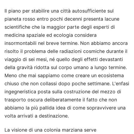
Il piano per stabilire una città autosufficiente sul
pianeta rosso entro pochi decenni presenta lacune
scientifiche che la maggior parte degli esperti di
medicina spaziale ed ecologia considera
insormontabili nel breve termine. Non abbiamo ancora
risolto il problema delle radiazioni cosmiche durante il
viaggio di sei mesi, né quello degli effetti devastanti
della gravità ridotta sul corpo umano a lungo termine.
Meno che mai sappiamo come creare un ecosistema
chiuso che non collassi dopo poche settimane. L'enfasi
ingegneristica posta sulla costruzione del mezzo di
trasporto oscura deliberatamente il fatto che non
abbiamo la più pallida idea di come sopravvivere una
volta arrivati a destinazione.
La visione di una colonia marziana serve