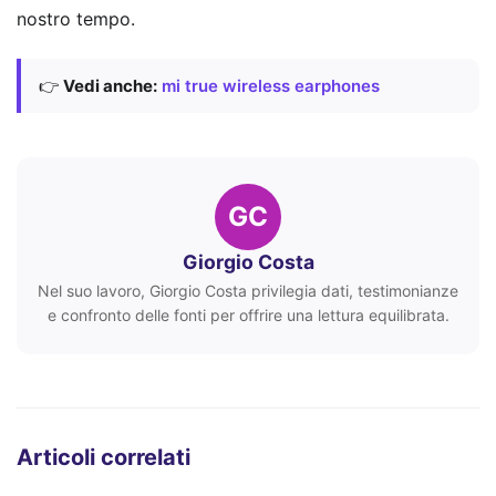
nostro tempo.
👉
Vedi anche:
mi true wireless earphones
GC
Giorgio Costa
Nel suo lavoro, Giorgio Costa privilegia dati, testimonianze
e confronto delle fonti per offrire una lettura equilibrata.
Articoli correlati