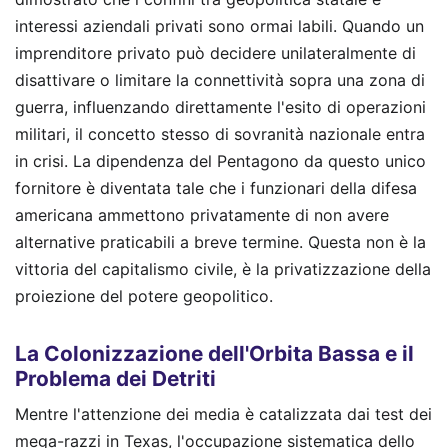
interessi aziendali privati sono ormai labili. Quando un
imprenditore privato può decidere unilateralmente di
disattivare o limitare la connettività sopra una zona di
guerra, influenzando direttamente l'esito di operazioni
militari, il concetto stesso di sovranità nazionale entra
in crisi. La dipendenza del Pentagono da questo unico
fornitore è diventata tale che i funzionari della difesa
americana ammettono privatamente di non avere
alternative praticabili a breve termine. Questa non è la
vittoria del capitalismo civile, è la privatizzazione della
proiezione del potere geopolitico.
La Colonizzazione dell'Orbita Bassa e il
Problema dei Detriti
Mentre l'attenzione dei media è catalizzata dai test dei
mega-razzi in Texas, l'occupazione sistematica dello