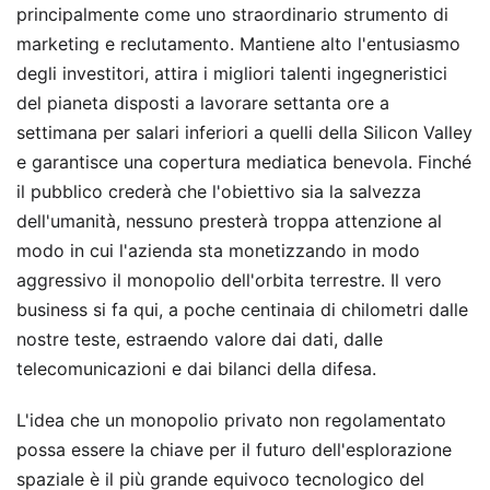
principalmente come uno straordinario strumento di
marketing e reclutamento. Mantiene alto l'entusiasmo
degli investitori, attira i migliori talenti ingegneristici
del pianeta disposti a lavorare settanta ore a
settimana per salari inferiori a quelli della Silicon Valley
e garantisce una copertura mediatica benevola. Finché
il pubblico crederà che l'obiettivo sia la salvezza
dell'umanità, nessuno presterà troppa attenzione al
modo in cui l'azienda sta monetizzando in modo
aggressivo il monopolio dell'orbita terrestre. Il vero
business si fa qui, a poche centinaia di chilometri dalle
nostre teste, estraendo valore dai dati, dalle
telecomunicazioni e dai bilanci della difesa.
L'idea che un monopolio privato non regolamentato
possa essere la chiave per il futuro dell'esplorazione
spaziale è il più grande equivoco tecnologico del