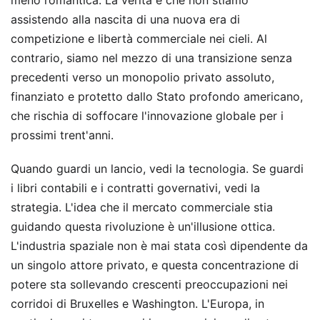
meno romantica. La verità è che non stiamo
assistendo alla nascita di una nuova era di
competizione e libertà commerciale nei cieli. Al
contrario, siamo nel mezzo di una transizione senza
precedenti verso un monopolio privato assoluto,
finanziato e protetto dallo Stato profondo americano,
che rischia di soffocare l'innovazione globale per i
prossimi trent'anni.
Quando guardi un lancio, vedi la tecnologia. Se guardi
i libri contabili e i contratti governativi, vedi la
strategia. L'idea che il mercato commerciale stia
guidando questa rivoluzione è un'illusione ottica.
L'industria spaziale non è mai stata così dipendente da
un singolo attore privato, e questa concentrazione di
potere sta sollevando crescenti preoccupazioni nei
corridoi di Bruxelles e Washington. L'Europa, in