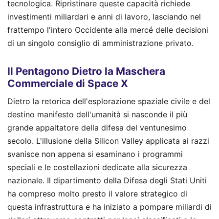
tecnologica. Ripristinare queste capacità richiede
investimenti miliardari e anni di lavoro, lasciando nel
frattempo l'intero Occidente alla mercé delle decisioni
di un singolo consiglio di amministrazione privato.
Il Pentagono Dietro la Maschera
Commerciale di Space X
Dietro la retorica dell'esplorazione spaziale civile e del
destino manifesto dell'umanità si nasconde il più
grande appaltatore della difesa del ventunesimo
secolo. L'illusione della Silicon Valley applicata ai razzi
svanisce non appena si esaminano i programmi
speciali e le costellazioni dedicate alla sicurezza
nazionale. Il dipartimento della Difesa degli Stati Uniti
ha compreso molto presto il valore strategico di
questa infrastruttura e ha iniziato a pompare miliardi di