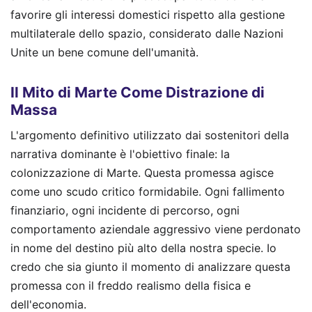
favorire gli interessi domestici rispetto alla gestione
multilaterale dello spazio, considerato dalle Nazioni
Unite un bene comune dell'umanità.
Il Mito di Marte Come Distrazione di
Massa
L'argomento definitivo utilizzato dai sostenitori della
narrativa dominante è l'obiettivo finale: la
colonizzazione di Marte. Questa promessa agisce
come uno scudo critico formidabile. Ogni fallimento
finanziario, ogni incidente di percorso, ogni
comportamento aziendale aggressivo viene perdonato
in nome del destino più alto della nostra specie. Io
credo che sia giunto il momento di analizzare questa
promessa con il freddo realismo della fisica e
dell'economia.