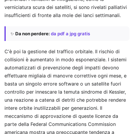
verniciatura scura dei satelliti, si sono rivelati palliativi
insufficienti di fronte alla mole dei lanci settimanali.
✨
Da non perdere:
da pdf a jpg gratis
C'è poi la gestione del traffico orbitale. Il rischio di
collisioni è aumentato in modo esponenziale. I sistemi
automatizzati di prevenzione degli impatti devono
effettuare migliaia di manovre correttive ogni mese, e
basta un singolo errore software o un satellite fuori
controllo per innescare la temuta sindrome di Kessler,
una reazione a catena di detriti che potrebbe rendere
intere orbite inutilizzabili per generazioni. Il
meccanismo di approvazione di queste licenze da
parte della Federal Communications Commission
americana mostra una preoccupante tendenza a