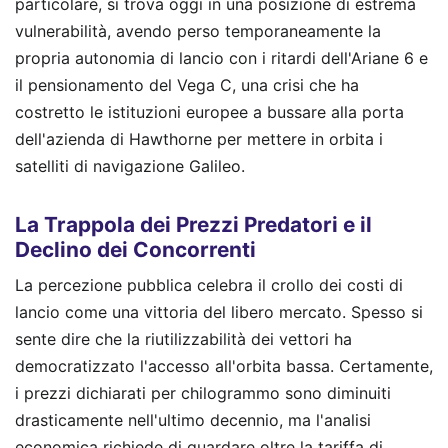
particolare, si trova oggi in una posizione di estrema
vulnerabilità, avendo perso temporaneamente la
propria autonomia di lancio con i ritardi dell'Ariane 6 e
il pensionamento del Vega C, una crisi che ha
costretto le istituzioni europee a bussare alla porta
dell'azienda di Hawthorne per mettere in orbita i
satelliti di navigazione Galileo.
La Trappola dei Prezzi Predatori e il
Declino dei Concorrenti
La percezione pubblica celebra il crollo dei costi di
lancio come una vittoria del libero mercato. Spesso si
sente dire che la riutilizzabilità dei vettori ha
democratizzato l'accesso all'orbita bassa. Certamente,
i prezzi dichiarati per chilogrammo sono diminuiti
drasticamente nell'ultimo decennio, ma l'analisi
economica richiede di guardare oltre la tariffa di