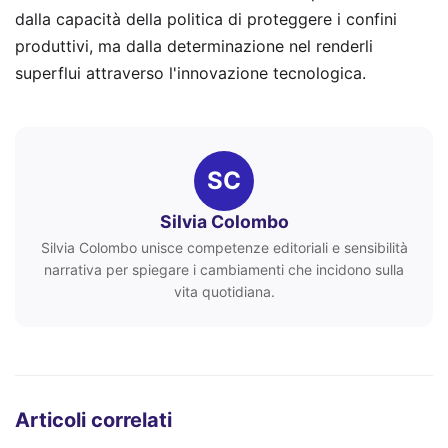
dalla capacità della politica di proteggere i confini
produttivi, ma dalla determinazione nel renderli
superflui attraverso l'innovazione tecnologica.
SC
Silvia Colombo
Silvia Colombo unisce competenze editoriali e sensibilità
narrativa per spiegare i cambiamenti che incidono sulla
vita quotidiana.
Articoli correlati