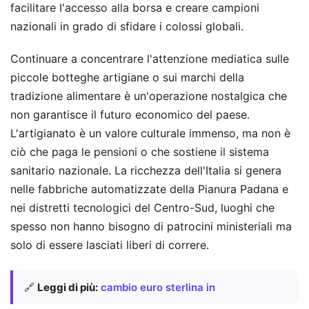
facilitare l'accesso alla borsa e creare campioni
nazionali in grado di sfidare i colossi globali.
Continuare a concentrare l'attenzione mediatica sulle
piccole botteghe artigiane o sui marchi della
tradizione alimentare è un'operazione nostalgica che
non garantisce il futuro economico del paese.
L'artigianato è un valore culturale immenso, ma non è
ciò che paga le pensioni o che sostiene il sistema
sanitario nazionale. La ricchezza dell'Italia si genera
nelle fabbriche automatizzate della Pianura Padana e
nei distretti tecnologici del Centro-Sud, luoghi che
spesso non hanno bisogno di patrocini ministeriali ma
solo di essere lasciati liberi di correre.
🔗
Leggi di più:
cambio euro sterlina in