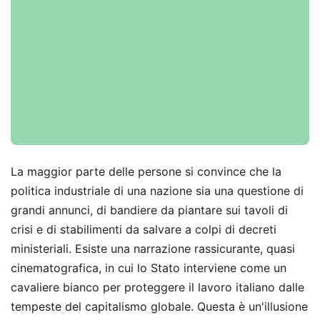
La maggior parte delle persone si convince che la
politica industriale di una nazione sia una questione di
grandi annunci, di bandiere da piantare sui tavoli di
crisi e di stabilimenti da salvare a colpi di decreti
ministeriali. Esiste una narrazione rassicurante, quasi
cinematografica, in cui lo Stato interviene come un
cavaliere bianco per proteggere il lavoro italiano dalle
tempeste del capitalismo globale. Questa è un'illusione