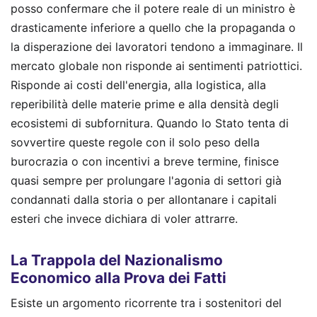
posso confermare che il potere reale di un ministro è
drasticamente inferiore a quello che la propaganda o
la disperazione dei lavoratori tendono a immaginare. Il
mercato globale non risponde ai sentimenti patriottici.
Risponde ai costi dell'energia, alla logistica, alla
reperibilità delle materie prime e alla densità degli
ecosistemi di subfornitura. Quando lo Stato tenta di
sovvertire queste regole con il solo peso della
burocrazia o con incentivi a breve termine, finisce
quasi sempre per prolungare l'agonia di settori già
condannati dalla storia o per allontanare i capitali
esteri che invece dichiara di voler attrarre.
La Trappola del Nazionalismo
Economico alla Prova dei Fatti
Esiste un argomento ricorrente tra i sostenitori del