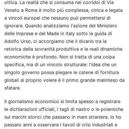
ottica. La realtà che si consuma nei corridoi di Via
Veneto a Roma è molto più complessa, cinica e legata
a vincoli europei che nessuno può permettersi di
ignorare. Quando analizziamo l'azione del Ministero
delle Imprese e del Made in Italy sotto la guida di
Adolfo Urso, ci accorgiamo che il divario tra la
retorica della sovranità produttiva e le reali dinamiche
economiche è profondo. Non si tratta di una colpa
specifica, ma di un vincolo strutturale: l'idea che un
singolo governo possa piegare le catene di fornitura
globali al proprio volere è il primo grande malinteso da
sfatare.
Il giornalismo economico si limita spesso a registrare
le dichiarazioni ufficiali, i tagli di nastro o le polemiche
sui marchi storici che passano in mani straniere. Io ho
passato anni a osservare i tavoli di crisi industriali e