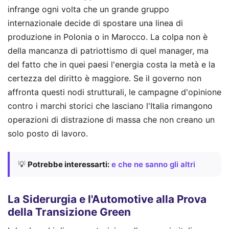
infrange ogni volta che un grande gruppo
internazionale decide di spostare una linea di
produzione in Polonia o in Marocco. La colpa non è
della mancanza di patriottismo di quel manager, ma
del fatto che in quei paesi l'energia costa la metà e la
certezza del diritto è maggiore. Se il governo non
affronta questi nodi strutturali, le campagne d'opinione
contro i marchi storici che lasciano l'Italia rimangono
operazioni di distrazione di massa che non creano un
solo posto di lavoro.
💡
Potrebbe interessarti:
e che ne sanno gli altri
La Siderurgia e l'Automotive alla Prova
della Transizione Green