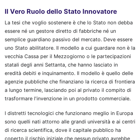
Il Vero Ruolo dello Stato Innovatore
La tesi che voglio sostenere è che lo Stato non debba
essere né un gestore diretto di fabbriche né un
semplice guardiano passivo del mercato. Deve essere
uno Stato abilitatore. Il modello a cui guardare non è la
vecchia Cassa per il Mezzogiorno o le partecipazioni
statali degli anni Settanta, che hanno lasciato in
eredità debiti e inquinamento. Il modello è quello delle
agenzie pubbliche che finanziano la ricerca di frontiera
a lungo termine, lasciando poi al privato il compito di
trasformare l'invenzione in un prodotto commerciale.
I distretti tecnologici che funzionano meglio in Europa
sono quelli nati attorno alle grandi università e ai centri
di ricerca scientifica, dove il capitale pubblico ha
coperto il rischio iniziale che nessun privato avrebbe