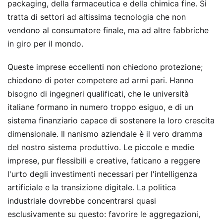
packaging, della farmaceutica e della chimica fine. Si
tratta di settori ad altissima tecnologia che non
vendono al consumatore finale, ma ad altre fabbriche
in giro per il mondo.
Queste imprese eccellenti non chiedono protezione;
chiedono di poter competere ad armi pari. Hanno
bisogno di ingegneri qualificati, che le università
italiane formano in numero troppo esiguo, e di un
sistema finanziario capace di sostenere la loro crescita
dimensionale. Il nanismo aziendale è il vero dramma
del nostro sistema produttivo. Le piccole e medie
imprese, pur flessibili e creative, faticano a reggere
l'urto degli investimenti necessari per l'intelligenza
artificiale e la transizione digitale. La politica
industriale dovrebbe concentrarsi quasi
esclusivamente su questo: favorire le aggregazioni,