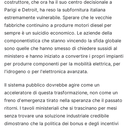
costruttore, che ora ha il suo centro decisionale a
Parigi e Detroit, ha reso la subfornitura italiana
estremamente vulnerabile. Sperare che le vecchie
fabbriche continuino a produrre motori diesel per
sempre è un suicidio economico. Le aziende della
componentistica che stanno vincendo la sfida globale
sono quelle che hanno smesso di chiedere sussidi al
ministero e hanno iniziato a convertire i propri impianti
per produrre componenti per la mobilità elettrica, per
l'idrogeno o per l'elettronica avanzata.
Il sistema pubblico dovrebbe agire come un
acceleratore di questa trasformazione, non come un
freno d'emergenza tirato nella speranza che il passato
ritorni. I tavoli ministeriali che si trascinano per mesi
senza trovare una soluzione industriale credibile
dimostrano che la politica dei bonus e degli incentivi