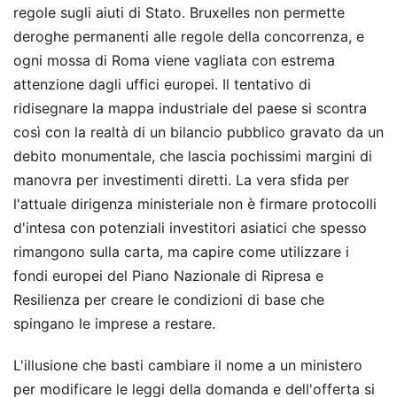
regole sugli aiuti di Stato. Bruxelles non permette
deroghe permanenti alle regole della concorrenza, e
ogni mossa di Roma viene vagliata con estrema
attenzione dagli uffici europei. Il tentativo di
ridisegnare la mappa industriale del paese si scontra
così con la realtà di un bilancio pubblico gravato da un
debito monumentale, che lascia pochissimi margini di
manovra per investimenti diretti. La vera sfida per
l'attuale dirigenza ministeriale non è firmare protocolli
d'intesa con potenziali investitori asiatici che spesso
rimangono sulla carta, ma capire come utilizzare i
fondi europei del Piano Nazionale di Ripresa e
Resilienza per creare le condizioni di base che
spingano le imprese a restare.
L'illusione che basti cambiare il nome a un ministero
per modificare le leggi della domanda e dell'offerta si