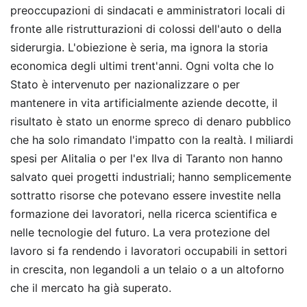
preoccupazioni di sindacati e amministratori locali di
fronte alle ristrutturazioni di colossi dell'auto o della
siderurgia. L'obiezione è seria, ma ignora la storia
economica degli ultimi trent'anni. Ogni volta che lo
Stato è intervenuto per nazionalizzare o per
mantenere in vita artificialmente aziende decotte, il
risultato è stato un enorme spreco di denaro pubblico
che ha solo rimandato l'impatto con la realtà. I miliardi
spesi per Alitalia o per l'ex Ilva di Taranto non hanno
salvato quei progetti industriali; hanno semplicemente
sottratto risorse che potevano essere investite nella
formazione dei lavoratori, nella ricerca scientifica e
nelle tecnologie del futuro. La vera protezione del
lavoro si fa rendendo i lavoratori occupabili in settori
in crescita, non legandoli a un telaio o a un altoforno
che il mercato ha già superato.