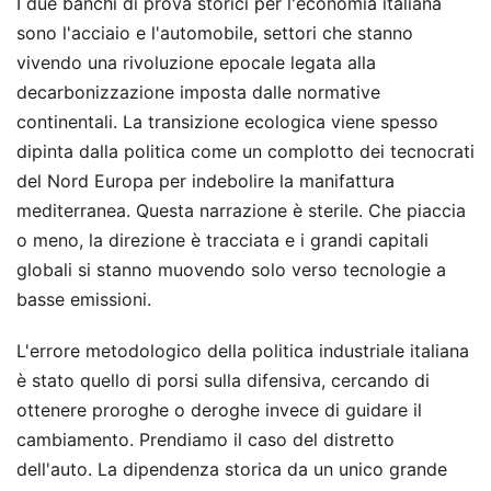
I due banchi di prova storici per l'economia italiana
sono l'acciaio e l'automobile, settori che stanno
vivendo una rivoluzione epocale legata alla
decarbonizzazione imposta dalle normative
continentali. La transizione ecologica viene spesso
dipinta dalla politica come un complotto dei tecnocrati
del Nord Europa per indebolire la manifattura
mediterranea. Questa narrazione è sterile. Che piaccia
o meno, la direzione è tracciata e i grandi capitali
globali si stanno muovendo solo verso tecnologie a
basse emissioni.
L'errore metodologico della politica industriale italiana
è stato quello di porsi sulla difensiva, cercando di
ottenere proroghe o deroghe invece di guidare il
cambiamento. Prendiamo il caso del distretto
dell'auto. La dipendenza storica da un unico grande