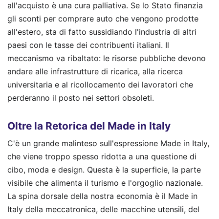
all'acquisto è una cura palliativa. Se lo Stato finanzia
gli sconti per comprare auto che vengono prodotte
all'estero, sta di fatto sussidiando l'industria di altri
paesi con le tasse dei contribuenti italiani. Il
meccanismo va ribaltato: le risorse pubbliche devono
andare alle infrastrutture di ricarica, alla ricerca
universitaria e al ricollocamento dei lavoratori che
perderanno il posto nei settori obsoleti.
Oltre la Retorica del Made in Italy
C'è un grande malinteso sull'espressione Made in Italy,
che viene troppo spesso ridotta a una questione di
cibo, moda e design. Questa è la superficie, la parte
visibile che alimenta il turismo e l'orgoglio nazionale.
La spina dorsale della nostra economia è il Made in
Italy della meccatronica, delle macchine utensili, del