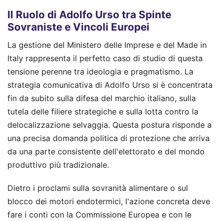
Il Ruolo di Adolfo Urso tra Spinte
Sovraniste e Vincoli Europei
La gestione del Ministero delle Imprese e del Made in
Italy rappresenta il perfetto caso di studio di questa
tensione perenne tra ideologia e pragmatismo. La
strategia comunicativa di Adolfo Urso si è concentrata
fin da subito sulla difesa del marchio italiano, sulla
tutela delle filiere strategiche e sulla lotta contro la
delocalizzazione selvaggia. Questa postura risponde a
una precisa domanda politica di protezione che arriva
da una parte consistente dell'elettorato e del mondo
produttivo più tradizionale.
Dietro i proclami sulla sovranità alimentare o sul
blocco dei motori endotermici, l'azione concreta deve
fare i conti con la Commissione Europea e con le