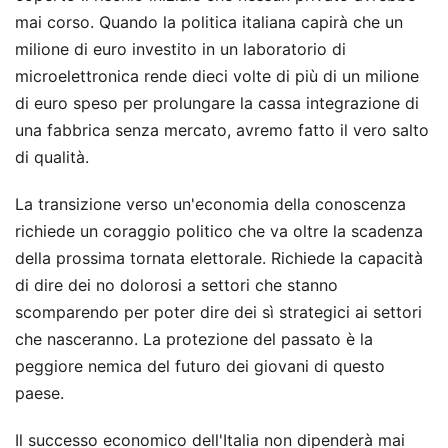
mai corso. Quando la politica italiana capirà che un
milione di euro investito in un laboratorio di
microelettronica rende dieci volte di più di un milione
di euro speso per prolungare la cassa integrazione di
una fabbrica senza mercato, avremo fatto il vero salto
di qualità.
La transizione verso un'economia della conoscenza
richiede un coraggio politico che va oltre la scadenza
della prossima tornata elettorale. Richiede la capacità
di dire dei no dolorosi a settori che stanno
scomparendo per poter dire dei sì strategici ai settori
che nasceranno. La protezione del passato è la
peggiore nemica del futuro dei giovani di questo
paese.
Il successo economico dell'Italia non dipenderà mai