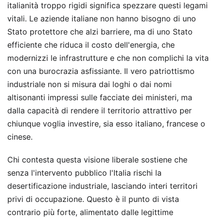
italianità troppo rigidi significa spezzare questi legami
vitali. Le aziende italiane non hanno bisogno di uno
Stato protettore che alzi barriere, ma di uno Stato
efficiente che riduca il costo dell'energia, che
modernizzi le infrastrutture e che non complichi la vita
con una burocrazia asfissiante. Il vero patriottismo
industriale non si misura dai loghi o dai nomi
altisonanti impressi sulle facciate dei ministeri, ma
dalla capacità di rendere il territorio attrattivo per
chiunque voglia investire, sia esso italiano, francese o
cinese.
Chi contesta questa visione liberale sostiene che
senza l'intervento pubblico l'Italia rischi la
desertificazione industriale, lasciando interi territori
privi di occupazione. Questo è il punto di vista
contrario più forte, alimentato dalle legittime