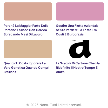
Perché La Maggior Parte Delle
Gestire Una Flotta Aziendale
Persone Fallisce Con Careca
Senza Perdere La Testa Tra
Sprecando Mesi Di Lavoro
Costi E Burocrazia
Quanto Ti Costa Ignorare La
La Scatola Di Cartone Che Ha
Vera Genetica Quando Compri
Ridefinito Il Nostro Tempo E
Stallions
Amzn
© 2026 Nana. Tutti i diritti riservati.