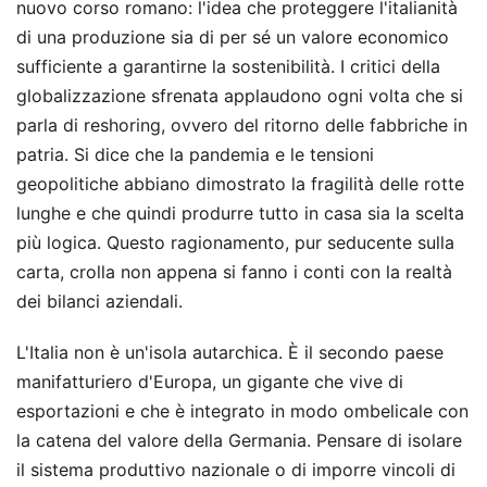
nuovo corso romano: l'idea che proteggere l'italianità
di una produzione sia di per sé un valore economico
sufficiente a garantirne la sostenibilità. I critici della
globalizzazione sfrenata applaudono ogni volta che si
parla di reshoring, ovvero del ritorno delle fabbriche in
patria. Si dice che la pandemia e le tensioni
geopolitiche abbiano dimostrato la fragilità delle rotte
lunghe e che quindi produrre tutto in casa sia la scelta
più logica. Questo ragionamento, pur seducente sulla
carta, crolla non appena si fanno i conti con la realtà
dei bilanci aziendali.
L'Italia non è un'isola autarchica. È il secondo paese
manifatturiero d'Europa, un gigante che vive di
esportazioni e che è integrato in modo ombelicale con
la catena del valore della Germania. Pensare di isolare
il sistema produttivo nazionale o di imporre vincoli di