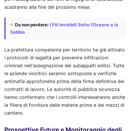
scadranno alla fine del prossimo mese.
✨
Da non perdere:
I Fili Invisibili Sotto l'Oceano e la
Sabbia
La prefettura competente per territorio ha già attivato
i protocolli di legalità per prevenire infiltrazioni
criminali nell'assegnazione dei subappalti edilizi. Tutte
le aziende vincitrici saranno sottoposte a verifiche
antimafia approfondite prima della firma definitiva dei
contratti di lavoro. Le autorità di pubblica sicurezza
hanno confermato che i controlli interesseranno anche
la filiera di fornitura delle materie prime e dei mezzi di
cantiere.
Prospettive Future e Monitoraggio degli