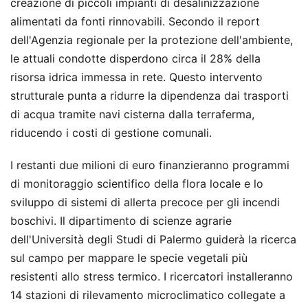
creazione di piccoli impianti di desalinizzazione
alimentati da fonti rinnovabili. Secondo il report
dell'Agenzia regionale per la protezione dell'ambiente,
le attuali condotte disperdono circa il 28% della
risorsa idrica immessa in rete. Questo intervento
strutturale punta a ridurre la dipendenza dai trasporti
di acqua tramite navi cisterna dalla terraferma,
riducendo i costi di gestione comunali.
I restanti due milioni di euro finanzieranno programmi
di monitoraggio scientifico della flora locale e lo
sviluppo di sistemi di allerta precoce per gli incendi
boschivi. Il dipartimento di scienze agrarie
dell'Università degli Studi di Palermo guiderà la ricerca
sul campo per mappare le specie vegetali più
resistenti allo stress termico. I ricercatori installeranno
14 stazioni di rilevamento microclimatico collegate a