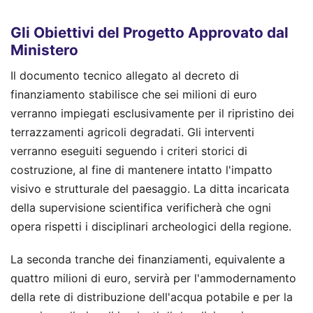
Gli Obiettivi del Progetto Approvato dal
Ministero
Il documento tecnico allegato al decreto di
finanziamento stabilisce che sei milioni di euro
verranno impiegati esclusivamente per il ripristino dei
terrazzamenti agricoli degradati. Gli interventi
verranno eseguiti seguendo i criteri storici di
costruzione, al fine di mantenere intatto l'impatto
visivo e strutturale del paesaggio. La ditta incaricata
della supervisione scientifica verificherà che ogni
opera rispetti i disciplinari archeologici della regione.
La seconda tranche dei finanziamenti, equivalente a
quattro milioni di euro, servirà per l'ammodernamento
della rete di distribuzione dell'acqua potabile e per la