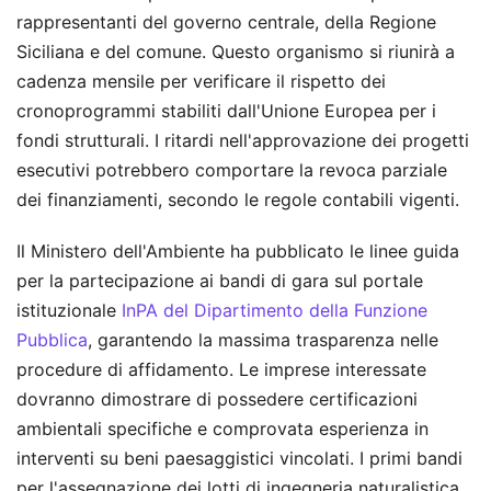
rappresentanti del governo centrale, della Regione
Siciliana e del comune. Questo organismo si riunirà a
cadenza mensile per verificare il rispetto dei
cronoprogrammi stabiliti dall'Unione Europea per i
fondi strutturali. I ritardi nell'approvazione dei progetti
esecutivi potrebbero comportare la revoca parziale
dei finanziamenti, secondo le regole contabili vigenti.
Il Ministero dell'Ambiente ha pubblicato le linee guida
per la partecipazione ai bandi di gara sul portale
istituzionale
InPA del Dipartimento della Funzione
Pubblica
, garantendo la massima trasparenza nelle
procedure di affidamento. Le imprese interessate
dovranno dimostrare di possedere certificazioni
ambientali specifiche e comprovata esperienza in
interventi su beni paesaggistici vincolati. I primi bandi
per l'assegnazione dei lotti di ingegneria naturalistica