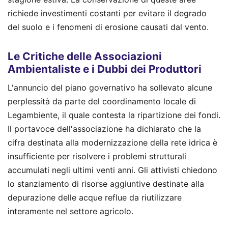
richiede investimenti costanti per evitare il degrado
del suolo e i fenomeni di erosione causati dal vento.
Le Critiche delle Associazioni
Ambientaliste e i Dubbi dei Produttori
L'annuncio del piano governativo ha sollevato alcune
perplessità da parte del coordinamento locale di
Legambiente, il quale contesta la ripartizione dei fondi.
Il portavoce dell'associazione ha dichiarato che la
cifra destinata alla modernizzazione della rete idrica è
insufficiente per risolvere i problemi strutturali
accumulati negli ultimi venti anni. Gli attivisti chiedono
lo stanziamento di risorse aggiuntive destinate alla
depurazione delle acque reflue da riutilizzare
interamente nel settore agricolo.