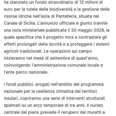
ha stanziato un fondo straordinario di 12 milioni di
euro per la tutela della biodiversità e la gestione delle
risorse idriche nell'isola di Pantelleria, situata nel
Canale di Sicilia. L'annuncio ufficiale è giunto tramite
una nota ministeriale pubblicata il 20 maggio 2026, la
quale specifica che il progetto mira a contrastare gli
effetti prolungati della siccità e a proteggere i sistemi
agricoli tradizionali. Le operazioni sul campo
inizieranno nel mese di settembre di quest'anno,
coinvolgendo l'amministrazione comunale locale e
l'ente parco nazionale.
I fondi pubblici, erogati nell'ambito del programma
nazionale per la resilienza climatica dei territori
insulari, copriranno una serie di interventi strutturali
spalmati su un arco temporale di tre anni. Il nucleo
centrale del piano prevede il recupero dei muretti a