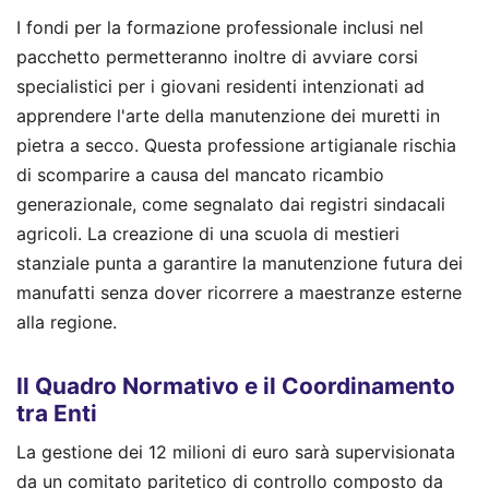
I fondi per la formazione professionale inclusi nel
pacchetto permetteranno inoltre di avviare corsi
specialistici per i giovani residenti intenzionati ad
apprendere l'arte della manutenzione dei muretti in
pietra a secco. Questa professione artigianale rischia
di scomparire a causa del mancato ricambio
generazionale, come segnalato dai registri sindacali
agricoli. La creazione di una scuola di mestieri
stanziale punta a garantire la manutenzione futura dei
manufatti senza dover ricorrere a maestranze esterne
alla regione.
Il Quadro Normativo e il Coordinamento
tra Enti
La gestione dei 12 milioni di euro sarà supervisionata
da un comitato paritetico di controllo composto da