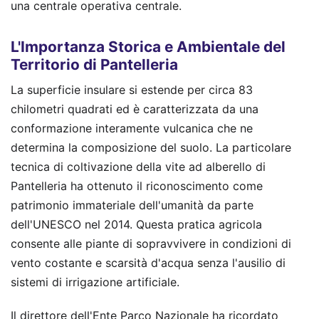
una centrale operativa centrale.
L'Importanza Storica e Ambientale del
Territorio di Pantelleria
La superficie insulare si estende per circa 83
chilometri quadrati ed è caratterizzata da una
conformazione interamente vulcanica che ne
determina la composizione del suolo. La particolare
tecnica di coltivazione della vite ad alberello di
Pantelleria ha ottenuto il riconoscimento come
patrimonio immateriale dell'umanità da parte
dell'UNESCO nel 2014. Questa pratica agricola
consente alle piante di sopravvivere in condizioni di
vento costante e scarsità d'acqua senza l'ausilio di
sistemi di irrigazione artificiale.
Il direttore dell'Ente Parco Nazionale ha ricordato