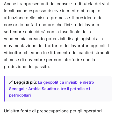
Anche i rappresentanti del consorzio di tutela dei vini
locali hanno espresso riserve in merito ai tempi di
attuazione delle misure promesse. Il presidente del
consorzio ha fatto notare che l'inizio dei lavori a
settembre coinciderà con la fase finale della
vendemmia, creando potenziali disagi logistici alla
movimentazione dei trattori e dei lavoratori agricoli. I
viticoltori chiedono lo slittamento dei cantieri stradali
al mese di novembre per non interferire con la
produzione del passito.
🔗
Leggi di più:
La geopolitica invisibile dietro
Senegal - Arabia Saudita oltre il petrolio e i
petrodollari
Un'altra fonte di preoccupazione per gli operatori