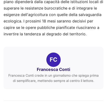
piano dipenderà dalla capacità delle istituzioni locali di
superare le resistenze burocratiche e di integrare le
esigenze dell'agricoltura con quelle della salvaguardia
ecologica. I prossimi 18 mesi saranno decisivi per
capire se le opere pubbliche pianificate riusciranno a
invertire la tendenza al degrado del territorio.
FC
Francesca Conti
Francesca Conti crede in un giornalismo che spiega prima
di semplificare, mettendo sempre al centro il lettore.