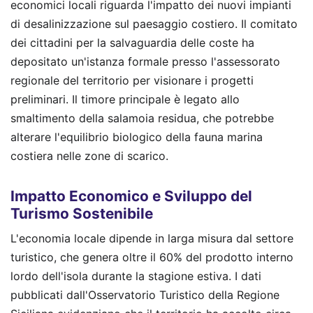
economici locali riguarda l'impatto dei nuovi impianti
di desalinizzazione sul paesaggio costiero. Il comitato
dei cittadini per la salvaguardia delle coste ha
depositato un'istanza formale presso l'assessorato
regionale del territorio per visionare i progetti
preliminari. Il timore principale è legato allo
smaltimento della salamoia residua, che potrebbe
alterare l'equilibrio biologico della fauna marina
costiera nelle zone di scarico.
Impatto Economico e Sviluppo del
Turismo Sostenibile
L'economia locale dipende in larga misura dal settore
turistico, che genera oltre il 60% del prodotto interno
lordo dell'isola durante la stagione estiva. I dati
pubblicati dall'Osservatorio Turistico della Regione