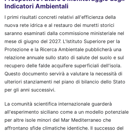
Indicatori Ambientali
I primi risultati concreti relativi all'efficienza della
nuova rete idrica e al restauro dei muretti storici
saranno esaminati dalla commissione ministeriale nel
mese di giugno del 2027. L'Istituto Superiore per la
Protezione e la Ricerca Ambientale pubblicherà una
relazione annuale sullo stato di salute del suolo e sul
recupero delle falde acquifere superficiali dell'isola.
Questo documento servirà a valutare la necessità di
ulteriori stanziamenti nel piano di bilancio dello Stato
per gli anni successivi.
La comunità scientifica internazionale guarderà
all'esperimento siciliano come a un modello potenziale
per altre isole minori del Mar Mediterraneo che
affrontano sfide climatiche identiche. Il successo del