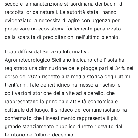
secco e la manutenzione straordinaria dei bacini di
raccolta idrica naturali. Le autorità statali hanno
evidenziato la necessità di agire con urgenza per
preservare un ecosistema fortemente penalizzato
dalla scarsità di precipitazioni nell'ultimo biennio.
I dati diffusi dal Servizio Informativo
Agrometeorologico Siciliano indicano che l'isola ha
registrato una diminuzione delle piogge pari al 34% nel
corso del 2025 rispetto alla media storica degli ultimi
trent'anni. Tale deficit idrico ha messo a rischio le
coltivazioni storiche della vite ad alberello, che
rappresentano la principale attività economica e
culturale del luogo. Il sindaco del comune isolano ha
confermato che l'investimento rappresenta il più
grande stanziamento pubblico diretto ricevuto dal
territorio nell'ultimo decennio.