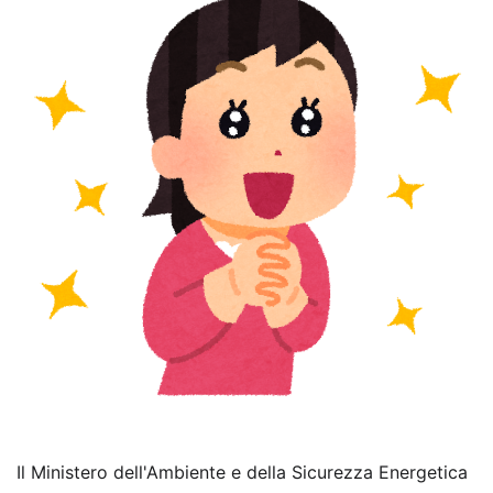
Il Ministero dell'Ambiente e della Sicurezza Energetica