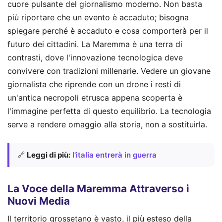
cuore pulsante del giornalismo moderno. Non basta
più riportare che un evento è accaduto; bisogna
spiegare perché è accaduto e cosa comporterà per il
futuro dei cittadini. La Maremma è una terra di
contrasti, dove l'innovazione tecnologica deve
convivere con tradizioni millenarie. Vedere un giovane
giornalista che riprende con un drone i resti di
un'antica necropoli etrusca appena scoperta è
l'immagine perfetta di questo equilibrio. La tecnologia
serve a rendere omaggio alla storia, non a sostituirla.
🔗
Leggi di più:
l'italia entrerà in guerra
La Voce della Maremma Attraverso i
Nuovi Media
Il territorio grossetano è vasto, il più esteso della