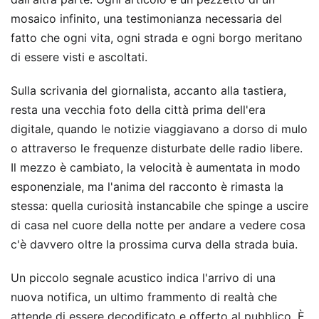
mosaico infinito, una testimonianza necessaria del
fatto che ogni vita, ogni strada e ogni borgo meritano
di essere visti e ascoltati.
Sulla scrivania del giornalista, accanto alla tastiera,
resta una vecchia foto della città prima dell'era
digitale, quando le notizie viaggiavano a dorso di mulo
o attraverso le frequenze disturbate delle radio libere.
Il mezzo è cambiato, la velocità è aumentata in modo
esponenziale, ma l'anima del racconto è rimasta la
stessa: quella curiosità instancabile che spinge a uscire
di casa nel cuore della notte per andare a vedere cosa
c'è davvero oltre la prossima curva della strada buia.
Un piccolo segnale acustico indica l'arrivo di una
nuova notifica, un ultimo frammento di realtà che
attende di essere decodificato e offerto al pubblico. È