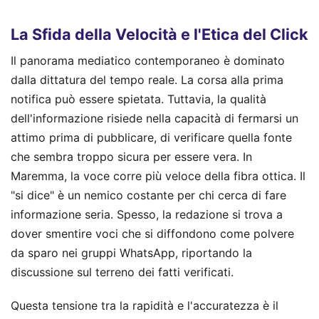
La Sfida della Velocità e l'Etica del Click
Il panorama mediatico contemporaneo è dominato
dalla dittatura del tempo reale. La corsa alla prima
notifica può essere spietata. Tuttavia, la qualità
dell'informazione risiede nella capacità di fermarsi un
attimo prima di pubblicare, di verificare quella fonte
che sembra troppo sicura per essere vera. In
Maremma, la voce corre più veloce della fibra ottica. Il
"si dice" è un nemico costante per chi cerca di fare
informazione seria. Spesso, la redazione si trova a
dover smentire voci che si diffondono come polvere
da sparo nei gruppi WhatsApp, riportando la
discussione sul terreno dei fatti verificati.
Questa tensione tra la rapidità e l'accuratezza è il