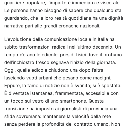
quartiere popolare, l'impatto è immediato e viscerale.
Le persone hanno bisogno di sapere che qualcuno sta
guardando, che la loro realtà quotidiana ha una dignità
narrativa pari alle grandi cronache nazionali.
L'evoluzione della comunicazione locale in Italia ha
subito trasformazioni radicali nell'ultimo decennio. Un
tempo c’erano le edicole, presidi fisici dove il profumo
dell’inchiostro fresco segnava l’inizio della giornata.
Oggi, quelle edicole chiudono una dopo l’altra,
lasciando vuoti urbani che pesano come macigni.
Eppure, la fame di notizie non è svanita; si è spostata.
È diventata istantanea, frammentata, accessibile con
un tocco sul vetro di uno smartphone. Questa
transizione ha imposto ai giornalisti di provincia una
sfida sovrumana: mantenere la velocità della rete
senza perdere la profondità del contatto umano. Non