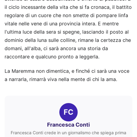
il ciclo incessante della vita che si fa cronaca, il battito
regolare di un cuore che non smette di pompare linfa
vitale nelle vene di una provincia intera. E mentre
l'ultima luce della sera si spegne, lasciando il posto al
dominio della luna sulle colline, rimane la certezza che
domani, all'alba, ci sarà ancora una storia da
raccontare e qualcuno pronto a leggerla.
La Maremma non dimentica, e finché ci sarà una voce
a narrarla, rimarrà viva nella mente di chi la ama.
FC
Francesca Conti
Francesca Conti crede in un giornalismo che spiega prima