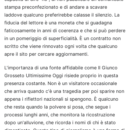
stampa preconfezionato e di andare a scavare
laddove qualcuno preferirebbe calasse il silenzio. La
fiducia del lettore è una moneta che si guadagna
faticosamente in anni di coerenza e che si può perdere
in un pomeriggio di superficialità. È un contratto non
scritto che viene rinnovato ogni volta che qualcuno
apre il sito per cercare aggiornamenti.
L'importanza di una fonte affidabile come Il Giunco
Grosseto Ultimissime Oggi risiede proprio in questa
presenza costante. Non è un visitatore occasionale
che arriva quando c'è una tragedia per poi sparire non
appena i riflettori nazionali si spengono. È qualcuno
che resta quando la polvere si posa, che segue i
processi lunghi anni, che monitora la ricostruzione
dopo un'alluvione, che ricorda i nomi di chi è stato