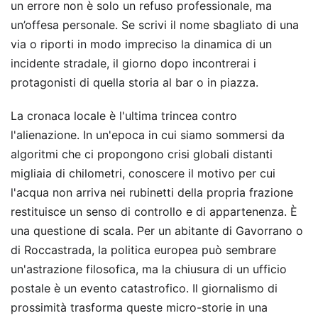
un errore non è solo un refuso professionale, ma
un’offesa personale. Se scrivi il nome sbagliato di una
via o riporti in modo impreciso la dinamica di un
incidente stradale, il giorno dopo incontrerai i
protagonisti di quella storia al bar o in piazza.
La cronaca locale è l'ultima trincea contro
l'alienazione. In un'epoca in cui siamo sommersi da
algoritmi che ci propongono crisi globali distanti
migliaia di chilometri, conoscere il motivo per cui
l'acqua non arriva nei rubinetti della propria frazione
restituisce un senso di controllo e di appartenenza. È
una questione di scala. Per un abitante di Gavorrano o
di Roccastrada, la politica europea può sembrare
un'astrazione filosofica, ma la chiusura di un ufficio
postale è un evento catastrofico. Il giornalismo di
prossimità trasforma queste micro-storie in una