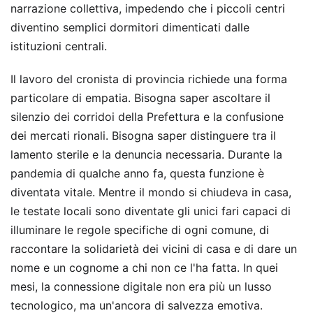
narrazione collettiva, impedendo che i piccoli centri
diventino semplici dormitori dimenticati dalle
istituzioni centrali.
Il lavoro del cronista di provincia richiede una forma
particolare di empatia. Bisogna saper ascoltare il
silenzio dei corridoi della Prefettura e la confusione
dei mercati rionali. Bisogna saper distinguere tra il
lamento sterile e la denuncia necessaria. Durante la
pandemia di qualche anno fa, questa funzione è
diventata vitale. Mentre il mondo si chiudeva in casa,
le testate locali sono diventate gli unici fari capaci di
illuminare le regole specifiche di ogni comune, di
raccontare la solidarietà dei vicini di casa e di dare un
nome e un cognome a chi non ce l'ha fatta. In quei
mesi, la connessione digitale non era più un lusso
tecnologico, ma un'ancora di salvezza emotiva.