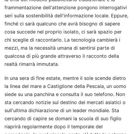
frammentazione dell'attenzione pongono interrogativi
seri sulla sostenibilità dell'informazione locale. Eppure,
finché ci sarà qualcuno che avrà bisogno di sapere
cosa succede nel proprio isolato, ci sarà spazio per
chi sceglie di raccontarlo. La tecnologia cambierà i
mezzi, ma la necessità umana di sentirsi parte di
qualcosa di più grande attraverso il racconto della
realtà rimarrà immutata.
In una sera di fine estate, mentre il sole scende dietro
la linea del mare a Castiglione della Pescaia, un uomo
siede su una panchina e consulta il suo telefono. Non
sta cercando notizie sul destino dei mercati asiatici o
sull'ultima dichiarazione di un leader mondiale. Sta
cercando di capire se domani la scuola di suo figlio
riaprirà regolarmente dopo il temporale del