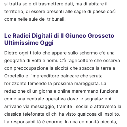
si tratta solo di trasmettere dati, ma di abitare il
territorio, di essere presenti alle sagre di paese così
come nelle aule dei tribunali.
Le Radici Digitali di Il Giunco Grosseto
Ultimissime Oggi
Dietro ogni titolo che appare sullo schermo c'è una
geografia di volti e nomi. C’è l’agricoltore che osserva
con preoccupazione la siccità che spacca la terra a
Orbetello e l’imprenditore balneare che scruta
l’orizzonte temendo la prossima mareggiata. La
redazione di un giornale online maremmano funziona
come una centrale operativa dove le segnalazioni
arrivano via messaggio, tramite i social o attraverso la
classica telefonata di chi ha visto qualcosa di insolito.
La responsabilità è enorme. In una comunità piccola,