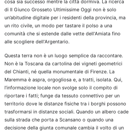
cosa sia successo mentre la città dormiva. La ricerca
di Il Giunco Grosseto Ultimissime Oggi non è solo
un’abitudine digitale per i residenti della provincia, ma
un rito civile, un modo per tastare il polso a una
comunità che si estende dalle vette dell'Amiata fino
alle scogliere dell'Argentario.
Questa terra non è un luogo semplice da raccontare.
Non è la Toscana da cartolina dei vigneti geometrici
del Chianti, né quella monumentale di Firenze. La
Maremma è aspra, orgogliosa e, a tratti, isolata. Qui,
l’informazione locale non svolge solo il compito di
riportare i fatti; funge da tessuto connettivo per un
territorio dove le distanze fisiche tra i borghi possono
trasformarsi in distanze sociali. Quando un albero cade
sulla strada che porta a Scansano o quando una
decisione della giunta comunale cambia il volto di un