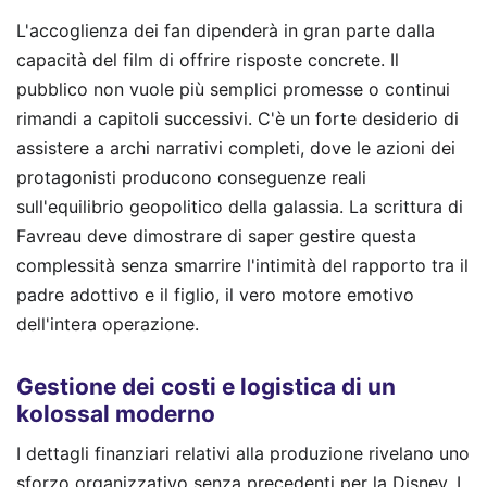
L'accoglienza dei fan dipenderà in gran parte dalla
capacità del film di offrire risposte concrete. Il
pubblico non vuole più semplici promesse o continui
rimandi a capitoli successivi. C'è un forte desiderio di
assistere a archi narrativi completi, dove le azioni dei
protagonisti producono conseguenze reali
sull'equilibrio geopolitico della galassia. La scrittura di
Favreau deve dimostrare di saper gestire questa
complessità senza smarrire l'intimità del rapporto tra il
padre adottivo e il figlio, il vero motore emotivo
dell'intera operazione.
Gestione dei costi e logistica di un
kolossal moderno
I dettagli finanziari relativi alla produzione rivelano uno
sforzo organizzativo senza precedenti per la Disney. I