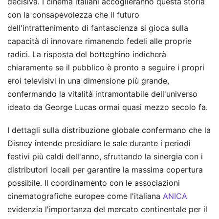
decisiva. I cinema italiani accoglieranno questa storia
con la consapevolezza che il futuro
dell'intrattenimento di fantascienza si gioca sulla
capacità di innovare rimanendo fedeli alle proprie
radici. La risposta del botteghino indicherà
chiaramente se il pubblico è pronto a seguire i propri
eroi televisivi in una dimensione più grande,
confermando la vitalità intramontabile dell'universo
ideato da George Lucas ormai quasi mezzo secolo fa.
I dettagli sulla distribuzione globale confermano che la
Disney intende presidiare le sale durante i periodi
festivi più caldi dell'anno, sfruttando la sinergia con i
distributori locali per garantire la massima copertura
possibile. Il coordinamento con le associazioni
cinematografiche europee come l'italiana
ANICA
evidenzia l'importanza del mercato continentale per il