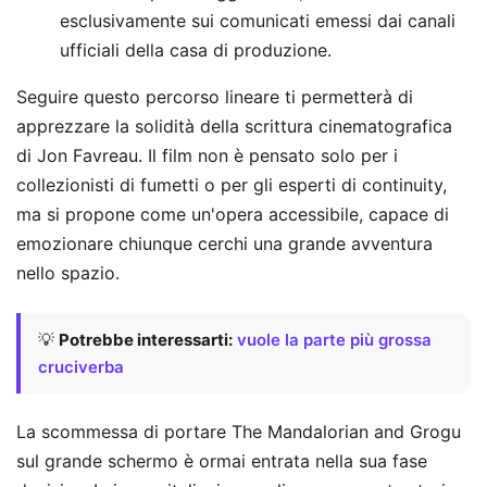
esclusivamente sui comunicati emessi dai canali
ufficiali della casa di produzione.
Seguire questo percorso lineare ti permetterà di
apprezzare la solidità della scrittura cinematografica
di Jon Favreau. Il film non è pensato solo per i
collezionisti di fumetti o per gli esperti di continuity,
ma si propone come un'opera accessibile, capace di
emozionare chiunque cerchi una grande avventura
nello spazio.
💡
Potrebbe interessarti:
vuole la parte più grossa
cruciverba
La scommessa di portare The Mandalorian and Grogu
sul grande schermo è ormai entrata nella sua fase