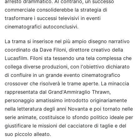
arresto drammatico. Al contrario, un successo
commerciale consoliderebbe la strategia di
trasformare i successi televisivi in eventi
cinematografici autoconclusivi.
La trama si inserisce nel più ampio disegno narrativo
coordinato da Dave Filoni, direttore creativo della
Lucasfilm. Filoni sta tessendo una tela complessa che
collega diverse produzioni, con l'obiettivo dichiarato
di confluire in un grande evento cinematografico
crossover che risolverà le trame aperte. La minaccia
rappresentata dal Grand'Ammiraglio Thrawn,
personaggio amatissimo introdotto originariamente
nella letteratura degli anni Novanta e poi tornato nelle
serie animate, costituisce lo sfondo politico ideale per
giustificare le missioni del cacciatore di taglie e del
suo piccolo alleato.