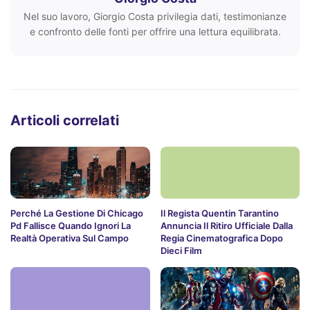
Nel suo lavoro, Giorgio Costa privilegia dati, testimonianze
e confronto delle fonti per offrire una lettura equilibrata.
Articoli correlati
Perché La Gestione Di Chicago
Il Regista Quentin Tarantino
Pd Fallisce Quando Ignori La
Annuncia Il Ritiro Ufficiale Dalla
Realtà Operativa Sul Campo
Regia Cinematografica Dopo
Dieci Film