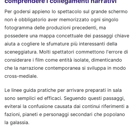
comprendere i collegamenti narrativi
Per godersi appieno lo spettacolo sul grande schermo
non è obbligatorio aver memorizzato ogni singolo
fotogramma delle produzioni precedenti, ma
possedere una mappa concettuale dei passaggi chiave
aiuta a cogliere le sfumature più interessanti della
sceneggiatura. Molti spettatori commettono l'errore di
considerare i film come entità isolate, dimenticando
che la narrazione contemporanea si sviluppa in modo
cross-mediale.
Le linee guida pratiche per arrivare preparati in sala
sono semplici ed efficaci. Seguendo questi passaggi,
eviterai la confusione causata dai continui riferimenti a
fazioni, pianeti e personaggi secondari che popolano
la galassia.