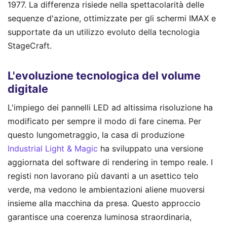
1977. La differenza risiede nella spettacolarità delle
sequenze d'azione, ottimizzate per gli schermi IMAX e
supportate da un utilizzo evoluto della tecnologia
StageCraft.
L'evoluzione tecnologica del volume
digitale
L'impiego dei pannelli LED ad altissima risoluzione ha
modificato per sempre il modo di fare cinema. Per
questo lungometraggio, la casa di produzione
Industrial Light & Magic
ha sviluppato una versione
aggiornata del software di rendering in tempo reale. I
registi non lavorano più davanti a un asettico telo
verde, ma vedono le ambientazioni aliene muoversi
insieme alla macchina da presa. Questo approccio
garantisce una coerenza luminosa straordinaria,