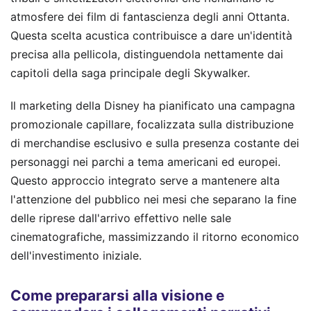
atmosfere dei film di fantascienza degli anni Ottanta.
Questa scelta acustica contribuisce a dare un'identità
precisa alla pellicola, distinguendola nettamente dai
capitoli della saga principale degli Skywalker.
Il marketing della Disney ha pianificato una campagna
promozionale capillare, focalizzata sulla distribuzione
di merchandise esclusivo e sulla presenza costante dei
personaggi nei parchi a tema americani ed europei.
Questo approccio integrato serve a mantenere alta
l'attenzione del pubblico nei mesi che separano la fine
delle riprese dall'arrivo effettivo nelle sale
cinematografiche, massimizzando il ritorno economico
dell'investimento iniziale.
Come prepararsi alla visione e