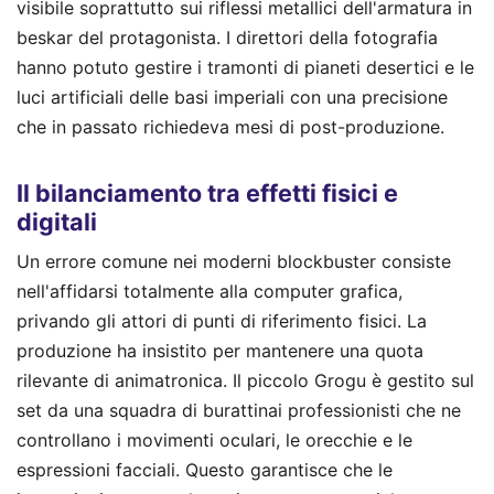
visibile soprattutto sui riflessi metallici dell'armatura in
beskar del protagonista. I direttori della fotografia
hanno potuto gestire i tramonti di pianeti desertici e le
luci artificiali delle basi imperiali con una precisione
che in passato richiedeva mesi di post-produzione.
Il bilanciamento tra effetti fisici e
digitali
Un errore comune nei moderni blockbuster consiste
nell'affidarsi totalmente alla computer grafica,
privando gli attori di punti di riferimento fisici. La
produzione ha insistito per mantenere una quota
rilevante di animatronica. Il piccolo Grogu è gestito sul
set da una squadra di burattinai professionisti che ne
controllano i movimenti oculari, le orecchie e le
espressioni facciali. Questo garantisce che le