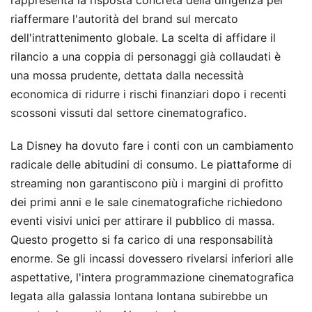
riaffermare l'autorità del brand sul mercato
dell'intrattenimento globale. La scelta di affidare il
rilancio a una coppia di personaggi già collaudati è
una mossa prudente, dettata dalla necessità
economica di ridurre i rischi finanziari dopo i recenti
scossoni vissuti dal settore cinematografico.
La Disney ha dovuto fare i conti con un cambiamento
radicale delle abitudini di consumo. Le piattaforme di
streaming non garantiscono più i margini di profitto
dei primi anni e le sale cinematografiche richiedono
eventi visivi unici per attirare il pubblico di massa.
Questo progetto si fa carico di una responsabilità
enorme. Se gli incassi dovessero rivelarsi inferiori alle
aspettative, l'intera programmazione cinematografica
legata alla galassia lontana lontana subirebbe un