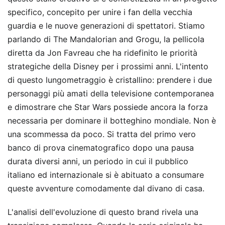
specifico, concepito per unire i fan della vecchia
guardia e le nuove generazioni di spettatori. Stiamo
parlando di The Mandalorian and Grogu, la pellicola
diretta da Jon Favreau che ha ridefinito le priorità
strategiche della Disney per i prossimi anni. L'intento
di questo lungometraggio è cristallino: prendere i due
personaggi più amati della televisione contemporanea
e dimostrare che Star Wars possiede ancora la forza
necessaria per dominare il botteghino mondiale. Non è
una scommessa da poco. Si tratta del primo vero
banco di prova cinematografico dopo una pausa
durata diversi anni, un periodo in cui il pubblico
italiano ed internazionale si è abituato a consumare
queste avventure comodamente dal divano di casa.
L'analisi dell'evoluzione di questo brand rivela una