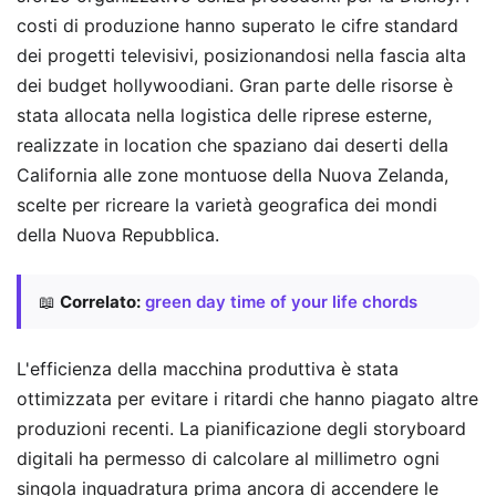
costi di produzione hanno superato le cifre standard
dei progetti televisivi, posizionandosi nella fascia alta
dei budget hollywoodiani. Gran parte delle risorse è
stata allocata nella logistica delle riprese esterne,
realizzate in location che spaziano dai deserti della
California alle zone montuose della Nuova Zelanda,
scelte per ricreare la varietà geografica dei mondi
della Nuova Repubblica.
📖
Correlato:
green day time of your life chords
L'efficienza della macchina produttiva è stata
ottimizzata per evitare i ritardi che hanno piagato altre
produzioni recenti. La pianificazione degli storyboard
digitali ha permesso di calcolare al millimetro ogni
singola inquadratura prima ancora di accendere le