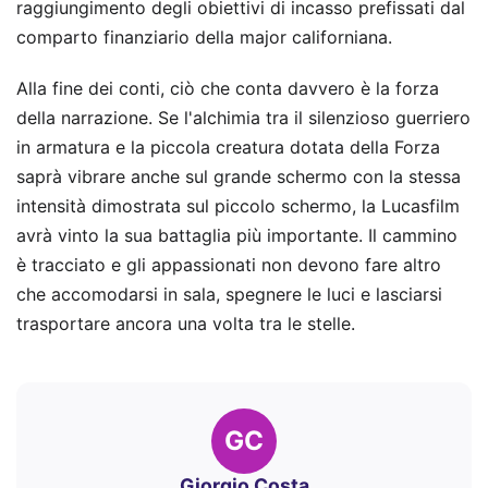
raggiungimento degli obiettivi di incasso prefissati dal
comparto finanziario della major californiana.
Alla fine dei conti, ciò che conta davvero è la forza
della narrazione. Se l'alchimia tra il silenzioso guerriero
in armatura e la piccola creatura dotata della Forza
saprà vibrare anche sul grande schermo con la stessa
intensità dimostrata sul piccolo schermo, la Lucasfilm
avrà vinto la sua battaglia più importante. Il cammino
è tracciato e gli appassionati non devono fare altro
che accomodarsi in sala, spegnere le luci e lasciarsi
trasportare ancora una volta tra le stelle.
GC
Giorgio Costa