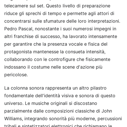
telecamere sul set. Questo livello di preparazione
riduce gli sprechi di tempo e permette agli attori di
concentrarsi sulle sfumature delle loro interpretazioni.
Pedro Pascal, nonostante i suoi numerosi impegni in
altri franchise di successo, ha lavorato intensamente
per garantire che la presenza vocale e fisica del
protagonista mantenesse la consueta intensità,
collaborando con le controfigure che fisicamente
indossano il costume nelle scene d'azione più
pericolose.
La colonna sonora rappresenta un altro pilastro
fondamentale dell'identità visiva e sonora di questo
universo. Le musiche originali si discostano
parzialmente dalle composizioni classiche di John
Williams, integrando sonorità più moderne, percussioni
tribali e sintetizzatori elettronici che richiamano le