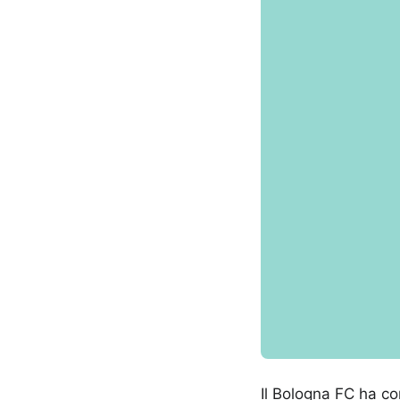
Il Bologna FC ha con