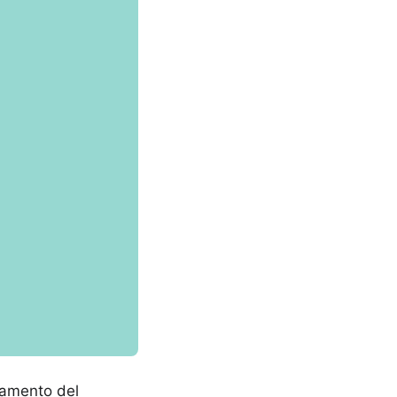
ngamento del