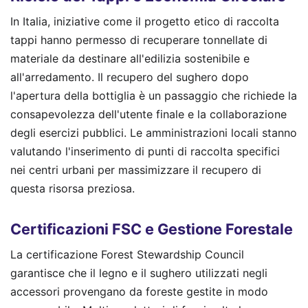
In Italia, iniziative come il progetto etico di raccolta
tappi hanno permesso di recuperare tonnellate di
materiale da destinare all'edilizia sostenibile e
all'arredamento. Il recupero del sughero dopo
l'apertura della bottiglia è un passaggio che richiede la
consapevolezza dell'utente finale e la collaborazione
degli esercizi pubblici. Le amministrazioni locali stanno
valutando l'inserimento di punti di raccolta specifici
nei centri urbani per massimizzare il recupero di
questa risorsa preziosa.
Certificazioni FSC e Gestione Forestale
La certificazione Forest Stewardship Council
garantisce che il legno e il sughero utilizzati negli
accessori provengano da foreste gestite in modo