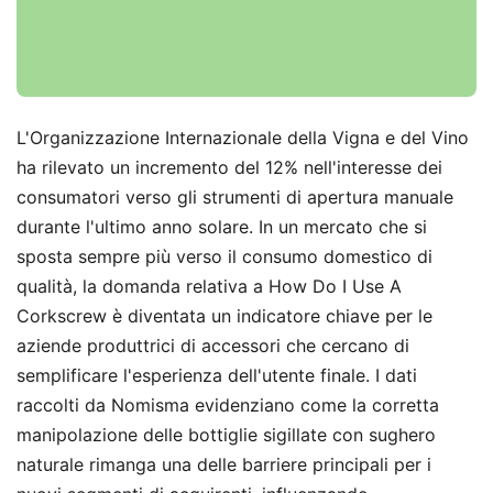
L'Organizzazione Internazionale della Vigna e del Vino
ha rilevato un incremento del 12% nell'interesse dei
consumatori verso gli strumenti di apertura manuale
durante l'ultimo anno solare. In un mercato che si
sposta sempre più verso il consumo domestico di
qualità, la domanda relativa a How Do I Use A
Corkscrew è diventata un indicatore chiave per le
aziende produttrici di accessori che cercano di
semplificare l'esperienza dell'utente finale. I dati
raccolti da Nomisma evidenziano come la corretta
manipolazione delle bottiglie sigillate con sughero
naturale rimanga una delle barriere principali per i