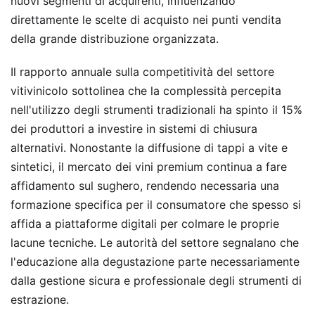
nuovi segmenti di acquirenti, influenzando
direttamente le scelte di acquisto nei punti vendita
della grande distribuzione organizzata.
Il rapporto annuale sulla competitività del settore
vitivinicolo sottolinea che la complessità percepita
nell'utilizzo degli strumenti tradizionali ha spinto il 15%
dei produttori a investire in sistemi di chiusura
alternativi. Nonostante la diffusione di tappi a vite e
sintetici, il mercato dei vini premium continua a fare
affidamento sul sughero, rendendo necessaria una
formazione specifica per il consumatore che spesso si
affida a piattaforme digitali per colmare le proprie
lacune tecniche. Le autorità del settore segnalano che
l'educazione alla degustazione parte necessariamente
dalla gestione sicura e professionale degli strumenti di
estrazione.