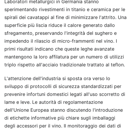
Laboratori metallurgici in Germania stanno
sperimentando rivestimenti in titanio e ceramica per le
spirali dei cavatappi al fine di minimizzare l'attrito. Una
superficie più liscia riduce il calore generato dallo
sfregamento, preservando l'integrità del sughero e
impedendo il rilascio di micro-frammenti nel vino. I
primi risultati indicano che queste leghe avanzate
mantengono la loro affilatura per un numero di utilizzi
triplo rispetto all'acciaio tradizionale trattato al teflon.
L'attenzione dell'industria si sposta ora verso lo
sviluppo di protocolli di sicurezza standardizzati per
prevenire infortuni domestici legati all'uso scorretto di
lame e leve. Le autorità di regolamentazione
dell'Unione Europea stanno discutendo l'introduzione
di etichette informative più chiare sugli imballaggi
degli accessori per il vino. Il monitoraggio dei dati di