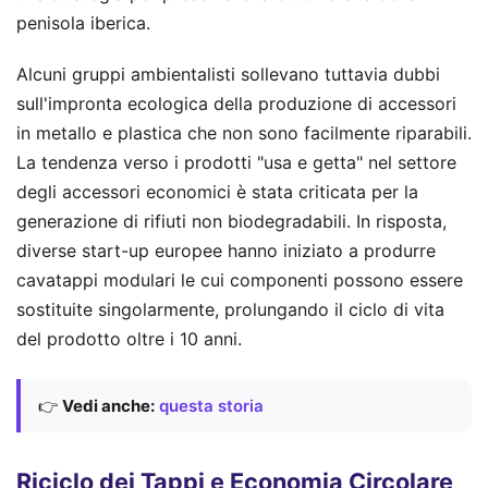
penisola iberica.
Alcuni gruppi ambientalisti sollevano tuttavia dubbi
sull'impronta ecologica della produzione di accessori
in metallo e plastica che non sono facilmente riparabili.
La tendenza verso i prodotti "usa e getta" nel settore
degli accessori economici è stata criticata per la
generazione di rifiuti non biodegradabili. In risposta,
diverse start-up europee hanno iniziato a produrre
cavatappi modulari le cui componenti possono essere
sostituite singolarmente, prolungando il ciclo di vita
del prodotto oltre i 10 anni.
👉
Vedi anche:
questa storia
Riciclo dei Tappi e Economia Circolare