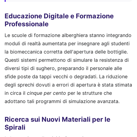
Educazione Digitale e Formazione
Professionale
Le scuole di formazione alberghiera stanno integrando
moduli di realtà aumentata per insegnare agli studenti
la biomeccanica corretta dell'apertura delle bottiglie.
Questi sistemi permettono di simulare la resistenza di
diversi tipi di sughero, preparando il personale alle
sfide poste da tappi vecchi o degradati. La riduzione
degli sprechi dovuti a errori di apertura è stata stimata
in circa il
cinque per cento
per le strutture che
adottano tali programmi di simulazione avanzata.
Ricerca sui Nuovi Materiali per le
Spirali