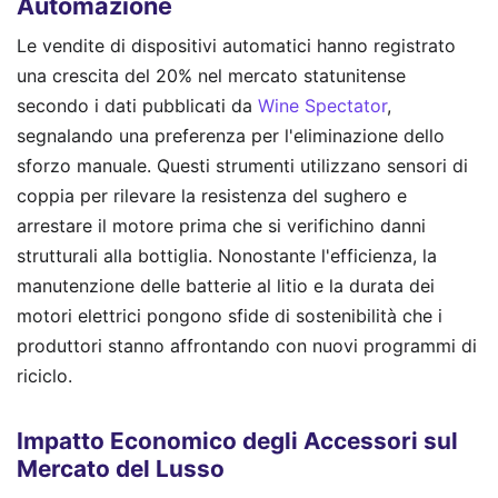
Automazione
Le vendite di dispositivi automatici hanno registrato
una crescita del 20% nel mercato statunitense
secondo i dati pubblicati da
Wine Spectator
,
segnalando una preferenza per l'eliminazione dello
sforzo manuale. Questi strumenti utilizzano sensori di
coppia per rilevare la resistenza del sughero e
arrestare il motore prima che si verifichino danni
strutturali alla bottiglia. Nonostante l'efficienza, la
manutenzione delle batterie al litio e la durata dei
motori elettrici pongono sfide di sostenibilità che i
produttori stanno affrontando con nuovi programmi di
riciclo.
Impatto Economico degli Accessori sul
Mercato del Lusso