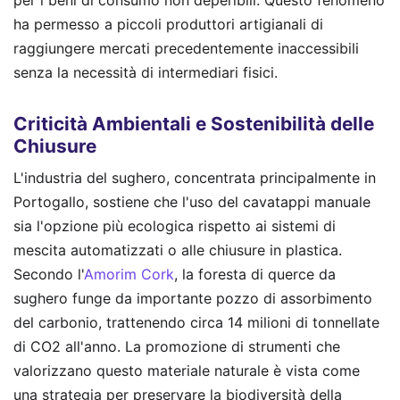
ha permesso a piccoli produttori artigianali di
raggiungere mercati precedentemente inaccessibili
senza la necessità di intermediari fisici.
Criticità Ambientali e Sostenibilità delle
Chiusure
L'industria del sughero, concentrata principalmente in
Portogallo, sostiene che l'uso del cavatappi manuale
sia l'opzione più ecologica rispetto ai sistemi di
mescita automatizzati o alle chiusure in plastica.
Secondo l'
Amorim Cork
, la foresta di querce da
sughero funge da importante pozzo di assorbimento
del carbonio, trattenendo circa 14 milioni di tonnellate
di CO2 all'anno. La promozione di strumenti che
valorizzano questo materiale naturale è vista come
una strategia per preservare la biodiversità della