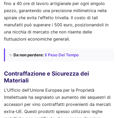
fino a 40 ore di lavoro artigianale per ogni singolo
pezzo, garantendo una precisione millimetrica nella
spirale che evita l'effetto trivella. Il costo di tali
manufatti può superare i 500 euro, posizionandoli in
una nicchia di mercato che non risente delle
fluttuazioni economiche generali.
✨
Da non perdere:
Il Peso Del Tempo
Contraffazione e Sicurezza dei
Materiali
L'Ufficio dell'Unione Europea per la Proprietà
Intellettuale ha segnalato un aumento dei sequestri di
accessori per vino contraffatti provenienti da mercati
extra-UE. Questi prodotti spesso utilizzano leghe