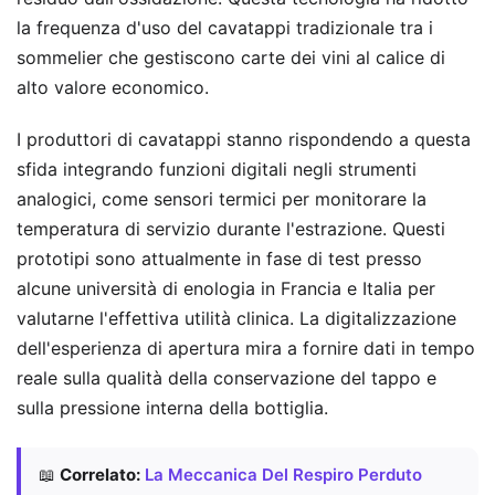
la frequenza d'uso del cavatappi tradizionale tra i
sommelier che gestiscono carte dei vini al calice di
alto valore economico.
I produttori di cavatappi stanno rispondendo a questa
sfida integrando funzioni digitali negli strumenti
analogici, come sensori termici per monitorare la
temperatura di servizio durante l'estrazione. Questi
prototipi sono attualmente in fase di test presso
alcune università di enologia in Francia e Italia per
valutarne l'effettiva utilità clinica. La digitalizzazione
dell'esperienza di apertura mira a fornire dati in tempo
reale sulla qualità della conservazione del tappo e
sulla pressione interna della bottiglia.
📖
Correlato:
La Meccanica Del Respiro Perduto