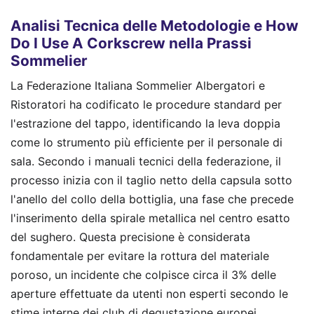
Analisi Tecnica delle Metodologie e How
Do I Use A Corkscrew nella Prassi
Sommelier
La Federazione Italiana Sommelier Albergatori e
Ristoratori ha codificato le procedure standard per
l'estrazione del tappo, identificando la leva doppia
come lo strumento più efficiente per il personale di
sala. Secondo i manuali tecnici della federazione, il
processo inizia con il taglio netto della capsula sotto
l'anello del collo della bottiglia, una fase che precede
l'inserimento della spirale metallica nel centro esatto
del sughero. Questa precisione è considerata
fondamentale per evitare la rottura del materiale
poroso, un incidente che colpisce circa il 3% delle
aperture effettuate da utenti non esperti secondo le
stime interne dei club di degustazione europei.