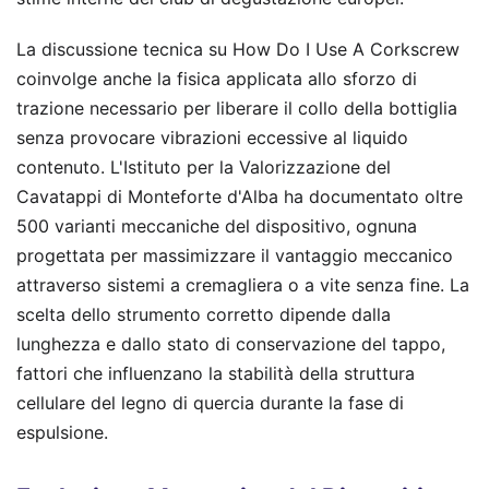
La discussione tecnica su How Do I Use A Corkscrew
coinvolge anche la fisica applicata allo sforzo di
trazione necessario per liberare il collo della bottiglia
senza provocare vibrazioni eccessive al liquido
contenuto. L'Istituto per la Valorizzazione del
Cavatappi di Monteforte d'Alba ha documentato oltre
500 varianti meccaniche del dispositivo, ognuna
progettata per massimizzare il vantaggio meccanico
attraverso sistemi a cremagliera o a vite senza fine. La
scelta dello strumento corretto dipende dalla
lunghezza e dallo stato di conservazione del tappo,
fattori che influenzano la stabilità della struttura
cellulare del legno di quercia durante la fase di
espulsione.