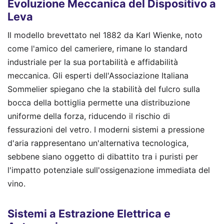
Evoluzione Meccanica del Dispositivo a
Leva
Il modello brevettato nel 1882 da Karl Wienke, noto
come l'amico del cameriere, rimane lo standard
industriale per la sua portabilità e affidabilità
meccanica. Gli esperti dell'Associazione Italiana
Sommelier spiegano che la stabilità del fulcro sulla
bocca della bottiglia permette una distribuzione
uniforme della forza, riducendo il rischio di
fessurazioni del vetro. I moderni sistemi a pressione
d'aria rappresentano un'alternativa tecnologica,
sebbene siano oggetto di dibattito tra i puristi per
l'impatto potenziale sull'ossigenazione immediata del
vino.
Sistemi a Estrazione Elettrica e