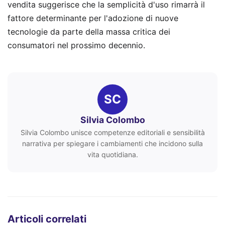
vendita suggerisce che la semplicità d'uso rimarrà il
fattore determinante per l'adozione di nuove
tecnologie da parte della massa critica dei
consumatori nel prossimo decennio.
SC
Silvia Colombo
Silvia Colombo unisce competenze editoriali e sensibilità
narrativa per spiegare i cambiamenti che incidono sulla
vita quotidiana.
Articoli correlati