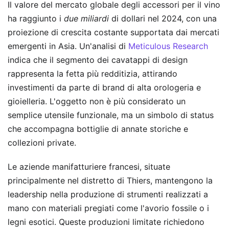
Il valore del mercato globale degli accessori per il vino
ha raggiunto i
due miliardi
di dollari nel 2024, con una
proiezione di crescita costante supportata dai mercati
emergenti in Asia. Un'analisi di
Meticulous Research
indica che il segmento dei cavatappi di design
rappresenta la fetta più redditizia, attirando
investimenti da parte di brand di alta orologeria e
gioielleria. L'oggetto non è più considerato un
semplice utensile funzionale, ma un simbolo di status
che accompagna bottiglie di annate storiche e
collezioni private.
Le aziende manifatturiere francesi, situate
principalmente nel distretto di Thiers, mantengono la
leadership nella produzione di strumenti realizzati a
mano con materiali pregiati come l'avorio fossile o i
legni esotici. Queste produzioni limitate richiedono