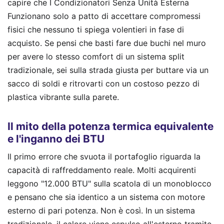
capire che I Condizionatori Senza Unità Esterna
Funzionano solo a patto di accettare compromessi
fisici che nessuno ti spiega volentieri in fase di
acquisto. Se pensi che basti fare due buchi nel muro
per avere lo stesso comfort di un sistema split
tradizionale, sei sulla strada giusta per buttare via un
sacco di soldi e ritrovarti con un costoso pezzo di
plastica vibrante sulla parete.
Il mito della potenza termica equivalente
e l'inganno dei BTU
Il primo errore che svuota il portafoglio riguarda la
capacità di raffreddamento reale. Molti acquirenti
leggono "12.000 BTU" sulla scatola di un monoblocco
e pensano che sia identico a un sistema con motore
esterno di pari potenza. Non è così. In un sistema