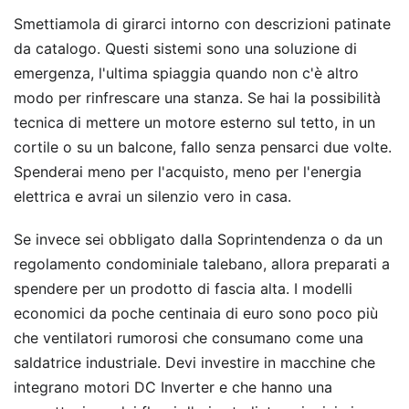
Smettiamola di girarci intorno con descrizioni patinate
da catalogo. Questi sistemi sono una soluzione di
emergenza, l'ultima spiaggia quando non c'è altro
modo per rinfrescare una stanza. Se hai la possibilità
tecnica di mettere un motore esterno sul tetto, in un
cortile o su un balcone, fallo senza pensarci due volte.
Spenderai meno per l'acquisto, meno per l'energia
elettrica e avrai un silenzio vero in casa.
Se invece sei obbligato dalla Soprintendenza o da un
regolamento condominiale talebano, allora preparati a
spendere per un prodotto di fascia alta. I modelli
economici da poche centinaia di euro sono poco più
che ventilatori rumorosi che consumano come una
saldatrice industriale. Devi investire in macchine che
integrano motori DC Inverter e che hanno una