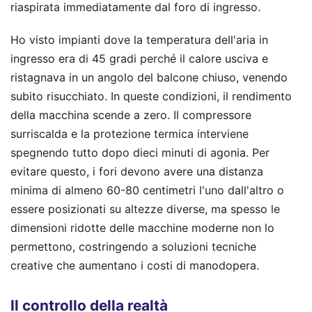
riaspirata immediatamente dal foro di ingresso.
Ho visto impianti dove la temperatura dell'aria in
ingresso era di 45 gradi perché il calore usciva e
ristagnava in un angolo del balcone chiuso, venendo
subito risucchiato. In queste condizioni, il rendimento
della macchina scende a zero. Il compressore
surriscalda e la protezione termica interviene
spegnendo tutto dopo dieci minuti di agonia. Per
evitare questo, i fori devono avere una distanza
minima di almeno 60-80 centimetri l'uno dall'altro o
essere posizionati su altezze diverse, ma spesso le
dimensioni ridotte delle macchine moderne non lo
permettono, costringendo a soluzioni tecniche
creative che aumentano i costi di manodopera.
Il controllo della realtà