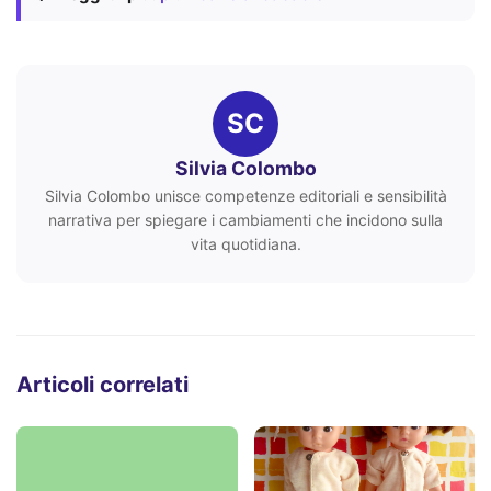
SC
Silvia Colombo
Silvia Colombo unisce competenze editoriali e sensibilità
narrativa per spiegare i cambiamenti che incidono sulla
vita quotidiana.
Articoli correlati