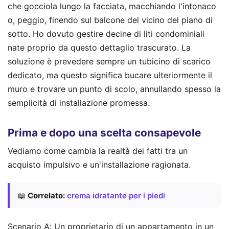
che gocciola lungo la facciata, macchiando l'intonaco
o, peggio, finendo sul balcone del vicino del piano di
sotto. Ho dovuto gestire decine di liti condominiali
nate proprio da questo dettaglio trascurato. La
soluzione è prevedere sempre un tubicino di scarico
dedicato, ma questo significa bucare ulteriormente il
muro e trovare un punto di scolo, annullando spesso la
semplicità di installazione promessa.
Prima e dopo una scelta consapevole
Vediamo come cambia la realtà dei fatti tra un
acquisto impulsivo e un'installazione ragionata.
📖
Correlato:
crema idratante per i piedi
Scenario A: Un proprietario di un appartamento in un