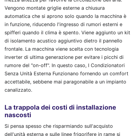
Vengono montate griglie esterne a chiusura
automatica che si aprono solo quando la macchina è
in funzione, riducendo l'ingresso di rumori esterni e
spifferi quando il clima è spento. Viene aggiunto un kit
di isolamento acustico aggiuntivo dietro il pannello
frontale. La macchina viene scelta con tecnologia
inverter di ultima generazione per evitare i picchi di
rumore del "on-off". In questo caso, I Condizionatori
Senza Unità Esterna Funzionano fornendo un comfort
accettabile, sebbene mai paragonabile a un impianto
canalizzato.
La trappola dei costi di installazione
nascosti
Si pensa spesso che risparmiando sull'acquisto
dell'unità esterna e sulle linee frigorifere in rame si