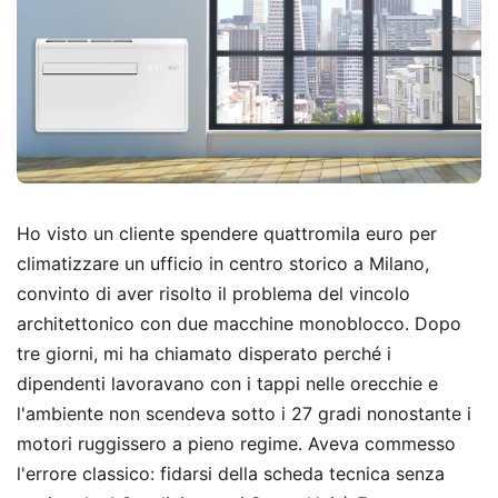
Ho visto un cliente spendere quattromila euro per
climatizzare un ufficio in centro storico a Milano,
convinto di aver risolto il problema del vincolo
architettonico con due macchine monoblocco. Dopo
tre giorni, mi ha chiamato disperato perché i
dipendenti lavoravano con i tappi nelle orecchie e
l'ambiente non scendeva sotto i 27 gradi nonostante i
motori ruggissero a pieno regime. Aveva commesso
l'errore classico: fidarsi della scheda tecnica senza