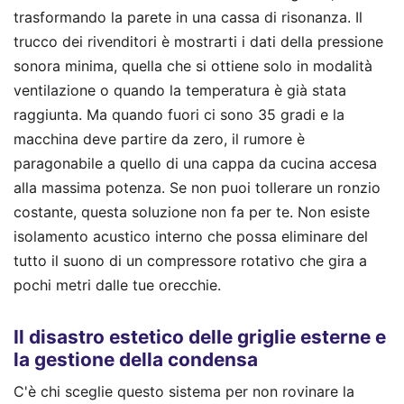
trasformando la parete in una cassa di risonanza. Il
trucco dei rivenditori è mostrarti i dati della pressione
sonora minima, quella che si ottiene solo in modalità
ventilazione o quando la temperatura è già stata
raggiunta. Ma quando fuori ci sono 35 gradi e la
macchina deve partire da zero, il rumore è
paragonabile a quello di una cappa da cucina accesa
alla massima potenza. Se non puoi tollerare un ronzio
costante, questa soluzione non fa per te. Non esiste
isolamento acustico interno che possa eliminare del
tutto il suono di un compressore rotativo che gira a
pochi metri dalle tue orecchie.
Il disastro estetico delle griglie esterne e
la gestione della condensa
C'è chi sceglie questo sistema per non rovinare la