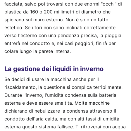
facciata, salvo poi trovarsi con due enormi "occhi" di
plastica da 160 o 200 millimetri di diametro che
spiccano sul muro esterno. Non è solo un fatto
estetico. Se i fori non sono inclinati correttamente
verso l'esterno con una pendenza precisa, la pioggia
entrerà nel condotto e, nei casi peggiori, finirà per
colare lungo la parete interna.
La gestione dei liquidi in inverno
Se decidi di usare la macchina anche per il
riscaldamento, la questione si complica terribilmente.
Durante l'inverno, l'umidità condensa sulla batteria
esterna e deve essere smaltita. Molte macchine
dichiarano di nebulizzare la condensa attraverso il
condotto dell'aria calda, ma con alti tassi di umidità
esterna questo sistema fallisce. Ti ritroverai con acqua