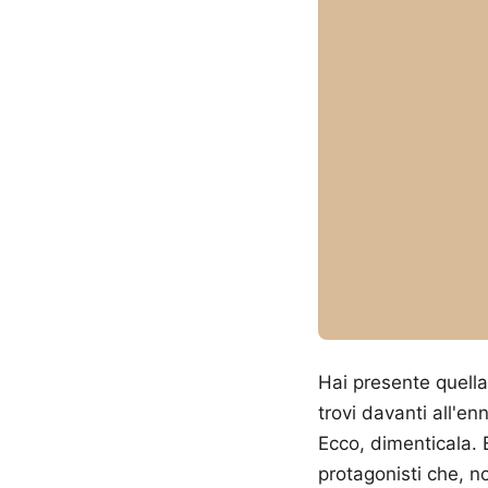
Hai presente quella
trovi davanti all'e
Ecco, dimenticala. 
protagonisti che, 