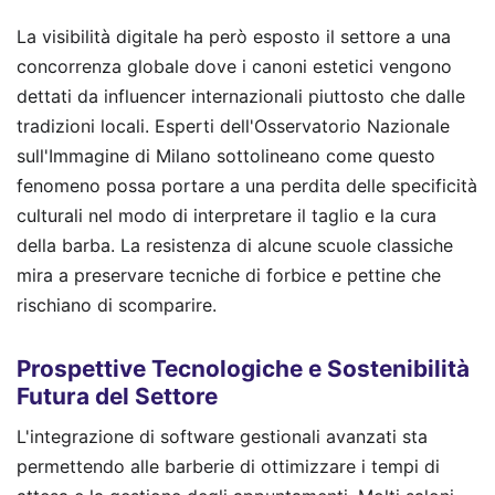
La visibilità digitale ha però esposto il settore a una
concorrenza globale dove i canoni estetici vengono
dettati da influencer internazionali piuttosto che dalle
tradizioni locali. Esperti dell'Osservatorio Nazionale
sull'Immagine di Milano sottolineano come questo
fenomeno possa portare a una perdita delle specificità
culturali nel modo di interpretare il taglio e la cura
della barba. La resistenza di alcune scuole classiche
mira a preservare tecniche di forbice e pettine che
rischiano di scomparire.
Prospettive Tecnologiche e Sostenibilità
Futura del Settore
L'integrazione di software gestionali avanzati sta
permettendo alle barberie di ottimizzare i tempi di