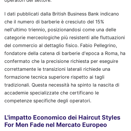
operatori del settore.
I dati pubblicati dalla British Business Bank indicano
che il numero di barberie è cresciuto del 15%
nell'ultimo triennio, posizionandosi come una delle
categorie merceologiche più resistenti alle fluttuazioni
del commercio al dettaglio fisico. Fabio Pellegrino,
fondatore della catena di barberie d'epoca a Roma, ha
confermato che la precisione richiesta per eseguire
correttamente le transizioni laterali richiede una
formazione tecnica superiore rispetto ai tagli
tradizionali. Questa necessità ha spinto la nascita di
accademie specializzate che certificano le
competenze specifiche degli operatori.
L'impatto Economico dei Haircut Styles
For Men Fade nel Mercato Europeo