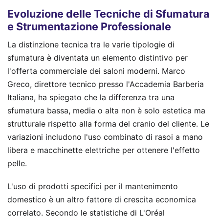
Evoluzione delle Tecniche di Sfumatura
e Strumentazione Professionale
La distinzione tecnica tra le varie tipologie di
sfumatura è diventata un elemento distintivo per
l'offerta commerciale dei saloni moderni. Marco
Greco, direttore tecnico presso l'Accademia Barberia
Italiana, ha spiegato che la differenza tra una
sfumatura bassa, media o alta non è solo estetica ma
strutturale rispetto alla forma del cranio del cliente. Le
variazioni includono l'uso combinato di rasoi a mano
libera e macchinette elettriche per ottenere l'effetto
pelle.
L'uso di prodotti specifici per il mantenimento
domestico è un altro fattore di crescita economica
correlato. Secondo le statistiche di L'Oréal