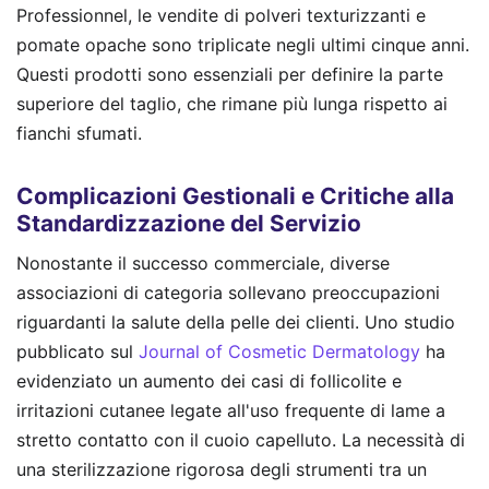
Professionnel, le vendite di polveri texturizzanti e
pomate opache sono triplicate negli ultimi cinque anni.
Questi prodotti sono essenziali per definire la parte
superiore del taglio, che rimane più lunga rispetto ai
fianchi sfumati.
Complicazioni Gestionali e Critiche alla
Standardizzazione del Servizio
Nonostante il successo commerciale, diverse
associazioni di categoria sollevano preoccupazioni
riguardanti la salute della pelle dei clienti. Uno studio
pubblicato sul
Journal of Cosmetic Dermatology
ha
evidenziato un aumento dei casi di follicolite e
irritazioni cutanee legate all'uso frequente di lame a
stretto contatto con il cuoio capelluto. La necessità di
una sterilizzazione rigorosa degli strumenti tra un