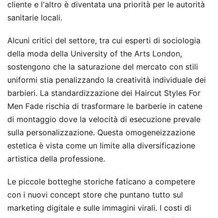
cliente e l'altro è diventata una priorità per le autorità
sanitarie locali.
Alcuni critici del settore, tra cui esperti di sociologia
della moda della University of the Arts London,
sostengono che la saturazione del mercato con stili
uniformi stia penalizzando la creatività individuale dei
barbieri. La standardizzazione dei Haircut Styles For
Men Fade rischia di trasformare le barberie in catene
di montaggio dove la velocità di esecuzione prevale
sulla personalizzazione. Questa omogeneizzazione
estetica è vista come un limite alla diversificazione
artistica della professione.
Le piccole botteghe storiche faticano a competere
con i nuovi concept store che puntano tutto sul
marketing digitale e sulle immagini virali. I costi di