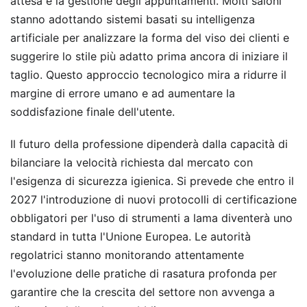
attesa e la gestione degli appuntamenti. Molti saloni
stanno adottando sistemi basati su intelligenza
artificiale per analizzare la forma del viso dei clienti e
suggerire lo stile più adatto prima ancora di iniziare il
taglio. Questo approccio tecnologico mira a ridurre il
margine di errore umano e ad aumentare la
soddisfazione finale dell'utente.
Il futuro della professione dipenderà dalla capacità di
bilanciare la velocità richiesta dal mercato con
l'esigenza di sicurezza igienica. Si prevede che entro il
2027 l'introduzione di nuovi protocolli di certificazione
obbligatori per l'uso di strumenti a lama diventerà uno
standard in tutta l'Unione Europea. Le autorità
regolatrici stanno monitorando attentamente
l'evoluzione delle pratiche di rasatura profonda per
garantire che la crescita del settore non avvenga a