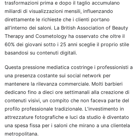
trasformazioni prima e dopo il taglio accumulano
miliardi di visualizzazioni mensili, influenzando
direttamente le richieste che i clienti portano
all'interno dei saloni. La British Association of Beauty
Therapy and Cosmetology ha osservato che oltre il
60% dei giovani sotto i 25 anni sceglie il proprio stile
basandosi su contenuti digitali.
Questa pressione mediatica costringe i professionisti a
una presenza costante sui social network per
mantenere la rilevanza commerciale. Molti barbieri
dedicano fino a dieci ore settimanali alla creazione di
contenuti visivi, un compito che non faceva parte del
profilo professionale tradizionale. L'investimento in
attrezzature fotografiche e luci da studio è diventato
una spesa fissa per i saloni che mirano a una clientela
metropolitana.