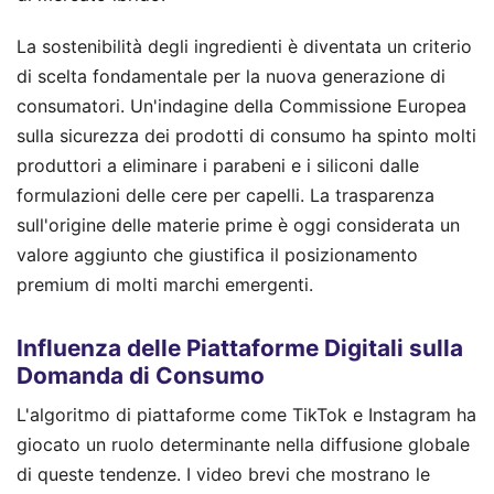
La sostenibilità degli ingredienti è diventata un criterio
di scelta fondamentale per la nuova generazione di
consumatori. Un'indagine della Commissione Europea
sulla sicurezza dei prodotti di consumo ha spinto molti
produttori a eliminare i parabeni e i siliconi dalle
formulazioni delle cere per capelli. La trasparenza
sull'origine delle materie prime è oggi considerata un
valore aggiunto che giustifica il posizionamento
premium di molti marchi emergenti.
Influenza delle Piattaforme Digitali sulla
Domanda di Consumo
L'algoritmo di piattaforme come TikTok e Instagram ha
giocato un ruolo determinante nella diffusione globale
di queste tendenze. I video brevi che mostrano le