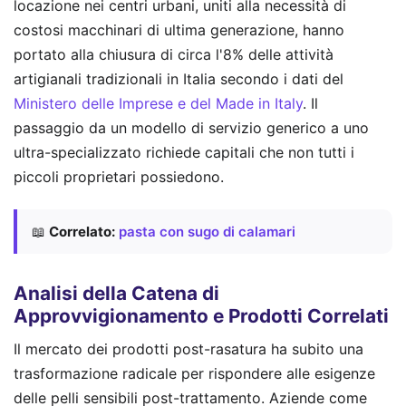
locazione nei centri urbani, uniti alla necessità di
costosi macchinari di ultima generazione, hanno
portato alla chiusura di circa l'8% delle attività
artigianali tradizionali in Italia secondo i dati del
Ministero delle Imprese e del Made in Italy
. Il
passaggio da un modello di servizio generico a uno
ultra-specializzato richiede capitali che non tutti i
piccoli proprietari possiedono.
📖
Correlato:
pasta con sugo di calamari
Analisi della Catena di
Approvvigionamento e Prodotti Correlati
Il mercato dei prodotti post-rasatura ha subito una
trasformazione radicale per rispondere alle esigenze
delle pelli sensibili post-trattamento. Aziende come