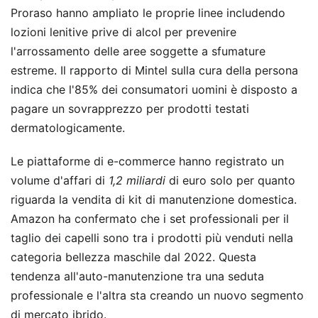
Proraso hanno ampliato le proprie linee includendo
lozioni lenitive prive di alcol per prevenire
l'arrossamento delle aree soggette a sfumature
estreme. Il rapporto di Mintel sulla cura della persona
indica che l'85% dei consumatori uomini è disposto a
pagare un sovrapprezzo per prodotti testati
dermatologicamente.
Le piattaforme di e-commerce hanno registrato un
volume d'affari di
1,2 miliardi
di euro solo per quanto
riguarda la vendita di kit di manutenzione domestica.
Amazon ha confermato che i set professionali per il
taglio dei capelli sono tra i prodotti più venduti nella
categoria bellezza maschile dal 2022. Questa
tendenza all'auto-manutenzione tra una seduta
professionale e l'altra sta creando un nuovo segmento
di mercato ibrido.