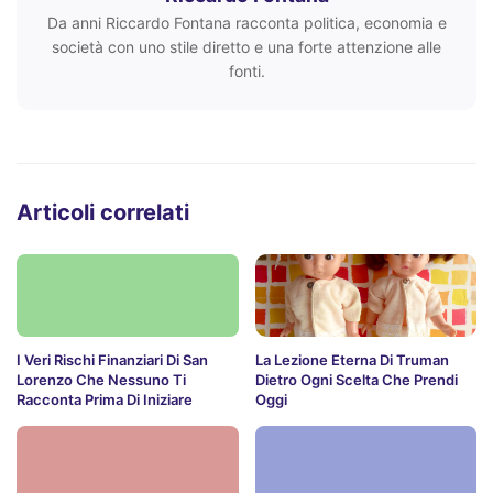
Da anni Riccardo Fontana racconta politica, economia e
società con uno stile diretto e una forte attenzione alle
fonti.
Articoli correlati
I Veri Rischi Finanziari Di San
La Lezione Eterna Di Truman
Lorenzo Che Nessuno Ti
Dietro Ogni Scelta Che Prendi
Racconta Prima Di Iniziare
Oggi