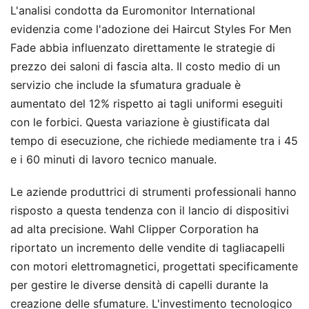
L'analisi condotta da Euromonitor International
evidenzia come l'adozione dei Haircut Styles For Men
Fade abbia influenzato direttamente le strategie di
prezzo dei saloni di fascia alta. Il costo medio di un
servizio che include la sfumatura graduale è
aumentato del 12% rispetto ai tagli uniformi eseguiti
con le forbici. Questa variazione è giustificata dal
tempo di esecuzione, che richiede mediamente tra i 45
e i 60 minuti di lavoro tecnico manuale.
Le aziende produttrici di strumenti professionali hanno
risposto a questa tendenza con il lancio di dispositivi
ad alta precisione. Wahl Clipper Corporation ha
riportato un incremento delle vendite di tagliacapelli
con motori elettromagnetici, progettati specificamente
per gestire le diverse densità di capelli durante la
creazione delle sfumature. L'investimento tecnologico