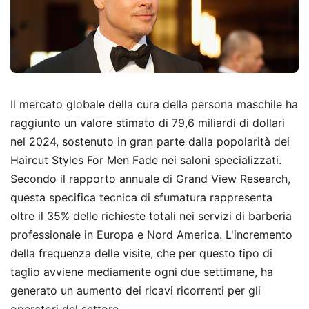
Il mercato globale della cura della persona maschile ha
raggiunto un valore stimato di 79,6 miliardi di dollari
nel 2024, sostenuto in gran parte dalla popolarità dei
Haircut Styles For Men Fade nei saloni specializzati.
Secondo il rapporto annuale di Grand View Research,
questa specifica tecnica di sfumatura rappresenta
oltre il 35% delle richieste totali nei servizi di barberia
professionale in Europa e Nord America. L'incremento
della frequenza delle visite, che per questo tipo di
taglio avviene mediamente ogni due settimane, ha
generato un aumento dei ricavi ricorrenti per gli