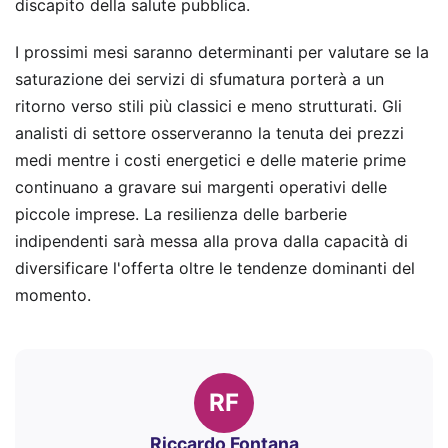
discapito della salute pubblica.
I prossimi mesi saranno determinanti per valutare se la
saturazione dei servizi di sfumatura porterà a un
ritorno verso stili più classici e meno strutturati. Gli
analisti di settore osserveranno la tenuta dei prezzi
medi mentre i costi energetici e delle materie prime
continuano a gravare sui margenti operativi delle
piccole imprese. La resilienza delle barberie
indipendenti sarà messa alla prova dalla capacità di
diversificare l'offerta oltre le tendenze dominanti del
momento.
RF
Riccardo Fontana