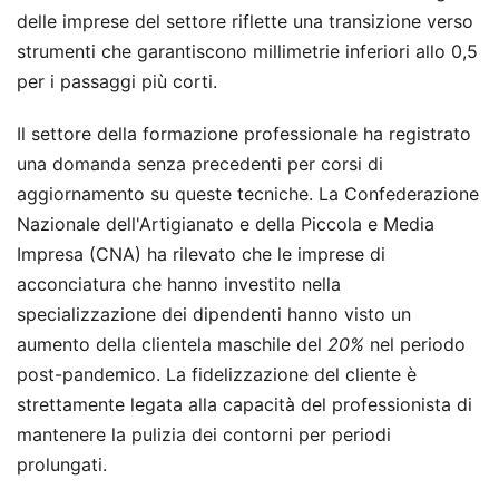
delle imprese del settore riflette una transizione verso
strumenti che garantiscono millimetrie inferiori allo 0,5
per i passaggi più corti.
Il settore della formazione professionale ha registrato
una domanda senza precedenti per corsi di
aggiornamento su queste tecniche. La Confederazione
Nazionale dell'Artigianato e della Piccola e Media
Impresa (CNA) ha rilevato che le imprese di
acconciatura che hanno investito nella
specializzazione dei dipendenti hanno visto un
aumento della clientela maschile del
20%
nel periodo
post-pandemico. La fidelizzazione del cliente è
strettamente legata alla capacità del professionista di
mantenere la pulizia dei contorni per periodi
prolungati.