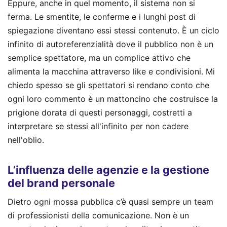
Eppure, anche in quel momento, il sistema non si
ferma. Le smentite, le conferme e i lunghi post di
spiegazione diventano essi stessi contenuto. È un ciclo
infinito di autoreferenzialità dove il pubblico non è un
semplice spettatore, ma un complice attivo che
alimenta la macchina attraverso like e condivisioni. Mi
chiedo spesso se gli spettatori si rendano conto che
ogni loro commento è un mattoncino che costruisce la
prigione dorata di questi personaggi, costretti a
interpretare se stessi all'infinito per non cadere
nell'oblio.
L’influenza delle agenzie e la gestione
del brand personale
Dietro ogni mossa pubblica c’è quasi sempre un team
di professionisti della comunicazione. Non è un