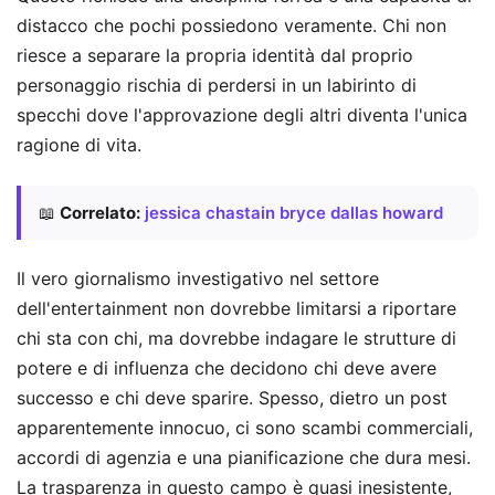
distacco che pochi possiedono veramente. Chi non
riesce a separare la propria identità dal proprio
personaggio rischia di perdersi in un labirinto di
specchi dove l'approvazione degli altri diventa l'unica
ragione di vita.
📖
Correlato:
jessica chastain bryce dallas howard
Il vero giornalismo investigativo nel settore
dell'entertainment non dovrebbe limitarsi a riportare
chi sta con chi, ma dovrebbe indagare le strutture di
potere e di influenza che decidono chi deve avere
successo e chi deve sparire. Spesso, dietro un post
apparentemente innocuo, ci sono scambi commerciali,
accordi di agenzia e una pianificazione che dura mesi.
La trasparenza in questo campo è quasi inesistente,