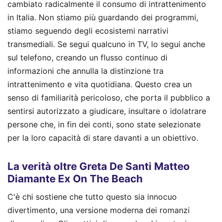
cambiato radicalmente il consumo di intrattenimento
in Italia. Non stiamo più guardando dei programmi,
stiamo seguendo degli ecosistemi narrativi
transmediali. Se segui qualcuno in TV, lo segui anche
sul telefono, creando un flusso continuo di
informazioni che annulla la distinzione tra
intrattenimento e vita quotidiana. Questo crea un
senso di familiarità pericoloso, che porta il pubblico a
sentirsi autorizzato a giudicare, insultare o idolatrare
persone che, in fin dei conti, sono state selezionate
per la loro capacità di stare davanti a un obiettivo.
La verità oltre Greta De Santi Matteo
Diamante Ex On The Beach
C'è chi sostiene che tutto questo sia innocuo
divertimento, una versione moderna dei romanzi