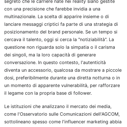
segreto che le carriere nate nei reality siano gestite
con una precisione che farebbe invidia a una
multinazionale. La scelta di apparire insieme o di
lanciare messaggi criptici fa parte di una strategia di
posizionamento del brand personale. Se un tempo si
cercava il talento, oggi si cerca la "notiziabilità". La
questione non riguarda solo la simpatia o il carisma
dei singoli, ma la loro capacità di generare
conversazione. In questo contesto, l'autenticità
diventa un accessorio, qualcosa da mostrare a piccole
dosi, preferibilmente durante una diretta notturna o in
un momento di apparente vulnerabilità, per rafforzare
il legame con la propria base di follower.
Le istituzioni che analizzano il mercato dei media,
come l'Osservatorio sulle Comunicazioni dell'AGCOM,
sottolineano spesso come l'influencer marketing abbia