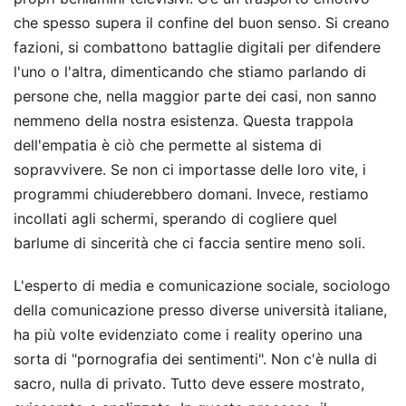
che spesso supera il confine del buon senso. Si creano
fazioni, si combattono battaglie digitali per difendere
l'uno o l'altra, dimenticando che stiamo parlando di
persone che, nella maggior parte dei casi, non sanno
nemmeno della nostra esistenza. Questa trappola
dell'empatia è ciò che permette al sistema di
sopravvivere. Se non ci importasse delle loro vite, i
programmi chiuderebbero domani. Invece, restiamo
incollati agli schermi, sperando di cogliere quel
barlume di sincerità che ci faccia sentire meno soli.
L'esperto di media e comunicazione sociale, sociologo
della comunicazione presso diverse università italiane,
ha più volte evidenziato come i reality operino una
sorta di "pornografia dei sentimenti". Non c'è nulla di
sacro, nulla di privato. Tutto deve essere mostrato,