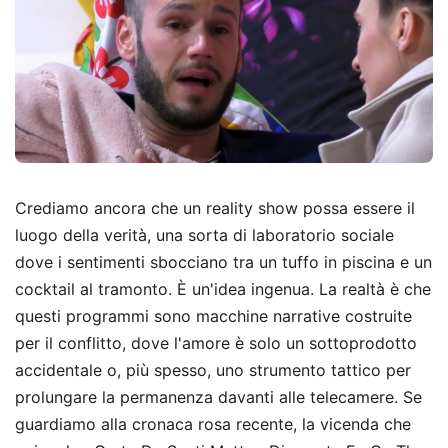
Crediamo ancora che un reality show possa essere il
luogo della verità, una sorta di laboratorio sociale
dove i sentimenti sbocciano tra un tuffo in piscina e un
cocktail al tramonto. È un'idea ingenua. La realtà è che
questi programmi sono macchine narrative costruite
per il conflitto, dove l'amore è solo un sottoprodotto
accidentale o, più spesso, uno strumento tattico per
prolungare la permanenza davanti alle telecamere. Se
guardiamo alla cronaca rosa recente, la vicenda che