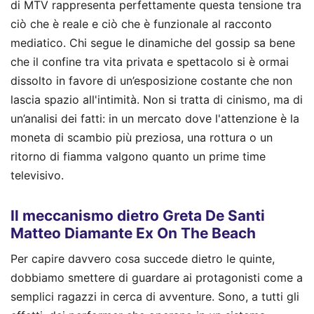
di MTV rappresenta perfettamente questa tensione tra
ciò che è reale e ciò che è funzionale al racconto
mediatico. Chi segue le dinamiche del gossip sa bene
che il confine tra vita privata e spettacolo si è ormai
dissolto in favore di un’esposizione costante che non
lascia spazio all'intimità. Non si tratta di cinismo, ma di
un’analisi dei fatti: in un mercato dove l'attenzione è la
moneta di scambio più preziosa, una rottura o un
ritorno di fiamma valgono quanto un prime time
televisivo.
Il meccanismo dietro Greta De Santi
Matteo Diamante Ex On The Beach
Per capire davvero cosa succede dietro le quinte,
dobbiamo smettere di guardare ai protagonisti come a
semplici ragazzi in cerca di avventure. Sono, a tutti gli