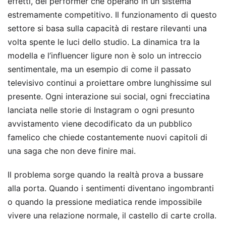
effetti, dei performer che operano in un sistema
estremamente competitivo. Il funzionamento di questo
settore si basa sulla capacità di restare rilevanti una
volta spente le luci dello studio. La dinamica tra la
modella e l’influencer ligure non è solo un intreccio
sentimentale, ma un esempio di come il passato
televisivo continui a proiettare ombre lunghissime sul
presente. Ogni interazione sui social, ogni frecciatina
lanciata nelle storie di Instagram o ogni presunto
avvistamento viene decodificato da un pubblico
famelico che chiede costantemente nuovi capitoli di
una saga che non deve finire mai.
Il problema sorge quando la realtà prova a bussare
alla porta. Quando i sentimenti diventano ingombranti
o quando la pressione mediatica rende impossibile
vivere una relazione normale, il castello di carte crolla.