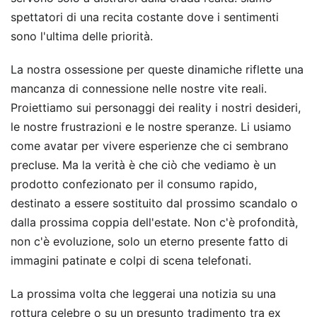
spettatori di una recita costante dove i sentimenti
sono l'ultima delle priorità.
La nostra ossessione per queste dinamiche riflette una
mancanza di connessione nelle nostre vite reali.
Proiettiamo sui personaggi dei reality i nostri desideri,
le nostre frustrazioni e le nostre speranze. Li usiamo
come avatar per vivere esperienze che ci sembrano
precluse. Ma la verità è che ciò che vediamo è un
prodotto confezionato per il consumo rapido,
destinato a essere sostituito dal prossimo scandalo o
dalla prossima coppia dell'estate. Non c'è profondità,
non c'è evoluzione, solo un eterno presente fatto di
immagini patinate e colpi di scena telefonati.
La prossima volta che leggerai una notizia su una
rottura celebre o su un presunto tradimento tra ex