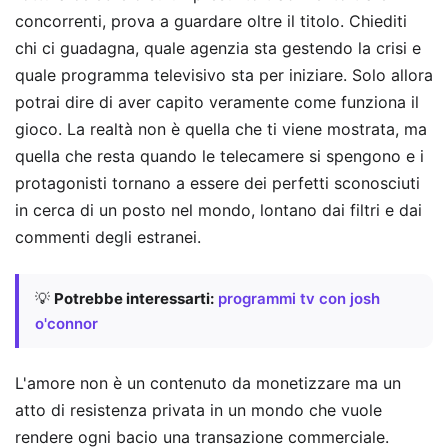
concorrenti, prova a guardare oltre il titolo. Chiediti
chi ci guadagna, quale agenzia sta gestendo la crisi e
quale programma televisivo sta per iniziare. Solo allora
potrai dire di aver capito veramente come funziona il
gioco. La realtà non è quella che ti viene mostrata, ma
quella che resta quando le telecamere si spengono e i
protagonisti tornano a essere dei perfetti sconosciuti
in cerca di un posto nel mondo, lontano dai filtri e dai
commenti degli estranei.
💡
Potrebbe interessarti:
programmi tv con josh
o'connor
L'amore non è un contenuto da monetizzare ma un
atto di resistenza privata in un mondo che vuole
rendere ogni bacio una transazione commerciale.