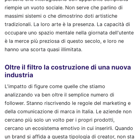
riempie un vuoto sociale. Non serve che parlino di
massimi sistemi o che dimostrino doti artistiche
tradizionali. La loro arte è la presenza. La capacità di
occupare uno spazio mentale nella giornata dell'utente
è la merce più preziosa di questo secolo, e loro ne
hanno una scorta quasi illimitata.
Oltre il filtro la costruzione di una nuova
industria
L'impatto di figure come quelle che stiamo
analizzando va ben oltre il semplice numero di
follower. Stanno riscrivendo le regole del marketing e
della comunicazione di marca in Italia. Le aziende non
cercano più solo un volto per i propri prodotti,
cercano un ecosistema emotivo in cui inserirli. Quando
un brand si affida a questa tipologia di creator, non sta