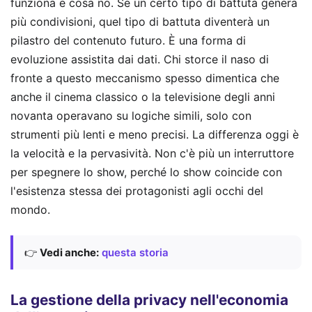
funziona e cosa no. Se un certo tipo di battuta genera
più condivisioni, quel tipo di battuta diventerà un
pilastro del contenuto futuro. È una forma di
evoluzione assistita dai dati. Chi storce il naso di
fronte a questo meccanismo spesso dimentica che
anche il cinema classico o la televisione degli anni
novanta operavano su logiche simili, solo con
strumenti più lenti e meno precisi. La differenza oggi è
la velocità e la pervasività. Non c'è più un interruttore
per spegnere lo show, perché lo show coincide con
l'esistenza stessa dei protagonisti agli occhi del
mondo.
👉
Vedi anche:
questa storia
La gestione della privacy nell'economia