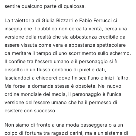
sentire qualcuno parte di qualcosa.
La traiettoria di Giulia Bizzarri e Fabio Ferrucci ci
insegna che il pubblico non cerca la verità, cerca una
versione della realtà che sia abbastanza credibile da
essere vissuta come vera e abbastanza spettacolare
da meritare il tempo di uno scorrimento sullo schermo.
Il confine tra l'essere umano e il personaggio si è
dissolto in un flusso continuo di pixel e dati,
lasciandoci a chiederci dove finisca l'uno e inizi l'altro.
Ma forse la domanda stessa è obsoleta. Nel nuovo
ordine mondiale dei media, il personaggio è l'unica
versione dell'essere umano che ha il permesso di
esistere con successo.
Non siamo di fronte a una moda passeggera o a un
colpo di fortuna tra ragazzi carini, ma a un sistema di