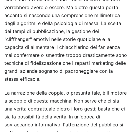
vorrebbero avere o essere. Ma dietro questa porta
accanto si nasconde una comprensione millimetrica
degli algoritmi e della psicologia di massa. La scelta
dei tempi di pubblicazione, la gestione dei
"cliffhanger" emotivi nelle storie quotidiane e la
capacità di alimentare il chiacchierino dei fan senza
mai confermare o smentire troppo drasticamente sono
tecniche di fidelizzazione che i reparti marketing delle
grandi aziende sognano di padroneggiare con la
stessa efficacia.
La narrazione della coppia, o presunta tale, è il motore
a scoppio di questa macchina. Non serve che ci sia
una verità contrattuale dietro i loro gesti; basta che ci
sia la possibilità della verità. In un'epoca di
sovraccarico informativo, l'attenzione del pubblico si