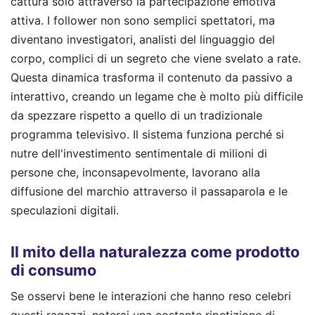
cattura solo attraverso la partecipazione emotiva
attiva. I follower non sono semplici spettatori, ma
diventano investigatori, analisti del linguaggio del
corpo, complici di un segreto che viene svelato a rate.
Questa dinamica trasforma il contenuto da passivo a
interattivo, creando un legame che è molto più difficile
da spezzare rispetto a quello di un tradizionale
programma televisivo. Il sistema funziona perché si
nutre dell'investimento sentimentale di milioni di
persone che, inconsapevolmente, lavorano alla
diffusione del marchio attraverso il passaparola e le
speculazioni digitali.
Il mito della naturalezza come prodotto
di consumo
Se osservi bene le interazioni che hanno reso celebri