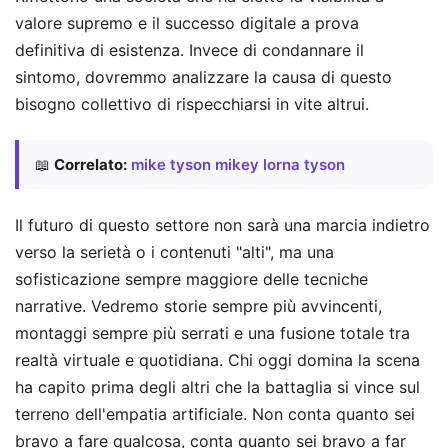
valore supremo e il successo digitale a prova
definitiva di esistenza. Invece di condannare il
sintomo, dovremmo analizzare la causa di questo
bisogno collettivo di rispecchiarsi in vite altrui.
📖
Correlato:
mike tyson mikey lorna tyson
Il futuro di questo settore non sarà una marcia indietro
verso la serietà o i contenuti "alti", ma una
sofisticazione sempre maggiore delle tecniche
narrative. Vedremo storie sempre più avvincenti,
montaggi sempre più serrati e una fusione totale tra
realtà virtuale e quotidiana. Chi oggi domina la scena
ha capito prima degli altri che la battaglia si vince sul
terreno dell'empatia artificiale. Non conta quanto sei
bravo a fare qualcosa, conta quanto sei bravo a far