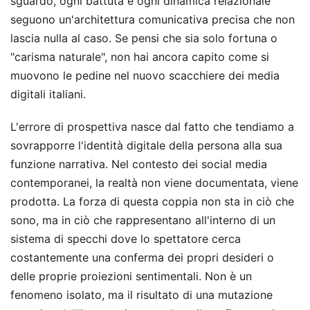
sguardo, ogni battuta e ogni dinamica relazionale
seguono un'architettura comunicativa precisa che non
lascia nulla al caso. Se pensi che sia solo fortuna o
"carisma naturale", non hai ancora capito come si
muovono le pedine nel nuovo scacchiere dei media
digitali italiani.
L'errore di prospettiva nasce dal fatto che tendiamo a
sovrapporre l'identità digitale della persona alla sua
funzione narrativa. Nel contesto dei social media
contemporanei, la realtà non viene documentata, viene
prodotta. La forza di questa coppia non sta in ciò che
sono, ma in ciò che rappresentano all'interno di un
sistema di specchi dove lo spettatore cerca
costantemente una conferma dei propri desideri o
delle proprie proiezioni sentimentali. Non è un
fenomeno isolato, ma il risultato di una mutazione