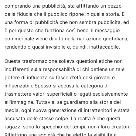
comprando una pubblicità, sta affittando un pezzo
della fiducia che il pubblico ripone in quella storia. È
una forma di pubblicità che non sembra pubblicità, ed
è per questo che funziona così bene. Il messaggio
commerciale viene diluito nella narrazione quotidiana,
rendendolo quasi invisibile e, quindi, inattaccabile.
Questa trasformazione solleva questioni etiche non
indifferenti sulla responsabilità di chi detiene un tale
potere di influenza su fasce d'età così giovani e
influenzabili. Spesso si accusa la categoria di
trasmettere valori superficiali o legati esclusivamente
all'immagine. Tuttavia, se guardiamo alla storia dei
media, ogni nuova generazione di intrattenitori è stata
accusata delle stesse colpe. La realtà è che questi
ragazzi sono lo specchio dei tempi, non i loro creatori.
Riflettono una società che ha eletto la visibilità a