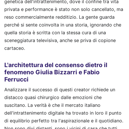
genetica dell'intrattenimento, dove il confine tra vita
privata e performance è stato non solo cancellato, ma
reso commercialmente redditizio. La gente guarda
perché si sente coinvolta in una storia, ignorando che
quella storia è scritta con la stessa cura di una
sceneggiatura televisiva, anche se priva di copione
cartaceo.
L'architettura del consenso dietro il
fenomeno Giulia Bizzarri e Fabio
Ferrucci
Analizzare il successo di questi creator richiede un
distacco quasi chirurgico dalle emozioni che
suscitano. La verità è che il mercato italiano
dell'intrattenimento digitale ha trovato in loro il punto
di equilibrio perfetto tra l'aspirazionale e il quotidiano.
Non sono divi distanti, sono i vicini di casa che tutti