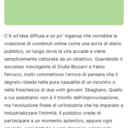
C'è un'idea diffusa e un po' ingenua che vorrebbe la
creazione di contenuti online come una sorta di diario
pubblico, un luogo dove la vita accade e viene
semplicemente catturata da un obiettivo. Guardando il
successo travolgente di Giulia Bizzarri e Fabio
Ferrucci, molti commettono l'errore di pensare che il
segreto risieda nella pura casualità di un incontro o
nella freschezza di due volti giovani. Sbagliano. Quello
a cui assistiamo non è il trionfo dell'improvvisazione,
ma l'evoluzione finale di un’industria che ha imparato a
industrializzare l’intimità. Il pubblico crede di
partecipare a un momento autentico, eppure ogni