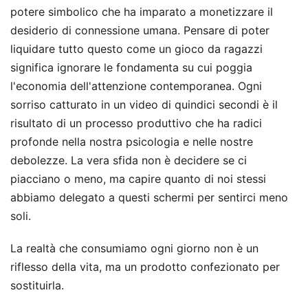
potere simbolico che ha imparato a monetizzare il
desiderio di connessione umana. Pensare di poter
liquidare tutto questo come un gioco da ragazzi
significa ignorare le fondamenta su cui poggia
l'economia dell'attenzione contemporanea. Ogni
sorriso catturato in un video di quindici secondi è il
risultato di un processo produttivo che ha radici
profonde nella nostra psicologia e nelle nostre
debolezze. La vera sfida non è decidere se ci
piacciano o meno, ma capire quanto di noi stessi
abbiamo delegato a questi schermi per sentirci meno
soli.
La realtà che consumiamo ogni giorno non è un
riflesso della vita, ma un prodotto confezionato per
sostituirla.