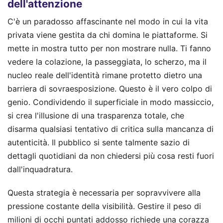
dell'attenzione
C'è un paradosso affascinante nel modo in cui la vita
privata viene gestita da chi domina le piattaforme. Si
mette in mostra tutto per non mostrare nulla. Ti fanno
vedere la colazione, la passeggiata, lo scherzo, ma il
nucleo reale dell'identità rimane protetto dietro una
barriera di sovraesposizione. Questo è il vero colpo di
genio. Condividendo il superficiale in modo massiccio,
si crea l'illusione di una trasparenza totale, che
disarma qualsiasi tentativo di critica sulla mancanza di
autenticità. Il pubblico si sente talmente sazio di
dettagli quotidiani da non chiedersi più cosa resti fuori
dall'inquadratura.
Questa strategia è necessaria per sopravvivere alla
pressione costante della visibilità. Gestire il peso di
milioni di occhi puntati addosso richiede una corazza