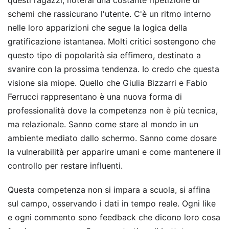
questi ragazzi, noterai una costante ripetizione di
schemi che rassicurano l'utente. C'è un ritmo interno
nelle loro apparizioni che segue la logica della
gratificazione istantanea. Molti critici sostengono che
questo tipo di popolarità sia effimero, destinato a
svanire con la prossima tendenza. Io credo che questa
visione sia miope. Quello che Giulia Bizzarri e Fabio
Ferrucci rappresentano è una nuova forma di
professionalità dove la competenza non è più tecnica,
ma relazionale. Sanno come stare al mondo in un
ambiente mediato dallo schermo. Sanno come dosare
la vulnerabilità per apparire umani e come mantenere il
controllo per restare influenti.
Questa competenza non si impara a scuola, si affina
sul campo, osservando i dati in tempo reale. Ogni like
e ogni commento sono feedback che dicono loro cosa