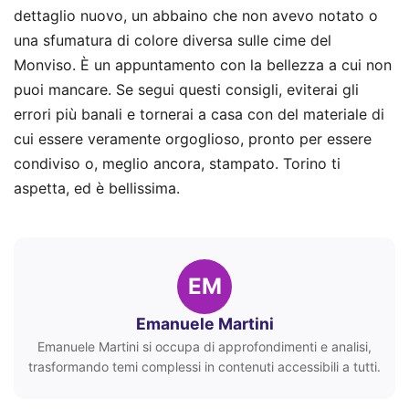
dettaglio nuovo, un abbaino che non avevo notato o
una sfumatura di colore diversa sulle cime del
Monviso. È un appuntamento con la bellezza a cui non
puoi mancare. Se segui questi consigli, eviterai gli
errori più banali e tornerai a casa con del materiale di
cui essere veramente orgoglioso, pronto per essere
condiviso o, meglio ancora, stampato. Torino ti
aspetta, ed è bellissima.
EM
Emanuele Martini
Emanuele Martini si occupa di approfondimenti e analisi,
trasformando temi complessi in contenuti accessibili a tutti.