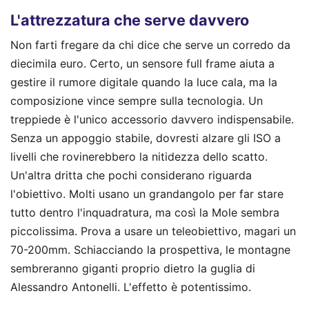
L'attrezzatura che serve davvero
Non farti fregare da chi dice che serve un corredo da
diecimila euro. Certo, un sensore full frame aiuta a
gestire il rumore digitale quando la luce cala, ma la
composizione vince sempre sulla tecnologia. Un
treppiede è l'unico accessorio davvero indispensabile.
Senza un appoggio stabile, dovresti alzare gli ISO a
livelli che rovinerebbero la nitidezza dello scatto.
Un'altra dritta che pochi considerano riguarda
l'obiettivo. Molti usano un grandangolo per far stare
tutto dentro l'inquadratura, ma così la Mole sembra
piccolissima. Prova a usare un teleobiettivo, magari un
70-200mm. Schiacciando la prospettiva, le montagne
sembreranno giganti proprio dietro la guglia di
Alessandro Antonelli. L'effetto è potentissimo.