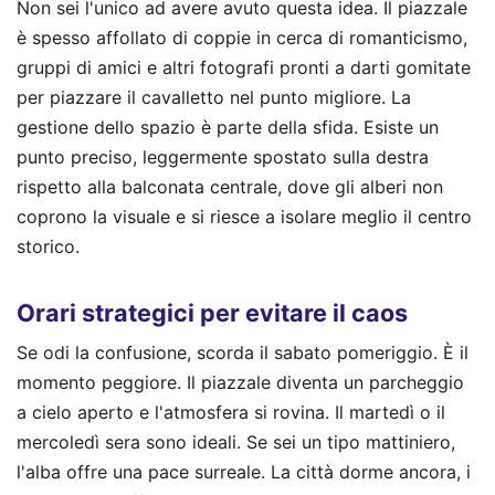
Non sei l'unico ad avere avuto questa idea. Il piazzale
è spesso affollato di coppie in cerca di romanticismo,
gruppi di amici e altri fotografi pronti a darti gomitate
per piazzare il cavalletto nel punto migliore. La
gestione dello spazio è parte della sfida. Esiste un
punto preciso, leggermente spostato sulla destra
rispetto alla balconata centrale, dove gli alberi non
coprono la visuale e si riesce a isolare meglio il centro
storico.
Orari strategici per evitare il caos
Se odi la confusione, scorda il sabato pomeriggio. È il
momento peggiore. Il piazzale diventa un parcheggio
a cielo aperto e l'atmosfera si rovina. Il martedì o il
mercoledì sera sono ideali. Se sei un tipo mattiniero,
l'alba offre una pace surreale. La città dorme ancora, i