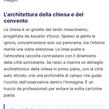
L'architettura della chiesa e del
convento
La chiesa è un gioiello del tardo rinascimento,
progettata da Ascanio Vitozzi. Spesso la gente la
ignora, concentrandosi solo sul panorama, ma l'interno
merita una visita silenziosa. Le linee pulite e
l'atmosfera raccolta contrastano con il dinamismo
della città sottostante. Se riesci a inserire un dettaglio
architettonico della chiesa in primo piano, con la città
sullo sfondo, crei una profondità di campo che guida
l'occhio dell'osservatore dentro l'immagine. È un
trucco da professionisti per evitare la solita cartolina
piatta.