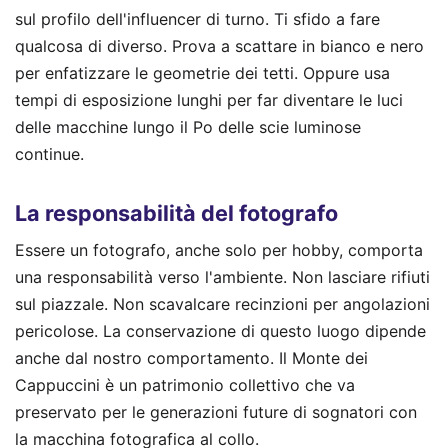
sul profilo dell'influencer di turno. Ti sfido a fare
qualcosa di diverso. Prova a scattare in bianco e nero
per enfatizzare le geometrie dei tetti. Oppure usa
tempi di esposizione lunghi per far diventare le luci
delle macchine lungo il Po delle scie luminose
continue.
La responsabilità del fotografo
Essere un fotografo, anche solo per hobby, comporta
una responsabilità verso l'ambiente. Non lasciare rifiuti
sul piazzale. Non scavalcare recinzioni per angolazioni
pericolose. La conservazione di questo luogo dipende
anche dal nostro comportamento. Il Monte dei
Cappuccini è un patrimonio collettivo che va
preservato per le generazioni future di sognatori con
la macchina fotografica al collo.