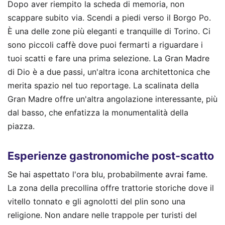
Dopo aver riempito la scheda di memoria, non
scappare subito via. Scendi a piedi verso il Borgo Po.
È una delle zone più eleganti e tranquille di Torino. Ci
sono piccoli caffè dove puoi fermarti a riguardare i
tuoi scatti e fare una prima selezione. La Gran Madre
di Dio è a due passi, un'altra icona architettonica che
merita spazio nel tuo reportage. La scalinata della
Gran Madre offre un'altra angolazione interessante, più
dal basso, che enfatizza la monumentalità della
piazza.
Esperienze gastronomiche post-scatto
Se hai aspettato l'ora blu, probabilmente avrai fame.
La zona della precollina offre trattorie storiche dove il
vitello tonnato e gli agnolotti del plin sono una
religione. Non andare nelle trappole per turisti del