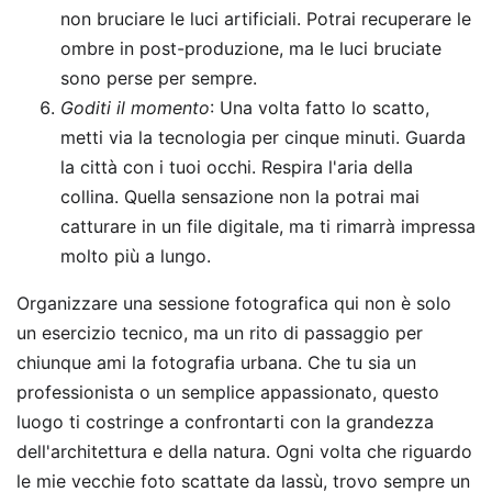
non bruciare le luci artificiali. Potrai recuperare le
ombre in post-produzione, ma le luci bruciate
sono perse per sempre.
Goditi il momento
: Una volta fatto lo scatto,
metti via la tecnologia per cinque minuti. Guarda
la città con i tuoi occhi. Respira l'aria della
collina. Quella sensazione non la potrai mai
catturare in un file digitale, ma ti rimarrà impressa
molto più a lungo.
Organizzare una sessione fotografica qui non è solo
un esercizio tecnico, ma un rito di passaggio per
chiunque ami la fotografia urbana. Che tu sia un
professionista o un semplice appassionato, questo
luogo ti costringe a confrontarti con la grandezza
dell'architettura e della natura. Ogni volta che riguardo
le mie vecchie foto scattate da lassù, trovo sempre un