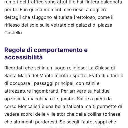
rumori del traffico sono attutiti e hai l'intera balconata
per te. È in questi momenti che riesci a cogliere
dettagli che sfuggono al turista frettoloso, come il
riflesso del sole sulle vetrate dei palazzi di piazza
Castello.
Regole di comportamento e
accessibilità
Ricordati che sei in un luogo religioso. La Chiesa di
Santa Maria del Monte merita rispetto. Evita di urlare o
di occupare i passaggi principali con zaini e
attrezzature ingombranti. Per arrivare su hai due
opzioni: la macchina o le gambe. Salire a piedi da
corso Moncalieri è una bella faticata ma ti permette di
vedere scorci delle ville storiche della collina torinese
che altrimenti perderesti. Se scegli l'auto, sappi che i