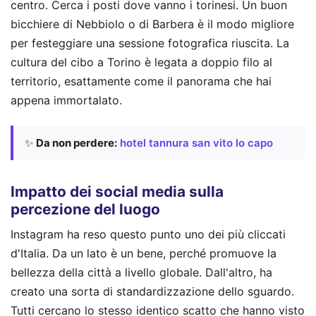
centro. Cerca i posti dove vanno i torinesi. Un buon
bicchiere di Nebbiolo o di Barbera è il modo migliore
per festeggiare una sessione fotografica riuscita. La
cultura del cibo a Torino è legata a doppio filo al
territorio, esattamente come il panorama che hai
appena immortalato.
✨
Da non perdere:
hotel tannura san vito lo capo
Impatto dei social media sulla
percezione del luogo
Instagram ha reso questo punto uno dei più cliccati
d'Italia. Da un lato è un bene, perché promuove la
bellezza della città a livello globale. Dall'altro, ha
creato una sorta di standardizzazione dello sguardo.
Tutti cercano lo stesso identico scatto che hanno visto