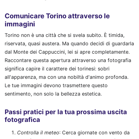
Comunicare Torino attraverso le
immagini
Torino non è una città che si svela subito. È timida,
riservata, quasi austera. Ma quando decidi di guardarla
dal Monte dei Cappuccini, lei si apre completamente.
Raccontare questa apertura attraverso una fotografia
significa capire il carattere dei torinesi: sobri
all'apparenza, ma con una nobiltà d'animo profonda.
Le tue immagini devono trasmettere questo
sentimento, non solo la bellezza estetica.
Passi pratici per la tua prossima uscita
fotografica
Controlla il meteo
: Cerca giornate con vento da