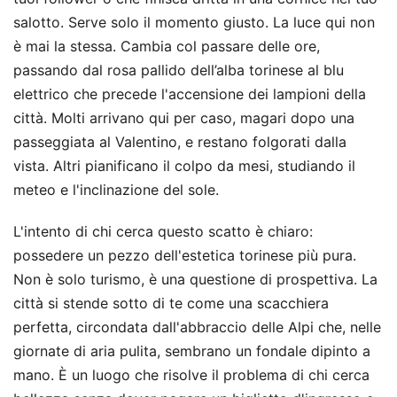
salotto. Serve solo il momento giusto. La luce qui non
è mai la stessa. Cambia col passare delle ore,
passando dal rosa pallido dell’alba torinese al blu
elettrico che precede l'accensione dei lampioni della
città. Molti arrivano qui per caso, magari dopo una
passeggiata al Valentino, e restano folgorati dalla
vista. Altri pianificano il colpo da mesi, studiando il
meteo e l'inclinazione del sole.
L'intento di chi cerca questo scatto è chiaro:
possedere un pezzo dell'estetica torinese più pura.
Non è solo turismo, è una questione di prospettiva. La
città si stende sotto di te come una scacchiera
perfetta, circondata dall'abbraccio delle Alpi che, nelle
giornate di aria pulita, sembrano un fondale dipinto a
mano. È un luogo che risolve il problema di chi cerca