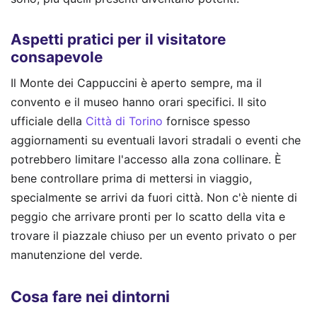
Aspetti pratici per il visitatore
consapevole
Il Monte dei Cappuccini è aperto sempre, ma il
convento e il museo hanno orari specifici. Il sito
ufficiale della
Città di Torino
fornisce spesso
aggiornamenti su eventuali lavori stradali o eventi che
potrebbero limitare l'accesso alla zona collinare. È
bene controllare prima di mettersi in viaggio,
specialmente se arrivi da fuori città. Non c'è niente di
peggio che arrivare pronti per lo scatto della vita e
trovare il piazzale chiuso per un evento privato o per
manutenzione del verde.
Cosa fare nei dintorni