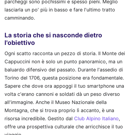
parcheggi sono pochissimi e spesso pieni. Meglio
lasciarla un po' più in basso e fare l'ultimo tratto
camminando.
La storia che si nasconde dietro
l'obiettivo
Ogni scatto racconta un pezzo di storia. Il Monte dei
Cappuccini non è solo un punto panoramico, ma un
baluardo difensivo del passato. Durante l'assedio di
Torino del 1706, questa posizione era fondamentale.
Sapere che dove ora appoggi il tuo smartphone una
volta c'erano cannoni e soldati dà un peso diverso
all'immagine. Anche il Museo Nazionale della
Montagna, che si trova proprio lì accanto, è una
risorsa incredibile. Gestito dal
Club Alpino Italiano
,
offre una prospettiva culturale che arricchisce il tuo
viaggio.