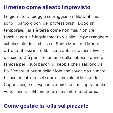
Il meteo come alleato imprevisto
Le giornate di pioggia scoraggiano i dilettanti, ma
sono il parco giochi dei professionisti. Dopo un
temporale, l'aria è tersa come non mai. Non c'è
foschia, non c'è inquinamento visibile. Le pozzanghere
sul piazzale della chiesa di Santa Maria del Monte
offrono riflessi incredibili se ti abbassi quasi a livello
del suolo. C'è poi il fenomeno della nebbia. Torino è
famosa per i suoi banchi di nebbia che risalgono dal
Po. Vedere la punta della Mole che sbuca da un mare
bianco, mentre tu sei sopra le nuvole al Monte dei
Cappuccini, è un'esperienza mistica che capita poche
volte l'anno, solitamente tra novembre e febbraio.
Come gestire la folla sul piazzale