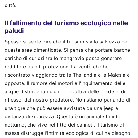
città.
Il fallimento del turismo ecologico nelle
paludi
Spesso si sente dire che il turismo sia la salvezza per
queste aree dimenticate. Si pensa che portare barche
cariche di curiosi tra le mangrovie possa generare
reddito e quindi protezione. La verità che ho
riscontrato viaggiando tra la Thailandia e la Malesia è
opposta. Il rumore dei motori e l'inquinamento delle
acque disturbano i cicli riproduttivi delle prede e, di
riflesso, del nostro predatore. Non stiamo parlando di
una tigre che può essere avvistata da una jeep a
distanza di sicurezza. Questo è un animale timido,
notturno, che vive nel fitto dei canneti. Il turismo di
massa distrugge l'intimità ecologica di cui ha bisogno.