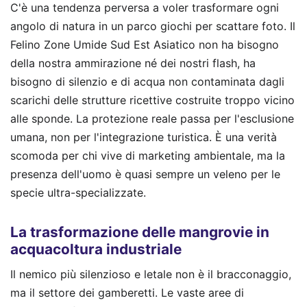
C'è una tendenza perversa a voler trasformare ogni
angolo di natura in un parco giochi per scattare foto. Il
Felino Zone Umide Sud Est Asiatico non ha bisogno
della nostra ammirazione né dei nostri flash, ha
bisogno di silenzio e di acqua non contaminata dagli
scarichi delle strutture ricettive costruite troppo vicino
alle sponde. La protezione reale passa per l'esclusione
umana, non per l'integrazione turistica. È una verità
scomoda per chi vive di marketing ambientale, ma la
presenza dell'uomo è quasi sempre un veleno per le
specie ultra-specializzate.
La trasformazione delle mangrovie in
acquacoltura industriale
Il nemico più silenzioso e letale non è il bracconaggio,
ma il settore dei gamberetti. Le vaste aree di