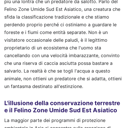
più una lontra che un predatore da salotto. Parlo del
Felino Zone Umide Sud Est Asiatico, una creatura che
sfida la classificazione tradizionale e che stiamo
perdendo proprio perché ci ostiniamo a guardare le
foreste e i fiumi come entità separate. Non è un
visitatore occasionale delle paludi, è il legittimo
proprietario di un ecosistema che l'uomo sta
cancellando con una velocità imbarazzante, convinto
che una riserva di caccia asciutta possa bastare a
salvarlo. La realtà è che se togli l'acqua a questo
animale, non ottieni un predatore che si adatta, ottieni
un fantasma destinato all'estinzione.
L'illusione della conservazione terrestre
e il Felino Zone Umide Sud Est Asiatico
La maggior parte dei programmi di protezione