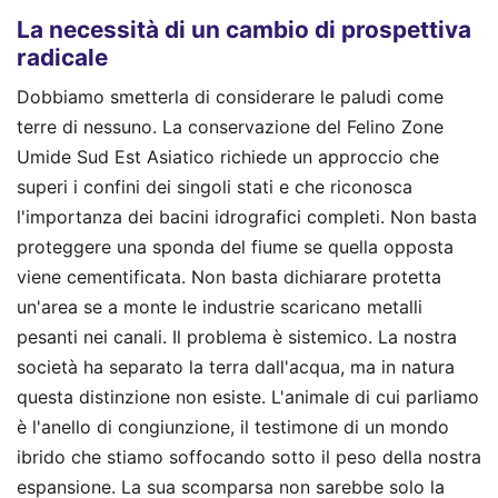
La necessità di un cambio di prospettiva
radicale
Dobbiamo smetterla di considerare le paludi come
terre di nessuno. La conservazione del Felino Zone
Umide Sud Est Asiatico richiede un approccio che
superi i confini dei singoli stati e che riconosca
l'importanza dei bacini idrografici completi. Non basta
proteggere una sponda del fiume se quella opposta
viene cementificata. Non basta dichiarare protetta
un'area se a monte le industrie scaricano metalli
pesanti nei canali. Il problema è sistemico. La nostra
società ha separato la terra dall'acqua, ma in natura
questa distinzione non esiste. L'animale di cui parliamo
è l'anello di congiunzione, il testimone di un mondo
ibrido che stiamo soffocando sotto il peso della nostra
espansione. La sua scomparsa non sarebbe solo la