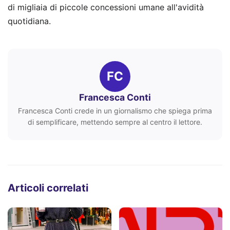
di migliaia di piccole concessioni umane all'avidità
quotidiana.
FC
Francesca Conti
Francesca Conti crede in un giornalismo che spiega prima
di semplificare, mettendo sempre al centro il lettore.
Articoli correlati