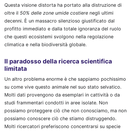
Questa visione distorta ha portato alla distruzione di
oltre il
50% delle zone umide costiere
negli ultimi
decenni. È un massacro silenzioso giustificato dal
profitto immediato e dalla totale ignoranza del ruolo
che questi ecosistemi svolgono nella regolazione
climatica e nella biodiversità globale.
Il paradosso della ricerca scientifica
limitata
Un altro problema enorme è che sappiamo pochissimo
su come vive questo animale nel suo stato selvatico.
Molti dati provengono da esemplari in cattività o da
studi frammentari condotti in aree isolate. Non
possiamo proteggere ciò che non conosciamo, ma non
possiamo conoscere ciò che stiamo distruggendo.
Molti ricercatori preferiscono concentrarsi su specie