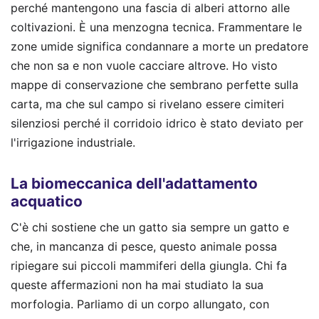
perché mantengono una fascia di alberi attorno alle
coltivazioni. È una menzogna tecnica. Frammentare le
zone umide significa condannare a morte un predatore
che non sa e non vuole cacciare altrove. Ho visto
mappe di conservazione che sembrano perfette sulla
carta, ma che sul campo si rivelano essere cimiteri
silenziosi perché il corridoio idrico è stato deviato per
l'irrigazione industriale.
La biomeccanica dell'adattamento
acquatico
C'è chi sostiene che un gatto sia sempre un gatto e
che, in mancanza di pesce, questo animale possa
ripiegare sui piccoli mammiferi della giungla. Chi fa
queste affermazioni non ha mai studiato la sua
morfologia. Parliamo di un corpo allungato, con