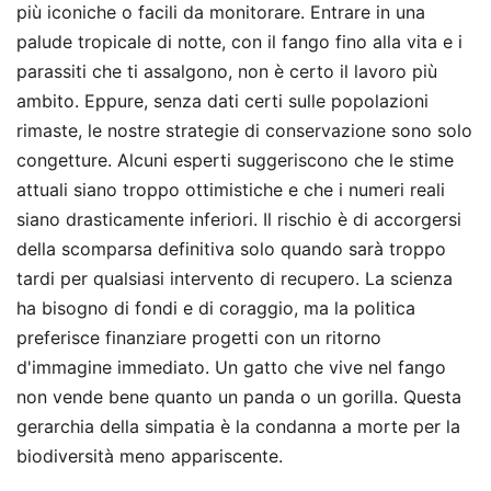
più iconiche o facili da monitorare. Entrare in una
palude tropicale di notte, con il fango fino alla vita e i
parassiti che ti assalgono, non è certo il lavoro più
ambito. Eppure, senza dati certi sulle popolazioni
rimaste, le nostre strategie di conservazione sono solo
congetture. Alcuni esperti suggeriscono che le stime
attuali siano troppo ottimistiche e che i numeri reali
siano drasticamente inferiori. Il rischio è di accorgersi
della scomparsa definitiva solo quando sarà troppo
tardi per qualsiasi intervento di recupero. La scienza
ha bisogno di fondi e di coraggio, ma la politica
preferisce finanziare progetti con un ritorno
d'immagine immediato. Un gatto che vive nel fango
non vende bene quanto un panda o un gorilla. Questa
gerarchia della simpatia è la condanna a morte per la
biodiversità meno appariscente.