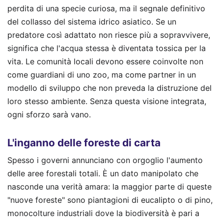
perdita di una specie curiosa, ma il segnale definitivo
del collasso del sistema idrico asiatico. Se un
predatore così adattato non riesce più a sopravvivere,
significa che l'acqua stessa è diventata tossica per la
vita. Le comunità locali devono essere coinvolte non
come guardiani di uno zoo, ma come partner in un
modello di sviluppo che non preveda la distruzione del
loro stesso ambiente. Senza questa visione integrata,
ogni sforzo sarà vano.
L'inganno delle foreste di carta
Spesso i governi annunciano con orgoglio l'aumento
delle aree forestali totali. È un dato manipolato che
nasconde una verità amara: la maggior parte di queste
"nuove foreste" sono piantagioni di eucalipto o di pino,
monocolture industriali dove la biodiversità è pari a