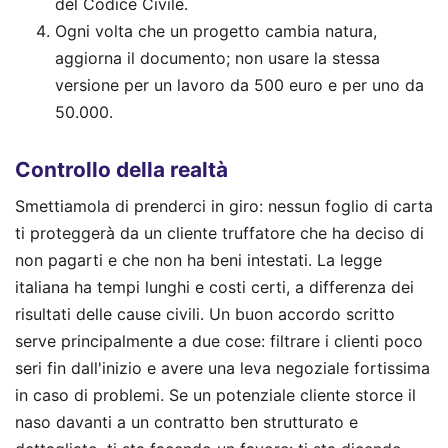
del Codice Civile.
Ogni volta che un progetto cambia natura,
aggiorna il documento; non usare la stessa
versione per un lavoro da 500 euro e per uno da
50.000.
Controllo della realtà
Smettiamola di prenderci in giro: nessun foglio di carta
ti proteggerà da un cliente truffatore che ha deciso di
non pagarti e che non ha beni intestati. La legge
italiana ha tempi lunghi e costi certi, a differenza dei
risultati delle cause civili. Un buon accordo scritto
serve principalmente a due cose: filtrare i clienti poco
seri fin dall'inizio e avere una leva negoziale fortissima
in caso di problemi. Se un potenziale cliente storce il
naso davanti a un contratto ben strutturato e