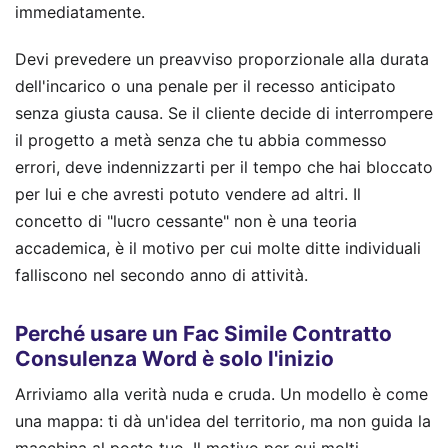
immediatamente.
Devi prevedere un preavviso proporzionale alla durata
dell'incarico o una penale per il recesso anticipato
senza giusta causa. Se il cliente decide di interrompere
il progetto a metà senza che tu abbia commesso
errori, deve indennizzarti per il tempo che hai bloccato
per lui e che avresti potuto vendere ad altri. Il
concetto di "lucro cessante" non è una teoria
accademica, è il motivo per cui molte ditte individuali
falliscono nel secondo anno di attività.
Perché usare un Fac Simile Contratto
Consulenza Word è solo l'inizio
Arriviamo alla verità nuda e cruda. Un modello è come
una mappa: ti dà un'idea del territorio, ma non guida la