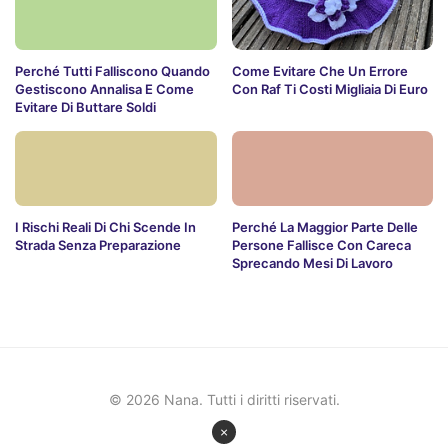
Perché Tutti Falliscono Quando
Come Evitare Che Un Errore
Gestiscono Annalisa E Come
Con Raf Ti Costi Migliaia Di Euro
Evitare Di Buttare Soldi
I Rischi Reali Di Chi Scende In
Perché La Maggior Parte Delle
Strada Senza Preparazione
Persone Fallisce Con Careca
Sprecando Mesi Di Lavoro
© 2026 Nana. Tutti i diritti riservati.
×