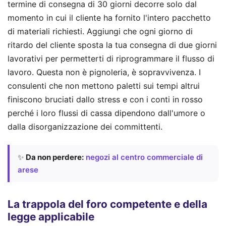
termine di consegna di 30 giorni decorre solo dal
momento in cui il cliente ha fornito l'intero pacchetto
di materiali richiesti. Aggiungi che ogni giorno di
ritardo del cliente sposta la tua consegna di due giorni
lavorativi per permetterti di riprogrammare il flusso di
lavoro. Questa non è pignoleria, è sopravvivenza. I
consulenti che non mettono paletti sui tempi altrui
finiscono bruciati dallo stress e con i conti in rosso
perché i loro flussi di cassa dipendono dall'umore o
dalla disorganizzazione dei committenti.
✨
Da non perdere:
negozi al centro commerciale di
arese
La trappola del foro competente e della
legge applicabile