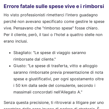
Errore fatale sulle spese vive e i rimborsi
Ho visto professionisti rimetterci l'intero guadagno
perché non avevano specificato come gestire le spese
vive. Pensavano che "rimborso spese" fosse chiaro.
Per il cliente, però, il taxi o l'hotel a quattro stelle non
erano inclusi.
Sbagliato: "Le spese di viaggio saranno
rimborsate dal cliente."
Giusto: "Le spese di trasferta, vitto e alloggio
saranno rimborsate previa presentazione di nota
spese e giustificativi, per ogni spostamento oltre
i 50 km dalla sede del consulente, secondo i
massimali concordati nell'Allegato A."
Senza questa precisione, ti ritroverai a litigare per uno