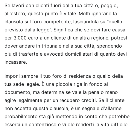
Se lavori con clienti fuori dalla tua città o, peggio,
all'estero, questo punto è vitale. Molti ignorano la
clausola sul foro competente, lasciandola su "quello
previsto dalla legge". Significa che se devi fare causa
per 3.000 euro a un cliente di un'altra regione, potresti
dover andare in tribunale nella sua città, spendendo
più di trasferte e avvocati domiciliatari di quanto devi
incassare.
Imponi sempre il tuo foro di residenza o quello della
tua sede legale. È una piccola riga in fondo al
documento, ma determina se vale la pena o meno
agire legalmente per un recupero crediti. Se il cliente
non accetta questa clausola, è un segnale d'allarme:
probabilmente sta già mettendo in conto che potrebbe
esserci un contenzioso e vuole renderti la vita difficile.