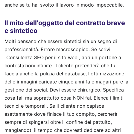
anche se tu hai svolto il lavoro in modo impeccabile.
Il mito dell'oggetto del contratto breve
e sintetico
Molti pensano che essere sintetici sia un segno di
professionalità. Errore macroscopico. Se scrivi
"Consulenza SEO per il sito web", apri un portone a
contestazioni infinite. Il cliente pretenderà che tu
faccia anche la pulizia del database, l'ottimizzazione
delle immagini caricate cinque anni fa e magari pure la
gestione dei social. Devi essere chirurgico. Specifica
cosa fai, ma soprattutto cosa NON fai. Elenca i limiti
tecnici e temporali. Se il cliente non capisce
esattamente dove finisce il tuo compito, cercherà
sempre di spingersi oltre il confine del pattuito,
mangiandoti il tempo che dovresti dedicare ad altri