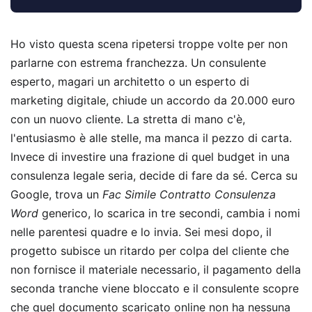
Ho visto questa scena ripetersi troppe volte per non
parlarne con estrema franchezza. Un consulente
esperto, magari un architetto o un esperto di
marketing digitale, chiude un accordo da 20.000 euro
con un nuovo cliente. La stretta di mano c'è,
l'entusiasmo è alle stelle, ma manca il pezzo di carta.
Invece di investire una frazione di quel budget in una
consulenza legale seria, decide di fare da sé. Cerca su
Google, trova un
Fac Simile Contratto Consulenza
Word
generico, lo scarica in tre secondi, cambia i nomi
nelle parentesi quadre e lo invia. Sei mesi dopo, il
progetto subisce un ritardo per colpa del cliente che
non fornisce il materiale necessario, il pagamento della
seconda tranche viene bloccato e il consulente scopre
che quel documento scaricato online non ha nessuna