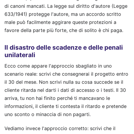
di canoni mancati. La legge sul diritto d'autore (Legge
633/1941) protegge l'autore, ma un accordo scritto
male può facilmente aggirare queste protezioni a
favore della parte più forte, che di solito è chi paga.
Il disastro delle scadenze e delle penali
unilaterali
Ecco come appare l'approccio sbagliato in uno
scenario reale: scrivi che consegnerai il progetto entro
il 30 del mese. Non scrivi nulla su cosa succede se il
cliente ritarda nel darti i dati di accesso o i testi. Il 30
arriva, tu non hai finito perché ti mancavano le
informazioni, il cliente ti contesta il ritardo e pretende
uno sconto o minaccia di non pagarti.
Vediamo invece l'approccio corretto: scrivi che il