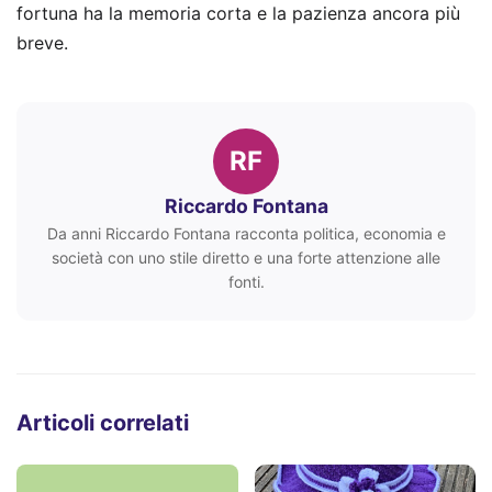
fortuna ha la memoria corta e la pazienza ancora più
breve.
RF
Riccardo Fontana
Da anni Riccardo Fontana racconta politica, economia e
società con uno stile diretto e una forte attenzione alle
fonti.
Articoli correlati