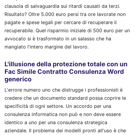
clausola di salvaguardia sui ritardi causati da terzi.
Risultato? Oltre 5.000 euro persi tra ore lavorate non
pagate e spese legali per cercare di recuperare il
recuperabile. Quel risparmio iniziale di 500 euro per un
avvocato si è trasformato in un salasso che ha
mangiato l'intero margine del lavoro.
L'illusione della protezione totale con un
Fac Simile Contratto Consulenza Word
generico
L'errore numero uno che distrugge i professionisti è
credere che un documento standard possa coprire le
specificità di ogni settore. Un accordo per una
consulenza informatica non può e non deve essere
identico a uno per una consulenza strategica
aziendale. Il problema dei modelli pronti all'uso è che