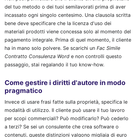
del tuo metodo o dei tuoi semilavorati prima di aver
incassato ogni singolo centesimo. Una clausola scritta
bene deve specificare che la licenza d'uso dei
materiali prodotti viene concessa solo al momento del
pagamento integrale. Prima di quel momento, il cliente
ha in mano solo polvere. Se scarichi un
Fac Simile
Contratto Consulenza Word
e non controlli questo
passaggio, stai regalando il tuo know-how.
Come gestire i diritti d'autore in modo
pragmatico
Invece di usare frasi fatte sulla proprietà, specifica le
modalità di utilizzo. Il cliente può usare il tuo lavoro
per scopi commerciali? Può modificarlo? Può cederlo
a terzi? Se sei un consulente che crea software o
contenuti, queste distinzioni valgono migliaia di euro