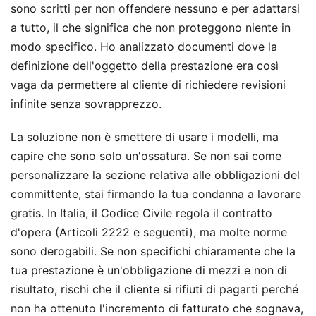
sono scritti per non offendere nessuno e per adattarsi
a tutto, il che significa che non proteggono niente in
modo specifico. Ho analizzato documenti dove la
definizione dell'oggetto della prestazione era così
vaga da permettere al cliente di richiedere revisioni
infinite senza sovrapprezzo.
La soluzione non è smettere di usare i modelli, ma
capire che sono solo un'ossatura. Se non sai come
personalizzare la sezione relativa alle obbligazioni del
committente, stai firmando la tua condanna a lavorare
gratis. In Italia, il Codice Civile regola il contratto
d'opera (Articoli 2222 e seguenti), ma molte norme
sono derogabili. Se non specifichi chiaramente che la
tua prestazione è un'obbligazione di mezzi e non di
risultato, rischi che il cliente si rifiuti di pagarti perché
non ha ottenuto l'incremento di fatturato che sognava,