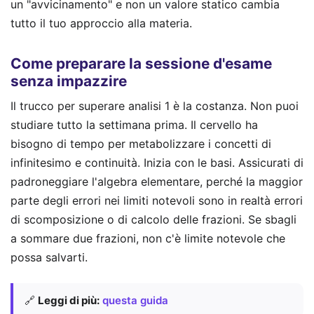
un "avvicinamento" e non un valore statico cambia
tutto il tuo approccio alla materia.
Come preparare la sessione d'esame
senza impazzire
Il trucco per superare analisi 1 è la costanza. Non puoi
studiare tutto la settimana prima. Il cervello ha
bisogno di tempo per metabolizzare i concetti di
infinitesimo e continuità. Inizia con le basi. Assicurati di
padroneggiare l'algebra elementare, perché la maggior
parte degli errori nei limiti notevoli sono in realtà errori
di scomposizione o di calcolo delle frazioni. Se sbagli
a sommare due frazioni, non c'è limite notevole che
possa salvarti.
🔗
Leggi di più:
questa guida