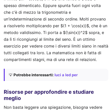
spesso dimenticato. Eppure spunta fuori ogni volta
che c'è di mezzo la trigonometria e
un'indeterminazione di secondo ordine. Molti provano
a risolverlo moltiplicando per $(1 + \cos(x))$, che è un
metodo validissimo. Ti porta a $(\sin(x))^2$ sopra, e
da lì ti ricongiungi al limite del seno. È un ottimo
esercizio per vedere come i diversi limiti siano in realtà
tutti collegati tra loro. La matematica non è fatta di
compartimenti stagni, ma di una rete di relazioni.
💡
Potrebbe interessarti:
luci a led per
Risorse per approfondire e studiare
meglio
Non basta leggere una spiegazione, bisogna vedere