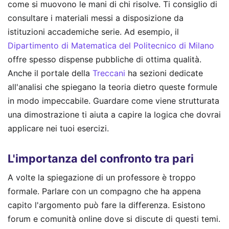
come si muovono le mani di chi risolve. Ti consiglio di
consultare i materiali messi a disposizione da
istituzioni accademiche serie. Ad esempio, il
Dipartimento di Matematica del Politecnico di Milano
offre spesso dispense pubbliche di ottima qualità.
Anche il portale della
Treccani
ha sezioni dedicate
all'analisi che spiegano la teoria dietro queste formule
in modo impeccabile. Guardare come viene strutturata
una dimostrazione ti aiuta a capire la logica che dovrai
applicare nei tuoi esercizi.
L'importanza del confronto tra pari
A volte la spiegazione di un professore è troppo
formale. Parlare con un compagno che ha appena
capito l'argomento può fare la differenza. Esistono
forum e comunità online dove si discute di questi temi.