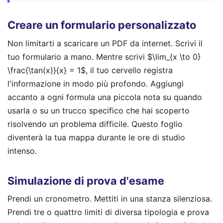
Creare un formulario personalizzato
Non limitarti a scaricare un PDF da internet. Scrivi il
tuo formulario a mano. Mentre scrivi $\lim_{x \to 0}
\frac{\tan(x)}{x} = 1$, il tuo cervello registra
l'informazione in modo più profondo. Aggiungi
accanto a ogni formula una piccola nota su quando
usarla o su un trucco specifico che hai scoperto
risolvendo un problema difficile. Questo foglio
diventerà la tua mappa durante le ore di studio
intenso.
Simulazione di prova d'esame
Prendi un cronometro. Mettiti in una stanza silenziosa.
Prendi tre o quattro limiti di diversa tipologia e prova