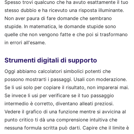
Spesso trovi qualcuno che ha avuto esattamente il tuo
stesso dubbio e ha ricevuto una risposta illuminante.
Non aver paura di fare domande che sembrano
stupide. In matematica, le domande stupide sono
quelle che non vengono fatte e che poi si trasformano
in errori all'esame.
Strumenti digitali di supporto
Oggi abbiamo calcolatori simbolici potenti che
possono mostrarti i passaggi. Usali con moderazione.
Se li usi solo per copiare il risultato, non imparerai mai.
Se invece li usi per verificare se il tuo passaggio
intermedio è corretto, diventano alleati preziosi.
Vedere il grafico di una funzione mentre si avvicina al
punto critico ti dà una comprensione intuitiva che
nessuna formula scritta può darti. Capire che il limite è