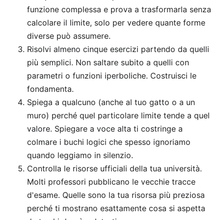
funzione complessa e prova a trasformarla senza
calcolare il limite, solo per vedere quante forme
diverse può assumere.
Risolvi almeno cinque esercizi partendo da quelli
più semplici. Non saltare subito a quelli con
parametri o funzioni iperboliche. Costruisci le
fondamenta.
Spiega a qualcuno (anche al tuo gatto o a un
muro) perché quel particolare limite tende a quel
valore. Spiegare a voce alta ti costringe a
colmare i buchi logici che spesso ignoriamo
quando leggiamo in silenzio.
Controlla le risorse ufficiali della tua università.
Molti professori pubblicano le vecchie tracce
d'esame. Quelle sono la tua risorsa più preziosa
perché ti mostrano esattamente cosa si aspetta