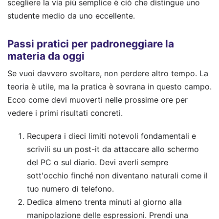
scegliere la via più semplice è ciò che distingue uno
studente medio da uno eccellente.
Passi pratici per padroneggiare la
materia da oggi
Se vuoi davvero svoltare, non perdere altro tempo. La
teoria è utile, ma la pratica è sovrana in questo campo.
Ecco come devi muoverti nelle prossime ore per
vedere i primi risultati concreti.
Recupera i dieci limiti notevoli fondamentali e
scrivili su un post-it da attaccare allo schermo
del PC o sul diario. Devi averli sempre
sott'occhio finché non diventano naturali come il
tuo numero di telefono.
Dedica almeno trenta minuti al giorno alla
manipolazione delle espressioni. Prendi una