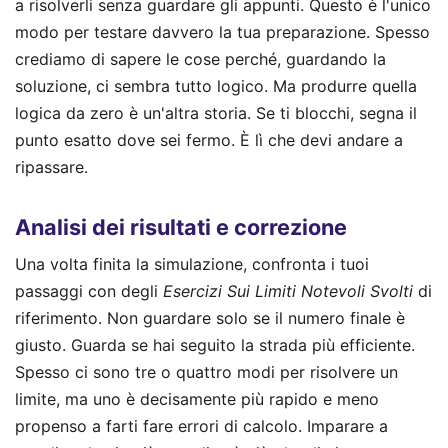
a risolverli senza guardare gli appunti. Questo è l'unico
modo per testare davvero la tua preparazione. Spesso
crediamo di sapere le cose perché, guardando la
soluzione, ci sembra tutto logico. Ma produrre quella
logica da zero è un'altra storia. Se ti blocchi, segna il
punto esatto dove sei fermo. È lì che devi andare a
ripassare.
Analisi dei risultati e correzione
Una volta finita la simulazione, confronta i tuoi
passaggi con degli
Esercizi Sui Limiti Notevoli Svolti
di
riferimento. Non guardare solo se il numero finale è
giusto. Guarda se hai seguito la strada più efficiente.
Spesso ci sono tre o quattro modi per risolvere un
limite, ma uno è decisamente più rapido e meno
propenso a farti fare errori di calcolo. Imparare a