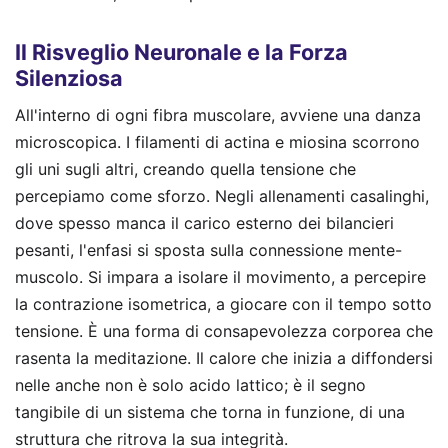
Il Risveglio Neuronale e la Forza
Silenziosa
All'interno di ogni fibra muscolare, avviene una danza
microscopica. I filamenti di actina e miosina scorrono
gli uni sugli altri, creando quella tensione che
percepiamo come sforzo. Negli allenamenti casalinghi,
dove spesso manca il carico esterno dei bilancieri
pesanti, l'enfasi si sposta sulla connessione mente-
muscolo. Si impara a isolare il movimento, a percepire
la contrazione isometrica, a giocare con il tempo sotto
tensione. È una forma di consapevolezza corporea che
rasenta la meditazione. Il calore che inizia a diffondersi
nelle anche non è solo acido lattico; è il segno
tangibile di un sistema che torna in funzione, di una
struttura che ritrova la sua integrità.