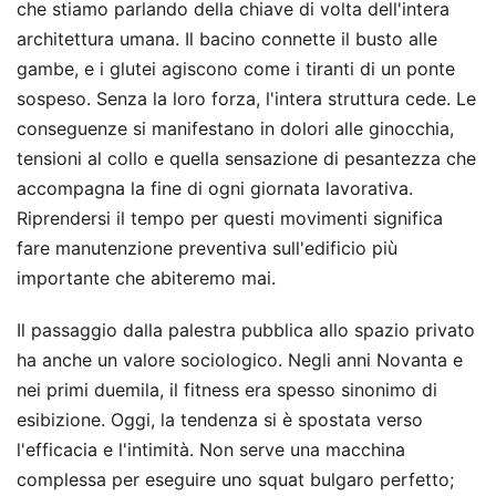
che stiamo parlando della chiave di volta dell'intera
architettura umana. Il bacino connette il busto alle
gambe, e i glutei agiscono come i tiranti di un ponte
sospeso. Senza la loro forza, l'intera struttura cede. Le
conseguenze si manifestano in dolori alle ginocchia,
tensioni al collo e quella sensazione di pesantezza che
accompagna la fine di ogni giornata lavorativa.
Riprendersi il tempo per questi movimenti significa
fare manutenzione preventiva sull'edificio più
importante che abiteremo mai.
Il passaggio dalla palestra pubblica allo spazio privato
ha anche un valore sociologico. Negli anni Novanta e
nei primi duemila, il fitness era spesso sinonimo di
esibizione. Oggi, la tendenza si è spostata verso
l'efficacia e l'intimità. Non serve una macchina
complessa per eseguire uno squat bulgaro perfetto;