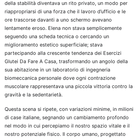
della stabilità diventava un rito privato, un modo per
riappropriarsi di una forza che il lavoro d’ufficio e le
ore trascorse davanti a uno schermo avevano
lentamente eroso. Elena non stava semplicemente
seguendo una scheda tecnica o cercando un
miglioramento estetico superficiale; stava
partecipando alla crescente tendenza dei Esercizi
Glutei Da Fare A Casa, trasformando un angolo della
sua abitazione in un laboratorio di ingegneria
biomeccanica personale dove ogni contrazione
muscolare rappresentava una piccola vittoria contro la
gravità e la sedentarietà.
Questa scena si ripete, con variazioni minime, in milioni
di case italiane, segnando un cambiamento profondo
nel modo in cui percepiamo il nostro spazio vitale e il
nostro potenziale fisico. Il corpo umano, progettato