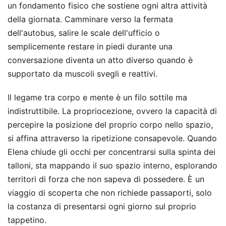
un fondamento fisico che sostiene ogni altra attività
della giornata. Camminare verso la fermata
dell'autobus, salire le scale dell'ufficio o
semplicemente restare in piedi durante una
conversazione diventa un atto diverso quando è
supportato da muscoli svegli e reattivi.
Il legame tra corpo e mente è un filo sottile ma
indistruttibile. La propriocezione, ovvero la capacità di
percepire la posizione del proprio corpo nello spazio,
si affina attraverso la ripetizione consapevole. Quando
Elena chiude gli occhi per concentrarsi sulla spinta dei
talloni, sta mappando il suo spazio interno, esplorando
territori di forza che non sapeva di possedere. È un
viaggio di scoperta che non richiede passaporti, solo
la costanza di presentarsi ogni giorno sul proprio
tappetino.