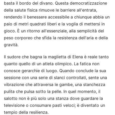
basta il bordo del divano. Questa democratizzazione
della salute fisica rimuove le barriere all'entrata,
rendendo il benessere accessibile a chiunque abbia un
paio di metri quadrati liberi e la voglia di mettersi in
gioco. È un ritorno all'essenziale, alla semplicità del
peso corporeo che sfida la resistenza dell'aria e della
gravità.
Il sudore che bagna la maglietta di Elena è reale tanto
quanto quello di un atleta olimpico. La fatica non
conosce gerarchie di luogo. Quando conclude la sua
sessione con una serie di slanci controllati, sente una
vibrazione che attraversa le gambe, una stanchezza
pulita che pulsa sotto la pelle. In quel momento, il
salotto non è più solo una stanza dove guardare la
televisione o consumare pasti veloci; è diventato un
tempio della resilienza.