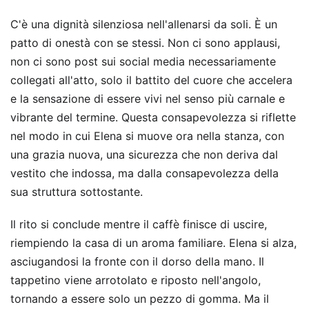
C'è una dignità silenziosa nell'allenarsi da soli. È un
patto di onestà con se stessi. Non ci sono applausi,
non ci sono post sui social media necessariamente
collegati all'atto, solo il battito del cuore che accelera
e la sensazione di essere vivi nel senso più carnale e
vibrante del termine. Questa consapevolezza si riflette
nel modo in cui Elena si muove ora nella stanza, con
una grazia nuova, una sicurezza che non deriva dal
vestito che indossa, ma dalla consapevolezza della
sua struttura sottostante.
Il rito si conclude mentre il caffè finisce di uscire,
riempiendo la casa di un aroma familiare. Elena si alza,
asciugandosi la fronte con il dorso della mano. Il
tappetino viene arrotolato e riposto nell'angolo,
tornando a essere solo un pezzo di gomma. Ma il