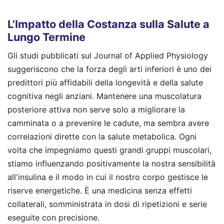
L'Impatto della Costanza sulla Salute a
Lungo Termine
Gli studi pubblicati sul Journal of Applied Physiology
suggeriscono che la forza degli arti inferiori è uno dei
predittori più affidabili della longevità e della salute
cognitiva negli anziani. Mantenere una muscolatura
posteriore attiva non serve solo a migliorare la
camminata o a prevenire le cadute, ma sembra avere
correlazioni dirette con la salute metabolica. Ogni
volta che impegniamo questi grandi gruppi muscolari,
stiamo influenzando positivamente la nostra sensibilità
all'insulina e il modo in cui il nostro corpo gestisce le
riserve energetiche. È una medicina senza effetti
collaterali, somministrata in dosi di ripetizioni e serie
eseguite con precisione.