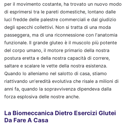
per il movimento costante, ha trovato un nuovo modo
di esprimersi tra le pareti domestiche, lontano dalle
luci fredde delle palestre commerciali e dal giudizio
degli specchi collettivi. Non si tratta di una moda
passeggera, ma di una riconnessione con l'anatomia
funzionale. Il grande gluteo è il muscolo più potente
del corpo umano, il motore primario della nostra
postura eretta e della nostra capacità di correre,
saltare e scalare le vette della nostra esistenza.
Quando lo alleniamo nel salotto di casa, stiamo
riattivando un'eredità evolutiva che risale a milioni di
anni fa, quando la sopravvivenza dipendeva dalla
forza esplosiva delle nostre anche.
La Biomeccanica Dietro Esercizi Glutei
Da Fare A Casa