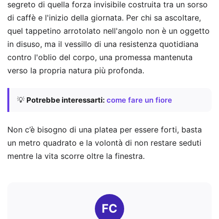
segreto di quella forza invisibile costruita tra un sorso
di caffè e l'inizio della giornata. Per chi sa ascoltare,
quel tappetino arrotolato nell'angolo non è un oggetto
in disuso, ma il vessillo di una resistenza quotidiana
contro l'oblio del corpo, una promessa mantenuta
verso la propria natura più profonda.
💡
Potrebbe interessarti:
come fare un fiore
Non c’è bisogno di una platea per essere forti, basta
un metro quadrato e la volontà di non restare seduti
mentre la vita scorre oltre la finestra.
FC