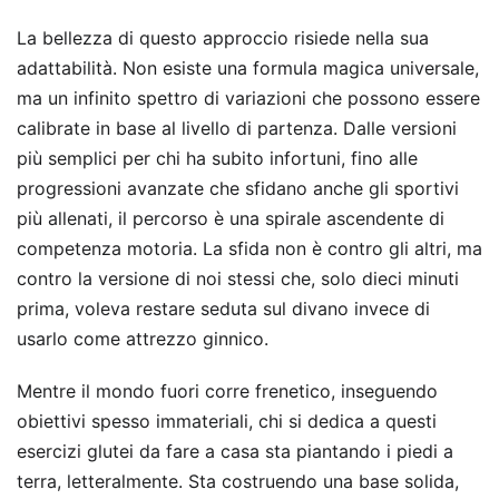
La bellezza di questo approccio risiede nella sua
adattabilità. Non esiste una formula magica universale,
ma un infinito spettro di variazioni che possono essere
calibrate in base al livello di partenza. Dalle versioni
più semplici per chi ha subito infortuni, fino alle
progressioni avanzate che sfidano anche gli sportivi
più allenati, il percorso è una spirale ascendente di
competenza motoria. La sfida non è contro gli altri, ma
contro la versione di noi stessi che, solo dieci minuti
prima, voleva restare seduta sul divano invece di
usarlo come attrezzo ginnico.
Mentre il mondo fuori corre frenetico, inseguendo
obiettivi spesso immateriali, chi si dedica a questi
esercizi glutei da fare a casa sta piantando i piedi a
terra, letteralmente. Sta costruendo una base solida,