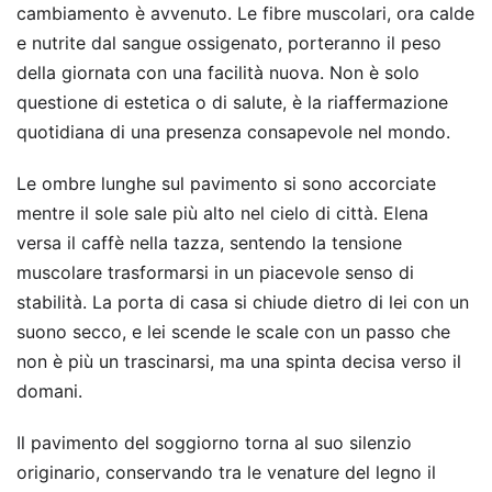
cambiamento è avvenuto. Le fibre muscolari, ora calde
e nutrite dal sangue ossigenato, porteranno il peso
della giornata con una facilità nuova. Non è solo
questione di estetica o di salute, è la riaffermazione
quotidiana di una presenza consapevole nel mondo.
Le ombre lunghe sul pavimento si sono accorciate
mentre il sole sale più alto nel cielo di città. Elena
versa il caffè nella tazza, sentendo la tensione
muscolare trasformarsi in un piacevole senso di
stabilità. La porta di casa si chiude dietro di lei con un
suono secco, e lei scende le scale con un passo che
non è più un trascinarsi, ma una spinta decisa verso il
domani.
Il pavimento del soggiorno torna al suo silenzio
originario, conservando tra le venature del legno il