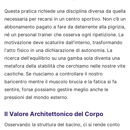
Questa pratica richiede una disciplina diversa da quella
necessaria per recarsi in un centro sportivo. Non c’è un
abbonamento pagato a fare da deterrente alla pigrizia,
né un personal trainer che osserva ogni ripetizione. La
motivazione deve scaturire dall'interno, trasformando
l'atto fisico in una dichiarazione di autonomia. La
ricerca dell'equilibrio su una gamba sola diventa una
metafora della stabilità che cerchiamo nelle nostre vite
caotiche. Se riusciamo a controllare il nostro
baricentro mentre il muscolo brucia e la fatica si fa
sentire, forse possiamo gestire meglio anche le
pressioni del mondo esterno.
Il Valore Architettonico del Corpo
Osservando la struttura del bacino, ci si rende conto