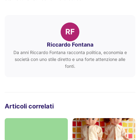
RF
Riccardo Fontana
Da anni Riccardo Fontana racconta politica, economia e
società con uno stile diretto e una forte attenzione alle
fonti.
Articoli correlati