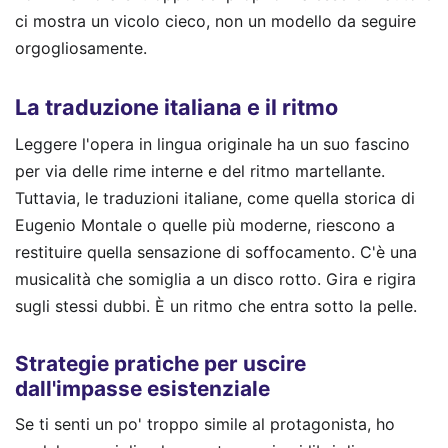
ci mostra un vicolo cieco, non un modello da seguire
orgogliosamente.
La traduzione italiana e il ritmo
Leggere l'opera in lingua originale ha un suo fascino
per via delle rime interne e del ritmo martellante.
Tuttavia, le traduzioni italiane, come quella storica di
Eugenio Montale o quelle più moderne, riescono a
restituire quella sensazione di soffocamento. C'è una
musicalità che somiglia a un disco rotto. Gira e rigira
sugli stessi dubbi. È un ritmo che entra sotto la pelle.
Strategie pratiche per uscire
dall'impasse esistenziale
Se ti senti un po' troppo simile al protagonista, ho