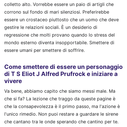
colletto alto. Vorrebbe essere un paio di artigli che
corrono sul fondo di mari silenziosi. Preferirebbe
essere un crostaceo piuttosto che un uomo che deve
gestire le relazioni sociali. È un desiderio di
regressione che molti provano quando lo stress del
mondo esterno diventa insopportabile. Smettere di
essere umani per smettere di soffrire.
Come smettere di essere un personaggio
di T S Eliot J Alfred Prufrock e iniziare a
vivere
Va bene, abbiamo capito che siamo messi male. Ma
che si fa? La lezione che traggo da queste pagine è
che la consapevolezza è il primo passo, ma l'azione è
l'unico rimedio. Non puoi restare a guardare le sirene
che cantano tra le onde sperando che cantino per te.