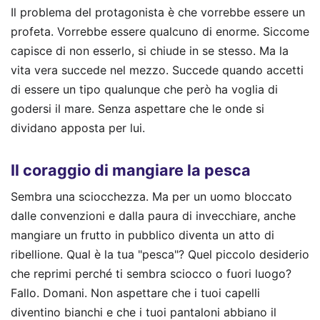
Il problema del protagonista è che vorrebbe essere un
profeta. Vorrebbe essere qualcuno di enorme. Siccome
capisce di non esserlo, si chiude in se stesso. Ma la
vita vera succede nel mezzo. Succede quando accetti
di essere un tipo qualunque che però ha voglia di
godersi il mare. Senza aspettare che le onde si
dividano apposta per lui.
Il coraggio di mangiare la pesca
Sembra una sciocchezza. Ma per un uomo bloccato
dalle convenzioni e dalla paura di invecchiare, anche
mangiare un frutto in pubblico diventa un atto di
ribellione. Qual è la tua "pesca"? Quel piccolo desiderio
che reprimi perché ti sembra sciocco o fuori luogo?
Fallo. Domani. Non aspettare che i tuoi capelli
diventino bianchi e che i tuoi pantaloni abbiano il