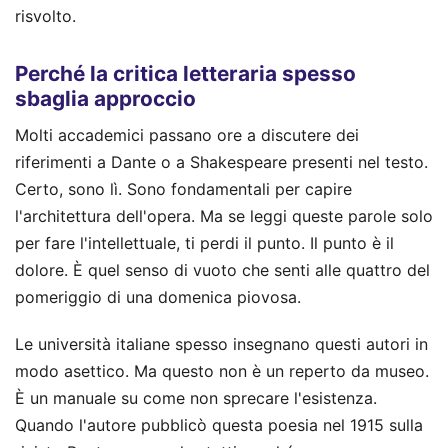
risvolto.
Perché la critica letteraria spesso
sbaglia approccio
Molti accademici passano ore a discutere dei
riferimenti a Dante o a Shakespeare presenti nel testo.
Certo, sono lì. Sono fondamentali per capire
l'architettura dell'opera. Ma se leggi queste parole solo
per fare l'intellettuale, ti perdi il punto. Il punto è il
dolore. È quel senso di vuoto che senti alle quattro del
pomeriggio di una domenica piovosa.
Le università italiane spesso insegnano questi autori in
modo asettico. Ma questo non è un reperto da museo.
È un manuale su come non sprecare l'esistenza.
Quando l'autore pubblicò questa poesia nel 1915 sulla