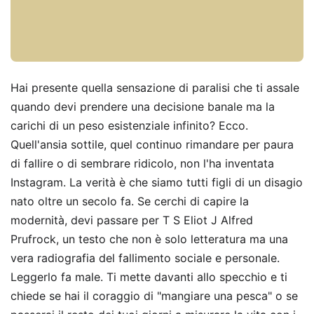
Hai presente quella sensazione di paralisi che ti assale
quando devi prendere una decisione banale ma la
carichi di un peso esistenziale infinito? Ecco.
Quell'ansia sottile, quel continuo rimandare per paura
di fallire o di sembrare ridicolo, non l'ha inventata
Instagram. La verità è che siamo tutti figli di un disagio
nato oltre un secolo fa. Se cerchi di capire la
modernità, devi passare per T S Eliot J Alfred
Prufrock, un testo che non è solo letteratura ma una
vera radiografia del fallimento sociale e personale.
Leggerlo fa male. Ti mette davanti allo specchio e ti
chiede se hai il coraggio di "mangiare una pesca" o se