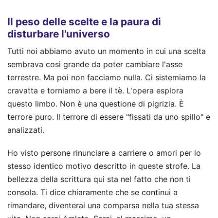
Il peso delle scelte e la paura di
disturbare l'universo
Tutti noi abbiamo avuto un momento in cui una scelta
sembrava così grande da poter cambiare l'asse
terrestre. Ma poi non facciamo nulla. Ci sistemiamo la
cravatta e torniamo a bere il tè. L'opera esplora
questo limbo. Non è una questione di pigrizia. È
terrore puro. Il terrore di essere "fissati da uno spillo" e
analizzati.
Ho visto persone rinunciare a carriere o amori per lo
stesso identico motivo descritto in queste strofe. La
bellezza della scrittura qui sta nel fatto che non ti
consola. Ti dice chiaramente che se continui a
rimandare, diventerai una comparsa nella tua stessa