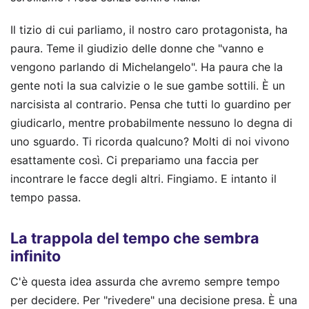
Il tizio di cui parliamo, il nostro caro protagonista, ha
paura. Teme il giudizio delle donne che "vanno e
vengono parlando di Michelangelo". Ha paura che la
gente noti la sua calvizie o le sue gambe sottili. È un
narcisista al contrario. Pensa che tutti lo guardino per
giudicarlo, mentre probabilmente nessuno lo degna di
uno sguardo. Ti ricorda qualcuno? Molti di noi vivono
esattamente così. Ci prepariamo una faccia per
incontrare le facce degli altri. Fingiamo. E intanto il
tempo passa.
La trappola del tempo che sembra
infinito
C'è questa idea assurda che avremo sempre tempo
per decidere. Per "rivedere" una decisione presa. È una