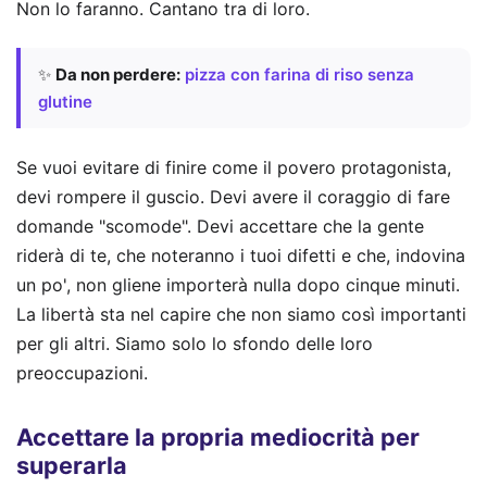
Non lo faranno. Cantano tra di loro.
✨
Da non perdere:
pizza con farina di riso senza
glutine
Se vuoi evitare di finire come il povero protagonista,
devi rompere il guscio. Devi avere il coraggio di fare
domande "scomode". Devi accettare che la gente
riderà di te, che noteranno i tuoi difetti e che, indovina
un po', non gliene importerà nulla dopo cinque minuti.
La libertà sta nel capire che non siamo così importanti
per gli altri. Siamo solo lo sfondo delle loro
preoccupazioni.
Accettare la propria mediocrità per
superarla