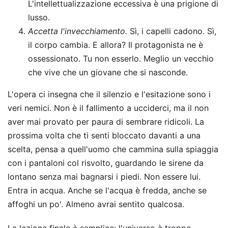
L'intellettualizzazione eccessiva è una prigione di
lusso.
Accetta l'invecchiamento.
Sì, i capelli cadono. Sì,
il corpo cambia. E allora? Il protagonista ne è
ossessionato. Tu non esserlo. Meglio un vecchio
che vive che un giovane che si nasconde.
L'opera ci insegna che il silenzio e l'esitazione sono i
veri nemici. Non è il fallimento a ucciderci, ma il non
aver mai provato per paura di sembrare ridicoli. La
prossima volta che ti senti bloccato davanti a una
scelta, pensa a quell'uomo che cammina sulla spiaggia
con i pantaloni col risvolto, guardando le sirene da
lontano senza mai bagnarsi i piedi. Non essere lui.
Entra in acqua. Anche se l'acqua è fredda, anche se
affoghi un po'. Almeno avrai sentito qualcosa.