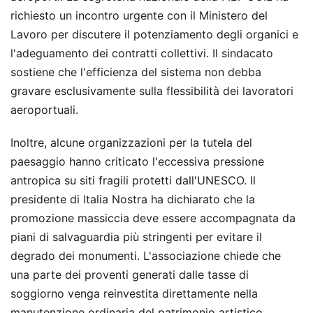
richiesto un incontro urgente con il Ministero del
Lavoro per discutere il potenziamento degli organici e
l'adeguamento dei contratti collettivi. Il sindacato
sostiene che l'efficienza del sistema non debba
gravare esclusivamente sulla flessibilità dei lavoratori
aeroportuali.
Inoltre, alcune organizzazioni per la tutela del
paesaggio hanno criticato l'eccessiva pressione
antropica su siti fragili protetti dall'UNESCO. Il
presidente di Italia Nostra ha dichiarato che la
promozione massiccia deve essere accompagnata da
piani di salvaguardia più stringenti per evitare il
degrado dei monumenti. L'associazione chiede che
una parte dei proventi generati dalle tasse di
soggiorno venga reinvestita direttamente nella
manutenzione ordinaria del patrimonio artistico