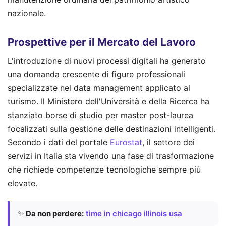
nazionale.
Prospettive per il Mercato del Lavoro
L'introduzione di nuovi processi digitali ha generato
una domanda crescente di figure professionali
specializzate nel data management applicato al
turismo. Il Ministero dell'Università e della Ricerca ha
stanziato borse di studio per master post-laurea
focalizzati sulla gestione delle destinazioni intelligenti.
Secondo i dati del portale
Eurostat
, il settore dei
servizi in Italia sta vivendo una fase di trasformazione
che richiede competenze tecnologiche sempre più
elevate.
✨
Da non perdere:
time in chicago illinois usa