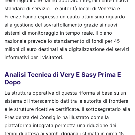
nelle regioni che hanno adottato integralmente i nuovi
standard di servizio. Le autorità locali di Venezia e
Firenze hanno espresso un cauto ottimismo riguardo
alla gestione del sovraffollamento grazie ai nuovi
sistemi di monitoraggio in tempo reale. Il piano
nazionale prevede lo stanziamento di fondi per 45
milioni di euro destinati alla digitalizzazione dei servizi
informativi per i visitatori.
Analisi Tecnica di Very E Sasy Prima E
Dopo
La struttura operativa di questa riforma si basa su un
sistema di interscambio dati tra le autorità di frontiera
e le strutture ricettive certificate. Il sottosegretario alla
Presidenza del Consiglio ha illustrato come la
piattaforma integrata permetta una riduzione dei
tempi di attesa ai varchi doganali stimata in circa 15