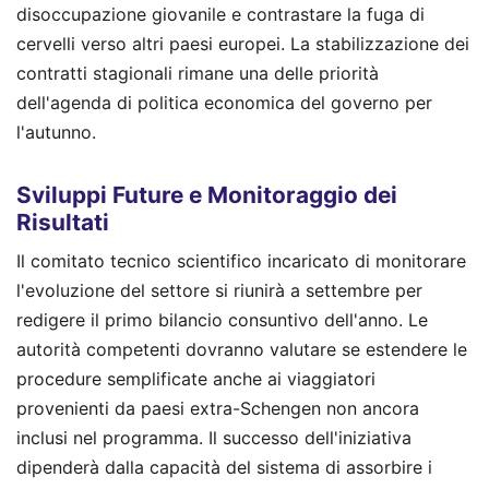
disoccupazione giovanile e contrastare la fuga di
cervelli verso altri paesi europei. La stabilizzazione dei
contratti stagionali rimane una delle priorità
dell'agenda di politica economica del governo per
l'autunno.
Sviluppi Future e Monitoraggio dei
Risultati
Il comitato tecnico scientifico incaricato di monitorare
l'evoluzione del settore si riunirà a settembre per
redigere il primo bilancio consuntivo dell'anno. Le
autorità competenti dovranno valutare se estendere le
procedure semplificate anche ai viaggiatori
provenienti da paesi extra-Schengen non ancora
inclusi nel programma. Il successo dell'iniziativa
dipenderà dalla capacità del sistema di assorbire i