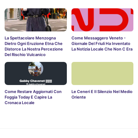
La Spettacolare Menzogna
Come Messaggero Veneto -
Dietro Ogni Eruzione Etna Che
Giornale Del Friuli Ha Inventato
Distorce La Nostra Percezione
La Notizia Locale Che Non C Era
Del Rischio Vulcanico
Come Restare Aggiornati Con
Le Ceneri E Il Silenzio Nel Medio
Foggia Today E Capire La
Oriente
Cronaca Locale