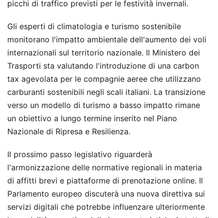
picchi di traffico previsti per le festività invernali.
Gli esperti di climatologia e turismo sostenibile
monitorano l'impatto ambientale dell'aumento dei voli
internazionali sul territorio nazionale. Il Ministero dei
Trasporti sta valutando l'introduzione di una carbon
tax agevolata per le compagnie aeree che utilizzano
carburanti sostenibili negli scali italiani. La transizione
verso un modello di turismo a basso impatto rimane
un obiettivo a lungo termine inserito nel Piano
Nazionale di Ripresa e Resilienza.
Il prossimo passo legislativo riguarderà
l'armonizzazione delle normative regionali in materia
di affitti brevi e piattaforme di prenotazione online. Il
Parlamento europeo discuterà una nuova direttiva sui
servizi digitali che potrebbe influenzare ulteriormente