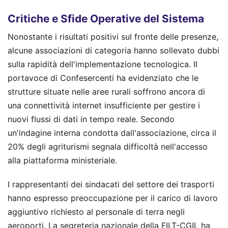
Critiche e Sfide Operative del Sistema
Nonostante i risultati positivi sul fronte delle presenze,
alcune associazioni di categoria hanno sollevato dubbi
sulla rapidità dell'implementazione tecnologica. Il
portavoce di Confesercenti ha evidenziato che le
strutture situate nelle aree rurali soffrono ancora di
una connettività internet insufficiente per gestire i
nuovi flussi di dati in tempo reale. Secondo
un'indagine interna condotta dall'associazione, circa il
20% degli agriturismi segnala difficoltà nell'accesso
alla piattaforma ministeriale.
I rappresentanti dei sindacati del settore dei trasporti
hanno espresso preoccupazione per il carico di lavoro
aggiuntivo richiesto al personale di terra negli
aeroporti. La segreteria nazionale della FILT-CGIL ha