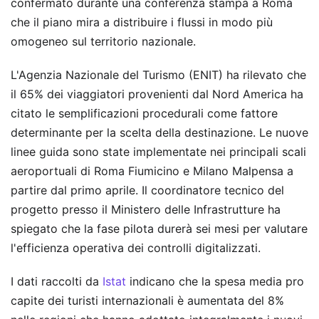
confermato durante una conferenza stampa a Roma
che il piano mira a distribuire i flussi in modo più
omogeneo sul territorio nazionale.
L'Agenzia Nazionale del Turismo (ENIT) ha rilevato che
il 65% dei viaggiatori provenienti dal Nord America ha
citato le semplificazioni procedurali come fattore
determinante per la scelta della destinazione. Le nuove
linee guida sono state implementate nei principali scali
aeroportuali di Roma Fiumicino e Milano Malpensa a
partire dal primo aprile. Il coordinatore tecnico del
progetto presso il Ministero delle Infrastrutture ha
spiegato che la fase pilota durerà sei mesi per valutare
l'efficienza operativa dei controlli digitalizzati.
I dati raccolti da
Istat
indicano che la spesa media pro
capite dei turisti internazionali è aumentata del 8%