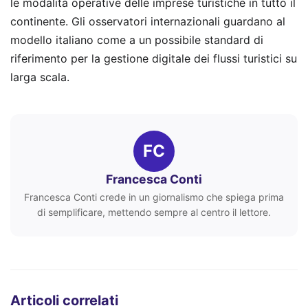
le modalità operative delle imprese turistiche in tutto il
continente. Gli osservatori internazionali guardano al
modello italiano come a un possibile standard di
riferimento per la gestione digitale dei flussi turistici su
larga scala.
FC
Francesca Conti
Francesca Conti crede in un giornalismo che spiega prima
di semplificare, mettendo sempre al centro il lettore.
Articoli correlati