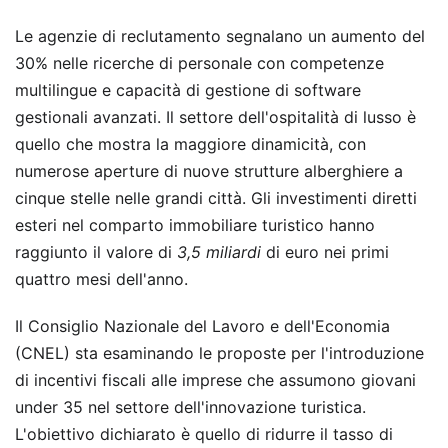
Le agenzie di reclutamento segnalano un aumento del
30% nelle ricerche di personale con competenze
multilingue e capacità di gestione di software
gestionali avanzati. Il settore dell'ospitalità di lusso è
quello che mostra la maggiore dinamicità, con
numerose aperture di nuove strutture alberghiere a
cinque stelle nelle grandi città. Gli investimenti diretti
esteri nel comparto immobiliare turistico hanno
raggiunto il valore di
3,5 miliardi
di euro nei primi
quattro mesi dell'anno.
Il Consiglio Nazionale del Lavoro e dell'Economia
(CNEL) sta esaminando le proposte per l'introduzione
di incentivi fiscali alle imprese che assumono giovani
under 35 nel settore dell'innovazione turistica.
L'obiettivo dichiarato è quello di ridurre il tasso di