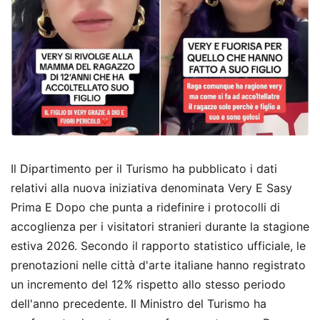
Il Dipartimento per il Turismo ha pubblicato i dati
relativi alla nuova iniziativa denominata Very E Sasy
Prima E Dopo che punta a ridefinire i protocolli di
accoglienza per i visitatori stranieri durante la stagione
estiva 2026. Secondo il rapporto statistico ufficiale, le
prenotazioni nelle città d'arte italiane hanno registrato
un incremento del 12% rispetto allo stesso periodo
dell'anno precedente. Il Ministro del Turismo ha