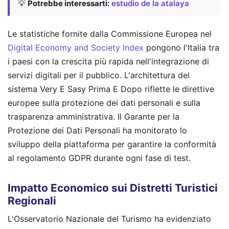
💡
Potrebbe interessarti:
estudio de la atalaya
Le statistiche fornite dalla Commissione Europea nel
Digital Economy and Society Index
pongono l'Italia tra
i paesi con la crescita più rapida nell'integrazione di
servizi digitali per il pubblico. L'architettura del
sistema Very E Sasy Prima E Dopo riflette le direttive
europee sulla protezione dei dati personali e sulla
trasparenza amministrativa. Il Garante per la
Protezione dei Dati Personali ha monitorato lo
sviluppo della piattaforma per garantire la conformità
al regolamento GDPR durante ogni fase di test.
Impatto Economico sui Distretti Turistici
Regionali
L'Osservatorio Nazionale del Turismo ha evidenziato