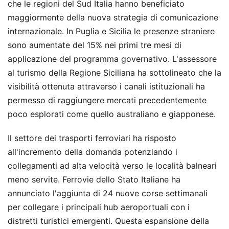
che le regioni del Sud Italia hanno beneficiato
maggiormente della nuova strategia di comunicazione
internazionale. In Puglia e Sicilia le presenze straniere
sono aumentate del 15% nei primi tre mesi di
applicazione del programma governativo. L'assessore
al turismo della Regione Siciliana ha sottolineato che la
visibilità ottenuta attraverso i canali istituzionali ha
permesso di raggiungere mercati precedentemente
poco esplorati come quello australiano e giapponese.
Il settore dei trasporti ferroviari ha risposto
all'incremento della domanda potenziando i
collegamenti ad alta velocità verso le località balneari
meno servite. Ferrovie dello Stato Italiane ha
annunciato l'aggiunta di 24 nuove corse settimanali
per collegare i principali hub aeroportuali con i
distretti turistici emergenti. Questa espansione della