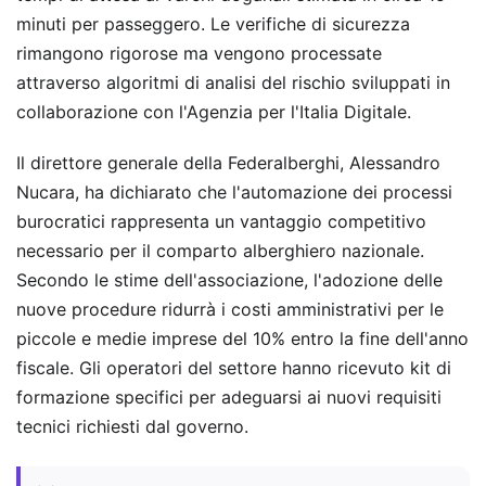
minuti per passeggero. Le verifiche di sicurezza
rimangono rigorose ma vengono processate
attraverso algoritmi di analisi del rischio sviluppati in
collaborazione con l'Agenzia per l'Italia Digitale.
Il direttore generale della Federalberghi, Alessandro
Nucara, ha dichiarato che l'automazione dei processi
burocratici rappresenta un vantaggio competitivo
necessario per il comparto alberghiero nazionale.
Secondo le stime dell'associazione, l'adozione delle
nuove procedure ridurrà i costi amministrativi per le
piccole e medie imprese del 10% entro la fine dell'anno
fiscale. Gli operatori del settore hanno ricevuto kit di
formazione specifici per adeguarsi ai nuovi requisiti
tecnici richiesti dal governo.