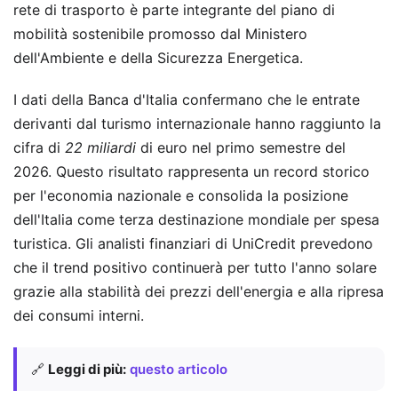
rete di trasporto è parte integrante del piano di
mobilità sostenibile promosso dal Ministero
dell'Ambiente e della Sicurezza Energetica.
I dati della Banca d'Italia confermano che le entrate
derivanti dal turismo internazionale hanno raggiunto la
cifra di
22 miliardi
di euro nel primo semestre del
2026. Questo risultato rappresenta un record storico
per l'economia nazionale e consolida la posizione
dell'Italia come terza destinazione mondiale per spesa
turistica. Gli analisti finanziari di UniCredit prevedono
che il trend positivo continuerà per tutto l'anno solare
grazie alla stabilità dei prezzi dell'energia e alla ripresa
dei consumi interni.
🔗
Leggi di più:
questo articolo