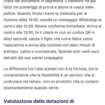
copia dei documenti in segreteria. Il bambino ha già
fatto tre pomeriggi di prova e adora la vasca delle
palline. Quando Giulia riceve la chiamata per la
riunione delle 14:00, manda un messaggio WhatsApp al
centro alle 12:00. Riceve conferma immediata. Arriva al
centro alle 13:30, fa il check-in con un codice QR in
dieci secondi, saluta il figlio che corre felice verso
l'educatrice e arriva alla riunione con dieci minuti di
anticipo, calma e concentrata. Spende solo venti euro
detratti dal suo carnet prepagato.
La differenza tra i due scenari non è la fortuna, ma la
comprensione che la flessibilità è un servizio che si
costruisce nel tempo, non un prodotto che si compra
istantaneamente quando serve.
Valutazione delle dotazioni di