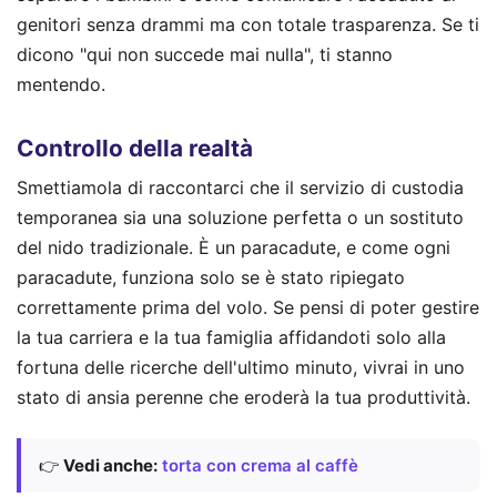
genitori senza drammi ma con totale trasparenza. Se ti
dicono "qui non succede mai nulla", ti stanno
mentendo.
Controllo della realtà
Smettiamola di raccontarci che il servizio di custodia
temporanea sia una soluzione perfetta o un sostituto
del nido tradizionale. È un paracadute, e come ogni
paracadute, funziona solo se è stato ripiegato
correttamente prima del volo. Se pensi di poter gestire
la tua carriera e la tua famiglia affidandoti solo alla
fortuna delle ricerche dell'ultimo minuto, vivrai in uno
stato di ansia perenne che eroderà la tua produttività.
👉
Vedi anche:
torta con crema al caffè