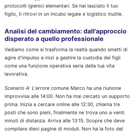
protocolli igienici elementari. Se hai lasciato lì tuo
figlio, ti ritrovi in un incubo legale e logistico inutile.
Analisi del cambiamento: dall'approccio
disperato a quello professionale
Vediamo come si trasforma la realtà quando smetti di
agire d'impulso e inizi a gestire la custodia dei figli
come una funzione operativa seria della tua vita
lavorativa.
Scenario A: L'errore comune
Marco ha una riunione
improvvisa alle 14:00. Non ha mai cercato un supporto
prima. Inizia a cercare online alle 12:30, chiama tre
posti che sono pieni, finalmente ne trova uno a venti
minuti di distanza. Arriva alle 13:15. Scopre che deve
compilare dieci pagine di moduli. Non ha la foto del