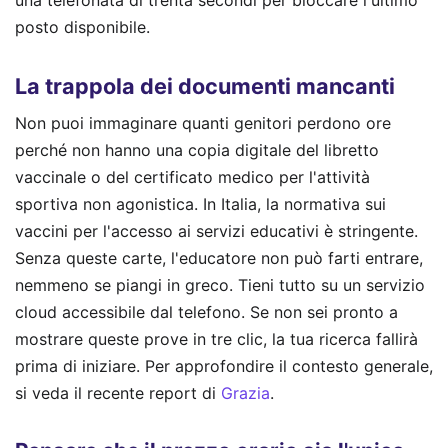
una telefonata di trenta secondi per bloccare l'ultimo
posto disponibile.
La trappola dei documenti mancanti
Non puoi immaginare quanti genitori perdono ore
perché non hanno una copia digitale del libretto
vaccinale o del certificato medico per l'attività
sportiva non agonistica. In Italia, la normativa sui
vaccini per l'accesso ai servizi educativi è stringente.
Senza queste carte, l'educatore non può farti entrare,
nemmeno se piangi in greco. Tieni tutto su un servizio
cloud accessibile dal telefono. Se non sei pronto a
mostrare queste prove in tre clic, la tua ricerca fallirà
prima di iniziare.
Per approfondire il contesto generale,
si veda il recente report di
Grazia
.