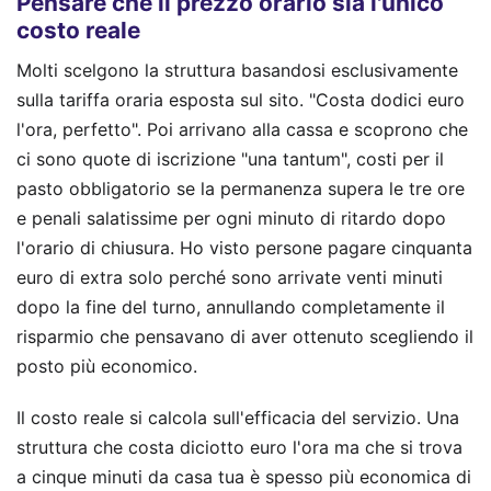
Pensare che il prezzo orario sia l'unico
costo reale
Molti scelgono la struttura basandosi esclusivamente
sulla tariffa oraria esposta sul sito. "Costa dodici euro
l'ora, perfetto". Poi arrivano alla cassa e scoprono che
ci sono quote di iscrizione "una tantum", costi per il
pasto obbligatorio se la permanenza supera le tre ore
e penali salatissime per ogni minuto di ritardo dopo
l'orario di chiusura. Ho visto persone pagare cinquanta
euro di extra solo perché sono arrivate venti minuti
dopo la fine del turno, annullando completamente il
risparmio che pensavano di aver ottenuto scegliendo il
posto più economico.
Il costo reale si calcola sull'efficacia del servizio. Una
struttura che costa diciotto euro l'ora ma che si trova
a cinque minuti da casa tua è spesso più economica di