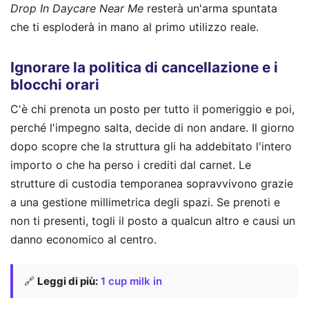
Drop In Daycare Near Me
resterà un'arma spuntata
che ti esploderà in mano al primo utilizzo reale.
Ignorare la politica di cancellazione e i
blocchi orari
C'è chi prenota un posto per tutto il pomeriggio e poi,
perché l'impegno salta, decide di non andare. Il giorno
dopo scopre che la struttura gli ha addebitato l'intero
importo o che ha perso i crediti dal carnet. Le
strutture di custodia temporanea sopravvivono grazie
a una gestione millimetrica degli spazi. Se prenoti e
non ti presenti, togli il posto a qualcun altro e causi un
danno economico al centro.
🔗
Leggi di più:
1 cup milk in