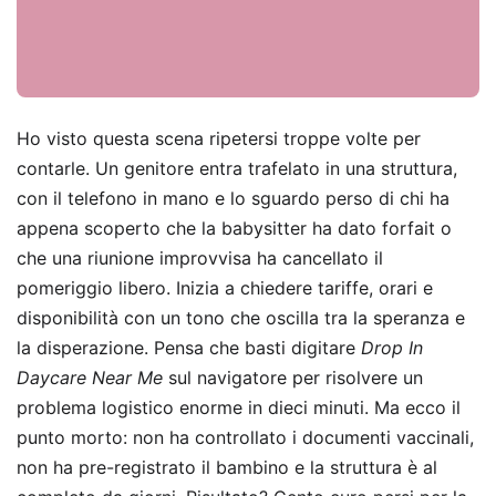
Ho visto questa scena ripetersi troppe volte per
contarle. Un genitore entra trafelato in una struttura,
con il telefono in mano e lo sguardo perso di chi ha
appena scoperto che la babysitter ha dato forfait o
che una riunione improvvisa ha cancellato il
pomeriggio libero. Inizia a chiedere tariffe, orari e
disponibilità con un tono che oscilla tra la speranza e
la disperazione. Pensa che basti digitare
Drop In
Daycare Near Me
sul navigatore per risolvere un
problema logistico enorme in dieci minuti. Ma ecco il
punto morto: non ha controllato i documenti vaccinali,
non ha pre-registrato il bambino e la struttura è al