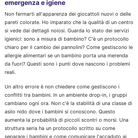
emergenza e igiene
Non fermarti all'apparenza dei giocattoli nuovi o delle
pareti colorate. Ho imparato che la qualità di un centro
si vede dai dettagli noiosi. Guarda lo stato dei servizi
igienici: sono a misura di bambino? C'è un protocollo
chiaro per il cambio dei pannolini? Come gestiscono le
allergie alimentari se un bambino porta una merenda
da fuori? Questi sono i punti dove nascono i problemi
reali.
Un altro errore è non chiedere come gestiscono i
conflitti tra bambini. In un ambiente drop-in, i gruppi
cambiano ogni ora. Non c'è la stabilità di una classe di
asilo nido dove i bambini si conoscono. Questo
aumenta la probabilità di piccoli scontri o morsi. Una
struttura seria ha un protocollo scritto su come
separare i bambini e come comunicare l'accaduto ai