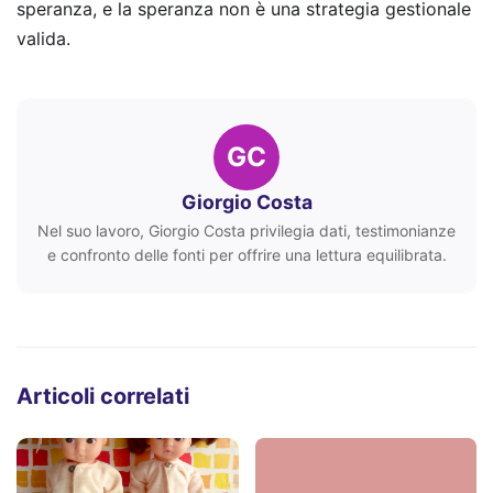
speranza, e la speranza non è una strategia gestionale
valida.
GC
Giorgio Costa
Nel suo lavoro, Giorgio Costa privilegia dati, testimonianze
e confronto delle fonti per offrire una lettura equilibrata.
Articoli correlati