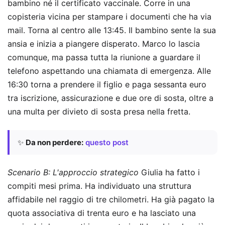
bambino né il certificato vaccinale. Corre in una
copisteria vicina per stampare i documenti che ha via
mail. Torna al centro alle 13:45. Il bambino sente la sua
ansia e inizia a piangere disperato. Marco lo lascia
comunque, ma passa tutta la riunione a guardare il
telefono aspettando una chiamata di emergenza. Alle
16:30 torna a prendere il figlio e paga sessanta euro
tra iscrizione, assicurazione e due ore di sosta, oltre a
una multa per divieto di sosta presa nella fretta.
✨
Da non perdere:
questo post
Scenario B: L'approccio strategico
Giulia ha fatto i
compiti mesi prima. Ha individuato una struttura
affidabile nel raggio di tre chilometri. Ha già pagato la
quota associativa di trenta euro e ha lasciato una