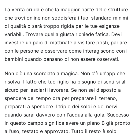
La verità cruda è che la maggior parte delle strutture
che trovi online non soddisferà i tuoi standard minimi
di qualità o sarà troppo rigida per le tue esigenze
variabili. Trovare quella giusta richiede fatica. Devi
investire un paio di mattinate a visitare posti, parlare
con le persone e osservare come interagiscono con i
bambini quando pensano di non essere osservati.
Non c'è una scorciatoia magica. Non c'è un'app che
risolva il fatto che tuo figlio ha bisogno di sentirsi al
sicuro per lasciarti lavorare. Se non sei disposto a
spendere del tempo ora per preparare il terreno,
preparati a spendere il triplo dei soldi e dei nervi
quando sarai davvero con l'acqua alla gola. Successo
in questo campo significa avere un piano B già pronto
all'uso, testato e approvato. Tutto il resto è solo