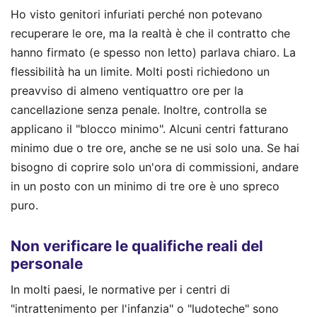
Ho visto genitori infuriati perché non potevano
recuperare le ore, ma la realtà è che il contratto che
hanno firmato (e spesso non letto) parlava chiaro. La
flessibilità ha un limite. Molti posti richiedono un
preavviso di almeno ventiquattro ore per la
cancellazione senza penale. Inoltre, controlla se
applicano il "blocco minimo". Alcuni centri fatturano
minimo due o tre ore, anche se ne usi solo una. Se hai
bisogno di coprire solo un'ora di commissioni, andare
in un posto con un minimo di tre ore è uno spreco
puro.
Non verificare le qualifiche reali del
personale
In molti paesi, le normative per i centri di
"intrattenimento per l'infanzia" o "ludoteche" sono