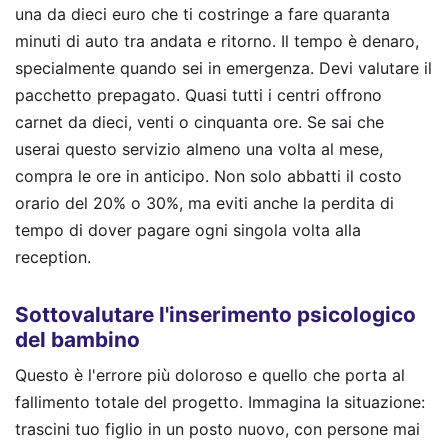
una da dieci euro che ti costringe a fare quaranta
minuti di auto tra andata e ritorno. Il tempo è denaro,
specialmente quando sei in emergenza. Devi valutare il
pacchetto prepagato. Quasi tutti i centri offrono
carnet da dieci, venti o cinquanta ore. Se sai che
userai questo servizio almeno una volta al mese,
compra le ore in anticipo. Non solo abbatti il costo
orario del 20% o 30%, ma eviti anche la perdita di
tempo di dover pagare ogni singola volta alla
reception.
Sottovalutare l'inserimento psicologico
del bambino
Questo è l'errore più doloroso e quello che porta al
fallimento totale del progetto. Immagina la situazione:
trascini tuo figlio in un posto nuovo, con persone mai