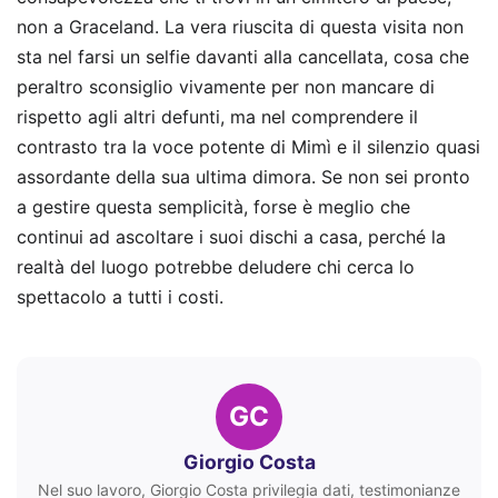
non a Graceland. La vera riuscita di questa visita non
sta nel farsi un selfie davanti alla cancellata, cosa che
peraltro sconsiglio vivamente per non mancare di
rispetto agli altri defunti, ma nel comprendere il
contrasto tra la voce potente di Mimì e il silenzio quasi
assordante della sua ultima dimora. Se non sei pronto
a gestire questa semplicità, forse è meglio che
continui ad ascoltare i suoi dischi a casa, perché la
realtà del luogo potrebbe deludere chi cerca lo
spettacolo a tutti i costi.
GC
Giorgio Costa
Nel suo lavoro, Giorgio Costa privilegia dati, testimonianze