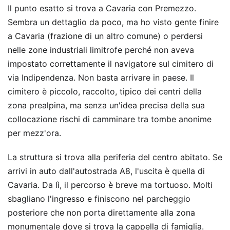
Il punto esatto si trova a Cavaria con Premezzo.
Sembra un dettaglio da poco, ma ho visto gente finire
a Cavaria (frazione di un altro comune) o perdersi
nelle zone industriali limitrofe perché non aveva
impostato correttamente il navigatore sul cimitero di
via Indipendenza. Non basta arrivare in paese. Il
cimitero è piccolo, raccolto, tipico dei centri della
zona prealpina, ma senza un'idea precisa della sua
collocazione rischi di camminare tra tombe anonime
per mezz'ora.
La struttura si trova alla periferia del centro abitato. Se
arrivi in auto dall'autostrada A8, l'uscita è quella di
Cavaria. Da lì, il percorso è breve ma tortuoso. Molti
sbagliano l'ingresso e finiscono nel parcheggio
posteriore che non porta direttamente alla zona
monumentale dove si trova la cappella di famiglia.