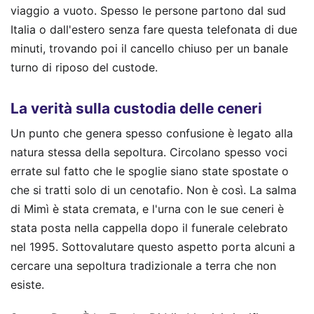
viaggio a vuoto. Spesso le persone partono dal sud
Italia o dall'estero senza fare questa telefonata di due
minuti, trovando poi il cancello chiuso per un banale
turno di riposo del custode.
La verità sulla custodia delle ceneri
Un punto che genera spesso confusione è legato alla
natura stessa della sepoltura. Circolano spesso voci
errate sul fatto che le spoglie siano state spostate o
che si tratti solo di un cenotafio. Non è così. La salma
di Mimì è stata cremata, e l'urna con le sue ceneri è
stata posta nella cappella dopo il funerale celebrato
nel 1995. Sottovalutare questo aspetto porta alcuni a
cercare una sepoltura tradizionale a terra che non
esiste.