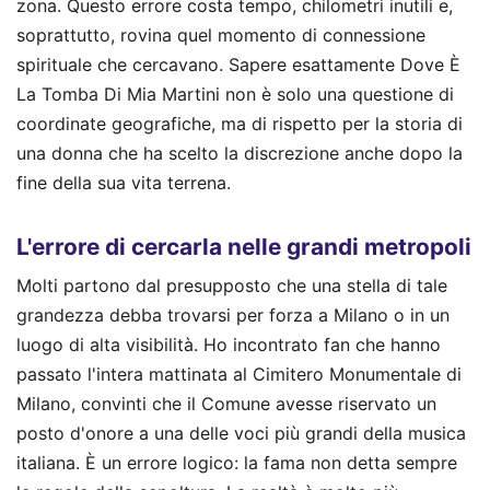
zona. Questo errore costa tempo, chilometri inutili e,
soprattutto, rovina quel momento di connessione
spirituale che cercavano. Sapere esattamente Dove È
La Tomba Di Mia Martini non è solo una questione di
coordinate geografiche, ma di rispetto per la storia di
una donna che ha scelto la discrezione anche dopo la
fine della sua vita terrena.
L'errore di cercarla nelle grandi metropoli
Molti partono dal presupposto che una stella di tale
grandezza debba trovarsi per forza a Milano o in un
luogo di alta visibilità. Ho incontrato fan che hanno
passato l'intera mattinata al Cimitero Monumentale di
Milano, convinti che il Comune avesse riservato un
posto d'onore a una delle voci più grandi della musica
italiana. È un errore logico: la fama non detta sempre