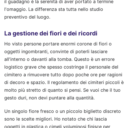
il guadagno è la serenità di aver portato a termine
l'omaggio. La differenza sta tutta nello studio
preventivo del luogo.
La gestione dei fiori e dei ricordi
Ho visto persone portare enormi corone di fiori o
oggetti ingombranti, convinte di poterli lasciare
all'interno o davanti alla tomba. Questo è un errore
logistico grave che spesso costringe il personale del
cimitero a rimuovere tutto dopo poche ore per ragioni
di decoro e spazio. Il regolamento dei cimiteri piccoli è
molto più stretto di quanto si pensi. Se vuoi che il tuo
gesto duri, non devi puntare alla quantità.
Un singolo fiore fresco o un piccolo biglietto discreto
sono le scelte migliori. Ho notato che chi lascia
oggetti in plastica o cimeli voluminosi finisce per