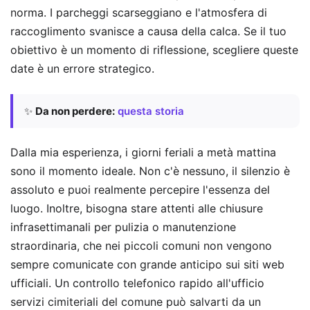
norma. I parcheggi scarseggiano e l'atmosfera di
raccoglimento svanisce a causa della calca. Se il tuo
obiettivo è un momento di riflessione, scegliere queste
date è un errore strategico.
✨
Da non perdere:
questa storia
Dalla mia esperienza, i giorni feriali a metà mattina
sono il momento ideale. Non c'è nessuno, il silenzio è
assoluto e puoi realmente percepire l'essenza del
luogo. Inoltre, bisogna stare attenti alle chiusure
infrasettimanali per pulizia o manutenzione
straordinaria, che nei piccoli comuni non vengono
sempre comunicate con grande anticipo sui siti web
ufficiali. Un controllo telefonico rapido all'ufficio
servizi cimiteriali del comune può salvarti da un