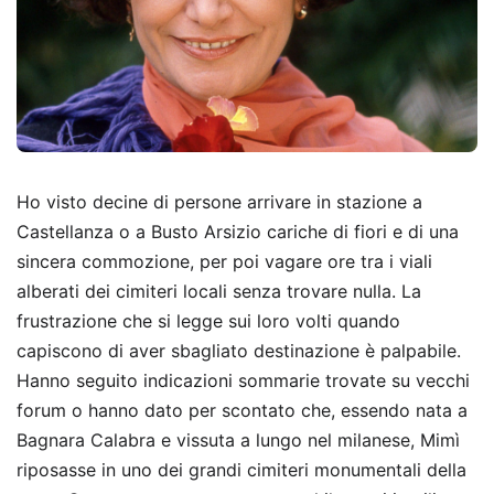
Ho visto decine di persone arrivare in stazione a
Castellanza o a Busto Arsizio cariche di fiori e di una
sincera commozione, per poi vagare ore tra i viali
alberati dei cimiteri locali senza trovare nulla. La
frustrazione che si legge sui loro volti quando
capiscono di aver sbagliato destinazione è palpabile.
Hanno seguito indicazioni sommarie trovate su vecchi
forum o hanno dato per scontato che, essendo nata a
Bagnara Calabra e vissuta a lungo nel milanese, Mimì
riposasse in uno dei grandi cimiteri monumentali della