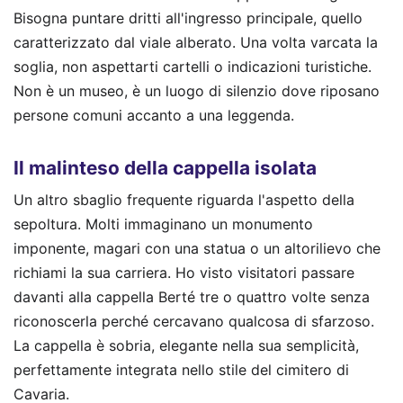
Bisogna puntare dritti all'ingresso principale, quello
caratterizzato dal viale alberato. Una volta varcata la
soglia, non aspettarti cartelli o indicazioni turistiche.
Non è un museo, è un luogo di silenzio dove riposano
persone comuni accanto a una leggenda.
Il malinteso della cappella isolata
Un altro sbaglio frequente riguarda l'aspetto della
sepoltura. Molti immaginano un monumento
imponente, magari con una statua o un altorilievo che
richiami la sua carriera. Ho visto visitatori passare
davanti alla cappella Berté tre o quattro volte senza
riconoscerla perché cercavano qualcosa di sfarzoso.
La cappella è sobria, elegante nella sua semplicità,
perfettamente integrata nello stile del cimitero di
Cavaria.