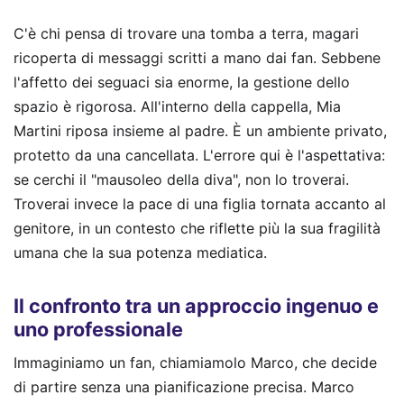
C'è chi pensa di trovare una tomba a terra, magari
ricoperta di messaggi scritti a mano dai fan. Sebbene
l'affetto dei seguaci sia enorme, la gestione dello
spazio è rigorosa. All'interno della cappella, Mia
Martini riposa insieme al padre. È un ambiente privato,
protetto da una cancellata. L'errore qui è l'aspettativa:
se cerchi il "mausoleo della diva", non lo troverai.
Troverai invece la pace di una figlia tornata accanto al
genitore, in un contesto che riflette più la sua fragilità
umana che la sua potenza mediatica.
Il confronto tra un approccio ingenuo e
uno professionale
Immaginiamo un fan, chiamiamolo Marco, che decide
di partire senza una pianificazione precisa. Marco