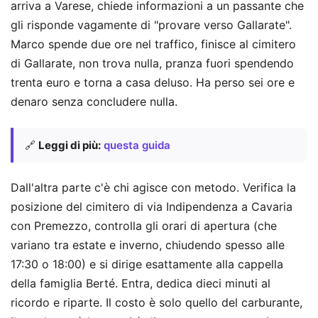
arriva a Varese, chiede informazioni a un passante che
gli risponde vagamente di "provare verso Gallarate".
Marco spende due ore nel traffico, finisce al cimitero
di Gallarate, non trova nulla, pranza fuori spendendo
trenta euro e torna a casa deluso. Ha perso sei ore e
denaro senza concludere nulla.
🔗
Leggi di più:
questa guida
Dall'altra parte c'è chi agisce con metodo. Verifica la
posizione del cimitero di via Indipendenza a Cavaria
con Premezzo, controlla gli orari di apertura (che
variano tra estate e inverno, chiudendo spesso alle
17:30 o 18:00) e si dirige esattamente alla cappella
della famiglia Berté. Entra, dedica dieci minuti al
ricordo e riparte. Il costo è solo quello del carburante,