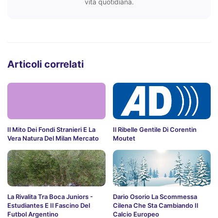
vita quotidiana.
Articoli correlati
Il Mito Dei Fondi Stranieri E La
Il Ribelle Gentile Di Corentin
Vera Natura Del Milan Mercato
Moutet
La Rivalita Tra Boca Juniors -
Dario Osorio La Scommessa
Estudiantes E Il Fascino Del
Cilena Che Sta Cambiando Il
Futbol Argentino
Calcio Europeo