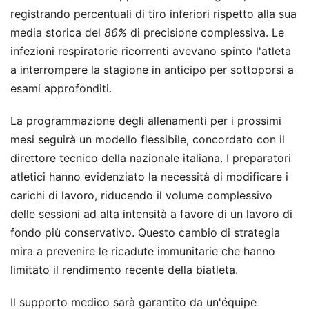
registrando percentuali di tiro inferiori rispetto alla sua
media storica del
86%
di precisione complessiva. Le
infezioni respiratorie ricorrenti avevano spinto l'atleta
a interrompere la stagione in anticipo per sottoporsi a
esami approfonditi.
La programmazione degli allenamenti per i prossimi
mesi seguirà un modello flessibile, concordato con il
direttore tecnico della nazionale italiana. I preparatori
atletici hanno evidenziato la necessità di modificare i
carichi di lavoro, riducendo il volume complessivo
delle sessioni ad alta intensità a favore di un lavoro di
fondo più conservativo. Questo cambio di strategia
mira a prevenire le ricadute immunitarie che hanno
limitato il rendimento recente della biatleta.
Il supporto medico sarà garantito da un'équipe