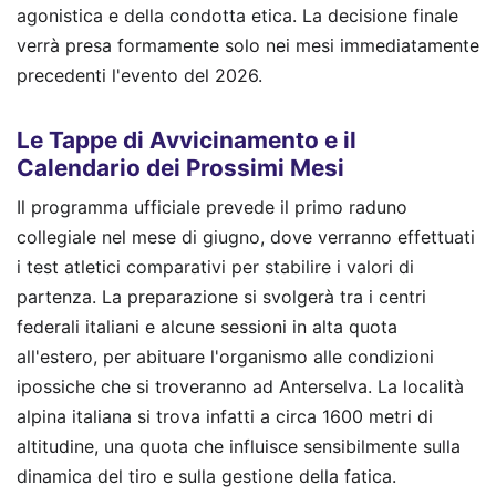
agonistica e della condotta etica. La decisione finale
verrà presa formamente solo nei mesi immediatamente
precedenti l'evento del 2026.
Le Tappe di Avvicinamento e il
Calendario dei Prossimi Mesi
Il programma ufficiale prevede il primo raduno
collegiale nel mese di giugno, dove verranno effettuati
i test atletici comparativi per stabilire i valori di
partenza. La preparazione si svolgerà tra i centri
federali italiani e alcune sessioni in alta quota
all'estero, per abituare l'organismo alle condizioni
ipossiche che si troveranno ad Anterselva. La località
alpina italiana si trova infatti a circa 1600 metri di
altitudine, una quota che influisce sensibilmente sulla
dinamica del tiro e sulla gestione della fatica.