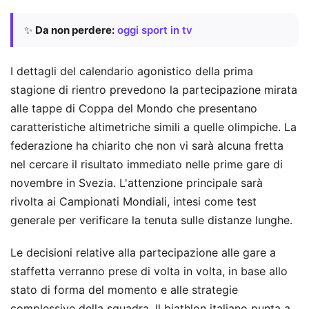
✨
Da non perdere:
oggi sport in tv
I dettagli del calendario agonistico della prima
stagione di rientro prevedono la partecipazione mirata
alle tappe di Coppa del Mondo che presentano
caratteristiche altimetriche simili a quelle olimpiche. La
federazione ha chiarito che non vi sarà alcuna fretta
nel cercare il risultato immediato nelle prime gare di
novembre in Svezia. L'attenzione principale sarà
rivolta ai Campionati Mondiali, intesi come test
generale per verificare la tenuta sulle distanze lunghe.
Le decisioni relative alla partecipazione alle gare a
staffetta verranno prese di volta in volta, in base allo
stato di forma del momento e alle strategie
complessive della squadra. Il biathlon italiano punta a