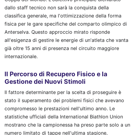
dallo staff tecnico non sarà la conquista della
classifica generale, ma l'ottimizzazione della forma
fisica per le gare specifiche del comparto olimpico di
Anterselva. Questo approccio mirato risponde
all'esigenza di gestire le energie di un'atleta che vanta
già oltre 15 anni di presenza nel circuito maggiore
internazionale.
Il Percorso di Recupero Fisico e la
Gestione dei Nuovi Stimoli
Il fattore determinante per la scelta di proseguire è
stato il superamento dei problemi fisici che avevano
compromesso le prestazioni nell'ultimo anno. Le
statistiche ufficiali della International Biathlon Union
mostrano che la campionessa ha preso parte solo a un
numero limitato di tappe nell'ultima stagione,