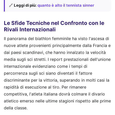
🔗
Leggi di più:
quanto è alto il tennista sinner
Le Sfide Tecniche nel Confronto con le
Rivali Internazionali
Il panorama del biathlon femminile ha visto l'ascesa di
nuove atlete provenienti principalmente dalla Francia e
dai paesi scandinavi, che hanno innalzato la velocità
media sugli sci stretti. I report prestazionali dell'unione
internazionale evidenziano come i tempi di
percorrenza sugli sci siano diventati il fattore
discriminante per la vittoria, superando in molti casi la
rapidità di esecuzione al tiro. Per rimanere
competitiva, l'atleta italiana dovrà colmare il divario
atletico emerso nelle ultime stagioni rispetto alle prime
della classe.