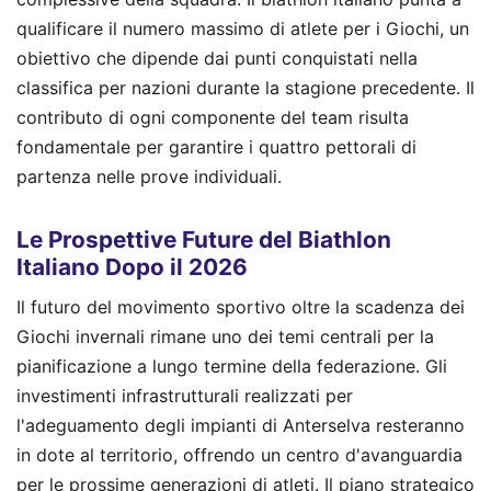
qualificare il numero massimo di atlete per i Giochi, un
obiettivo che dipende dai punti conquistati nella
classifica per nazioni durante la stagione precedente. Il
contributo di ogni componente del team risulta
fondamentale per garantire i quattro pettorali di
partenza nelle prove individuali.
Le Prospettive Future del Biathlon
Italiano Dopo il 2026
Il futuro del movimento sportivo oltre la scadenza dei
Giochi invernali rimane uno dei temi centrali per la
pianificazione a lungo termine della federazione. Gli
investimenti infrastrutturali realizzati per
l'adeguamento degli impianti di Anterselva resteranno
in dote al territorio, offrendo un centro d'avanguardia
per le prossime generazioni di atleti. Il piano strategico