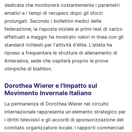
dedicata che monitorerà costantemente i parametri
ematici e i tempi di recupero dopo gli sforzi
prolungati. Secondo i bollettini medici della
federazione, la risposta iniziale ai primi test di carico
effettuati a maggio ha mostrato valori in linea con gli
standard richiesti per l'attività d'élite. L'atleta ha
ripreso a frequentare le strutture di allenamento di
Anterselva, sede che ospiterà proprio le prove
olimpiche di biathlon.
Dorothea Wierer e l'Impatto sul
Movimento Invernale Italiano
La permanenza di Dorothea Wierer nel circuito
internazionale rappresenta un elemento strategico per
i diritti televisivi e gli accordi di sponsorizzazione del
comitato organizzatore locale. I rapporti commerciali