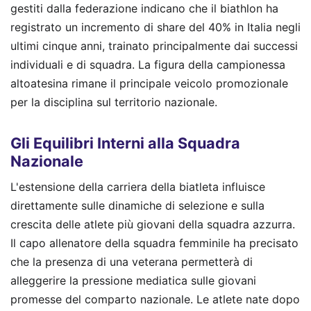
gestiti dalla federazione indicano che il biathlon ha
registrato un incremento di share del 40% in Italia negli
ultimi cinque anni, trainato principalmente dai successi
individuali e di squadra. La figura della campionessa
altoatesina rimane il principale veicolo promozionale
per la disciplina sul territorio nazionale.
Gli Equilibri Interni alla Squadra
Nazionale
L'estensione della carriera della biatleta influisce
direttamente sulle dinamiche di selezione e sulla
crescita delle atlete più giovani della squadra azzurra.
Il capo allenatore della squadra femminile ha precisato
che la presenza di una veterana permetterà di
alleggerire la pressione mediatica sulle giovani
promesse del comparto nazionale. Le atlete nate dopo