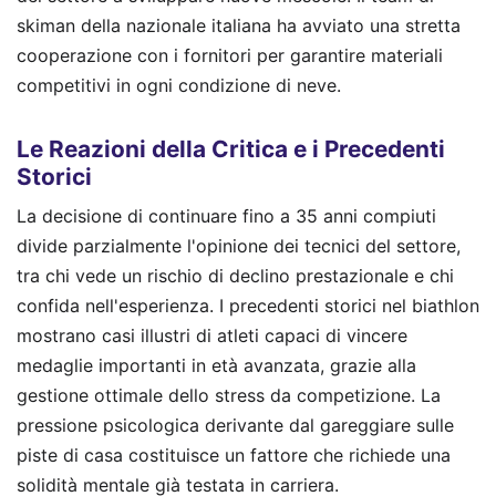
skiman della nazionale italiana ha avviato una stretta
cooperazione con i fornitori per garantire materiali
competitivi in ogni condizione di neve.
Le Reazioni della Critica e i Precedenti
Storici
La decisione di continuare fino a 35 anni compiuti
divide parzialmente l'opinione dei tecnici del settore,
tra chi vede un rischio di declino prestazionale e chi
confida nell'esperienza. I precedenti storici nel biathlon
mostrano casi illustri di atleti capaci di vincere
medaglie importanti in età avanzata, grazie alla
gestione ottimale dello stress da competizione. La
pressione psicologica derivante dal gareggiare sulle
piste di casa costituisce un fattore che richiede una
solidità mentale già testata in carriera.