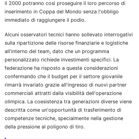
il 2000 potranno così proseguire il loro percorso di
inserimento in Coppa del Mondo senza l'obbligo
immediato di raggiungere il podio.
Alcuni osservatori tecnici hanno sollevato interrogativi
sulla ripartizione delle risorse finanziarie e logistiche
all'interno del team, dato che un programma
personalizzato richiede investimenti specifici. La
federazione ha risposto a queste considerazioni
confermando che il budget per il settore giovanile
rimarrà invariato grazie all'ingresso di nuovi partner
commerciali attratti dalla visibilità dell'operazione
olimpica. La coesistenza tra generazioni diverse viene
descritta come un'opportunità di trasferimento di
competenze tecniche, specialmente nella gestione
della pressione al poligono di tiro.