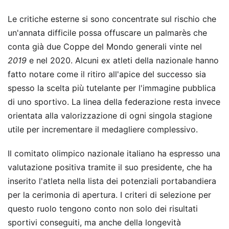
Le critiche esterne si sono concentrate sul rischio che
un'annata difficile possa offuscare un palmarès che
conta già due Coppe del Mondo generali vinte nel
2019
e nel 2020. Alcuni ex atleti della nazionale hanno
fatto notare come il ritiro all'apice del successo sia
spesso la scelta più tutelante per l'immagine pubblica
di uno sportivo. La linea della federazione resta invece
orientata alla valorizzazione di ogni singola stagione
utile per incrementare il medagliere complessivo.
Il comitato olimpico nazionale italiano ha espresso una
valutazione positiva tramite il suo presidente, che ha
inserito l'atleta nella lista dei potenziali portabandiera
per la cerimonia di apertura. I criteri di selezione per
questo ruolo tengono conto non solo dei risultati
sportivi conseguiti, ma anche della longevità