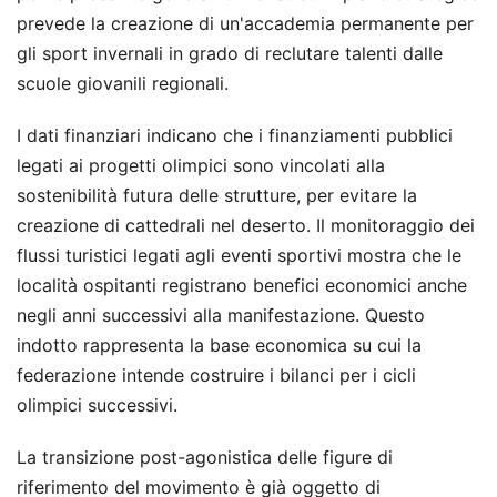
prevede la creazione di un'accademia permanente per
gli sport invernali in grado di reclutare talenti dalle
scuole giovanili regionali.
I dati finanziari indicano che i finanziamenti pubblici
legati ai progetti olimpici sono vincolati alla
sostenibilità futura delle strutture, per evitare la
creazione di cattedrali nel deserto. Il monitoraggio dei
flussi turistici legati agli eventi sportivi mostra che le
località ospitanti registrano benefici economici anche
negli anni successivi alla manifestazione. Questo
indotto rappresenta la base economica su cui la
federazione intende costruire i bilanci per i cicli
olimpici successivi.
La transizione post-agonistica delle figure di
riferimento del movimento è già oggetto di