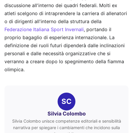
discussione all'interno dei quadri federali. Molti ex
atleti scelgono di intraprendere la carriera di allenatori
o di dirigenti all'interno della struttura della
Federazione Italiana Sport Invernali
, portando il
proprio bagaglio di esperienza internazionale. La
definizione dei ruoli futuri dipenderà dalle inclinazioni
personali e dalle necessità organizzative che si
verranno a creare dopo lo spegnimento della fiamma
olimpica.
SC
Silvia Colombo
Silvia Colombo unisce competenze editoriali e sensibilità
narrativa per spiegare i cambiamenti che incidono sulla