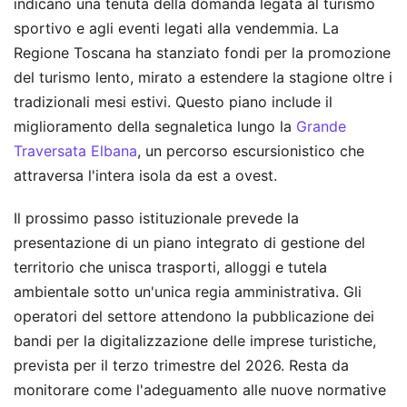
indicano una tenuta della domanda legata al turismo
sportivo e agli eventi legati alla vendemmia. La
Regione Toscana ha stanziato fondi per la promozione
del turismo lento, mirato a estendere la stagione oltre i
tradizionali mesi estivi. Questo piano include il
miglioramento della segnaletica lungo la
Grande
Traversata Elbana
, un percorso escursionistico che
attraversa l'intera isola da est a ovest.
Il prossimo passo istituzionale prevede la
presentazione di un piano integrato di gestione del
territorio che unisca trasporti, alloggi e tutela
ambientale sotto un'unica regia amministrativa. Gli
operatori del settore attendono la pubblicazione dei
bandi per la digitalizzazione delle imprese turistiche,
prevista per il terzo trimestre del 2026. Resta da
monitorare come l'adeguamento alle nuove normative