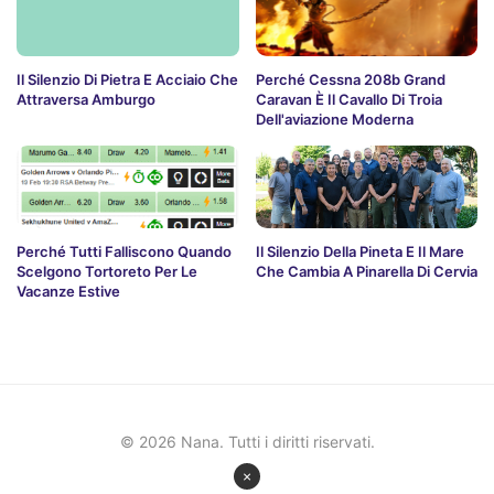
Il Silenzio Di Pietra E Acciaio Che
Perché Cessna 208b Grand
Attraversa Amburgo
Caravan È Il Cavallo Di Troia
Dell'aviazione Moderna
Perché Tutti Falliscono Quando
Il Silenzio Della Pineta E Il Mare
Scelgono Tortoreto Per Le
Che Cambia A Pinarella Di Cervia
Vacanze Estive
© 2026 Nana. Tutti i diritti riservati.
×