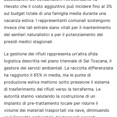
rilevato che il costo aggiuntivo può incidere fino al 3%
sul budget totale di una famiglia media durante una
vacanza estiva. I rappresentanti comunali sostengono
invece che tali entrate siano vitali per il mantenimento
dei sentieri naturalistici e per il potenziamento dei
presidi medici stagionali.
La gestione dei rifiuti rappresenta un'altra sfida
logistica descritta nel piano triennale di Sei Toscana, il
gestore dei servizi ambientali. La raccolta differenziata
ha raggiunto il 65% in media, ma le punte di
produzione estiva mettono sotto pressione il sistema
di trasferimento dei rifiuti verso la terraferma. Le
autorità stanno valutando la costruzione di un
impianto di pre-trattamento locale per ridurre il
volume dei materiali trasportati via nave, diminuendo