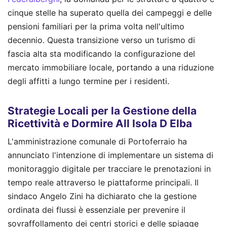
cinque stelle ha superato quella dei campeggi e delle
pensioni familiari per la prima volta nell'ultimo
decennio. Questa transizione verso un turismo di
fascia alta sta modificando la configurazione del
mercato immobiliare locale, portando a una riduzione
degli affitti a lungo termine per i residenti.
Strategie Locali per la Gestione della
Ricettività e Dormire All Isola D Elba
L'amministrazione comunale di Portoferraio ha
annunciato l'intenzione di implementare un sistema di
monitoraggio digitale per tracciare le prenotazioni in
tempo reale attraverso le piattaforme principali. Il
sindaco Angelo Zini ha dichiarato che la gestione
ordinata dei flussi è essenziale per prevenire il
sovraffollamento dei centri storici e delle spiagge