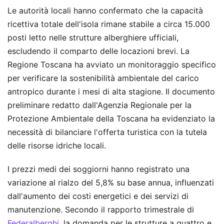
Le autorità locali hanno confermato che la capacità
ricettiva totale dell'isola rimane stabile a circa 15.000
posti letto nelle strutture alberghiere ufficiali,
escludendo il comparto delle locazioni brevi. La
Regione Toscana ha avviato un monitoraggio specifico
per verificare la sostenibilità ambientale del carico
antropico durante i mesi di alta stagione. Il documento
preliminare redatto dall'Agenzia Regionale per la
Protezione Ambientale della Toscana ha evidenziato la
necessità di bilanciare l'offerta turistica con la tutela
delle risorse idriche locali.
I prezzi medi dei soggiorni hanno registrato una
variazione al rialzo del 5,8% su base annua, influenzati
dall'aumento dei costi energetici e dei servizi di
manutenzione. Secondo il rapporto trimestrale di
Federalberghi
, la domanda per le strutture a quattro e