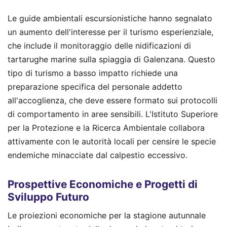
Le guide ambientali escursionistiche hanno segnalato
un aumento dell'interesse per il turismo esperienziale,
che include il monitoraggio delle nidificazioni di
tartarughe marine sulla spiaggia di Galenzana. Questo
tipo di turismo a basso impatto richiede una
preparazione specifica del personale addetto
all'accoglienza, che deve essere formato sui protocolli
di comportamento in aree sensibili. L'Istituto Superiore
per la Protezione e la Ricerca Ambientale collabora
attivamente con le autorità locali per censire le specie
endemiche minacciate dal calpestio eccessivo.
Prospettive Economiche e Progetti di
Sviluppo Futuro
Le proiezioni economiche per la stagione autunnale