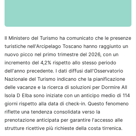
Il Ministero del Turismo ha comunicato che le presenze
turistiche nell'Arcipelago Toscano hanno raggiunto un
nuovo picco nel primo trimestre del 2026, con un
incremento del 4,2% rispetto allo stesso periodo
dell'anno precedente. I dati diffusi dall'Osservatorio
Nazionale del Turismo indicano che la pianificazione
delle vacanze e la ricerca di soluzioni per Dormire All
Isola D Elba sono iniziate con un anticipo medio di 114
giorni rispetto alla data di check-in. Questo fenomeno
riflette una tendenza consolidata verso la
prenotazione anticipata per garantire l'accesso alle
strutture ricettive più richieste della costa tirrenica.