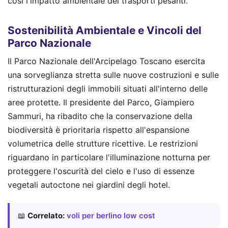
così l'impatto ambientale dei trasporti pesanti.
Sostenibilità Ambientale e Vincoli del
Parco Nazionale
Il Parco Nazionale dell'Arcipelago Toscano esercita
una sorveglianza stretta sulle nuove costruzioni e sulle
ristrutturazioni degli immobili situati all'interno delle
aree protette. Il presidente del Parco, Giampiero
Sammuri, ha ribadito che la conservazione della
biodiversità è prioritaria rispetto all'espansione
volumetrica delle strutture ricettive. Le restrizioni
riguardano in particolare l'illuminazione notturna per
proteggere l'oscurità del cielo e l'uso di essenze
vegetali autoctone nei giardini degli hotel.
📖
Correlato:
voli per berlino low cost