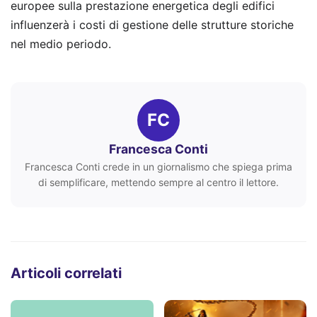
europee sulla prestazione energetica degli edifici
influenzerà i costi di gestione delle strutture storiche
nel medio periodo.
FC
Francesca Conti
Francesca Conti crede in un giornalismo che spiega prima
di semplificare, mettendo sempre al centro il lettore.
Articoli correlati