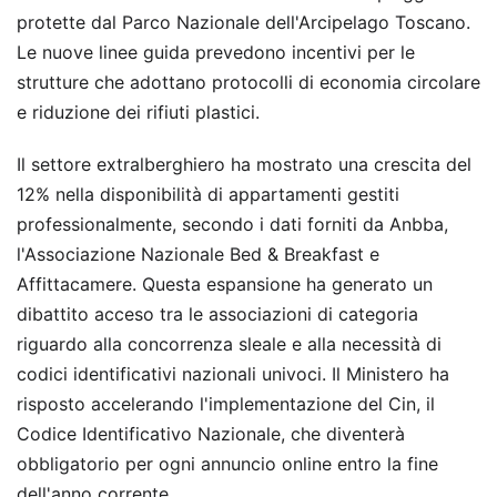
protette dal Parco Nazionale dell'Arcipelago Toscano.
Le nuove linee guida prevedono incentivi per le
strutture che adottano protocolli di economia circolare
e riduzione dei rifiuti plastici.
Il settore extralberghiero ha mostrato una crescita del
12% nella disponibilità di appartamenti gestiti
professionalmente, secondo i dati forniti da Anbba,
l'Associazione Nazionale Bed & Breakfast e
Affittacamere. Questa espansione ha generato un
dibattito acceso tra le associazioni di categoria
riguardo alla concorrenza sleale e alla necessità di
codici identificativi nazionali univoci. Il Ministero ha
risposto accelerando l'implementazione del Cin, il
Codice Identificativo Nazionale, che diventerà
obbligatorio per ogni annuncio online entro la fine
dell'anno corrente.