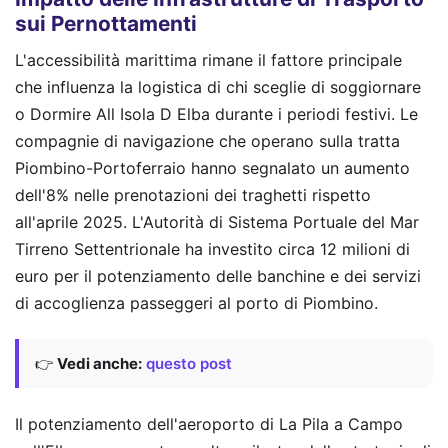
sui Pernottamenti
L'accessibilità marittima rimane il fattore principale
che influenza la logistica di chi sceglie di soggiornare
o Dormire All Isola D Elba durante i periodi festivi. Le
compagnie di navigazione che operano sulla tratta
Piombino-Portoferraio hanno segnalato un aumento
dell'8% nelle prenotazioni dei traghetti rispetto
all'aprile 2025. L'Autorità di Sistema Portuale del Mar
Tirreno Settentrionale ha investito circa 12 milioni di
euro per il potenziamento delle banchine e dei servizi
di accoglienza passeggeri al porto di Piombino.
👉
Vedi anche:
questo post
Il potenziamento dell'aeroporto di La Pila a Campo