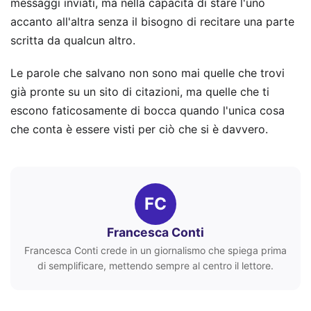
messaggi inviati, ma nella capacità di stare l'uno
accanto all'altra senza il bisogno di recitare una parte
scritta da qualcun altro.
Le parole che salvano non sono mai quelle che trovi
già pronte su un sito di citazioni, ma quelle che ti
escono faticosamente di bocca quando l'unica cosa
che conta è essere visti per ciò che si è davvero.
FC
Francesca Conti
Francesca Conti crede in un giornalismo che spiega prima
di semplificare, mettendo sempre al centro il lettore.