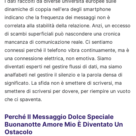
I dati raccolti da diverse università europee sulle
dinamiche di coppia nell'era degli smartphone
indicano che la frequenza dei messaggi non è
correlata alla stabilità della relazione. Anzi, un eccesso
di scambi superficiali può nascondere una cronica
mancanza di comunicazione reale. Ci sentiamo
connessi perché il telefono vibra continuamente, ma è
una connessione elettrica, non emotiva. Siamo
diventati esperti nel gestire flussi di dati, ma siamo
analfabeti nel gestire il silenzio e la parola densa di
significato. La sfida non è smettere di scriversi, ma
smettere di scriversi per dovere, per riempire un vuoto
che ci spaventa.
Perché Il Messaggio Dolce Speciale
Buonanotte Amore Mio È Diventato Un
Ostacolo