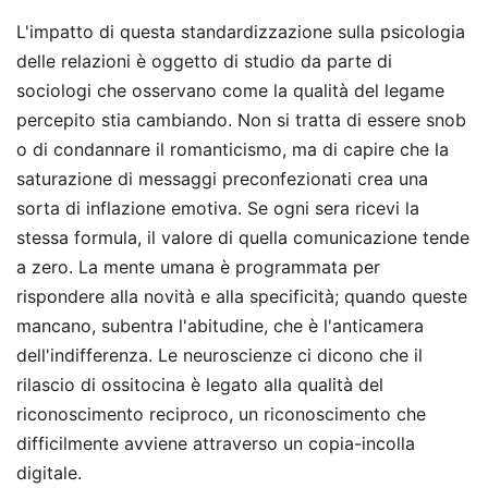
L'impatto di questa standardizzazione sulla psicologia
delle relazioni è oggetto di studio da parte di
sociologi che osservano come la qualità del legame
percepito stia cambiando. Non si tratta di essere snob
o di condannare il romanticismo, ma di capire che la
saturazione di messaggi preconfezionati crea una
sorta di inflazione emotiva. Se ogni sera ricevi la
stessa formula, il valore di quella comunicazione tende
a zero. La mente umana è programmata per
rispondere alla novità e alla specificità; quando queste
mancano, subentra l'abitudine, che è l'anticamera
dell'indifferenza. Le neuroscienze ci dicono che il
rilascio di ossitocina è legato alla qualità del
riconoscimento reciproco, un riconoscimento che
difficilmente avviene attraverso un copia-incolla
digitale.