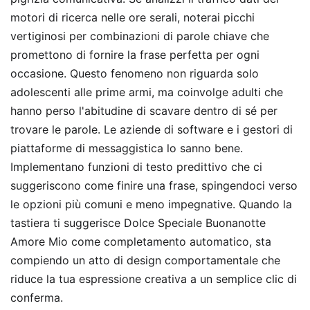
motori di ricerca nelle ore serali, noterai picchi
vertiginosi per combinazioni di parole chiave che
promettono di fornire la frase perfetta per ogni
occasione. Questo fenomeno non riguarda solo
adolescenti alle prime armi, ma coinvolge adulti che
hanno perso l'abitudine di scavare dentro di sé per
trovare le parole. Le aziende di software e i gestori di
piattaforme di messaggistica lo sanno bene.
Implementano funzioni di testo predittivo che ci
suggeriscono come finire una frase, spingendoci verso
le opzioni più comuni e meno impegnative. Quando la
tastiera ti suggerisce Dolce Speciale Buonanotte
Amore Mio come completamento automatico, sta
compiendo un atto di design comportamentale che
riduce la tua espressione creativa a un semplice clic di
conferma.