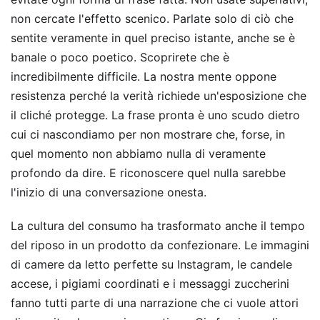
non cercate l'effetto scenico. Parlate solo di ciò che
sentite veramente in quel preciso istante, anche se è
banale o poco poetico. Scoprirete che è
incredibilmente difficile. La nostra mente oppone
resistenza perché la verità richiede un'esposizione che
il cliché protegge. La frase pronta è uno scudo dietro
cui ci nascondiamo per non mostrare che, forse, in
quel momento non abbiamo nulla di veramente
profondo da dire. E riconoscere quel nulla sarebbe
l'inizio di una conversazione onesta.
La cultura del consumo ha trasformato anche il tempo
del riposo in un prodotto da confezionare. Le immagini
di camere da letto perfette su Instagram, le candele
accese, i pigiami coordinati e i messaggi zuccherini
fanno tutti parte di una narrazione che ci vuole attori