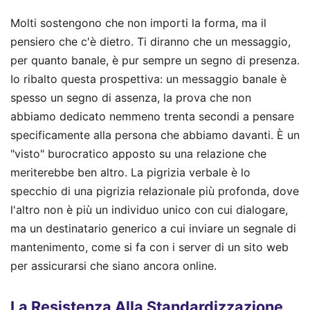
Molti sostengono che non importi la forma, ma il
pensiero che c'è dietro. Ti diranno che un messaggio,
per quanto banale, è pur sempre un segno di presenza.
Io ribalto questa prospettiva: un messaggio banale è
spesso un segno di assenza, la prova che non
abbiamo dedicato nemmeno trenta secondi a pensare
specificamente alla persona che abbiamo davanti. È un
"visto" burocratico apposto su una relazione che
meriterebbe ben altro. La pigrizia verbale è lo
specchio di una pigrizia relazionale più profonda, dove
l'altro non è più un individuo unico con cui dialogare,
ma un destinatario generico a cui inviare un segnale di
mantenimento, come si fa con i server di un sito web
per assicurarsi che siano ancora online.
La Resistenza Alla Standardizzazione