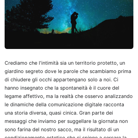
Crediamo che l'intimità sia un territorio protetto, un
giardino segreto dove le parole che scambiamo prima
di chiudere gli occhi appartengano solo a noi. Ci
hanno insegnato che la spontaneità è il cuore del
legame affettivo, ma la realtà che osservo analizzando
le dinamiche della comunicazione digitale racconta
una storia diversa, quasi cinica. Gran parte dei
messaggi che inviamo per suggellare la giornata non
sono farina del nostro sacco, ma il risultato di un
condizionamento estetico che ci spinge a cercare la