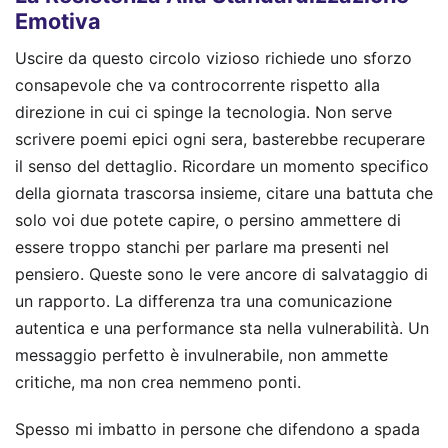
Emotiva
Uscire da questo circolo vizioso richiede uno sforzo
consapevole che va controcorrente rispetto alla
direzione in cui ci spinge la tecnologia. Non serve
scrivere poemi epici ogni sera, basterebbe recuperare
il senso del dettaglio. Ricordare un momento specifico
della giornata trascorsa insieme, citare una battuta che
solo voi due potete capire, o persino ammettere di
essere troppo stanchi per parlare ma presenti nel
pensiero. Queste sono le vere ancore di salvataggio di
un rapporto. La differenza tra una comunicazione
autentica e una performance sta nella vulnerabilità. Un
messaggio perfetto è invulnerabile, non ammette
critiche, ma non crea nemmeno ponti.
Spesso mi imbatto in persone che difendono a spada