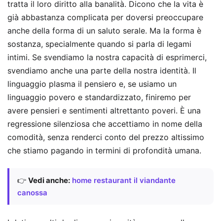
tratta il loro diritto alla banalità. Dicono che la vita è
già abbastanza complicata per doversi preoccupare
anche della forma di un saluto serale. Ma la forma è
sostanza, specialmente quando si parla di legami
intimi. Se svendiamo la nostra capacità di esprimerci,
svendiamo anche una parte della nostra identità. Il
linguaggio plasma il pensiero e, se usiamo un
linguaggio povero e standardizzato, finiremo per
avere pensieri e sentimenti altrettanto poveri. È una
regressione silenziosa che accettiamo in nome della
comodità, senza renderci conto del prezzo altissimo
che stiamo pagando in termini di profondità umana.
👉
Vedi anche:
home restaurant il viandante
canossa