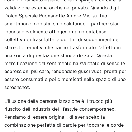
validazione esterna anche nel privato. Quando digiti
Dolce Speciale Buonanotte Amore Mio sul tuo
smartphone, non stai solo salutando il partner; stai
inconsapevolmente attingendo a un database
collettivo di frasi fatte, algoritmi di suggerimento e
stereotipi emotivi che hanno trasformato l'affetto in
una sorta di prestazione standardizzata. Questa
mercificazione del sentimento ha svuotato di senso le
espressioni più care, rendendole gusci vuoti pronti per
essere consumati e poi dimenticati nello spazio di uno
screenshot.
L'illusione della personalizzazione è il trucco più
riuscito dell'industria del lifestyle contemporaneo.
Pensiamo di essere originali, di aver scelto la
combinazione perfetta di parole per toccare le corde