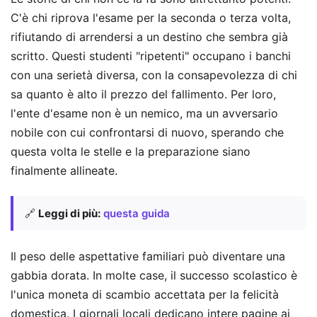
C'è chi riprova l'esame per la seconda o terza volta,
rifiutando di arrendersi a un destino che sembra già
scritto. Questi studenti "ripetenti" occupano i banchi
con una serietà diversa, con la consapevolezza di chi
sa quanto è alto il prezzo del fallimento. Per loro,
l'ente d'esame non è un nemico, ma un avversario
nobile con cui confrontarsi di nuovo, sperando che
questa volta le stelle e la preparazione siano
finalmente allineate.
🔗
Leggi di più:
questa guida
Il peso delle aspettative familiari può diventare una
gabbia dorata. In molte case, il successo scolastico è
l'unica moneta di scambio accettata per la felicità
domestica. I giornali locali dedicano intere pagine ai