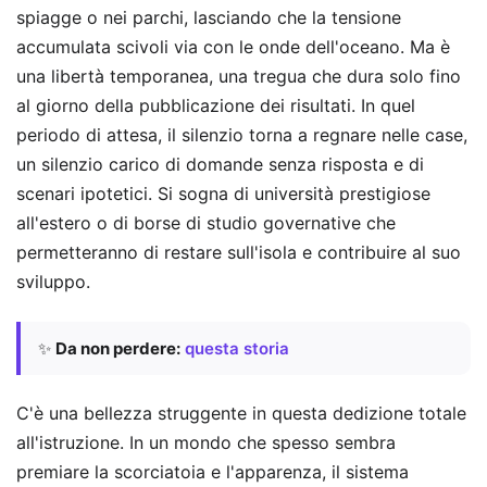
spiagge o nei parchi, lasciando che la tensione
accumulata scivoli via con le onde dell'oceano. Ma è
una libertà temporanea, una tregua che dura solo fino
al giorno della pubblicazione dei risultati. In quel
periodo di attesa, il silenzio torna a regnare nelle case,
un silenzio carico di domande senza risposta e di
scenari ipotetici. Si sogna di università prestigiose
all'estero o di borse di studio governative che
permetteranno di restare sull'isola e contribuire al suo
sviluppo.
✨
Da non perdere:
questa storia
C'è una bellezza struggente in questa dedizione totale
all'istruzione. In un mondo che spesso sembra
premiare la scorciatoia e l'apparenza, il sistema