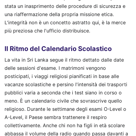
stata un inasprimento delle procedure di sicurezza e
una riaffermazione della propria missione etica.
L'integrità non è un concetto astratto qui, è la merce
più preziosa che l'ufficio distribuisce.
Il Ritmo del Calendario Scolastico
La vita in Sri Lanka segue il ritmo dettato dalle date
delle sessioni d'esame. I matrimoni vengono
posticipati, i viaggi religiosi pianificati in base alle
vacanze scolastiche e persino l'intensità dei trasporti
pubblici varia a seconda che i test siano in corso o
meno. È un calendario civile che sovrascrive quello
religioso. Durante le settimane degli esami O-Level o
A-Level, il Paese sembra trattenere il respiro
collettivamente. Anche chi non ha figli in età scolare
abbassa il volume della radio quando passa davanti a