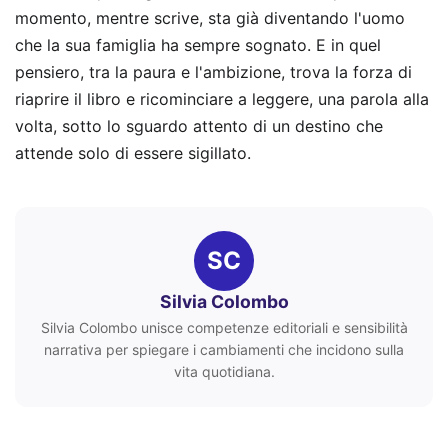
momento, mentre scrive, sta già diventando l'uomo
che la sua famiglia ha sempre sognato. E in quel
pensiero, tra la paura e l'ambizione, trova la forza di
riaprire il libro e ricominciare a leggere, una parola alla
volta, sotto lo sguardo attento di un destino che
attende solo di essere sigillato.
SC
Silvia Colombo
Silvia Colombo unisce competenze editoriali e sensibilità
narrativa per spiegare i cambiamenti che incidono sulla
vita quotidiana.