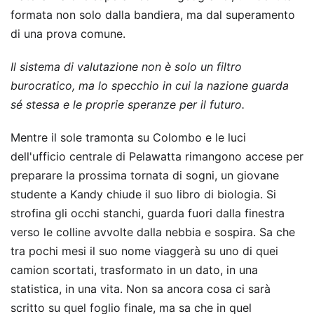
formata non solo dalla bandiera, ma dal superamento
di una prova comune.
Il sistema di valutazione non è solo un filtro
burocratico, ma lo specchio in cui la nazione guarda
sé stessa e le proprie speranze per il futuro.
Mentre il sole tramonta su Colombo e le luci
dell'ufficio centrale di Pelawatta rimangono accese per
preparare la prossima tornata di sogni, un giovane
studente a Kandy chiude il suo libro di biologia. Si
strofina gli occhi stanchi, guarda fuori dalla finestra
verso le colline avvolte dalla nebbia e sospira. Sa che
tra pochi mesi il suo nome viaggerà su uno di quei
camion scortati, trasformato in un dato, in una
statistica, in una vita. Non sa ancora cosa ci sarà
scritto su quel foglio finale, ma sa che in quel