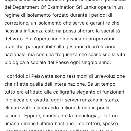
del Department Of Examination Sri Lanka opera in un
regime di isolamento forzato durante i periodi di
correzione, un isolamento che serve a garantire che
nessuna influenza esterna possa sfiorare la sacralità
del voto. È un'operazione logistica di proporzioni
titaniche, paragonabile alla gestione di un'elezione
nazionale, ma con una frequenza che scandisce la vita
biologica e sociale del Paese ogni singolo anno.
I corridoi di Pelawatta sono testimoni di un'evoluzione
che riflette quella dell'intera nazione. Se un tempo
tutto era affidato alla calligrafia elegante di funzionari
in giacca e cravatta, oggi i server ronzano in stanze
climatizzate, elaborando milioni di dati in pochi
secondi. Eppure, nonostante la tecnologia, il fattore
umano rimane l'ultimo bastione. I correttori, spesso