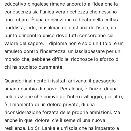
educativo cingalese rimane ancorato all'idea che la
conoscenza sia l'unica vera ricchezza che nessuno
può rubare. È una convinzione radicata nella cultura
buddista, indù, musulmana e cristiana dell'isola, un
punto d'incontro unico dove tutti concordano sul
valore del sapere. Il diploma non è solo un titolo, è un
amuleto contro l'incertezza, un lasciapassare per un
mondo che, sebbene difficile, riconosce lo sforzo di
chi ha studiato duramente.
Quando finalmente i risultati arrivano, il paesaggio
umano cambia di nuovo. Per alcuni, è l'inizio di una
celebrazione che coinvolge l'intero villaggio; per altri,
è il momento di un dolore privato, di una
riconsiderazione forzata delle proprie ambizioni. Ma
anche in quel dolore, c'è il seme di una nuova
resilienza. Lo Sri Lanka è un'isola che ha imparato a