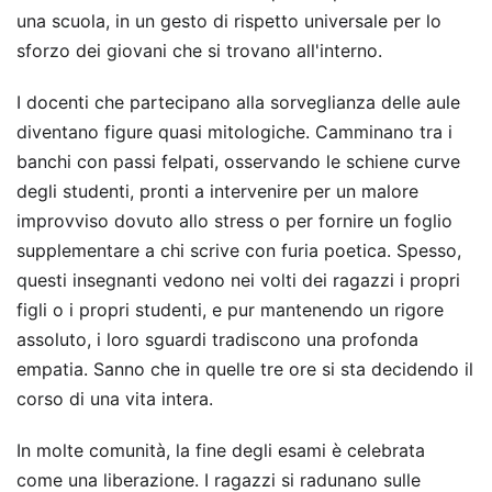
una scuola, in un gesto di rispetto universale per lo
sforzo dei giovani che si trovano all'interno.
I docenti che partecipano alla sorveglianza delle aule
diventano figure quasi mitologiche. Camminano tra i
banchi con passi felpati, osservando le schiene curve
degli studenti, pronti a intervenire per un malore
improvviso dovuto allo stress o per fornire un foglio
supplementare a chi scrive con furia poetica. Spesso,
questi insegnanti vedono nei volti dei ragazzi i propri
figli o i propri studenti, e pur mantenendo un rigore
assoluto, i loro sguardi tradiscono una profonda
empatia. Sanno che in quelle tre ore si sta decidendo il
corso di una vita intera.
In molte comunità, la fine degli esami è celebrata
come una liberazione. I ragazzi si radunano sulle