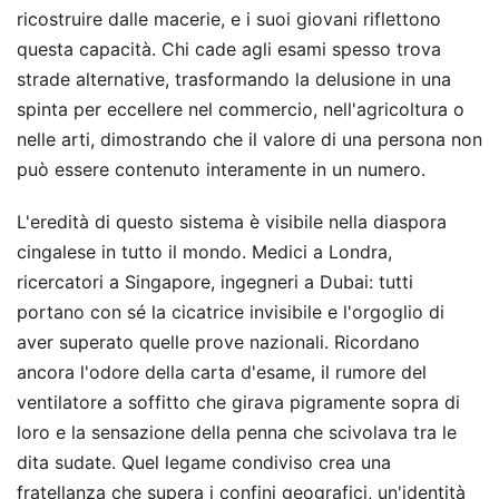
ricostruire dalle macerie, e i suoi giovani riflettono
questa capacità. Chi cade agli esami spesso trova
strade alternative, trasformando la delusione in una
spinta per eccellere nel commercio, nell'agricoltura o
nelle arti, dimostrando che il valore di una persona non
può essere contenuto interamente in un numero.
L'eredità di questo sistema è visibile nella diaspora
cingalese in tutto il mondo. Medici a Londra,
ricercatori a Singapore, ingegneri a Dubai: tutti
portano con sé la cicatrice invisibile e l'orgoglio di
aver superato quelle prove nazionali. Ricordano
ancora l'odore della carta d'esame, il rumore del
ventilatore a soffitto che girava pigramente sopra di
loro e la sensazione della penna che scivolava tra le
dita sudate. Quel legame condiviso crea una
fratellanza che supera i confini geografici, un'identità