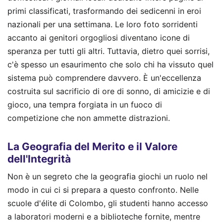
primi classificati, trasformando dei sedicenni in eroi
nazionali per una settimana. Le loro foto sorridenti
accanto ai genitori orgogliosi diventano icone di
speranza per tutti gli altri. Tuttavia, dietro quei sorrisi,
c'è spesso un esaurimento che solo chi ha vissuto quel
sistema può comprendere davvero. È un'eccellenza
costruita sul sacrificio di ore di sonno, di amicizie e di
gioco, una tempra forgiata in un fuoco di
competizione che non ammette distrazioni.
La Geografia del Merito e il Valore
dell'Integrità
Non è un segreto che la geografia giochi un ruolo nel
modo in cui ci si prepara a questo confronto. Nelle
scuole d'élite di Colombo, gli studenti hanno accesso
a laboratori moderni e a biblioteche fornite, mentre