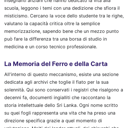
insegnanti anziani che hanno dedicato la vita alla
scuola, leggono i temi con una dedizione che sfiora il
misticismo. Cercano la voce dello studente tra le righe,
valutano la capacità critica oltre la semplice
memorizzazione, sapendo bene che un mezzo punto
può fare la differenza tra una borsa di studio in
medicina e un corso tecnico professionale.
La Memoria del Ferro e della Carta
All'interno di questo meccanismo, esiste una sezione
dedicata agli archivi che toglie il fiato per la sua
solennità. Qui sono conservati i registri che risalgono a
decenni fa, documenti ingialliti che raccontano la
storia intellettuale dello Sri Lanka. Ogni nome scritto
su quei fogli rappresenta una vita che ha preso una
direzione specifica grazie a quel momento di