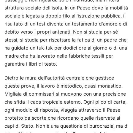
struttura sociale dell'isola. In un Paese dove la mobilità
sociale è legata a doppio filo all'istruzione pubblica, il
risultato di un test diventa un testamento d'amore e di
debito verso i propri antenati. Non si studia per sé
stessi, si studia per riscattare la fatica di un padre che
ha guidato un tuk-tuk per dodici ore al giorno o di una
madre che ha lavorato nelle fabbriche tessili per
garantire i libri di testo.
Dietro le mura dell'autorità centrale che gestisce
queste prove, il lavoro è metodico, quasi monastico.
Migliaia di commissari si muovono con una precisione
che sfida il caos tropicale esterno. Ogni plico di carta,
ogni modulo di risposta, viaggia attraverso il Paese
protetto da scorte che ricordano quelle riservate ai
capi di Stato. Non è una questione di burocrazia, ma di