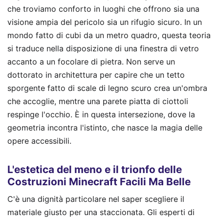
che troviamo conforto in luoghi che offrono sia una
visione ampia del pericolo sia un rifugio sicuro. In un
mondo fatto di cubi da un metro quadro, questa teoria
si traduce nella disposizione di una finestra di vetro
accanto a un focolare di pietra. Non serve un
dottorato in architettura per capire che un tetto
sporgente fatto di scale di legno scuro crea un'ombra
che accoglie, mentre una parete piatta di ciottoli
respinge l'occhio. È in questa intersezione, dove la
geometria incontra l'istinto, che nasce la magia delle
opere accessibili.
L'estetica del meno e il trionfo delle
Costruzioni Minecraft Facili Ma Belle
C'è una dignità particolare nel saper scegliere il
materiale giusto per una staccionata. Gli esperti di