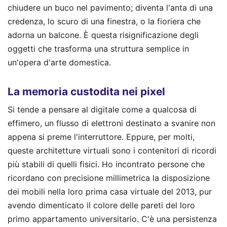
chiudere un buco nel pavimento; diventa l'anta di una
credenza, lo scuro di una finestra, o la fioriera che
adorna un balcone. È questa risignificazione degli
oggetti che trasforma una struttura semplice in
un'opera d'arte domestica.
La memoria custodita nei pixel
Si tende a pensare al digitale come a qualcosa di
effimero, un flusso di elettroni destinato a svanire non
appena si preme l'interruttore. Eppure, per molti,
queste architetture virtuali sono i contenitori di ricordi
più stabili di quelli fisici. Ho incontrato persone che
ricordano con precisione millimetrica la disposizione
dei mobili nella loro prima casa virtuale del 2013, pur
avendo dimenticato il colore delle pareti del loro
primo appartamento universitario. C'è una persistenza