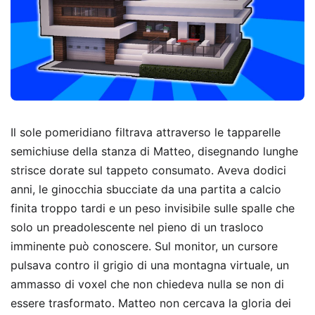
Il sole pomeridiano filtrava attraverso le tapparelle
semichiuse della stanza di Matteo, disegnando lunghe
strisce dorate sul tappeto consumato. Aveva dodici
anni, le ginocchia sbucciate da una partita a calcio
finita troppo tardi e un peso invisibile sulle spalle che
solo un preadolescente nel pieno di un trasloco
imminente può conoscere. Sul monitor, un cursore
pulsava contro il grigio di una montagna virtuale, un
ammasso di voxel che non chiedeva nulla se non di
essere trasformato. Matteo non cercava la gloria dei