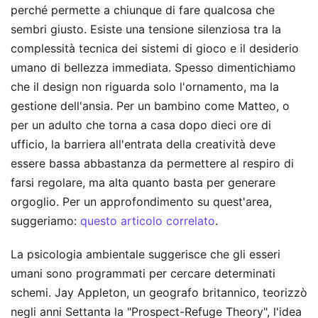
perché permette a chiunque di fare qualcosa che
sembri giusto. Esiste una tensione silenziosa tra la
complessità tecnica dei sistemi di gioco e il desiderio
umano di bellezza immediata. Spesso dimentichiamo
che il design non riguarda solo l'ornamento, ma la
gestione dell'ansia. Per un bambino come Matteo, o
per un adulto che torna a casa dopo dieci ore di
ufficio, la barriera all'entrata della creatività deve
essere bassa abbastanza da permettere al respiro di
farsi regolare, ma alta quanto basta per generare
orgoglio.
Per un approfondimento su quest'area,
suggeriamo:
questo articolo correlato
.
La psicologia ambientale suggerisce che gli esseri
umani sono programmati per cercare determinati
schemi. Jay Appleton, un geografo britannico, teorizzò
negli anni Settanta la "Prospect-Refuge Theory", l'idea