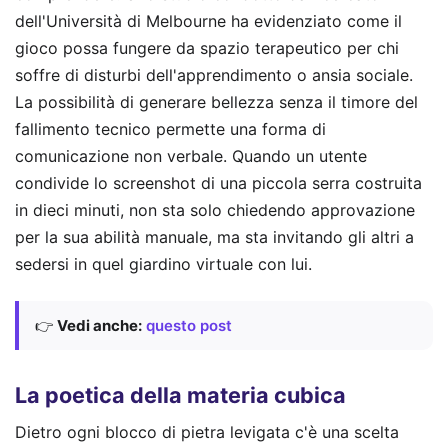
dell'Università di Melbourne ha evidenziato come il
gioco possa fungere da spazio terapeutico per chi
soffre di disturbi dell'apprendimento o ansia sociale.
La possibilità di generare bellezza senza il timore del
fallimento tecnico permette una forma di
comunicazione non verbale. Quando un utente
condivide lo screenshot di una piccola serra costruita
in dieci minuti, non sta solo chiedendo approvazione
per la sua abilità manuale, ma sta invitando gli altri a
sedersi in quel giardino virtuale con lui.
👉
Vedi anche:
questo post
La poetica della materia cubica
Dietro ogni blocco di pietra levigata c'è una scelta