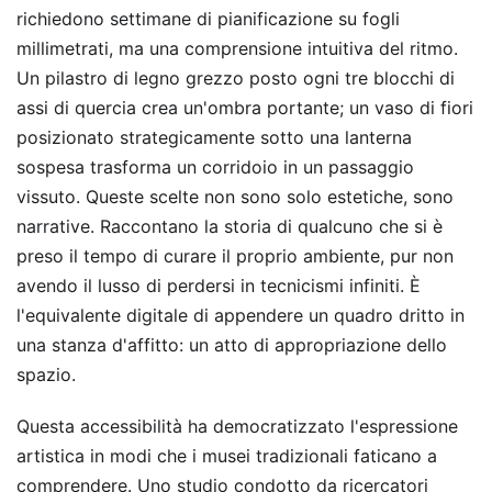
richiedono settimane di pianificazione su fogli
millimetrati, ma una comprensione intuitiva del ritmo.
Un pilastro di legno grezzo posto ogni tre blocchi di
assi di quercia crea un'ombra portante; un vaso di fiori
posizionato strategicamente sotto una lanterna
sospesa trasforma un corridoio in un passaggio
vissuto. Queste scelte non sono solo estetiche, sono
narrative. Raccontano la storia di qualcuno che si è
preso il tempo di curare il proprio ambiente, pur non
avendo il lusso di perdersi in tecnicismi infiniti. È
l'equivalente digitale di appendere un quadro dritto in
una stanza d'affitto: un atto di appropriazione dello
spazio.
Questa accessibilità ha democratizzato l'espressione
artistica in modi che i musei tradizionali faticano a
comprendere. Uno studio condotto da ricercatori