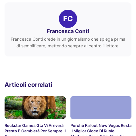
FC
Francesca Conti
Francesca Conti crede in un giornalismo che spiega prima
di semplificare, mettendo sempre al centro il lettore.
Articoli correlati
Rockstar Games Gta Vi Arriverà
Perché Fallout New Vegas Resta
Presto E Cambierà Per Sempre Il
Il Miglior Gioco Di Ruolo