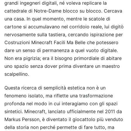
grandi ingegneri digitali, né voleva replicare la
cattedrale di Notre-Dame blocco su blocco. Cercava
una casa. In quel momento, mentre le scatole di
cartone si accumulavano nel corridoio reale, lui digitò
nervosamente sulla tastiera, cercando ispirazione per
Costruzioni Minecraft Facili Ma Belle che potessero
dare un senso di permanenza a quel vuoto digitale.
Non era pigrizia; era il bisogno primordiale di abitare
uno spazio senza dover prima diventare un maestro
scalpellino.
Questa ricerca di semplicità estetica non è un
fenomeno isolato, ma riflette una trasformazione
profonda nel modo in cui interagiamo con gli spazi
sintetici. Minecraft, lanciato ufficialmente nel 2011 da
Markus Persson, è diventato il giocattolo più venduto
della storia non perché permette di fare tutto, ma