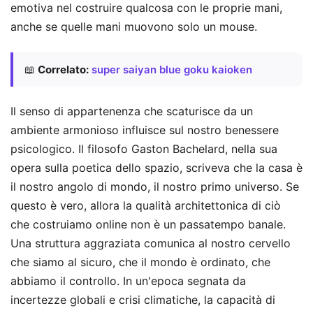
emotiva nel costruire qualcosa con le proprie mani,
anche se quelle mani muovono solo un mouse.
📖
Correlato:
super saiyan blue goku kaioken
Il senso di appartenenza che scaturisce da un
ambiente armonioso influisce sul nostro benessere
psicologico. Il filosofo Gaston Bachelard, nella sua
opera sulla poetica dello spazio, scriveva che la casa è
il nostro angolo di mondo, il nostro primo universo. Se
questo è vero, allora la qualità architettonica di ciò
che costruiamo online non è un passatempo banale.
Una struttura aggraziata comunica al nostro cervello
che siamo al sicuro, che il mondo è ordinato, che
abbiamo il controllo. In un'epoca segnata da
incertezze globali e crisi climatiche, la capacità di