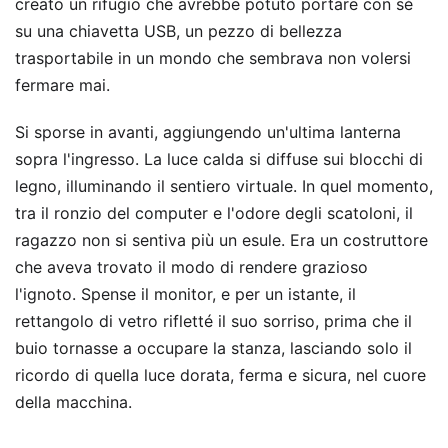
creato un rifugio che avrebbe potuto portare con sé
su una chiavetta USB, un pezzo di bellezza
trasportabile in un mondo che sembrava non volersi
fermare mai.
Si sporse in avanti, aggiungendo un'ultima lanterna
sopra l'ingresso. La luce calda si diffuse sui blocchi di
legno, illuminando il sentiero virtuale. In quel momento,
tra il ronzio del computer e l'odore degli scatoloni, il
ragazzo non si sentiva più un esule. Era un costruttore
che aveva trovato il modo di rendere grazioso
l'ignoto. Spense il monitor, e per un istante, il
rettangolo di vetro rifletté il suo sorriso, prima che il
buio tornasse a occupare la stanza, lasciando solo il
ricordo di quella luce dorata, ferma e sicura, nel cuore
della macchina.