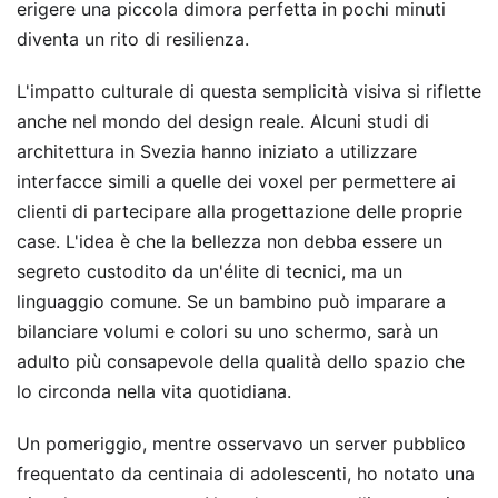
erigere una piccola dimora perfetta in pochi minuti
diventa un rito di resilienza.
L'impatto culturale di questa semplicità visiva si riflette
anche nel mondo del design reale. Alcuni studi di
architettura in Svezia hanno iniziato a utilizzare
interfacce simili a quelle dei voxel per permettere ai
clienti di partecipare alla progettazione delle proprie
case. L'idea è che la bellezza non debba essere un
segreto custodito da un'élite di tecnici, ma un
linguaggio comune. Se un bambino può imparare a
bilanciare volumi e colori su uno schermo, sarà un
adulto più consapevole della qualità dello spazio che
lo circonda nella vita quotidiana.
Un pomeriggio, mentre osservavo un server pubblico
frequentato da centinaia di adolescenti, ho notato una