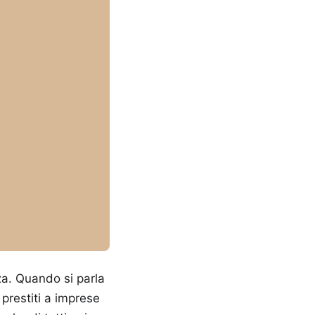
nza. Quando si parla
prestiti a imprese