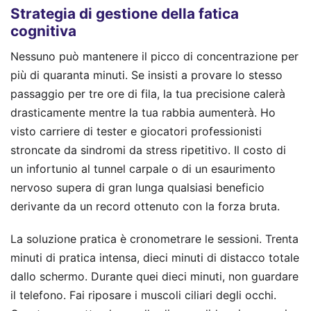
Strategia di gestione della fatica
cognitiva
Nessuno può mantenere il picco di concentrazione per
più di quaranta minuti. Se insisti a provare lo stesso
passaggio per tre ore di fila, la tua precisione calerà
drasticamente mentre la tua rabbia aumenterà. Ho
visto carriere di tester e giocatori professionisti
stroncate da sindromi da stress ripetitivo. Il costo di
un infortunio al tunnel carpale o di un esaurimento
nervoso supera di gran lunga qualsiasi beneficio
derivante da un record ottenuto con la forza bruta.
La soluzione pratica è cronometrare le sessioni. Trenta
minuti di pratica intensa, dieci minuti di distacco totale
dallo schermo. Durante quei dieci minuti, non guardare
il telefono. Fai riposare i muscoli ciliari degli occhi.