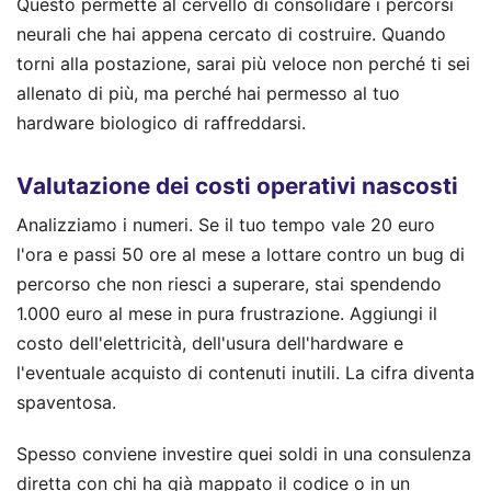
Questo permette al cervello di consolidare i percorsi
neurali che hai appena cercato di costruire. Quando
torni alla postazione, sarai più veloce non perché ti sei
allenato di più, ma perché hai permesso al tuo
hardware biologico di raffreddarsi.
Valutazione dei costi operativi nascosti
Analizziamo i numeri. Se il tuo tempo vale 20 euro
l'ora e passi 50 ore al mese a lottare contro un bug di
percorso che non riesci a superare, stai spendendo
1.000 euro al mese in pura frustrazione. Aggiungi il
costo dell'elettricità, dell'usura dell'hardware e
l'eventuale acquisto di contenuti inutili. La cifra diventa
spaventosa.
Spesso conviene investire quei soldi in una consulenza
diretta con chi ha già mappato il codice o in un