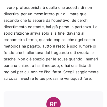
Il vero professionista è quello che accetta di non
divertirsi per un mese intero pur di limare quel
secondo che lo separa dall'obiettivo. Se cerchi il
divertimento costante, hai già perso in partenza. La
soddisfazione arriva solo alla fine, davanti al
cronometro fermo, quando capisci che ogni scelta
metodica ha pagato. Tutto il resto è solo rumore di
fondo che ti allontana dal traguardo e ti svuota le
tasche. Non c'è spazio per le scuse quando i numeri
parlano chiaro: o hai il metodo, o hai una lista di
ragioni per cui non ce l'hai fatta. Scegli saggiamente
su cosa investire le tue prossime ventiquattr'ore.
RF