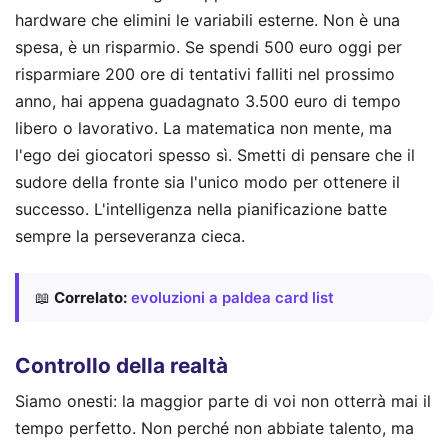
hardware che elimini le variabili esterne. Non è una
spesa, è un risparmio. Se spendi 500 euro oggi per
risparmiare 200 ore di tentativi falliti nel prossimo
anno, hai appena guadagnato 3.500 euro di tempo
libero o lavorativo. La matematica non mente, ma
l'ego dei giocatori spesso sì. Smetti di pensare che il
sudore della fronte sia l'unico modo per ottenere il
successo. L'intelligenza nella pianificazione batte
sempre la perseveranza cieca.
📖
Correlato:
evoluzioni a paldea card list
Controllo della realtà
Siamo onesti: la maggior parte di voi non otterrà mai il
tempo perfetto. Non perché non abbiate talento, ma