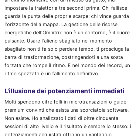
impostare la traiettoria tre secondi prima. Chi fallisce
guarda la punta delle proprie scarpe; chi vince guarda
l'orizzonte della mappa. La gestione delle risorse
energetiche dell'Omnitrix non è un contorno, è il cuore
pulsante. Usare l'alieno sbagliato nel momento
sbagliato non ti fa solo perdere tempo, ti prosciuga la
barra di trasformazione, costringendoti a una sosta
forzata che rompe il ritmo. E nel mondo dei record, un
ritmo spezzato è un fallimento definitivo.
L'illusione dei potenziamenti immediati
Molti spendono cifre folli in microtransazioni o guide
premium convinti che esista una scorciatoia software.
Non esiste. Ho analizzato i dati di oltre cinquanta
sessioni di alto livello e il risultato è sempre lo stesso: i
potenziamenti acquistati offrono un vantaggio