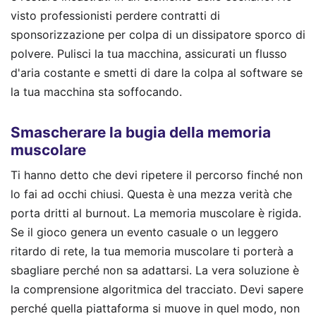
visto professionisti perdere contratti di
sponsorizzazione per colpa di un dissipatore sporco di
polvere. Pulisci la tua macchina, assicurati un flusso
d'aria costante e smetti di dare la colpa al software se
la tua macchina sta soffocando.
Smascherare la bugia della memoria
muscolare
Ti hanno detto che devi ripetere il percorso finché non
lo fai ad occhi chiusi. Questa è una mezza verità che
porta dritti al burnout. La memoria muscolare è rigida.
Se il gioco genera un evento casuale o un leggero
ritardo di rete, la tua memoria muscolare ti porterà a
sbagliare perché non sa adattarsi. La vera soluzione è
la comprensione algoritmica del tracciato. Devi sapere
perché quella piattaforma si muove in quel modo, non