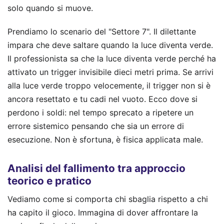
solo quando si muove.
Prendiamo lo scenario del "Settore 7". Il dilettante
impara che deve saltare quando la luce diventa verde.
Il professionista sa che la luce diventa verde perché ha
attivato un trigger invisibile dieci metri prima. Se arrivi
alla luce verde troppo velocemente, il trigger non si è
ancora resettato e tu cadi nel vuoto. Ecco dove si
perdono i soldi: nel tempo sprecato a ripetere un
errore sistemico pensando che sia un errore di
esecuzione. Non è sfortuna, è fisica applicata male.
Analisi del fallimento tra approccio
teorico e pratico
Vediamo come si comporta chi sbaglia rispetto a chi
ha capito il gioco. Immagina di dover affrontare la