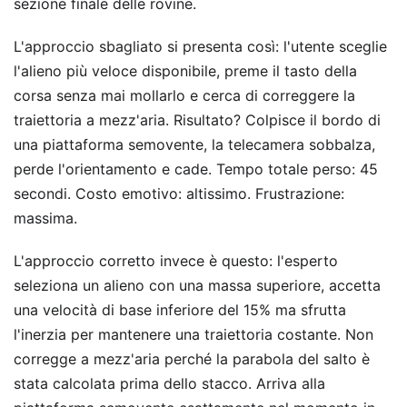
sezione finale delle rovine.
L'approccio sbagliato si presenta così: l'utente sceglie
l'alieno più veloce disponibile, preme il tasto della
corsa senza mai mollarlo e cerca di correggere la
traiettoria a mezz'aria. Risultato? Colpisce il bordo di
una piattaforma semovente, la telecamera sobbalza,
perde l'orientamento e cade. Tempo totale perso: 45
secondi. Costo emotivo: altissimo. Frustrazione:
massima.
L'approccio corretto invece è questo: l'esperto
seleziona un alieno con una massa superiore, accetta
una velocità di base inferiore del 15% ma sfrutta
l'inerzia per mantenere una traiettoria costante. Non
corregge a mezz'aria perché la parabola del salto è
stata calcolata prima dello stacco. Arriva alla