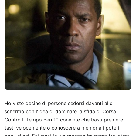
Ho visto decine di persone sedersi davanti allo
schermo con l'idea di dominare la sfida di Corsa
Contro Il Tempo Ben 10 convinte che basti premere i
tasti velocemente o conoscere a memoria i poteri