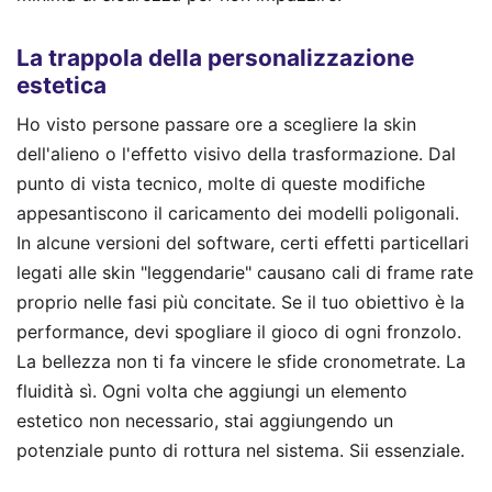
La trappola della personalizzazione
estetica
Ho visto persone passare ore a scegliere la skin
dell'alieno o l'effetto visivo della trasformazione. Dal
punto di vista tecnico, molte di queste modifiche
appesantiscono il caricamento dei modelli poligonali.
In alcune versioni del software, certi effetti particellari
legati alle skin "leggendarie" causano cali di frame rate
proprio nelle fasi più concitate. Se il tuo obiettivo è la
performance, devi spogliare il gioco di ogni fronzolo.
La bellezza non ti fa vincere le sfide cronometrate. La
fluidità sì. Ogni volta che aggiungi un elemento
estetico non necessario, stai aggiungendo un
potenziale punto di rottura nel sistema. Sii essenziale.