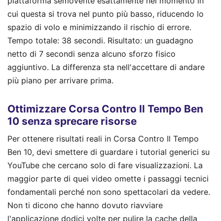
piattaforma semovente esattamente nel momento in
cui questa si trova nel punto più basso, riducendo lo
spazio di volo e minimizzando il rischio di errore.
Tempo totale: 38 secondi. Risultato: un guadagno
netto di 7 secondi senza alcuno sforzo fisico
aggiuntivo. La differenza sta nell'accettare di andare
più piano per arrivare prima.
Ottimizzare Corsa Contro Il Tempo Ben
10 senza sprecare risorse
Per ottenere risultati reali in Corsa Contro Il Tempo
Ben 10, devi smettere di guardare i tutorial generici su
YouTube che cercano solo di fare visualizzazioni. La
maggior parte di quei video omette i passaggi tecnici
fondamentali perché non sono spettacolari da vedere.
Non ti dicono che hanno dovuto riavviare
l'applicazione dodici volte per pulire la cache della