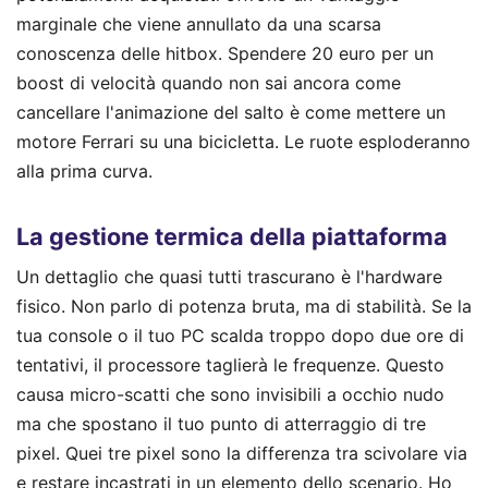
marginale che viene annullato da una scarsa
conoscenza delle hitbox. Spendere 20 euro per un
boost di velocità quando non sai ancora come
cancellare l'animazione del salto è come mettere un
motore Ferrari su una bicicletta. Le ruote esploderanno
alla prima curva.
La gestione termica della piattaforma
Un dettaglio che quasi tutti trascurano è l'hardware
fisico. Non parlo di potenza bruta, ma di stabilità. Se la
tua console o il tuo PC scalda troppo dopo due ore di
tentativi, il processore taglierà le frequenze. Questo
causa micro-scatti che sono invisibili a occhio nudo
ma che spostano il tuo punto di atterraggio di tre
pixel. Quei tre pixel sono la differenza tra scivolare via
e restare incastrati in un elemento dello scenario. Ho