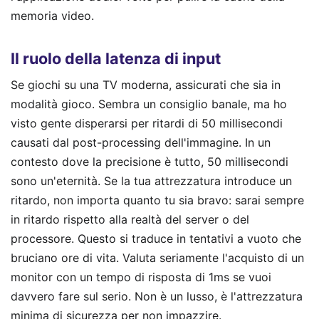
memoria video.
Il ruolo della latenza di input
Se giochi su una TV moderna, assicurati che sia in
modalità gioco. Sembra un consiglio banale, ma ho
visto gente disperarsi per ritardi di 50 millisecondi
causati dal post-processing dell'immagine. In un
contesto dove la precisione è tutto, 50 millisecondi
sono un'eternità. Se la tua attrezzatura introduce un
ritardo, non importa quanto tu sia bravo: sarai sempre
in ritardo rispetto alla realtà del server o del
processore. Questo si traduce in tentativi a vuoto che
bruciano ore di vita. Valuta seriamente l'acquisto di un
monitor con un tempo di risposta di 1ms se vuoi
davvero fare sul serio. Non è un lusso, è l'attrezzatura
minima di sicurezza per non impazzire.