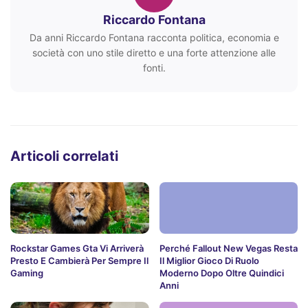
Riccardo Fontana
Da anni Riccardo Fontana racconta politica, economia e
società con uno stile diretto e una forte attenzione alle
fonti.
Articoli correlati
Rockstar Games Gta Vi Arriverà
Perché Fallout New Vegas Resta
Presto E Cambierà Per Sempre Il
Il Miglior Gioco Di Ruolo
Gaming
Moderno Dopo Oltre Quindici
Anni