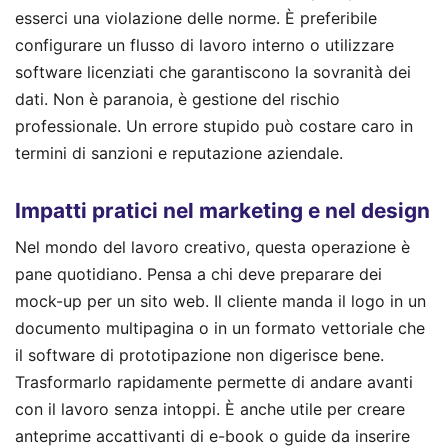
esserci una violazione delle norme. È preferibile
configurare un flusso di lavoro interno o utilizzare
software licenziati che garantiscono la sovranità dei
dati. Non è paranoia, è gestione del rischio
professionale. Un errore stupido può costare caro in
termini di sanzioni e reputazione aziendale.
Impatti pratici nel marketing e nel design
Nel mondo del lavoro creativo, questa operazione è
pane quotidiano. Pensa a chi deve preparare dei
mock-up per un sito web. Il cliente manda il logo in un
documento multipagina o in un formato vettoriale che
il software di prototipazione non digerisce bene.
Trasformarlo rapidamente permette di andare avanti
con il lavoro senza intoppi. È anche utile per creare
anteprime accattivanti di e-book o guide da inserire