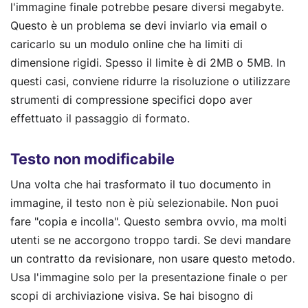
l'immagine finale potrebbe pesare diversi megabyte.
Questo è un problema se devi inviarlo via email o
caricarlo su un modulo online che ha limiti di
dimensione rigidi. Spesso il limite è di 2MB o 5MB. In
questi casi, conviene ridurre la risoluzione o utilizzare
strumenti di compressione specifici dopo aver
effettuato il passaggio di formato.
Testo non modificabile
Una volta che hai trasformato il tuo documento in
immagine, il testo non è più selezionabile. Non puoi
fare "copia e incolla". Questo sembra ovvio, ma molti
utenti se ne accorgono troppo tardi. Se devi mandare
un contratto da revisionare, non usare questo metodo.
Usa l'immagine solo per la presentazione finale o per
scopi di archiviazione visiva. Se hai bisogno di