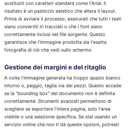
sostituirli con caratteri standard come l'Arial. Il
risultato è un pasticcio estetico che altera il layout.
Prima di avviare il processo, assicurati che tutti i testi
siano convertiti in tracciati o che i font siano
correttamente inclusi nel file sorgente. Questo
garantisce che l'immagine prodotta sia l'esatta
fotografia di ciò che vedi sullo schermo.
Gestione dei margini e del ritaglio
A volte l'immagine generata ha troppo spazio bianco
intorno o, peggio, taglia via dei pezzi. Questo accade
se la "bounding box" del documento non è definita
correttamente. Strumenti avanzati permettono di
scegliere se esportare l'intera pagina, solo l'area
visibile o una selezione specifica. Se stai usando un
servizio online che non ti dà queste opzioni, potresti