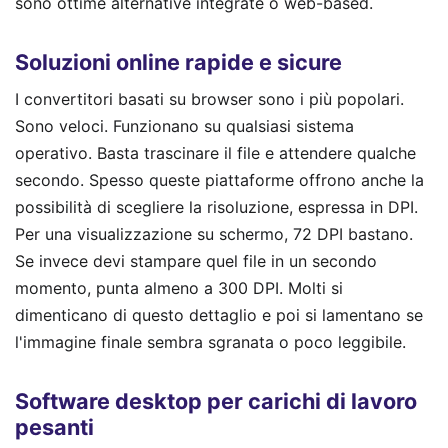
sono ottime alternative integrate o web-based.
Soluzioni online rapide e sicure
I convertitori basati su browser sono i più popolari.
Sono veloci. Funzionano su qualsiasi sistema
operativo. Basta trascinare il file e attendere qualche
secondo. Spesso queste piattaforme offrono anche la
possibilità di scegliere la risoluzione, espressa in DPI.
Per una visualizzazione su schermo, 72 DPI bastano.
Se invece devi stampare quel file in un secondo
momento, punta almeno a 300 DPI. Molti si
dimenticano di questo dettaglio e poi si lamentano se
l'immagine finale sembra sgranata o poco leggibile.
Software desktop per carichi di lavoro
pesanti