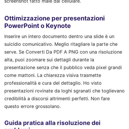
screenshot fatto male dal cellulare.
Ottimizzazione per presentazioni
PowerPoint o Keynote
Inserire un intero documento dentro una slide è un
suicidio comunicativo. Meglio ritagliare la parte che
serve. Se Converti Da PDF A PNG con una risoluzione
alta, puoi zoomare sui dettagli durante la
presentazione senza che il pubblico veda pixel grandi
come mattoni. La chiarezza visiva trasmette
professionalità e cura del dettaglio. Ho visto
presentazioni rovinate da loghi sgranati che toglievano
credibilità a discorsi altrimenti perfetti. Non fare
questo errore grossolano.
Guida pratica alla risoluzione dei