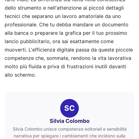
dello strumento e nell'attenzione ai piccoli dettagli
tecnici che separano un lavoro amatoriale da uno
professionale. Che tu debba mandare un documento
alla banca o preparare la grafica per il tuo prossimo
lancio pubblicitario, ora sai esattamente come
muoverti. L'efficienza digitale passa da queste piccole
competenze che, sommate, rendono la vita lavorativa
molto più fluida e priva di frustrazioni inutili davanti
allo schermo.
SC
Silvia Colombo
Silvia Colombo unisce competenze editoriali e sensibilità
narrativa per spiegare i cambiamenti che incidono sulla