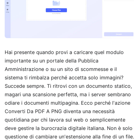
Hai presente quando provi a caricare quel modulo
importante su un portale della Pubblica
Amministrazione o su un sito di scommesse e il
sistema ti rimbalza perché accetta solo immagini?
Succede sempre. Ti ritrovi con un documento statico,
magari una scansione perfetta, ma i server sembrano
odiare i documenti multipagina. Ecco perché l'azione
Converti Da PDF A PNG diventa una necessità
quotidiana per chi lavora sul web o semplicemente
deve gestire la burocrazia digitale italiana. Non è solo
questione di cambiare un'estensione alla fine di un file.