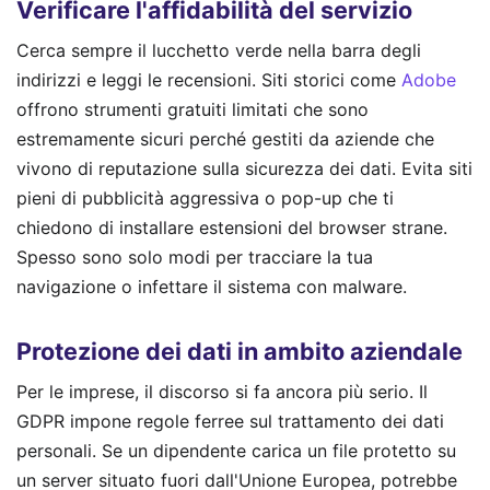
Verificare l'affidabilità del servizio
Cerca sempre il lucchetto verde nella barra degli
indirizzi e leggi le recensioni. Siti storici come
Adobe
offrono strumenti gratuiti limitati che sono
estremamente sicuri perché gestiti da aziende che
vivono di reputazione sulla sicurezza dei dati. Evita siti
pieni di pubblicità aggressiva o pop-up che ti
chiedono di installare estensioni del browser strane.
Spesso sono solo modi per tracciare la tua
navigazione o infettare il sistema con malware.
Protezione dei dati in ambito aziendale
Per le imprese, il discorso si fa ancora più serio. Il
GDPR impone regole ferree sul trattamento dei dati
personali. Se un dipendente carica un file protetto su
un server situato fuori dall'Unione Europea, potrebbe