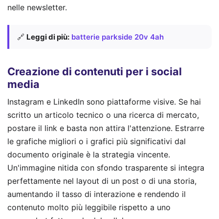
nelle newsletter.
🔗
Leggi di più:
batterie parkside 20v 4ah
Creazione di contenuti per i social
media
Instagram e LinkedIn sono piattaforme visive. Se hai
scritto un articolo tecnico o una ricerca di mercato,
postare il link e basta non attira l'attenzione. Estrarre
le grafiche migliori o i grafici più significativi dal
documento originale è la strategia vincente.
Un'immagine nitida con sfondo trasparente si integra
perfettamente nel layout di un post o di una storia,
aumentando il tasso di interazione e rendendo il
contenuto molto più leggibile rispetto a uno