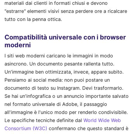
materiali dai clienti in formati chiusi e devono
"estrarre" elementi visivi senza perdere ore a ricalcare
tutto con la penna ottica.
Compatibilità universale con i browser
moderni
I siti web moderni caricano le immagini in modo
asincrono. Un documento pesante rallenta tutto.
Un'immagine ben ottimizzata, invece, appare subito.
Pensiamo ai social media: non puoi postare un
documento di testo su Instagram. Devi trasformarlo.
Se hai un'infografica o un annuncio importante salvato
nel formato universale di Adobe, il passaggio
all'immagine è l'unico modo per renderlo condivisibile.
Le specifiche tecniche definite dal
World Wide Web
Consortium (W3C)
confermano che questo standard è