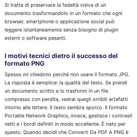
Si tratta di preservare la fedeltà visiva di un
documento trasformandolo in un formato che ogni
browser, smartphone o applicazione social può
leggere istantaneamente senza bisogno di plugin
esterni o software pesanti.
I motivi tecnici dietro il successo del
formato PNG
Spesso mi chiedono perché non usare il formato JPG.
La risposta è semplice: la qualità del testo. Se prendi
un documento scritto e lo trasformi in un file
compresso con perdita, vedrai quegli orribili artefatti
intorno alle lettere. Il testo sembra sporco. Il formato
Portable Network Graphics, invece, gestisce i contrasti
netti e i bordi definiti in modo eccellente. È nato per
questo. Quando decidi che Converti Da PDF A PNG è