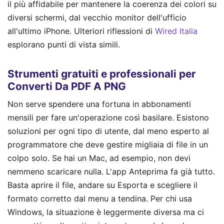
il più affidabile per mantenere la coerenza dei colori su
diversi schermi, dal vecchio monitor dell'ufficio
all'ultimo iPhone.
Ulteriori riflessioni di
Wired Italia
esplorano punti di vista simili.
Strumenti gratuiti e professionali per
Converti Da PDF A PNG
Non serve spendere una fortuna in abbonamenti
mensili per fare un'operazione così basilare. Esistono
soluzioni per ogni tipo di utente, dal meno esperto al
programmatore che deve gestire migliaia di file in un
colpo solo. Se hai un Mac, ad esempio, non devi
nemmeno scaricare nulla. L'app Anteprima fa già tutto.
Basta aprire il file, andare su Esporta e scegliere il
formato corretto dal menu a tendina. Per chi usa
Windows, la situazione è leggermente diversa ma ci