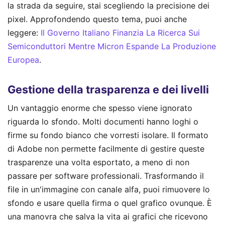
la strada da seguire, stai scegliendo la precisione dei
pixel.
Approfondendo questo tema, puoi anche
leggere:
Il Governo Italiano Finanzia La Ricerca Sui
Semiconduttori Mentre Micron Espande La Produzione
Europea
.
Gestione della trasparenza e dei livelli
Un vantaggio enorme che spesso viene ignorato
riguarda lo sfondo. Molti documenti hanno loghi o
firme su fondo bianco che vorresti isolare. Il formato
di Adobe non permette facilmente di gestire queste
trasparenze una volta esportato, a meno di non
passare per software professionali. Trasformando il
file in un'immagine con canale alfa, puoi rimuovere lo
sfondo e usare quella firma o quel grafico ovunque. È
una manovra che salva la vita ai grafici che ricevono