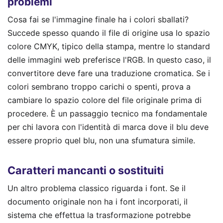
problemi
Cosa fai se l'immagine finale ha i colori sballati?
Succede spesso quando il file di origine usa lo spazio
colore CMYK, tipico della stampa, mentre lo standard
delle immagini web preferisce l'RGB. In questo caso, il
convertitore deve fare una traduzione cromatica. Se i
colori sembrano troppo carichi o spenti, prova a
cambiare lo spazio colore del file originale prima di
procedere. È un passaggio tecnico ma fondamentale
per chi lavora con l'identità di marca dove il blu deve
essere proprio quel blu, non una sfumatura simile.
Caratteri mancanti o sostituiti
Un altro problema classico riguarda i font. Se il
documento originale non ha i font incorporati, il
sistema che effettua la trasformazione potrebbe