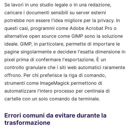
Se lavori in uno studio legale o in una redazione,
caricare i documenti sensibili su server esterni
potrebbe non essere l'idea migliore per la privacy. In
questi casi, programmi come Adobe Acrobat Pro o
alternative open source come GIMP sono la soluzione
ideale. GIMP, in particolare, permette di importare le
pagine singolarmente e decidere l'esatta dimensione in
pixel prima di confermare l'esportazione. È un
controllo granulare che i siti web automatici raramente
offrono. Per chi preferisce la riga di comando,
strumenti come ImageMagick permettono di
automatizzare l'intero processo per centinaia di
cartelle con un solo comando da terminale.
Errori comuni da evitare durante la
trasformazione