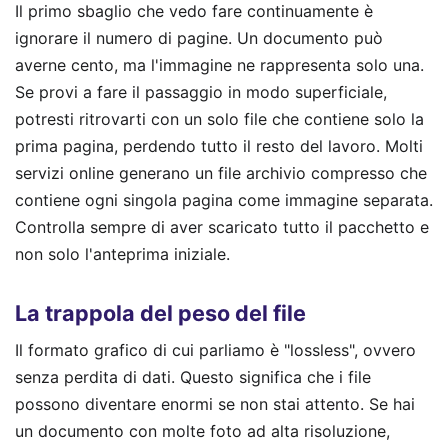
Il primo sbaglio che vedo fare continuamente è
ignorare il numero di pagine. Un documento può
averne cento, ma l'immagine ne rappresenta solo una.
Se provi a fare il passaggio in modo superficiale,
potresti ritrovarti con un solo file che contiene solo la
prima pagina, perdendo tutto il resto del lavoro. Molti
servizi online generano un file archivio compresso che
contiene ogni singola pagina come immagine separata.
Controlla sempre di aver scaricato tutto il pacchetto e
non solo l'anteprima iniziale.
La trappola del peso del file
Il formato grafico di cui parliamo è "lossless", ovvero
senza perdita di dati. Questo significa che i file
possono diventare enormi se non stai attento. Se hai
un documento con molte foto ad alta risoluzione,