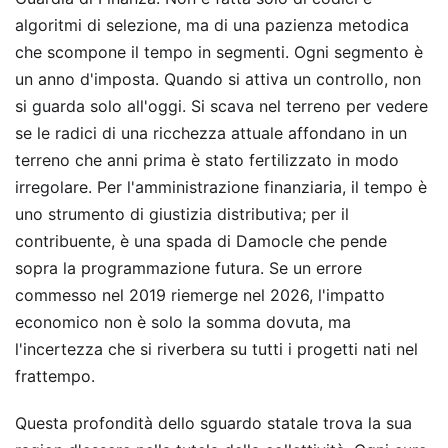
algoritmi di selezione, ma di una pazienza metodica
che scompone il tempo in segmenti. Ogni segmento è
un anno d'imposta. Quando si attiva un controllo, non
si guarda solo all'oggi. Si scava nel terreno per vedere
se le radici di una ricchezza attuale affondano in un
terreno che anni prima è stato fertilizzato in modo
irregolare. Per l'amministrazione finanziaria, il tempo è
uno strumento di giustizia distributiva; per il
contribuente, è una spada di Damocle che pende
sopra la programmazione futura. Se un errore
commesso nel 2019 riemerge nel 2026, l'impatto
economico non è solo la somma dovuta, ma
l'incertezza che si riverbera su tutti i progetti nati nel
frattempo.
Questa profondità dello sguardo statale trova la sua