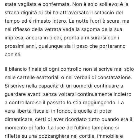
stata vagliata e confermata. Non è solo sollievo; è la
strana dignità di chi ha attraversato il setaccio del
tempo ed è rimasto intero. La notte fuori è scura, ma
nel riflesso della vetrata vede la sagoma della sua
impresa, ancora in piedi, pronta a misurarsi con i
prossimi anni, qualunque sia il peso che porteranno
con sé.
Il bilancio finale di ogni controllo non si scrive mai solo
nelle cartelle esattoriali o nei verbali di constatazione.
Si scrive nella capacità di un uomo di continuare a
guardare avanti senza voltarsi continuamente indietro
a controllare se il passato lo stia raggiungendo. La
vera libertà fiscale, in fondo, è quella di poter
dimenticare, certi di aver ricordato tutto quando era il
momento di farlo. La luce dell'ultimo lampione si
riflette su una pozzanghera nel cortile, immobile e