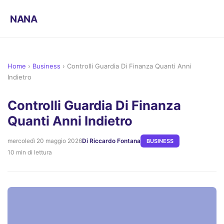
NANA
Home
›
Business
›
Controlli Guardia Di Finanza Quanti Anni
Indietro
Controlli Guardia Di Finanza
Quanti Anni Indietro
mercoledì 20 maggio 2026
Di Riccardo Fontana
BUSINESS
10 min di lettura