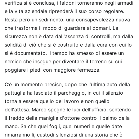
verifica si è conclusa, i faldoni torneranno negli armadi
e la vita aziendale riprenderà il suo corso regolare.
Resta però un sedimento, una consapevolezza nuova
che trasforma il modo di guardare al domani. La
sicurezza non è data dall'assenza di controlli, ma dalla
solidità di ciò che si è costruito e dalla cura con cui lo
si è documentato. Il tempo ha smesso di essere un
nemico che insegue per diventare il terreno su cui
poggiare i piedi con maggiore fermezza.
C’è un momento preciso, dopo che l'ultima auto della
pattuglia ha lasciato il parcheggio, in cui il silenzio
torna a essere quello del lavoro e non quello
dell'attesa. Marco spegne le luci dell'ufficio, sentendo
il freddo della maniglia d'ottone contro il palmo della
mano. Sa che quei fogli, quei numeri e quelle date
rimarranno lì, custodi silenziosi di una storia che è