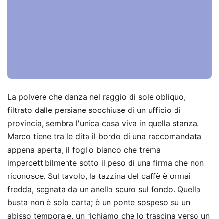
La polvere che danza nel raggio di sole obliquo,
filtrato dalle persiane socchiuse di un ufficio di
provincia, sembra l'unica cosa viva in quella stanza.
Marco tiene tra le dita il bordo di una raccomandata
appena aperta, il foglio bianco che trema
impercettibilmente sotto il peso di una firma che non
riconosce. Sul tavolo, la tazzina del caffè è ormai
fredda, segnata da un anello scuro sul fondo. Quella
busta non è solo carta; è un ponte sospeso su un
abisso temporale, un richiamo che lo trascina verso un