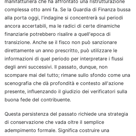
manifatturiera che ha affrontato una ristrutturazione
complessa otto anni fa. Se la Guardia di Finanza bussa
alla porta oggi, l'indagine si concentrerà sui periodi
ancora accertabili, ma le radici di certe dinamiche
finanziarie potrebbero risalire a quell'epoca di
transizione. Anche se il fisco non può sanzionare
direttamente un anno prescritto, può utilizzare le
informazioni di quel periodo per interpretare i flussi
degli anni successivi. Il passato, dunque, non
scompare mai del tutto; rimane sullo sfondo come una
scenografia che dà profondità e contesto all'azione
presente, influenzando il giudizio dei verificatori sulla
buona fede del contribuente.
Questa persistenza del passato richiede una strategia
di conservazione che vada oltre il semplice
adempimento formale. Significa costruire una