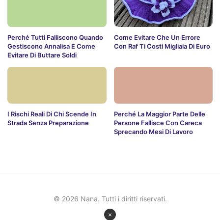
Perché Tutti Falliscono Quando
Come Evitare Che Un Errore
Gestiscono Annalisa E Come
Con Raf Ti Costi Migliaia Di Euro
Evitare Di Buttare Soldi
I Rischi Reali Di Chi Scende In
Perché La Maggior Parte Delle
Strada Senza Preparazione
Persone Fallisce Con Careca
Sprecando Mesi Di Lavoro
© 2026 Nana. Tutti i diritti riservati.
×