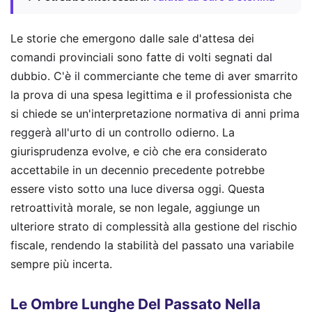
Le storie che emergono dalle sale d'attesa dei
comandi provinciali sono fatte di volti segnati dal
dubbio. C'è il commerciante che teme di aver smarrito
la prova di una spesa legittima e il professionista che
si chiede se un'interpretazione normativa di anni prima
reggerà all'urto di un controllo odierno. La
giurisprudenza evolve, e ciò che era considerato
accettabile in un decennio precedente potrebbe
essere visto sotto una luce diversa oggi. Questa
retroattività morale, se non legale, aggiunge un
ulteriore strato di complessità alla gestione del rischio
fiscale, rendendo la stabilità del passato una variabile
sempre più incerta.
Le Ombre Lunghe Del Passato Nella