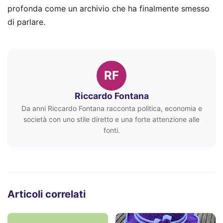
profonda come un archivio che ha finalmente smesso
di parlare.
RF
Riccardo Fontana
Da anni Riccardo Fontana racconta politica, economia e
società con uno stile diretto e una forte attenzione alle
fonti.
Articoli correlati