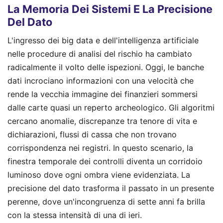
La Memoria Dei Sistemi E La Precisione
Del Dato
L'ingresso dei big data e dell'intelligenza artificiale
nelle procedure di analisi del rischio ha cambiato
radicalmente il volto delle ispezioni. Oggi, le banche
dati incrociano informazioni con una velocità che
rende la vecchia immagine dei finanzieri sommersi
dalle carte quasi un reperto archeologico. Gli algoritmi
cercano anomalie, discrepanze tra tenore di vita e
dichiarazioni, flussi di cassa che non trovano
corrispondenza nei registri. In questo scenario, la
finestra temporale dei controlli diventa un corridoio
luminoso dove ogni ombra viene evidenziata. La
precisione del dato trasforma il passato in un presente
perenne, dove un'incongruenza di sette anni fa brilla
con la stessa intensità di una di ieri.