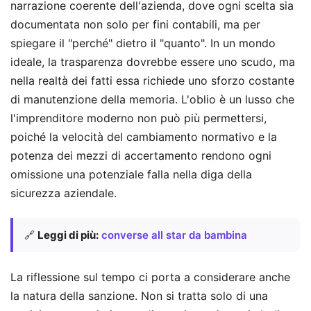
narrazione coerente dell'azienda, dove ogni scelta sia
documentata non solo per fini contabili, ma per
spiegare il "perché" dietro il "quanto". In un mondo
ideale, la trasparenza dovrebbe essere uno scudo, ma
nella realtà dei fatti essa richiede uno sforzo costante
di manutenzione della memoria. L'oblio è un lusso che
l'imprenditore moderno non può più permettersi,
poiché la velocità del cambiamento normativo e la
potenza dei mezzi di accertamento rendono ogni
omissione una potenziale falla nella diga della
sicurezza aziendale.
🔗
Leggi di più:
converse all star da bambina
La riflessione sul tempo ci porta a considerare anche
la natura della sanzione. Non si tratta solo di una