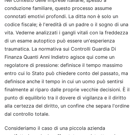
conduzione familiare, questo processo assume
connotati emotivi profondi. La ditta non è solo un
codice fiscale; è l'eredità di un padre o il sogno di una
vita. Vederne analizzati i gangli vitali con la freddezza
di un esame autoptico può essere un'esperienza
traumatica. La normativa sui Controlli Guardia Di
Finanza Quanti Anni Indietro agisce qui come un
regolatore di pressione: definisce il tempo massimo
entro cui lo Stato può chiedere conto del passato, ma
definisce anche il tempo in cui un uomo può sentirsi
finalmente al riparo dalle proprie vecchie decisioni. È il
punto di equilibrio tra il dovere di vigilanza e il diritto
alla certezza del diritto, un confine che separa l'ordine
dal controllo totale.
Consideriamo il caso di una piccola azienda