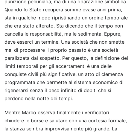
punizione pecuniaria, ma di una riparazione simbolica.
Quando lo Stato recupera somme evase anni prima,
sta in qualche modo ripristinando un ordine temporale
che era stato alterato. Sta dicendo che il tempo non
cancella le responsabilità, ma le sedimenta. Eppure,
deve esserci un termine. Una società che non smette
mai di processare il proprio passato è una società
paralizzata dal sospetto. Per questo, la definizione dei
limiti temporali per gli accertamenti è una delle
conquiste civili più significative, un atto di clemenza
programmata che permette al sistema economico di
rigenerarsi senza il peso infinito di debiti che si
perdono nella notte dei tempi.
Mentre Marco osserva finalmente i verificatori
chiudere le borse e salutare con una cortesia formale,
la stanza sembra improvvisamente più grande. La