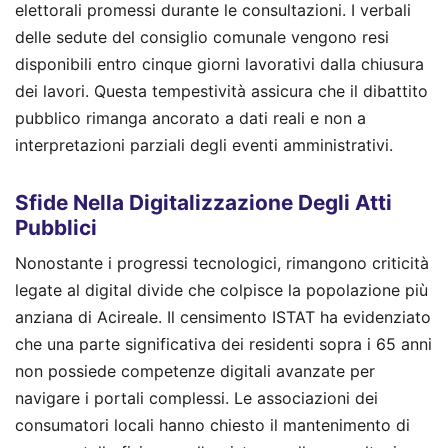
elettorali promessi durante le consultazioni. I verbali
delle sedute del consiglio comunale vengono resi
disponibili entro cinque giorni lavorativi dalla chiusura
dei lavori. Questa tempestività assicura che il dibattito
pubblico rimanga ancorato a dati reali e non a
interpretazioni parziali degli eventi amministrativi.
Sfide Nella Digitalizzazione Degli Atti
Pubblici
Nonostante i progressi tecnologici, rimangono criticità
legate al digital divide che colpisce la popolazione più
anziana di Acireale. Il censimento ISTAT ha evidenziato
che una parte significativa dei residenti sopra i 65 anni
non possiede competenze digitali avanzate per
navigare i portali complessi. Le associazioni dei
consumatori locali hanno chiesto il mantenimento di