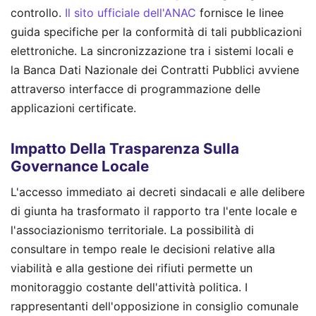
controllo.
Il sito ufficiale dell'ANAC
fornisce le linee
guida specifiche per la conformità di tali pubblicazioni
elettroniche. La sincronizzazione tra i sistemi locali e
la Banca Dati Nazionale dei Contratti Pubblici avviene
attraverso interfacce di programmazione delle
applicazioni certificate.
Impatto Della Trasparenza Sulla
Governance Locale
L'accesso immediato ai decreti sindacali e alle delibere
di giunta ha trasformato il rapporto tra l'ente locale e
l'associazionismo territoriale. La possibilità di
consultare in tempo reale le decisioni relative alla
viabilità e alla gestione dei rifiuti permette un
monitoraggio costante dell'attività politica. I
rappresentanti dell'opposizione in consiglio comunale