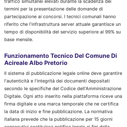
traffico simultanei elevati durante la scadenza dei
termini per la presentazione delle domande di
partecipazione ai concorsi. I tecnici comunali hanno
riferito che l'infrastruttura server attuale garantisce un
tempo di disponibilità del servizio superiore al 99% su
base mensile.
Funzionamento Tecnico Del Comune Di
Acireale Albo Pretorio
Il sistema di pubblicazione legale online deve garantire
l'autenticità e l'integrità dei documenti depositati
secondo le specifiche del Codice dell'Amministrazione
Digitale. Ogni atto inserito nella piattaforma riceve una
firma digitale e una marca temporale che ne certifica
la data di inizio e fine pubblicazione. La normativa
italiana prevede che la pubblicazione per 15 giorni
consecutivi costituisca notifica legale ai fini della