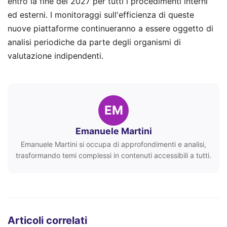
entro la fine del 2027 per tutti i procedimenti interni
ed esterni. I monitoraggi sull'efficienza di queste
nuove piattaforme continueranno a essere oggetto di
analisi periodiche da parte degli organismi di
valutazione indipendenti.
EM
Emanuele Martini
Emanuele Martini si occupa di approfondimenti e analisi,
trasformando temi complessi in contenuti accessibili a tutti.
Articoli correlati