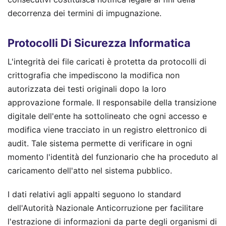
decorrenza dei termini di impugnazione.
Protocolli Di Sicurezza Informatica
L'integrità dei file caricati è protetta da protocolli di
crittografia che impediscono la modifica non
autorizzata dei testi originali dopo la loro
approvazione formale. Il responsabile della transizione
digitale dell'ente ha sottolineato che ogni accesso e
modifica viene tracciato in un registro elettronico di
audit. Tale sistema permette di verificare in ogni
momento l'identità del funzionario che ha proceduto al
caricamento dell'atto nel sistema pubblico.
I dati relativi agli appalti seguono lo standard
dell'Autorità Nazionale Anticorruzione per facilitare
l'estrazione di informazioni da parte degli organismi di