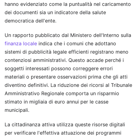
hanno evidenziato come la puntualità nel caricamento
dei documenti sia un indicatore della salute
democratica dell'ente.
Un rapporto pubblicato dal Ministero dell'Interno sulla
finanza locale
indica che i comuni che adottano
sistemi di pubblicità legale efficienti registrano meno
contenziosi amministrativi. Questo accade perché i
soggetti interessati possono correggere errori
materiali o presentare osservazioni prima che gli atti
diventino definitivi. La riduzione dei ricorsi al Tribunale
Amministrativo Regionale comporta un risparmio
stimato in migliaia di euro annui per le casse
municipali.
La cittadinanza attiva utilizza queste risorse digitali
per verificare l'effettiva attuazione dei programmi