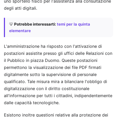
uno sportello fisico per l'assistenza alla consultazione
degli atti digitali.
💡
Potrebbe interessarti:
temi per la quinta
elementare
L'amministrazione ha risposto con l'attivazione di
postazioni assistite presso gli uffici delle Relazioni con
il Pubblico in piazza Duomo. Queste postazioni
permettono la visualizzazione dei file PDF firmati
digitalmente sotto la supervisione di personale
qualificato. Tale misura mira a bilanciare l'obbligo di
digitalizzazione con il diritto costituzionale
all'informazione per tutti i cittadini, indipendentemente
dalle capacità tecnologiche.
Esistono inoltre questioni relative alla protezione dei