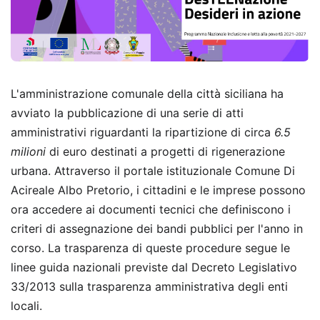
L'amministrazione comunale della città siciliana ha
avviato la pubblicazione di una serie di atti
amministrativi riguardanti la ripartizione di circa
6.5
milioni
di euro destinati a progetti di rigenerazione
urbana. Attraverso il portale istituzionale Comune Di
Acireale Albo Pretorio, i cittadini e le imprese possono
ora accedere ai documenti tecnici che definiscono i
criteri di assegnazione dei bandi pubblici per l'anno in
corso. La trasparenza di queste procedure segue le
linee guida nazionali previste dal Decreto Legislativo
33/2013 sulla trasparenza amministrativa degli enti
locali.