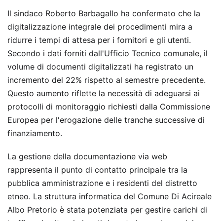
Il sindaco Roberto Barbagallo ha confermato che la
digitalizzazione integrale dei procedimenti mira a
ridurre i tempi di attesa per i fornitori e gli utenti.
Secondo i dati forniti dall'Ufficio Tecnico comunale, il
volume di documenti digitalizzati ha registrato un
incremento del 22% rispetto al semestre precedente.
Questo aumento riflette la necessità di adeguarsi ai
protocolli di monitoraggio richiesti dalla Commissione
Europea per l'erogazione delle tranche successive di
finanziamento.
La gestione della documentazione via web
rappresenta il punto di contatto principale tra la
pubblica amministrazione e i residenti del distretto
etneo. La struttura informatica del Comune Di Acireale
Albo Pretorio è stata potenziata per gestire carichi di