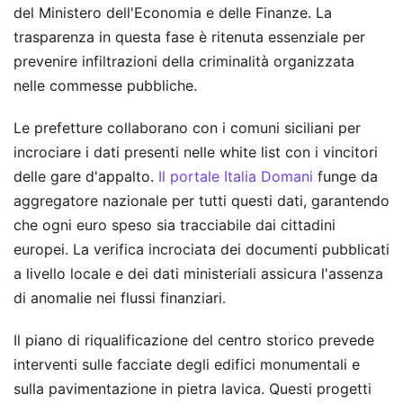
del Ministero dell'Economia e delle Finanze. La
trasparenza in questa fase è ritenuta essenziale per
prevenire infiltrazioni della criminalità organizzata
nelle commesse pubbliche.
Le prefetture collaborano con i comuni siciliani per
incrociare i dati presenti nelle white list con i vincitori
delle gare d'appalto.
Il portale Italia Domani
funge da
aggregatore nazionale per tutti questi dati, garantendo
che ogni euro speso sia tracciabile dai cittadini
europei. La verifica incrociata dei documenti pubblicati
a livello locale e dei dati ministeriali assicura l'assenza
di anomalie nei flussi finanziari.
Il piano di riqualificazione del centro storico prevede
interventi sulle facciate degli edifici monumentali e
sulla pavimentazione in pietra lavica. Questi progetti