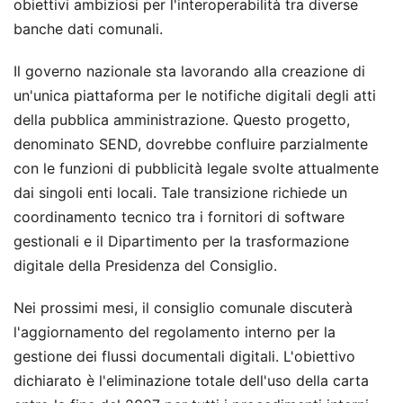
obiettivi ambiziosi per l'interoperabilità tra diverse
banche dati comunali.
Il governo nazionale sta lavorando alla creazione di
un'unica piattaforma per le notifiche digitali degli atti
della pubblica amministrazione. Questo progetto,
denominato SEND, dovrebbe confluire parzialmente
con le funzioni di pubblicità legale svolte attualmente
dai singoli enti locali. Tale transizione richiede un
coordinamento tecnico tra i fornitori di software
gestionali e il Dipartimento per la trasformazione
digitale della Presidenza del Consiglio.
Nei prossimi mesi, il consiglio comunale discuterà
l'aggiornamento del regolamento interno per la
gestione dei flussi documentali digitali. L'obiettivo
dichiarato è l'eliminazione totale dell'uso della carta