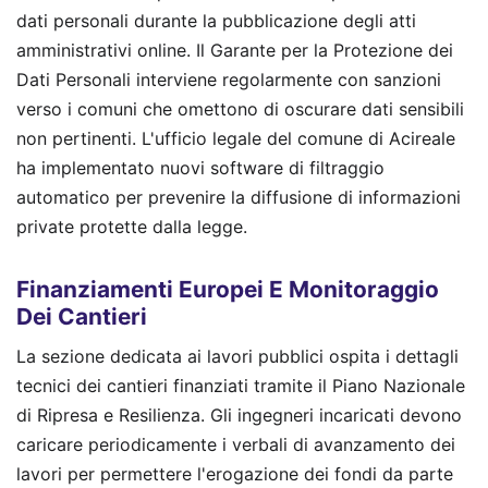
dati personali durante la pubblicazione degli atti
amministrativi online. Il Garante per la Protezione dei
Dati Personali interviene regolarmente con sanzioni
verso i comuni che omettono di oscurare dati sensibili
non pertinenti. L'ufficio legale del comune di Acireale
ha implementato nuovi software di filtraggio
automatico per prevenire la diffusione di informazioni
private protette dalla legge.
Finanziamenti Europei E Monitoraggio
Dei Cantieri
La sezione dedicata ai lavori pubblici ospita i dettagli
tecnici dei cantieri finanziati tramite il Piano Nazionale
di Ripresa e Resilienza. Gli ingegneri incaricati devono
caricare periodicamente i verbali di avanzamento dei
lavori per permettere l'erogazione dei fondi da parte