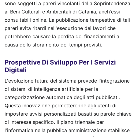
sono soggetti a pareri vincolanti della Soprintendenza
ai Beni Culturali e Ambientali di Catania, anch'essi
consultabili online. La pubblicazione tempestiva di tali
pareri evita ritardi nell'esecuzione dei lavori che
potrebbero causare la perdita dei finanziamenti a
causa dello sforamento dei tempi previsti.
Prospettive Di Sviluppo Per I Servizi
Digitali
L'evoluzione futura del sistema prevede l'integrazione
di sistemi di intelligenza artificiale per la
categorizzazione automatica degli atti pubblicati.
Questa innovazione permetterebbe agli utenti di
impostare avvisi personalizzati basati su parole chiave
di interesse specifico. Il piano triennale per
l'informatica nella pubblica amministrazione stabilisce