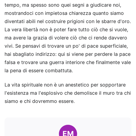
tempo, ma spesso sono quei segni a giudicare noi,
mostrandoci con impietosa chiarezza quanto siamo
diventati abili nel costruire prigioni con le sbarre d'oro.
La vera libertà non è poter fare tutto ciò che si vuole,
ma avere la grazia di volere ciò che ci rende davvero
vivi. Se pensavi di trovare un po' di pace superficiale,
hai sbagliato indirizzo: qui si viene per perdere la pace
falsa e trovare una guerra interiore che finalmente vale
la pena di essere combattuta.
La vita spirituale non è un anestetico per sopportare
l'esistenza ma l'esplosivo che demolisce il muro tra chi
siamo e chi dovremmo essere.
EM