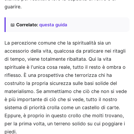
guarire.
📖
Correlato:
questa guida
La percezione comune che la spiritualità sia un
accessorio della vita, qualcosa da praticare nei ritagli
di tempo, viene totalmente ribaltata. Qui la vita
spirituale è l'unica cosa reale, tutto il resto è ombra o
riflesso. È una prospettiva che terrorizza chi ha
costruito la propria sicurezza sulle basi solide del
materialismo. Se ammettiamo che ciò che non si vede
è più importante di ciò che si vede, tutto il nostro
sistema di priorità crolla come un castello di carte.
Eppure, è proprio in questo crollo che molti trovano,
per la prima volta, un terreno solido su cui poggiare i
piedi.