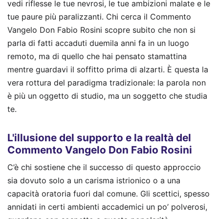
vedi riflesse le tue nevrosi, le tue ambizioni malate e le
tue paure più paralizzanti. Chi cerca il Commento
Vangelo Don Fabio Rosini scopre subito che non si
parla di fatti accaduti duemila anni fa in un luogo
remoto, ma di quello che hai pensato stamattina
mentre guardavi il soffitto prima di alzarti. È questa la
vera rottura del paradigma tradizionale: la parola non
è più un oggetto di studio, ma un soggetto che studia
te.
L'illusione del supporto e la realtà del
Commento Vangelo Don Fabio Rosini
C’è chi sostiene che il successo di questo approccio
sia dovuto solo a un carisma istrionico o a una
capacità oratoria fuori dal comune. Gli scettici, spesso
annidati in certi ambienti accademici un po’ polverosi,