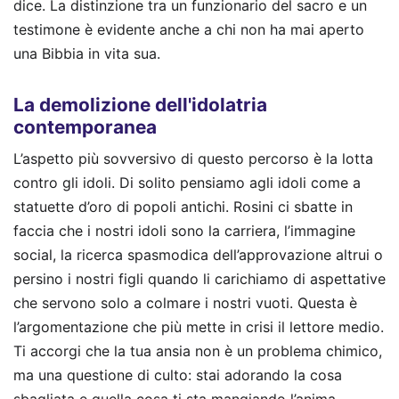
dice. La distinzione tra un funzionario del sacro e un
testimone è evidente anche a chi non ha mai aperto
una Bibbia in vita sua.
La demolizione dell'idolatria
contemporanea
L’aspetto più sovversivo di questo percorso è la lotta
contro gli idoli. Di solito pensiamo agli idoli come a
statuette d’oro di popoli antichi. Rosini ci sbatte in
faccia che i nostri idoli sono la carriera, l’immagine
social, la ricerca spasmodica dell’approvazione altrui o
persino i nostri figli quando li carichiamo di aspettative
che servono solo a colmare i nostri vuoti. Questa è
l’argomentazione che più mette in crisi il lettore medio.
Ti accorgi che la tua ansia non è un problema chimico,
ma una questione di culto: stai adorando la cosa