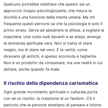
Qualcuno potrebbe obiettare che questo sia un
approccio troppo psicologizzante, che riduca la
divinità a una funzione della mente umana. Ma chi
frequenta questi percorsi sa che la psicologia è solo il
primo strato. Serve ad abbattere le difese, a togliere la
maschera. Una volta nudi davanti a se stessi, emerge
la domanda spirituale vera. Non si tratta di stare
meglio, ma di stare nel vero. E la verità, come
dicevano gli antichi, è spesso scomoda e tagliente.
Non è un prodotto da consumare, ma una realtà in cui
abitare, anche quando fa male.
Il rischio della dipendenza carismatica
Ogni grande movimento spirituale o culturale porta
con sé un rischio: la creazione di un fandom. C’è il
pericolo che le persone smettano di pensare e inizino