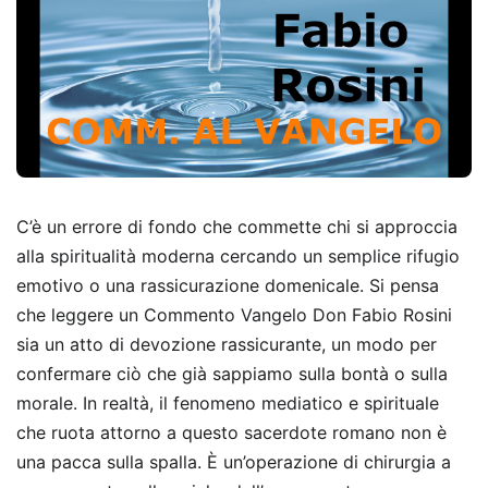
C’è un errore di fondo che commette chi si approccia
alla spiritualità moderna cercando un semplice rifugio
emotivo o una rassicurazione domenicale. Si pensa
che leggere un Commento Vangelo Don Fabio Rosini
sia un atto di devozione rassicurante, un modo per
confermare ciò che già sappiamo sulla bontà o sulla
morale. In realtà, il fenomeno mediatico e spirituale
che ruota attorno a questo sacerdote romano non è
una pacca sulla spalla. È un’operazione di chirurgia a