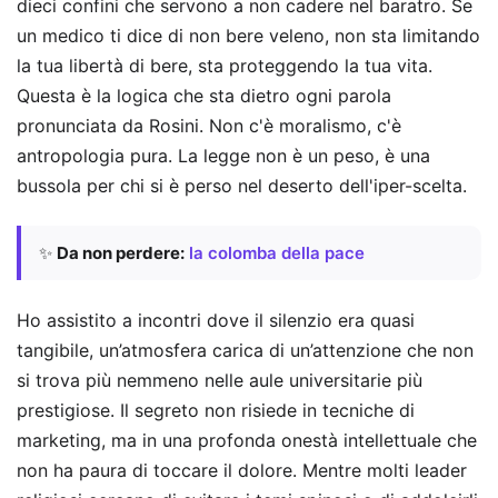
dieci confini che servono a non cadere nel baratro. Se
un medico ti dice di non bere veleno, non sta limitando
la tua libertà di bere, sta proteggendo la tua vita.
Questa è la logica che sta dietro ogni parola
pronunciata da Rosini. Non c'è moralismo, c'è
antropologia pura. La legge non è un peso, è una
bussola per chi si è perso nel deserto dell'iper-scelta.
✨
Da non perdere:
la colomba della pace
Ho assistito a incontri dove il silenzio era quasi
tangibile, un’atmosfera carica di un’attenzione che non
si trova più nemmeno nelle aule universitarie più
prestigiose. Il segreto non risiede in tecniche di
marketing, ma in una profonda onestà intellettuale che
non ha paura di toccare il dolore. Mentre molti leader