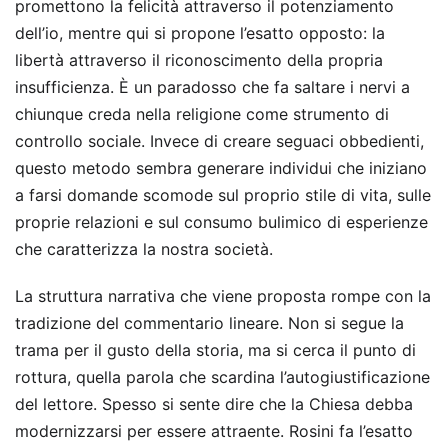
promettono la felicità attraverso il potenziamento
dell’io, mentre qui si propone l’esatto opposto: la
libertà attraverso il riconoscimento della propria
insufficienza. È un paradosso che fa saltare i nervi a
chiunque creda nella religione come strumento di
controllo sociale. Invece di creare seguaci obbedienti,
questo metodo sembra generare individui che iniziano
a farsi domande scomode sul proprio stile di vita, sulle
proprie relazioni e sul consumo bulimico di esperienze
che caratterizza la nostra società.
La struttura narrativa che viene proposta rompe con la
tradizione del commentario lineare. Non si segue la
trama per il gusto della storia, ma si cerca il punto di
rottura, quella parola che scardina l’autogiustificazione
del lettore. Spesso si sente dire che la Chiesa debba
modernizzarsi per essere attraente. Rosini fa l’esatto