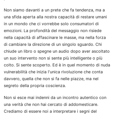
Non siamo davanti a un prete che fa tendenza, ma a
una sfida aperta alla nostra capacità di restare umani
in un mondo che ci vorrebbe solo consumatori di
emozioni. La profondità del messaggio non risiede
nella capacità di affascinare le masse, ma nella forza
di cambiare la direzione di un singolo sguardo. Chi
chiude un libro o spegne un audio dopo aver ascoltato
un suo intervento non si sente più intelligente o più
colto. Si sente scoperto. Ed è in quel momento di nuda
vulnerabilità che inizia l'unica rivoluzione che conta
davvero, quella che non si fa nelle piazze, ma nel
segreto della propria coscienza.
Non si esce mai indenni da un incontro autentico con
una verità che non hai cercato di addomesticare.
Crediamo di essere noi a interpretare i segni del