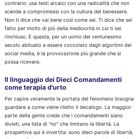
contrario: usa testi arcaici con una radicalità che non
scende a compromessi con la cultura del benessere.
Non ti dice che vai bene così come sei. Ti dice che sei
fatto per molto di più della mediocrità in cui ti sei
rinchiuso. E questa, per un uomo del ventunesimo
secolo abituato a essere coccolato dagli algoritmi dei
social media, è la provocazione più grande che si
possa ricevere.
Il linguaggio dei Dieci Comandamenti
come terapia d'urto
Per capire veramente la portata del fenomeno bisogna
guardare a come viene riletto il decalogo. La maggior
parte della gente crede che i comandamenti siano
divieti, una lista di "no" che limitano la libertà. La
prospettiva qui è invertita: sono dieci parole di libertà,