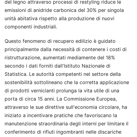
del legno attraverso processi di restyling riduce le
emissioni di anidride carbonica del 30% per singola
unità abitativa rispetto alla produzione di nuovi
componenti industriali.
Questo fenomeno di recupero edilizio è guidato
principalmente dalla necessità di contenere i costi di
ristrutturazione, aumentati mediamente del 18%
secondo i dati forniti dall'Istituto Nazionale di
Statistica. Le autorità competenti nel settore della
sostenibilità sottolineano che la corretta applicazione
di prodotti vernicianti prolunga la vita utile di una
porta di circa 15 anni. La Commissione Europea,
attraverso le sue direttive sull'economia circolare, ha
iniziato a incentivare pratiche che favoriscano la
manutenzione straordinaria degli interni per limitare il
conferimento di rifiuti ingombranti nelle discariche