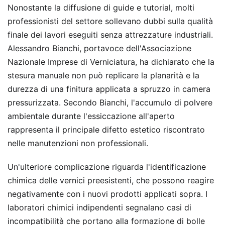
Nonostante la diffusione di guide e tutorial, molti
professionisti del settore sollevano dubbi sulla qualità
finale dei lavori eseguiti senza attrezzature industriali.
Alessandro Bianchi, portavoce dell'Associazione
Nazionale Imprese di Verniciatura, ha dichiarato che la
stesura manuale non può replicare la planarità e la
durezza di una finitura applicata a spruzzo in camera
pressurizzata. Secondo Bianchi, l'accumulo di polvere
ambientale durante l'essiccazione all'aperto
rappresenta il principale difetto estetico riscontrato
nelle manutenzioni non professionali.
Un'ulteriore complicazione riguarda l'identificazione
chimica delle vernici preesistenti, che possono reagire
negativamente con i nuovi prodotti applicati sopra. I
laboratori chimici indipendenti segnalano casi di
incompatibilità che portano alla formazione di bolle