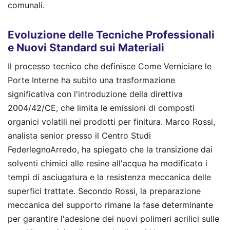
comunali.
Evoluzione delle Tecniche Professionali
e Nuovi Standard sui Materiali
Il processo tecnico che definisce Come Verniciare le
Porte Interne ha subito una trasformazione
significativa con l'introduzione della direttiva
2004/42/CE, che limita le emissioni di composti
organici volatili nei prodotti per finitura. Marco Rossi,
analista senior presso il Centro Studi
FederlegnoArredo, ha spiegato che la transizione dai
solventi chimici alle resine all'acqua ha modificato i
tempi di asciugatura e la resistenza meccanica delle
superfici trattate. Secondo Rossi, la preparazione
meccanica del supporto rimane la fase determinante
per garantire l'adesione dei nuovi polimeri acrilici sulle