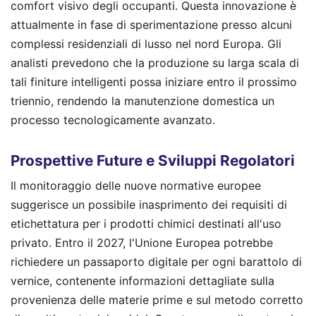
comfort visivo degli occupanti. Questa innovazione è
attualmente in fase di sperimentazione presso alcuni
complessi residenziali di lusso nel nord Europa. Gli
analisti prevedono che la produzione su larga scala di
tali finiture intelligenti possa iniziare entro il prossimo
triennio, rendendo la manutenzione domestica un
processo tecnologicamente avanzato.
Prospettive Future e Sviluppi Regolatori
Il monitoraggio delle nuove normative europee
suggerisce un possibile inasprimento dei requisiti di
etichettatura per i prodotti chimici destinati all'uso
privato. Entro il 2027, l'Unione Europea potrebbe
richiedere un passaporto digitale per ogni barattolo di
vernice, contenente informazioni dettagliate sulla
provenienza delle materie prime e sul metodo corretto