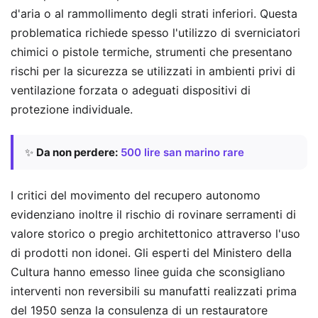
d'aria o al rammollimento degli strati inferiori. Questa
problematica richiede spesso l'utilizzo di sverniciatori
chimici o pistole termiche, strumenti che presentano
rischi per la sicurezza se utilizzati in ambienti privi di
ventilazione forzata o adeguati dispositivi di
protezione individuale.
✨
Da non perdere:
500 lire san marino rare
I critici del movimento del recupero autonomo
evidenziano inoltre il rischio di rovinare serramenti di
valore storico o pregio architettonico attraverso l'uso
di prodotti non idonei. Gli esperti del Ministero della
Cultura hanno emesso linee guida che sconsigliano
interventi non reversibili su manufatti realizzati prima
del 1950 senza la consulenza di un restauratore