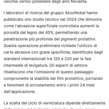
vecchie vernici poliestere degli anni Novanta.
I laboratori di ricerca del gruppo AkzoNobel hanno
pubblicato uno studio tecnico nel 2024 che dimostra
come l'abrasione superficiale controllata aumenti la
porosità del legno del 45%, permettendo una
penetrazione più profonda dei pigmenti protettivi.
Questa operazione preliminare richiede l'utilizzo di
carte abrasive con grane specifiche, identificate dagli
standard internazionali tra 120 e 220 per le fasi
intermedie di levigatura. Gli esperti di settore
ribadiscono che l'omissione di questo passaggio
compromette la stabilità del film protettivo, portando
a fenomeni di scrostamento entro i primi 24 mesi
dall'applicazione.
La scelta del ciclo di verniciatura dipende direttamente