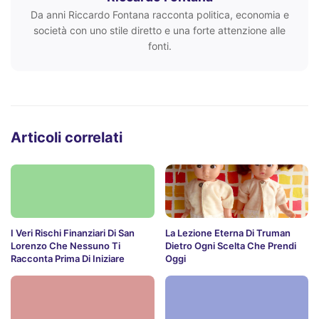
Da anni Riccardo Fontana racconta politica, economia e
società con uno stile diretto e una forte attenzione alle
fonti.
Articoli correlati
I Veri Rischi Finanziari Di San
La Lezione Eterna Di Truman
Lorenzo Che Nessuno Ti
Dietro Ogni Scelta Che Prendi
Racconta Prima Di Iniziare
Oggi