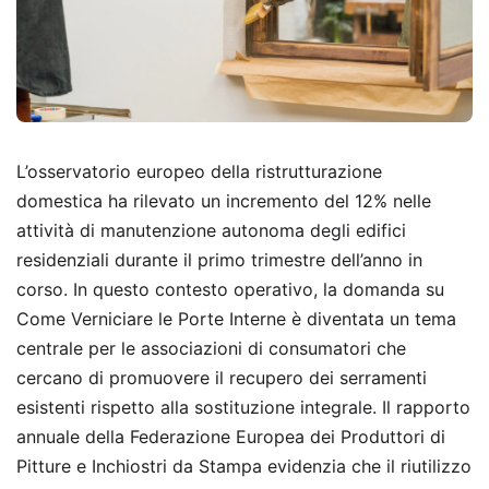
L’osservatorio europeo della ristrutturazione
domestica ha rilevato un incremento del 12% nelle
attività di manutenzione autonoma degli edifici
residenziali durante il primo trimestre dell’anno in
corso. In questo contesto operativo, la domanda su
Come Verniciare le Porte Interne è diventata un tema
centrale per le associazioni di consumatori che
cercano di promuovere il recupero dei serramenti
esistenti rispetto alla sostituzione integrale. Il rapporto
annuale della Federazione Europea dei Produttori di
Pitture e Inchiostri da Stampa evidenzia che il riutilizzo