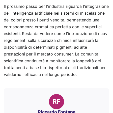
Il prossimo passo per l'industria riguarda l'integrazione
dell'intelligenza artificiale nei sistemi di miscelazione
dei colori presso i punti vendita, permettendo una
corrispondenza cromatica perfetta con le superfici
esistenti. Resta da vedere come l'introduzione di nuovi
regolamenti sulla sicurezza chimica influenzerà la
disponibilità di determinati pigmenti ad alte
prestazioni per il mercato consumer. La comunità
scientifica continuerà a monitorare la longevità dei
trattamenti a base bio rispetto ai cicli tradizionali per
validarne l'efficacia nel lungo periodo.
RF
Riccardo Fontana