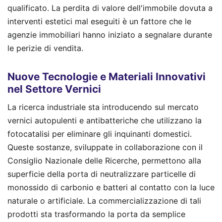
qualificato. La perdita di valore dell'immobile dovuta a
interventi estetici mal eseguiti è un fattore che le
agenzie immobiliari hanno iniziato a segnalare durante
le perizie di vendita.
Nuove Tecnologie e Materiali Innovativi
nel Settore Vernici
La ricerca industriale sta introducendo sul mercato
vernici autopulenti e antibatteriche che utilizzano la
fotocatalisi per eliminare gli inquinanti domestici.
Queste sostanze, sviluppate in collaborazione con il
Consiglio Nazionale delle Ricerche, permettono alla
superficie della porta di neutralizzare particelle di
monossido di carbonio e batteri al contatto con la luce
naturale o artificiale. La commercializzazione di tali
prodotti sta trasformando la porta da semplice