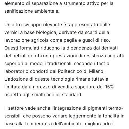
elemento di separazione a strumento attivo per la
sanificazione ambientale.
Un altro sviluppo rilevante è rappresentato dalle
vernici a base biologica, derivate da scarti della
lavorazione agricola come paglia e gusci di riso.
Questi formulati riducono la dipendenza dai derivati
del petrolio e offrono prestazioni di resistenza ai graffi
superiori ai modelli tradizionali, secondo i test di
laboratorio condotti dal Politecnico di Milano.
L'adozione di queste tecnologie rimane tuttavia
limitata da un prezzo di vendita superiore del 15%
rispetto agli smalti acrilici standard.
Il settore vede anche l'integrazione di pigmenti termo-
sensibili che possono variare leggermente la tonalità in
base alla temperatura dell'ambiente, migliorando il