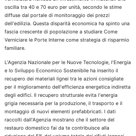
oscilla tra 40 e 70 euro per unità, secondo le stime
diffuse dal portale di monitoraggio dei prezzi
dell'edilizia. Questa disparità economica ha spinto una
fascia crescente di popolazione a studiare Come
Verniciare le Porte Interne come strategia di risparmio
familiare.
L'Agenzia Nazionale per le Nuove Tecnologie, l'Energia
e lo Sviluppo Economico Sostenibile ha inserito il
recupero dei materiali lignei tra le azioni consigliate
per il miglioramento dell'efficienza energetica indiretta
degli edifici. Il recupero strutturale evita l'energia
grigia necessaria per la produzione, il trasporto e il
montaggio di nuovi elementi prefabbricati. I dati
raccolti dall'Agenzia mostrano che il settore del
restauro domestico fai da te contribuisce alla