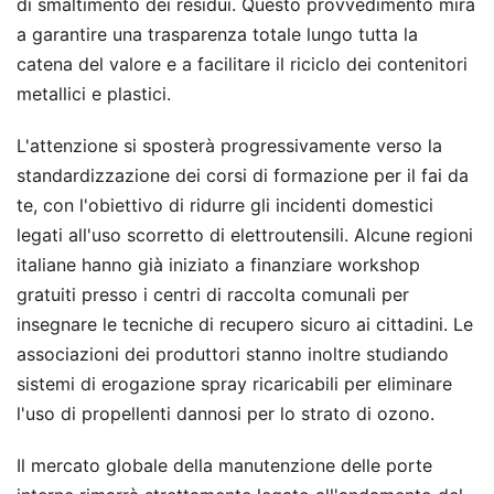
di smaltimento dei residui. Questo provvedimento mira
a garantire una trasparenza totale lungo tutta la
catena del valore e a facilitare il riciclo dei contenitori
metallici e plastici.
L'attenzione si sposterà progressivamente verso la
standardizzazione dei corsi di formazione per il fai da
te, con l'obiettivo di ridurre gli incidenti domestici
legati all'uso scorretto di elettroutensili. Alcune regioni
italiane hanno già iniziato a finanziare workshop
gratuiti presso i centri di raccolta comunali per
insegnare le tecniche di recupero sicuro ai cittadini. Le
associazioni dei produttori stanno inoltre studiando
sistemi di erogazione spray ricaricabili per eliminare
l'uso di propellenti dannosi per lo strato di ozono.
Il mercato globale della manutenzione delle porte