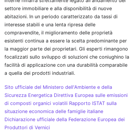
interne rimarrà strettamente legato all'andamento del
settore immobiliare e alla disponibilità di nuove
abitazioni. In un periodo caratterizzato da tassi di
interesse stabili e una lenta ripresa delle
compravendite, il miglioramento delle proprietà
esistenti continua a essere la scelta predominante per
la maggior parte dei proprietari. Gli esperti rimangono
focalizzati sullo sviluppo di soluzioni che coniughino la
facilità di applicazione con una durabilità comparabile
a quella dei prodotti industriali.
Sito ufficiale del Ministero dell'Ambiente e della
Sicurezza Energetica
Direttiva Europea sulle emissioni
di composti organici volatili
Rapporto ISTAT sulla
situazione economica delle famiglie italiane
Dichiarazione ufficiale della Federazione Europea dei
Produttori di Vernici