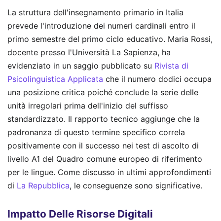
La struttura dell'insegnamento primario in Italia
prevede l'introduzione dei numeri cardinali entro il
primo semestre del primo ciclo educativo. Maria Rossi,
docente presso l'Università La Sapienza, ha
evidenziato in un saggio pubblicato su
Rivista di
Psicolinguistica Applicata
che il numero dodici occupa
una posizione critica poiché conclude la serie delle
unità irregolari prima dell'inizio del suffisso
standardizzato. Il rapporto tecnico aggiunge che la
padronanza di questo termine specifico correla
positivamente con il successo nei test di ascolto di
livello A1 del Quadro comune europeo di riferimento
per le lingue.
Come discusso in ultimi approfondimenti
di
La Repubblica
, le conseguenze sono significative.
Impatto Delle Risorse Digitali