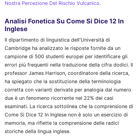
Nostra Percezione Del Rischio Vulcanico
.
Analisi Fonetica Su Come Si Dice 12 In
Inglese
Il dipartimento di linguistica dell'Università di
Cambridge ha analizzato le risposte fornite da un
campione di 500 studenti europei per identificare gli
errori più frequenti nella traduzione della cifra dodici. Il
professor James Harrison, coordinatore della ricerca,
ha spiegato che la sostituzione della terminologia
corretta con varianti derivate per analogia dal numero
due è un fenomeno ricorrente nel 22% dei casi
esaminati. La ricerca sottolinea che la comprensione di
Come Si Dice 12 In Inglese non è solo un esercizio di
memoria, ma riflette la comprensione delle radici
storiche della lingua inglese.