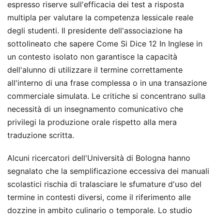
espresso riserve sull'efficacia dei test a risposta
multipla per valutare la competenza lessicale reale
degli studenti. Il presidente dell'associazione ha
sottolineato che sapere Come Si Dice 12 In Inglese in
un contesto isolato non garantisce la capacità
dell'alunno di utilizzare il termine correttamente
all'interno di una frase complessa o in una transazione
commerciale simulata. Le critiche si concentrano sulla
necessità di un insegnamento comunicativo che
privilegi la produzione orale rispetto alla mera
traduzione scritta.
Alcuni ricercatori dell'Università di Bologna hanno
segnalato che la semplificazione eccessiva dei manuali
scolastici rischia di tralasciare le sfumature d'uso del
termine in contesti diversi, come il riferimento alle
dozzine in ambito culinario o temporale. Lo studio