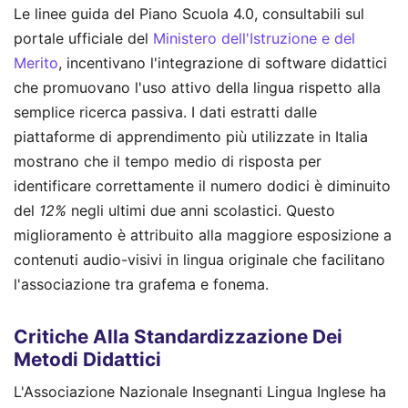
Le linee guida del Piano Scuola 4.0, consultabili sul
portale ufficiale del
Ministero dell'Istruzione e del
Merito
, incentivano l'integrazione di software didattici
che promuovano l'uso attivo della lingua rispetto alla
semplice ricerca passiva. I dati estratti dalle
piattaforme di apprendimento più utilizzate in Italia
mostrano che il tempo medio di risposta per
identificare correttamente il numero dodici è diminuito
del
12%
negli ultimi due anni scolastici. Questo
miglioramento è attribuito alla maggiore esposizione a
contenuti audio-visivi in lingua originale che facilitano
l'associazione tra grafema e fonema.
Critiche Alla Standardizzazione Dei
Metodi Didattici
L'Associazione Nazionale Insegnanti Lingua Inglese ha