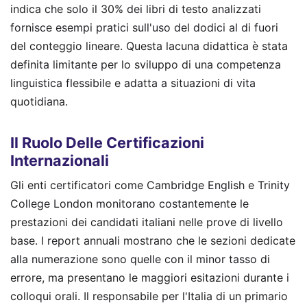
indica che solo il 30% dei libri di testo analizzati
fornisce esempi pratici sull'uso del dodici al di fuori
del conteggio lineare. Questa lacuna didattica è stata
definita limitante per lo sviluppo di una competenza
linguistica flessibile e adatta a situazioni di vita
quotidiana.
Il Ruolo Delle Certificazioni
Internazionali
Gli enti certificatori come Cambridge English e Trinity
College London monitorano costantemente le
prestazioni dei candidati italiani nelle prove di livello
base. I report annuali mostrano che le sezioni dedicate
alla numerazione sono quelle con il minor tasso di
errore, ma presentano le maggiori esitazioni durante i
colloqui orali. Il responsabile per l'Italia di un primario