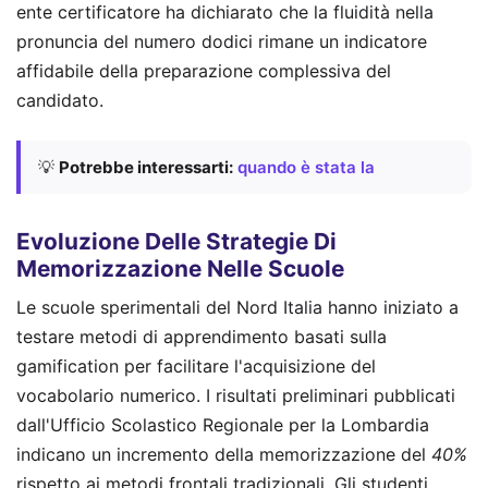
ente certificatore ha dichiarato che la fluidità nella
pronuncia del numero dodici rimane un indicatore
affidabile della preparazione complessiva del
candidato.
💡
Potrebbe interessarti:
quando è stata la
Evoluzione Delle Strategie Di
Memorizzazione Nelle Scuole
Le scuole sperimentali del Nord Italia hanno iniziato a
testare metodi di apprendimento basati sulla
gamification per facilitare l'acquisizione del
vocabolario numerico. I risultati preliminari pubblicati
dall'Ufficio Scolastico Regionale per la Lombardia
indicano un incremento della memorizzazione del
40%
rispetto ai metodi frontali tradizionali. Gli studenti