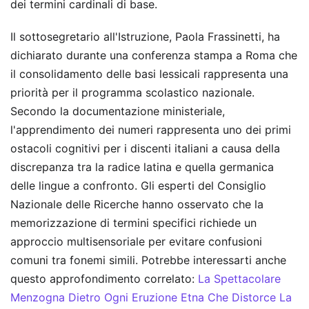
dei termini cardinali di base.
Il sottosegretario all'Istruzione, Paola Frassinetti, ha
dichiarato durante una conferenza stampa a Roma che
il consolidamento delle basi lessicali rappresenta una
priorità per il programma scolastico nazionale.
Secondo la documentazione ministeriale,
l'apprendimento dei numeri rappresenta uno dei primi
ostacoli cognitivi per i discenti italiani a causa della
discrepanza tra la radice latina e quella germanica
delle lingue a confronto. Gli esperti del Consiglio
Nazionale delle Ricerche hanno osservato che la
memorizzazione di termini specifici richiede un
approccio multisensoriale per evitare confusioni
comuni tra fonemi simili.
Potrebbe interessarti anche
questo approfondimento correlato:
La Spettacolare
Menzogna Dietro Ogni Eruzione Etna Che Distorce La