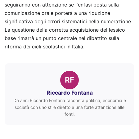
seguiranno con attenzione se l'enfasi posta sulla
comunicazione orale porterà a una riduzione
significativa degli errori sistematici nella numerazione.
La questione della corretta acquisizione del lessico
base rimarrà un punto centrale nel dibattito sulla
riforma dei cicli scolastici in Italia.
RF
Riccardo Fontana
Da anni Riccardo Fontana racconta politica, economia e
società con uno stile diretto e una forte attenzione alle
fonti.