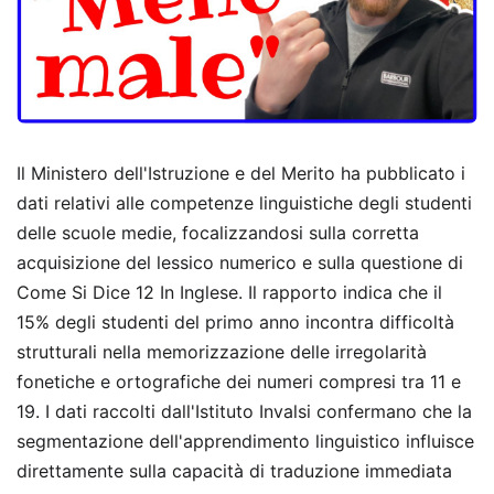
Il Ministero dell'Istruzione e del Merito ha pubblicato i
dati relativi alle competenze linguistiche degli studenti
delle scuole medie, focalizzandosi sulla corretta
acquisizione del lessico numerico e sulla questione di
Come Si Dice 12 In Inglese. Il rapporto indica che il
15% degli studenti del primo anno incontra difficoltà
strutturali nella memorizzazione delle irregolarità
fonetiche e ortografiche dei numeri compresi tra 11 e
19. I dati raccolti dall'Istituto Invalsi confermano che la
segmentazione dell'apprendimento linguistico influisce
direttamente sulla capacità di traduzione immediata