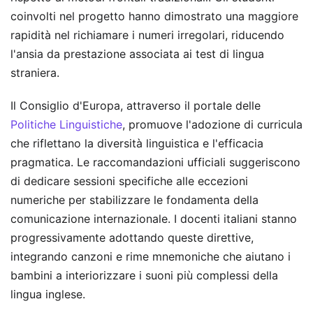
coinvolti nel progetto hanno dimostrato una maggiore
rapidità nel richiamare i numeri irregolari, riducendo
l'ansia da prestazione associata ai test di lingua
straniera.
Il Consiglio d'Europa, attraverso il portale delle
Politiche Linguistiche
, promuove l'adozione di curricula
che riflettano la diversità linguistica e l'efficacia
pragmatica. Le raccomandazioni ufficiali suggeriscono
di dedicare sessioni specifiche alle eccezioni
numeriche per stabilizzare le fondamenta della
comunicazione internazionale. I docenti italiani stanno
progressivamente adottando queste direttive,
integrando canzoni e rime mnemoniche che aiutano i
bambini a interiorizzare i suoni più complessi della
lingua inglese.