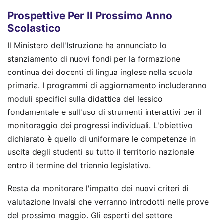
Prospettive Per Il Prossimo Anno
Scolastico
Il Ministero dell'Istruzione ha annunciato lo
stanziamento di nuovi fondi per la formazione
continua dei docenti di lingua inglese nella scuola
primaria. I programmi di aggiornamento includeranno
moduli specifici sulla didattica del lessico
fondamentale e sull'uso di strumenti interattivi per il
monitoraggio dei progressi individuali. L'obiettivo
dichiarato è quello di uniformare le competenze in
uscita degli studenti su tutto il territorio nazionale
entro il termine del triennio legislativo.
Resta da monitorare l'impatto dei nuovi criteri di
valutazione Invalsi che verranno introdotti nelle prove
del prossimo maggio. Gli esperti del settore