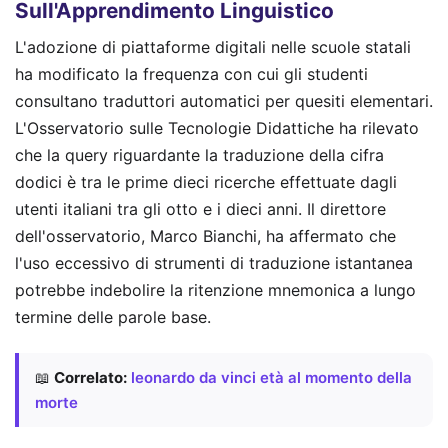
Sull'Apprendimento Linguistico
L'adozione di piattaforme digitali nelle scuole statali
ha modificato la frequenza con cui gli studenti
consultano traduttori automatici per quesiti elementari.
L'Osservatorio sulle Tecnologie Didattiche ha rilevato
che la query riguardante la traduzione della cifra
dodici è tra le prime dieci ricerche effettuate dagli
utenti italiani tra gli otto e i dieci anni. Il direttore
dell'osservatorio, Marco Bianchi, ha affermato che
l'uso eccessivo di strumenti di traduzione istantanea
potrebbe indebolire la ritenzione mnemonica a lungo
termine delle parole base.
📖
Correlato:
leonardo da vinci età al momento della
morte