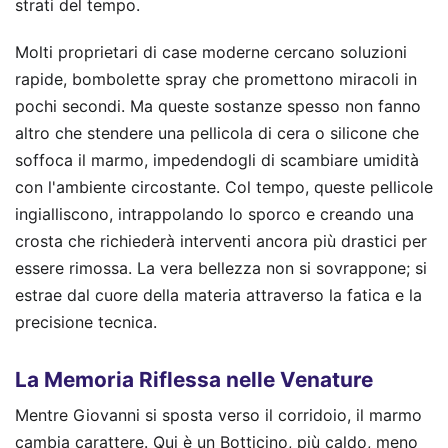
strati del tempo.
Molti proprietari di case moderne cercano soluzioni
rapide, bombolette spray che promettono miracoli in
pochi secondi. Ma queste sostanze spesso non fanno
altro che stendere una pellicola di cera o silicone che
soffoca il marmo, impedendogli di scambiare umidità
con l'ambiente circostante. Col tempo, queste pellicole
ingialliscono, intrappolando lo sporco e creando una
crosta che richiederà interventi ancora più drastici per
essere rimossa. La vera bellezza non si sovrappone; si
estrae dal cuore della materia attraverso la fatica e la
precisione tecnica.
La Memoria Riflessa nelle Venature
Mentre Giovanni si sposta verso il corridoio, il marmo
cambia carattere. Qui è un Botticino, più caldo, meno