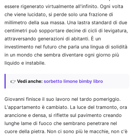
essere rigenerato virtualmente all'infinito. Ogni volta
che viene lucidato, si perde solo una frazione di
millimetro della sua massa. Una lastra standard di due
centimetri può sopportare decine di cicli di levigatura,
attraversando generazioni di abitanti. È un
investimento nel futuro che parla una lingua di solidità
in un mondo che sembra diventare ogni giorno più
liquido e instabile.
👉
Vedi anche:
sorbetto limone bimby libro
Giovanni finisce il suo lavoro nel tardo pomeriggio.
L'appartamento è cambiato. La luce del tramonto, ora
arancione e densa, si riflette sul pavimento creando
lunghe lame di fuoco che sembrano penetrare nel
cuore della pietra. Non ci sono più le macchie, non c'è