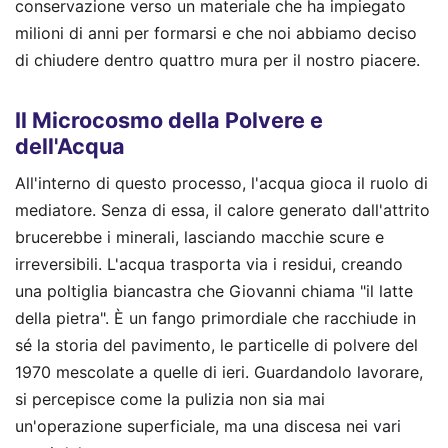
conservazione verso un materiale che ha impiegato
milioni di anni per formarsi e che noi abbiamo deciso
di chiudere dentro quattro mura per il nostro piacere.
Il Microcosmo della Polvere e
dell'Acqua
All'interno di questo processo, l'acqua gioca il ruolo di
mediatore. Senza di essa, il calore generato dall'attrito
brucerebbe i minerali, lasciando macchie scure e
irreversibili. L'acqua trasporta via i residui, creando
una poltiglia biancastra che Giovanni chiama "il latte
della pietra". È un fango primordiale che racchiude in
sé la storia del pavimento, le particelle di polvere del
1970 mescolate a quelle di ieri. Guardandolo lavorare,
si percepisce come la pulizia non sia mai
un'operazione superficiale, ma una discesa nei vari