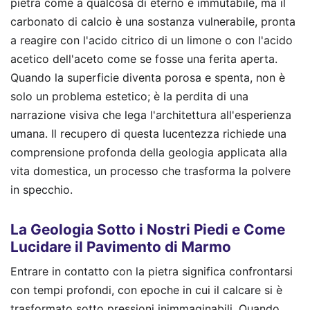
pietra come a qualcosa di eterno e immutabile, ma il
carbonato di calcio è una sostanza vulnerabile, pronta
a reagire con l'acido citrico di un limone o con l'acido
acetico dell'aceto come se fosse una ferita aperta.
Quando la superficie diventa porosa e spenta, non è
solo un problema estetico; è la perdita di una
narrazione visiva che lega l'architettura all'esperienza
umana. Il recupero di questa lucentezza richiede una
comprensione profonda della geologia applicata alla
vita domestica, un processo che trasforma la polvere
in specchio.
La Geologia Sotto i Nostri Piedi e Come
Lucidare il Pavimento di Marmo
Entrare in contatto con la pietra significa confrontarsi
con tempi profondi, con epoche in cui il calcare si è
trasformato sotto pressioni inimmaginabili. Quando