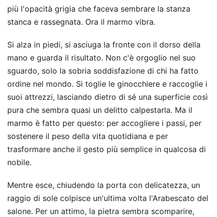
più l'opacità grigia che faceva sembrare la stanza
stanca e rassegnata. Ora il marmo vibra.
Si alza in piedi, si asciuga la fronte con il dorso della
mano e guarda il risultato. Non c'è orgoglio nel suo
sguardo, solo la sobria soddisfazione di chi ha fatto
ordine nel mondo. Si toglie le ginocchiere e raccoglie i
suoi attrezzi, lasciando dietro di sé una superficie così
pura che sembra quasi un delitto calpestarla. Ma il
marmo è fatto per questo: per accogliere i passi, per
sostenere il peso della vita quotidiana e per
trasformare anche il gesto più semplice in qualcosa di
nobile.
Mentre esce, chiudendo la porta con delicatezza, un
raggio di sole colpisce un'ultima volta l'Arabescato del
salone. Per un attimo, la pietra sembra scomparire,