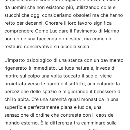
da uomini che non esistono più, utilizzando colle e
stucchi che oggi consideriamo obsoleti ma che hanno
retto per decenni. Onorare il loro lavoro significa
comprendere Come Lucidare il Pavimento di Marmo
non come una faccenda domestica, ma come un
restauro conservativo su piccola scala.
L'impatto psicologico di una stanza con un pavimento
rigenerato è immediato. La luce naturale, invece di
morire sul colpo una volta toccato il suolo, viene
proiettata verso le pareti e il soffitto, aumentando la
percezione dello spazio e migliorando il benessere di
chi lo abita. C'è una serenità quasi monastica in una
superficie perfettamente piana e lucida, una
sensazione di ordine che contrasta con il caos del
mondo esterno. È la differenza tra camminare sulla