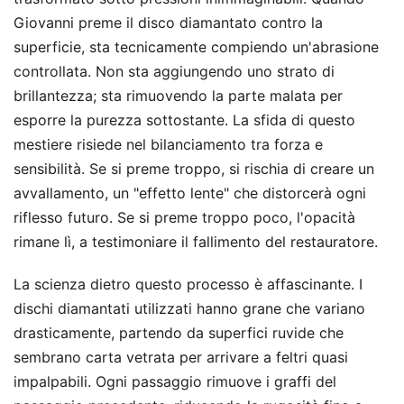
Giovanni preme il disco diamantato contro la
superficie, sta tecnicamente compiendo un'abrasione
controllata. Non sta aggiungendo uno strato di
brillantezza; sta rimuovendo la parte malata per
esporre la purezza sottostante. La sfida di questo
mestiere risiede nel bilanciamento tra forza e
sensibilità. Se si preme troppo, si rischia di creare un
avvallamento, un "effetto lente" che distorcerà ogni
riflesso futuro. Se si preme troppo poco, l'opacità
rimane lì, a testimoniare il fallimento del restauratore.
La scienza dietro questo processo è affascinante. I
dischi diamantati utilizzati hanno grane che variano
drasticamente, partendo da superfici ruvide che
sembrano carta vetrata per arrivare a feltri quasi
impalpabili. Ogni passaggio rimuove i graffi del