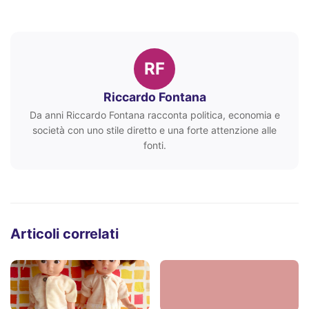
RF
Riccardo Fontana
Da anni Riccardo Fontana racconta politica, economia e
società con uno stile diretto e una forte attenzione alle
fonti.
Articoli correlati