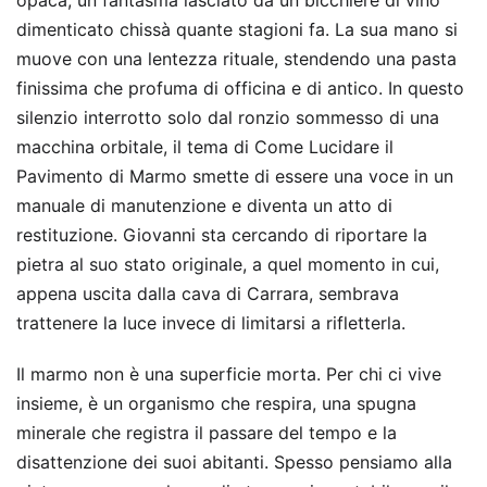
dimenticato chissà quante stagioni fa. La sua mano si
muove con una lentezza rituale, stendendo una pasta
finissima che profuma di officina e di antico. In questo
silenzio interrotto solo dal ronzio sommesso di una
macchina orbitale, il tema di Come Lucidare il
Pavimento di Marmo smette di essere una voce in un
manuale di manutenzione e diventa un atto di
restituzione. Giovanni sta cercando di riportare la
pietra al suo stato originale, a quel momento in cui,
appena uscita dalla cava di Carrara, sembrava
trattenere la luce invece di limitarsi a rifletterla.
Il marmo non è una superficie morta. Per chi ci vive
insieme, è un organismo che respira, una spugna
minerale che registra il passare del tempo e la
disattenzione dei suoi abitanti. Spesso pensiamo alla