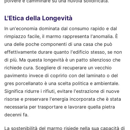
polvere e camminare su una nuvola solidificata.
L'Etica della Longevità
In un'economia dominata dal consumo rapido e dal
rimpiazzo facile, il marmo rappresenta l'anomalia. È
una delle poche componenti di una casa che può
effettivamente durare quanto l'edificio stesso, se non
di più. Ma questa longevità è un patto silenzioso che
richiede cura. Scegliere di recuperare un vecchio
pavimento invece di coprirlo con del laminato o del
gres porcellanato è una scelta politica e ambientale.
Significa ridurre i rifiuti, evitare l'estrazione di nuove
risorse e preservare l'energia incorporata che è stata
necessaria per trasportare e lavorare quella pietra
decenni fa.
La sostenibilità del marmo risiede nella sua capacità di