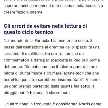
superare anche i momenti di tensione mediatica senza
creare fazioni interne.
Gli errori da evitare nella lettura di
questo ciclo tecnico
Nel mondo della Formula 1 la memoria è corta. Si
passa dall'esaltazione al dramma nello spazio di una
sessione di qualifiche. Un errore comune dei
commentatori è dare per spacciata la Red Bull prima
del tempo. Dimenticano che il talento puro del loro
pilota di punta riesce a colmare lacune tecniche che
per chiunque altro sarebbero insormontabili. Vincere
un gran premio partendo dalla quarta fila sotto la
pioggia non è fortuna, è classe pura.
Un altro sbaglio frequente è considerare Norris come