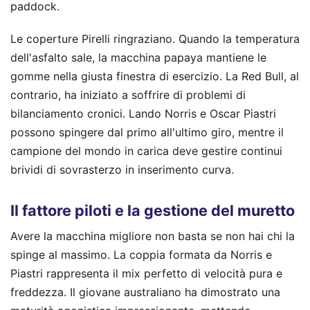
paddock.
Le coperture Pirelli ringraziano. Quando la temperatura
dell'asfalto sale, la macchina papaya mantiene le
gomme nella giusta finestra di esercizio. La Red Bull, al
contrario, ha iniziato a soffrire di problemi di
bilanciamento cronici. Lando Norris e Oscar Piastri
possono spingere dal primo all'ultimo giro, mentre il
campione del mondo in carica deve gestire continui
brividi di sovrasterzo in inserimento curva.
Il fattore piloti e la gestione del muretto
Avere la macchina migliore non basta se non hai chi la
spinge al massimo. La coppia formata da Norris e
Piastri rappresenta il mix perfetto di velocità pura e
freddezza. Il giovane australiano ha dimostrato una