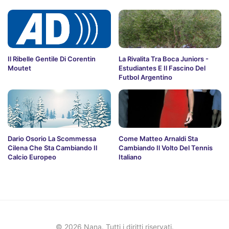
Il Ribelle Gentile Di Corentin
La Rivalita Tra Boca Juniors -
Moutet
Estudiantes E Il Fascino Del
Futbol Argentino
Dario Osorio La Scommessa
Come Matteo Arnaldi Sta
Cilena Che Sta Cambiando Il
Cambiando Il Volto Del Tennis
Calcio Europeo
Italiano
© 2026 Nana. Tutti i diritti riservati.