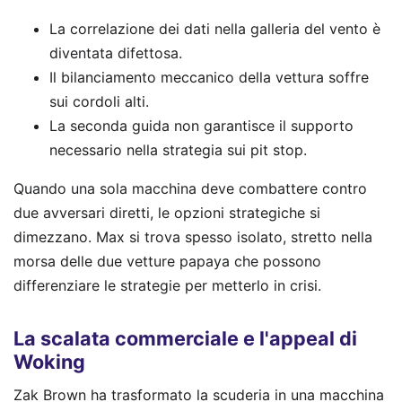
La correlazione dei dati nella galleria del vento è
diventata difettosa.
Il bilanciamento meccanico della vettura soffre
sui cordoli alti.
La seconda guida non garantisce il supporto
necessario nella strategia sui pit stop.
Quando una sola macchina deve combattere contro
due avversari diretti, le opzioni strategiche si
dimezzano. Max si trova spesso isolato, stretto nella
morsa delle due vetture papaya che possono
differenziare le strategie per metterlo in crisi.
La scalata commerciale e l'appeal di
Woking
Zak Brown ha trasformato la scuderia in una macchina