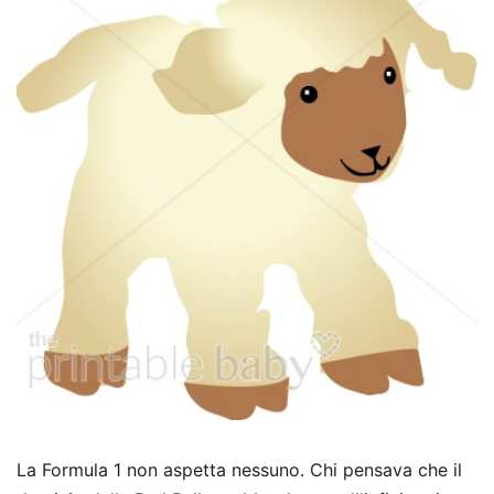
La Formula 1 non aspetta nessuno. Chi pensava che il