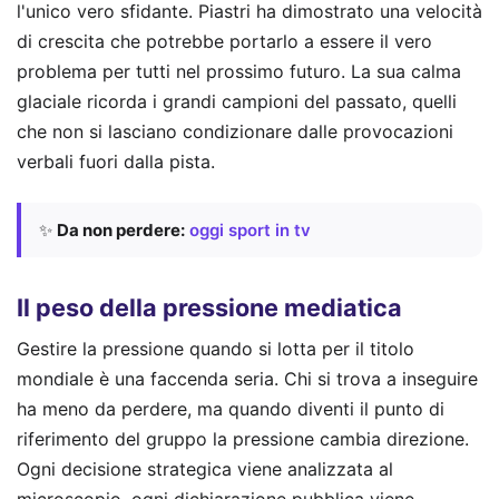
l'unico vero sfidante. Piastri ha dimostrato una velocità
di crescita che potrebbe portarlo a essere il vero
problema per tutti nel prossimo futuro. La sua calma
glaciale ricorda i grandi campioni del passato, quelli
che non si lasciano condizionare dalle provocazioni
verbali fuori dalla pista.
✨
Da non perdere:
oggi sport in tv
Il peso della pressione mediatica
Gestire la pressione quando si lotta per il titolo
mondiale è una faccenda seria. Chi si trova a inseguire
ha meno da perdere, ma quando diventi il punto di
riferimento del gruppo la pressione cambia direzione.
Ogni decisione strategica viene analizzata al