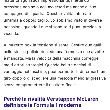
maturità agonistica impressionante, mettendo
pressione non solo agli avversari ma anche al suo
compagno di squadra. Questa rivalità interna è
un'arma a doppio taglio. Lo abbiamo visto in diverse
occasioni, quando i due si sono tolti punti preziosi a
vicenda.
Al muretto box la tensione si sente. Gestire due galli
nello stesso pollaio richiede una fermezza che a volte
è mancata. Ma la velocità della macchina corregge
molti errori strategici. Quando hai tre decimi di
vantaggio nel taschino, puoi permetterti di fermarti un
giro dopo o di scegliere una mescola meno aggressiva
senza compromettere il risultato finale.
Perché la rivalità Verstappen McLaren
definisce la Formula 1 moderna