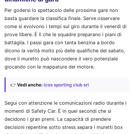
Per godersi lo spettacolo delle prossime gare non
basta guardare la classifica finale. Serve osservare
come si evolvono i tempi sul giro durante il venerdì di
prove libere. È lì che le squadre preparano i piani di
battaglia. I passi gara con tanta benzina a bordo
dicono la verità molto più delle qualifiche del sabato,
dove il muretto può nascondere il vero potenziale
giocando con le mappature del motore.
👉
Vedi anche:
icos sporting club srl
Segui con attenzione le comunicazioni radio durante i
momenti di Safety Car. È in quei secondi che si
decidono i gran premi. La capacità di prendere
decisioni repentine sotto stress separa i muretti box