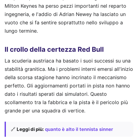
Milton Keynes ha perso pezzi importanti nel reparto
ingegneria, e l'addio di Adrian Newey ha lasciato un
vuoto che si fa sentire soprattutto nello sviluppo a
lungo termine.
Il crollo della certezza Red Bull
La scuderia austriaca ha basato i suoi successi su una
stabilità granitica. Ma i problemi interni emersi all'inizio
della scorsa stagione hanno incrinato il meccanismo
perfetto. Gli aggiornamenti portati in pista non hanno
dato i risultati sperati dai simulatori. Questo
scollamento tra la fabbrica e la pista è il pericolo più
grande per una squadra di vertice.
🔗
Leggi di più:
quanto è alto il tennista sinner