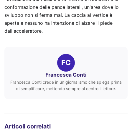
conformazione delle pance laterali, un'area dove lo
sviluppo non si ferma mai. La caccia al vertice è
aperta e nessuno ha intenzione di alzare il piede
dall'acceleratore.
FC
Francesca Conti
Francesca Conti crede in un giornalismo che spiega prima
di semplificare, mettendo sempre al centro il lettore.
Articoli correlati