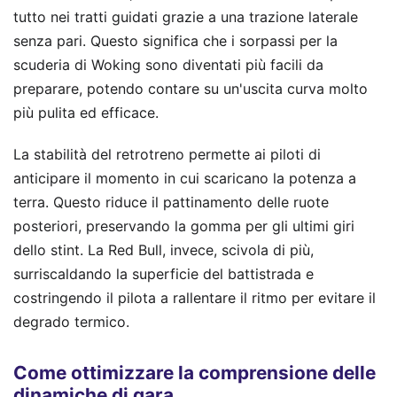
tutto nei tratti guidati grazie a una trazione laterale
senza pari. Questo significa che i sorpassi per la
scuderia di Woking sono diventati più facili da
preparare, potendo contare su un'uscita curva molto
più pulita ed efficace.
La stabilità del retrotreno permette ai piloti di
anticipare il momento in cui scaricano la potenza a
terra. Questo riduce il pattinamento delle ruote
posteriori, preservando la gomma per gli ultimi giri
dello stint. La Red Bull, invece, scivola di più,
surriscaldando la superficie del battistrada e
costringendo il pilota a rallentare il ritmo per evitare il
degrado termico.
Come ottimizzare la comprensione delle
dinamiche di gara