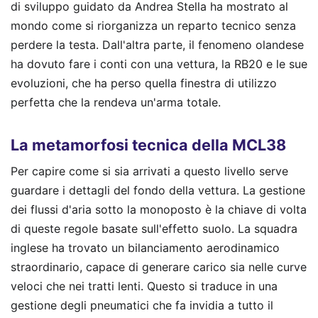
di sviluppo guidato da Andrea Stella ha mostrato al
mondo come si riorganizza un reparto tecnico senza
perdere la testa. Dall'altra parte, il fenomeno olandese
ha dovuto fare i conti con una vettura, la RB20 e le sue
evoluzioni, che ha perso quella finestra di utilizzo
perfetta che la rendeva un'arma totale.
La metamorfosi tecnica della MCL38
Per capire come si sia arrivati a questo livello serve
guardare i dettagli del fondo della vettura. La gestione
dei flussi d'aria sotto la monoposto è la chiave di volta
di queste regole basate sull'effetto suolo. La squadra
inglese ha trovato un bilanciamento aerodinamico
straordinario, capace di generare carico sia nelle curve
veloci che nei tratti lenti. Questo si traduce in una
gestione degli pneumatici che fa invidia a tutto il