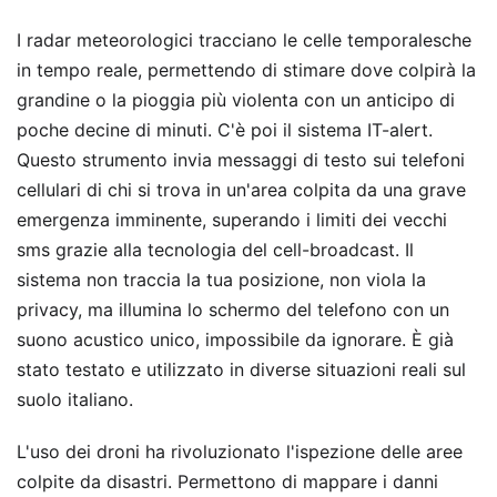
I radar meteorologici tracciano le celle temporalesche
in tempo reale, permettendo di stimare dove colpirà la
grandine o la pioggia più violenta con un anticipo di
poche decine di minuti. C'è poi il sistema IT-alert.
Questo strumento invia messaggi di testo sui telefoni
cellulari di chi si trova in un'area colpita da una grave
emergenza imminente, superando i limiti dei vecchi
sms grazie alla tecnologia del cell-broadcast. Il
sistema non traccia la tua posizione, non viola la
privacy, ma illumina lo schermo del telefono con un
suono acustico unico, impossibile da ignorare. È già
stato testato e utilizzato in diverse situazioni reali sul
suolo italiano.
L'uso dei droni ha rivoluzionato l'ispezione delle aree
colpite da disastri. Permettono di mappare i danni