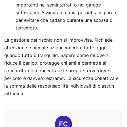
importanti nei seminterrati o nei garage
sotterranei. Assicura i mobili pesanti alle pareti
per evitare che cadano durante una scossa di
terremoto.
La gestione del rischio non si improvvisa. Richiede
attenzione e piccole azioni concrete fatte oggi,
quando tutto è tranquillo. Sapere come muoversi
riduce il panico, protegge chi ami e permette ai
soccorritori di concentrare le proprie forze dove il
pericolo è davvero estremo. La sicurezza collettiva è
la somma delle responsabilità individuali di ciascun
cittadino.
FC