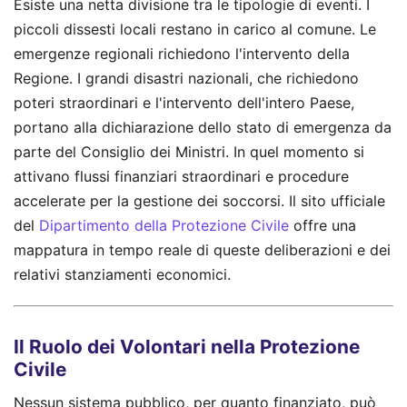
Esiste una netta divisione tra le tipologie di eventi. I
piccoli dissesti locali restano in carico al comune. Le
emergenze regionali richiedono l'intervento della
Regione. I grandi disastri nazionali, che richiedono
poteri straordinari e l'intervento dell'intero Paese,
portano alla dichiarazione dello stato di emergenza da
parte del Consiglio dei Ministri. In quel momento si
attivano flussi finanziari straordinari e procedure
accelerate per la gestione dei soccorsi. Il sito ufficiale
del
Dipartimento della Protezione Civile
offre una
mappatura in tempo reale di queste deliberazioni e dei
relativi stanziamenti economici.
Il Ruolo dei Volontari nella Protezione
Civile
Nessun sistema pubblico, per quanto finanziato, può