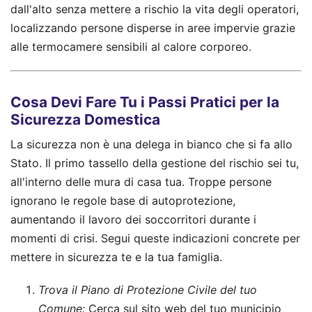
dall'alto senza mettere a rischio la vita degli operatori,
localizzando persone disperse in aree impervie grazie
alle termocamere sensibili al calore corporeo.
Cosa Devi Fare Tu i Passi Pratici per la
Sicurezza Domestica
La sicurezza non è una delega in bianco che si fa allo
Stato. Il primo tassello della gestione del rischio sei tu,
all'interno delle mura di casa tua. Troppe persone
ignorano le regole base di autoprotezione,
aumentando il lavoro dei soccorritori durante i
momenti di crisi. Segui queste indicazioni concrete per
mettere in sicurezza te e la tua famiglia.
Trova il Piano di Protezione Civile del tuo
Comune:
Cerca sul sito web del tuo municipio