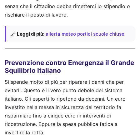
senza che il cittadino debba rimetterci lo stipendio o
rischiare il posto di lavoro.
🔗
Leggi di più:
allerta meteo portici scuole chiuse
Prevenzione contro Emergenza il Grande
Squilibrio Italiano
Si spende molto di più per riparare i danni che per
evitarli. Questo è il vero punto debole del sistema
italiano. Gli esperti lo ripetono da decenni. Un euro
investito nella messa in sicurezza del territorio fa
risparmiare fino a cinque euro in interventi di
ricostruzione. Eppure la spesa pubblica fatica a
invertire la rotta.