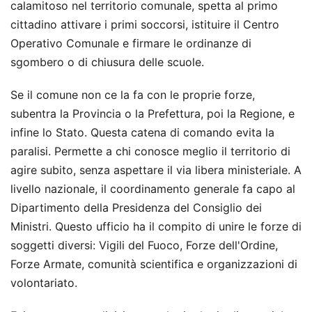
calamitoso nel territorio comunale, spetta al primo
cittadino attivare i primi soccorsi, istituire il Centro
Operativo Comunale e firmare le ordinanze di
sgombero o di chiusura delle scuole.
Se il comune non ce la fa con le proprie forze,
subentra la Provincia o la Prefettura, poi la Regione, e
infine lo Stato. Questa catena di comando evita la
paralisi. Permette a chi conosce meglio il territorio di
agire subito, senza aspettare il via libera ministeriale. A
livello nazionale, il coordinamento generale fa capo al
Dipartimento della Presidenza del Consiglio dei
Ministri. Questo ufficio ha il compito di unire le forze di
soggetti diversi: Vigili del Fuoco, Forze dell'Ordine,
Forze Armate, comunità scientifica e organizzazioni di
volontariato.