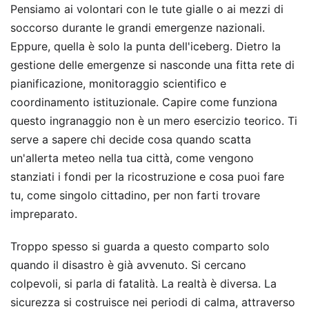
Pensiamo ai volontari con le tute gialle o ai mezzi di
soccorso durante le grandi emergenze nazionali.
Eppure, quella è solo la punta dell'iceberg. Dietro la
gestione delle emergenze si nasconde una fitta rete di
pianificazione, monitoraggio scientifico e
coordinamento istituzionale. Capire come funziona
questo ingranaggio non è un mero esercizio teorico. Ti
serve a sapere chi decide cosa quando scatta
un'allerta meteo nella tua città, come vengono
stanziati i fondi per la ricostruzione e cosa puoi fare
tu, come singolo cittadino, per non farti trovare
impreparato.
Troppo spesso si guarda a questo comparto solo
quando il disastro è già avvenuto. Si cercano
colpevoli, si parla di fatalità. La realtà è diversa. La
sicurezza si costruisce nei periodi di calma, attraverso