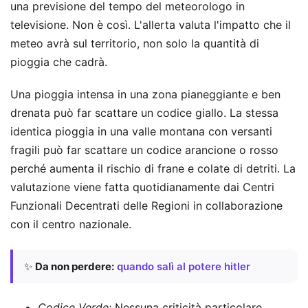
una previsione del tempo del meteorologo in
televisione. Non è così. L'allerta valuta l'impatto che il
meteo avrà sul territorio, non solo la quantità di
pioggia che cadrà.
Una pioggia intensa in una zona pianeggiante e ben
drenata può far scattare un codice giallo. La stessa
identica pioggia in una valle montana con versanti
fragili può far scattare un codice arancione o rosso
perché aumenta il rischio di frane e colate di detriti. La
valutazione viene fatta quotidianamente dai Centri
Funzionali Decentrati delle Regioni in collaborazione
con il centro nazionale.
✨
Da non perdere:
quando salì al potere hitler
Codice Verde:
Nessuna criticità particolare