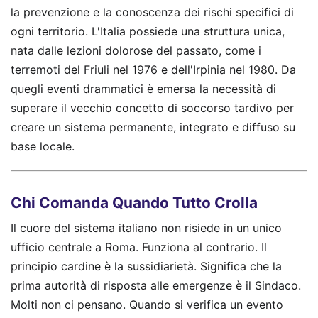
la prevenzione e la conoscenza dei rischi specifici di
ogni territorio. L'Italia possiede una struttura unica,
nata dalle lezioni dolorose del passato, come i
terremoti del Friuli nel 1976 e dell'Irpinia nel 1980. Da
quegli eventi drammatici è emersa la necessità di
superare il vecchio concetto di soccorso tardivo per
creare un sistema permanente, integrato e diffuso su
base locale.
Chi Comanda Quando Tutto Crolla
Il cuore del sistema italiano non risiede in un unico
ufficio centrale a Roma. Funziona al contrario. Il
principio cardine è la sussidiarietà. Significa che la
prima autorità di risposta alle emergenze è il Sindaco.
Molti non ci pensano. Quando si verifica un evento