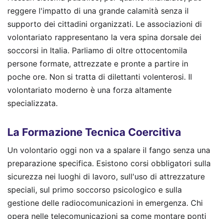
reggere l'impatto di una grande calamità senza il
supporto dei cittadini organizzati. Le associazioni di
volontariato rappresentano la vera spina dorsale dei
soccorsi in Italia. Parliamo di oltre ottocentomila
persone formate, attrezzate e pronte a partire in
poche ore. Non si tratta di dilettanti volenterosi. Il
volontariato moderno è una forza altamente
specializzata.
La Formazione Tecnica Coercitiva
Un volontario oggi non va a spalare il fango senza una
preparazione specifica. Esistono corsi obbligatori sulla
sicurezza nei luoghi di lavoro, sull'uso di attrezzature
speciali, sul primo soccorso psicologico e sulla
gestione delle radiocomunicazioni in emergenza. Chi
opera nelle telecomunicazioni sa come montare ponti