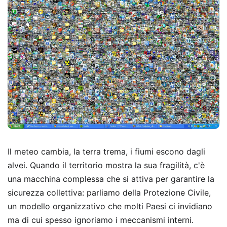
Il meteo cambia, la terra trema, i fiumi escono dagli
alvei. Quando il territorio mostra la sua fragilità, c'è
una macchina complessa che si attiva per garantire la
sicurezza collettiva: parliamo della Protezione Civile,
un modello organizzativo che molti Paesi ci invidiano
ma di cui spesso ignoriamo i meccanismi interni.