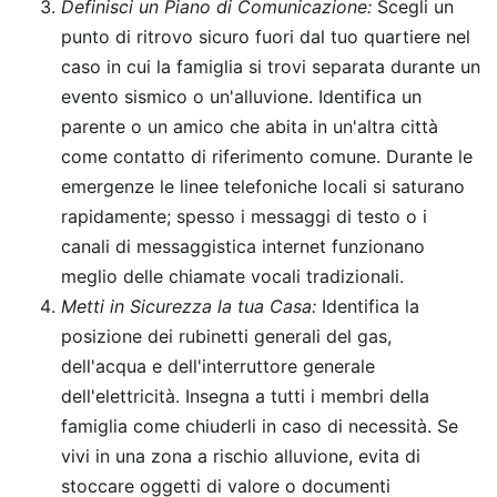
Definisci un Piano di Comunicazione:
Scegli un
punto di ritrovo sicuro fuori dal tuo quartiere nel
caso in cui la famiglia si trovi separata durante un
evento sismico o un'alluvione. Identifica un
parente o un amico che abita in un'altra città
come contatto di riferimento comune. Durante le
emergenze le linee telefoniche locali si saturano
rapidamente; spesso i messaggi di testo o i
canali di messaggistica internet funzionano
meglio delle chiamate vocali tradizionali.
Metti in Sicurezza la tua Casa:
Identifica la
posizione dei rubinetti generali del gas,
dell'acqua e dell'interruttore generale
dell'elettricità. Insegna a tutti i membri della
famiglia come chiuderli in caso di necessità. Se
vivi in una zona a rischio alluvione, evita di
stoccare oggetti di valore o documenti