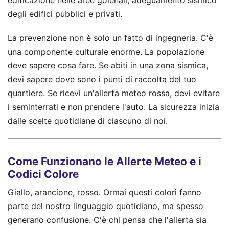
degli edifici pubblici e privati.
La prevenzione non è solo un fatto di ingegneria. C'è
una componente culturale enorme. La popolazione
deve sapere cosa fare. Se abiti in una zona sismica,
devi sapere dove sono i punti di raccolta del tuo
quartiere. Se ricevi un'allerta meteo rossa, devi evitare
i seminterrati e non prendere l'auto. La sicurezza inizia
dalle scelte quotidiane di ciascuno di noi.
Come Funzionano le Allerte Meteo e i
Codici Colore
Giallo, arancione, rosso. Ormai questi colori fanno
parte del nostro linguaggio quotidiano, ma spesso
generano confusione. C'è chi pensa che l'allerta sia