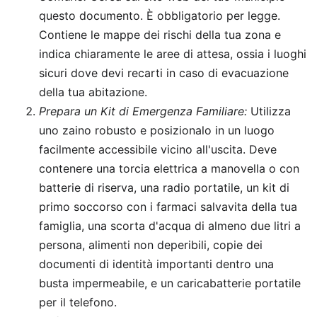
questo documento. È obbligatorio per legge.
Contiene le mappe dei rischi della tua zona e
indica chiaramente le aree di attesa, ossia i luoghi
sicuri dove devi recarti in caso di evacuazione
della tua abitazione.
Prepara un Kit di Emergenza Familiare:
Utilizza
uno zaino robusto e posizionalo in un luogo
facilmente accessibile vicino all'uscita. Deve
contenere una torcia elettrica a manovella o con
batterie di riserva, una radio portatile, un kit di
primo soccorso con i farmaci salvavita della tua
famiglia, una scorta d'acqua di almeno due litri a
persona, alimenti non deperibili, copie dei
documenti di identità importanti dentro una
busta impermeabile, e un caricabatterie portatile
per il telefono.