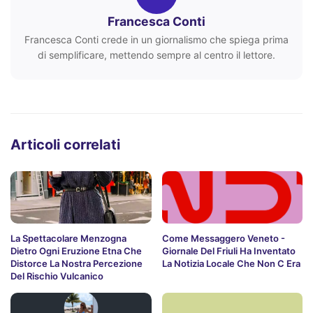
Francesca Conti
Francesca Conti crede in un giornalismo che spiega prima
di semplificare, mettendo sempre al centro il lettore.
Articoli correlati
La Spettacolare Menzogna
Come Messaggero Veneto -
Dietro Ogni Eruzione Etna Che
Giornale Del Friuli Ha Inventato
Distorce La Nostra Percezione
La Notizia Locale Che Non C Era
Del Rischio Vulcanico