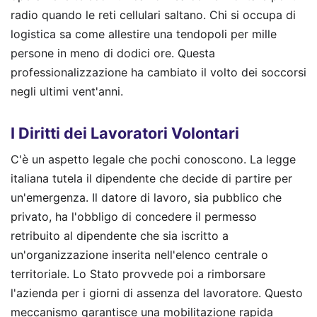
radio quando le reti cellulari saltano. Chi si occupa di
logistica sa come allestire una tendopoli per mille
persone in meno di dodici ore. Questa
professionalizzazione ha cambiato il volto dei soccorsi
negli ultimi vent'anni.
I Diritti dei Lavoratori Volontari
C'è un aspetto legale che pochi conoscono. La legge
italiana tutela il dipendente che decide di partire per
un'emergenza. Il datore di lavoro, sia pubblico che
privato, ha l'obbligo di concedere il permesso
retribuito al dipendente che sia iscritto a
un'organizzazione inserita nell'elenco centrale o
territoriale. Lo Stato provvede poi a rimborsare
l'azienda per i giorni di assenza del lavoratore. Questo
meccanismo garantisce una mobilitazione rapida