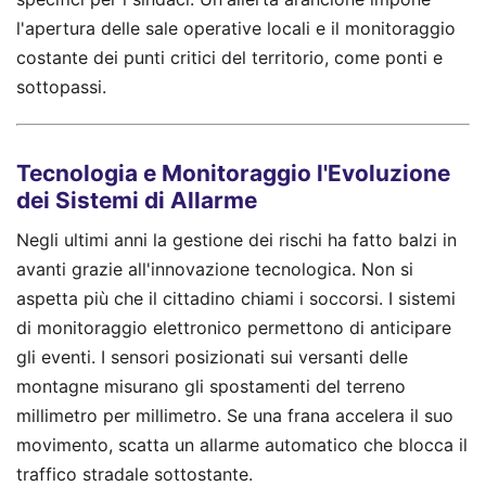
l'apertura delle sale operative locali e il monitoraggio
costante dei punti critici del territorio, come ponti e
sottopassi.
Tecnologia e Monitoraggio l'Evoluzione
dei Sistemi di Allarme
Negli ultimi anni la gestione dei rischi ha fatto balzi in
avanti grazie all'innovazione tecnologica. Non si
aspetta più che il cittadino chiami i soccorsi. I sistemi
di monitoraggio elettronico permettono di anticipare
gli eventi. I sensori posizionati sui versanti delle
montagne misurano gli spostamenti del terreno
millimetro per millimetro. Se una frana accelera il suo
movimento, scatta un allarme automatico che blocca il
traffico stradale sottostante.