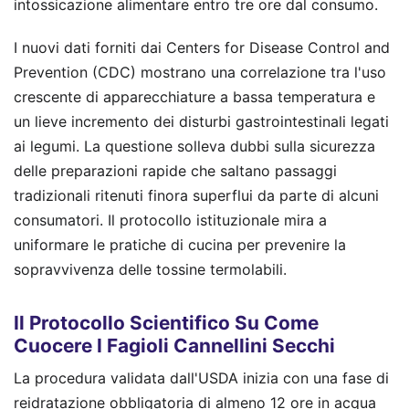
intossicazione alimentare entro tre ore dal consumo.
I nuovi dati forniti dai Centers for Disease Control and
Prevention (CDC) mostrano una correlazione tra l'uso
crescente di apparecchiature a bassa temperatura e
un lieve incremento dei disturbi gastrointestinali legati
ai legumi. La questione solleva dubbi sulla sicurezza
delle preparazioni rapide che saltano passaggi
tradizionali ritenuti finora superflui da parte di alcuni
consumatori. Il protocollo istituzionale mira a
uniformare le pratiche di cucina per prevenire la
sopravvivenza delle tossine termolabili.
Il Protocollo Scientifico Su Come
Cuocere I Fagioli Cannellini Secchi
La procedura validata dall'USDA inizia con una fase di
reidratazione obbligatoria di almeno 12 ore in acqua