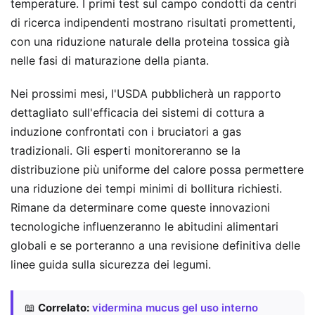
temperature. I primi test sul campo condotti da centri
di ricerca indipendenti mostrano risultati promettenti,
con una riduzione naturale della proteina tossica già
nelle fasi di maturazione della pianta.
Nei prossimi mesi, l'USDA pubblicherà un rapporto
dettagliato sull'efficacia dei sistemi di cottura a
induzione confrontati con i bruciatori a gas
tradizionali. Gli esperti monitoreranno se la
distribuzione più uniforme del calore possa permettere
una riduzione dei tempi minimi di bollitura richiesti.
Rimane da determinare come queste innovazioni
tecnologiche influenzeranno le abitudini alimentari
globali e se porteranno a una revisione definitiva delle
linee guida sulla sicurezza dei legumi.
📖
Correlato:
vidermina mucus gel uso interno