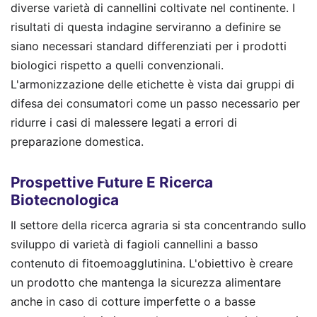
diverse varietà di cannellini coltivate nel continente. I
risultati di questa indagine serviranno a definire se
siano necessari standard differenziati per i prodotti
biologici rispetto a quelli convenzionali.
L'armonizzazione delle etichette è vista dai gruppi di
difesa dei consumatori come un passo necessario per
ridurre i casi di malessere legati a errori di
preparazione domestica.
Prospettive Future E Ricerca
Biotecnologica
Il settore della ricerca agraria si sta concentrando sullo
sviluppo di varietà di fagioli cannellini a basso
contenuto di fitoemoagglutinina. L'obiettivo è creare
un prodotto che mantenga la sicurezza alimentare
anche in caso di cotture imperfette o a basse