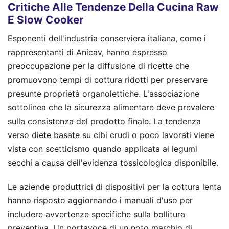
Critiche Alle Tendenze Della Cucina Raw
E Slow Cooker
Esponenti dell'industria conserviera italiana, come i
rappresentanti di Anicav, hanno espresso
preoccupazione per la diffusione di ricette che
promuovono tempi di cottura ridotti per preservare
presunte proprietà organolettiche. L'associazione
sottolinea che la sicurezza alimentare deve prevalere
sulla consistenza del prodotto finale. La tendenza
verso diete basate su cibi crudi o poco lavorati viene
vista con scetticismo quando applicata ai legumi
secchi a causa dell'evidenza tossicologica disponibile.
Le aziende produttrici di dispositivi per la cottura lenta
hanno risposto aggiornando i manuali d'uso per
includere avvertenze specifiche sulla bollitura
preventiva. Un portavoce di un noto marchio di