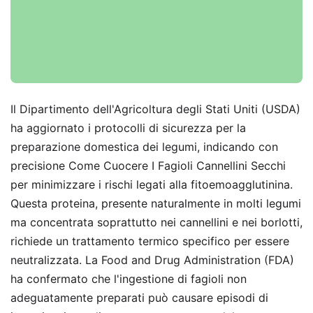
Il Dipartimento dell'Agricoltura degli Stati Uniti (USDA)
ha aggiornato i protocolli di sicurezza per la
preparazione domestica dei legumi, indicando con
precisione Come Cuocere I Fagioli Cannellini Secchi
per minimizzare i rischi legati alla fitoemoagglutinina.
Questa proteina, presente naturalmente in molti legumi
ma concentrata soprattutto nei cannellini e nei borlotti,
richiede un trattamento termico specifico per essere
neutralizzata. La Food and Drug Administration (FDA)
ha confermato che l'ingestione di fagioli non
adeguatamente preparati può causare episodi di