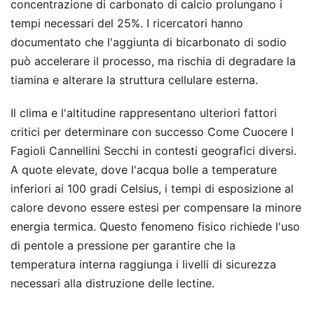
concentrazione di carbonato di calcio prolungano i
tempi necessari del 25%. I ricercatori hanno
documentato che l'aggiunta di bicarbonato di sodio
può accelerare il processo, ma rischia di degradare la
tiamina e alterare la struttura cellulare esterna.
Il clima e l'altitudine rappresentano ulteriori fattori
critici per determinare con successo Come Cuocere I
Fagioli Cannellini Secchi in contesti geografici diversi.
A quote elevate, dove l'acqua bolle a temperature
inferiori ai 100 gradi Celsius, i tempi di esposizione al
calore devono essere estesi per compensare la minore
energia termica. Questo fenomeno fisico richiede l'uso
di pentole a pressione per garantire che la
temperatura interna raggiunga i livelli di sicurezza
necessari alla distruzione delle lectine.