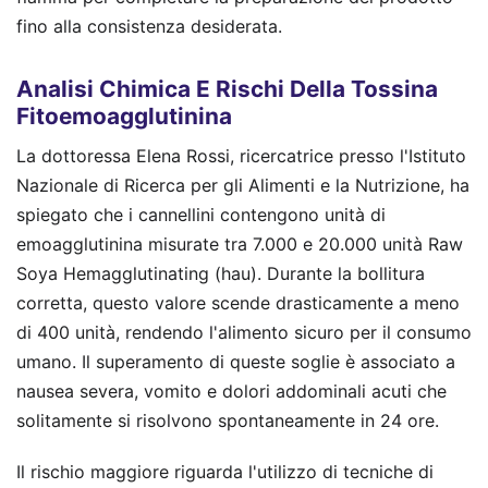
fino alla consistenza desiderata.
Analisi Chimica E Rischi Della Tossina
Fitoemoagglutinina
La dottoressa Elena Rossi, ricercatrice presso l'Istituto
Nazionale di Ricerca per gli Alimenti e la Nutrizione, ha
spiegato che i cannellini contengono unità di
emoagglutinina misurate tra 7.000 e 20.000 unità Raw
Soya Hemagglutinating (hau). Durante la bollitura
corretta, questo valore scende drasticamente a meno
di 400 unità, rendendo l'alimento sicuro per il consumo
umano. Il superamento di queste soglie è associato a
nausea severa, vomito e dolori addominali acuti che
solitamente si risolvono spontaneamente in 24 ore.
Il rischio maggiore riguarda l'utilizzo di tecniche di