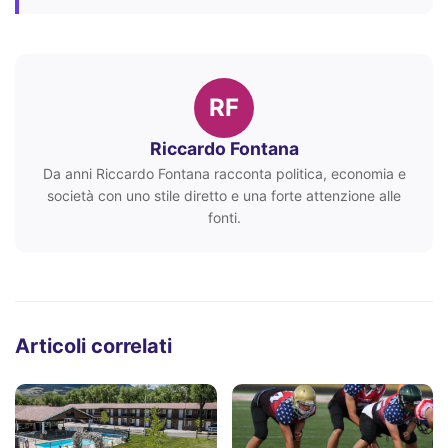
RF
Riccardo Fontana
Da anni Riccardo Fontana racconta politica, economia e
società con uno stile diretto e una forte attenzione alle
fonti.
Articoli correlati