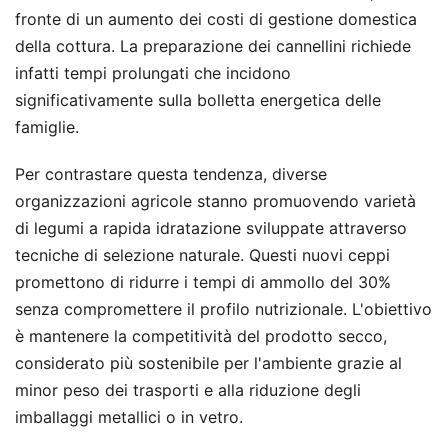
fronte di un aumento dei costi di gestione domestica
della cottura. La preparazione dei cannellini richiede
infatti tempi prolungati che incidono
significativamente sulla bolletta energetica delle
famiglie.
Per contrastare questa tendenza, diverse
organizzazioni agricole stanno promuovendo varietà
di legumi a rapida idratazione sviluppate attraverso
tecniche di selezione naturale. Questi nuovi ceppi
promettono di ridurre i tempi di ammollo del 30%
senza compromettere il profilo nutrizionale. L'obiettivo
è mantenere la competitività del prodotto secco,
considerato più sostenibile per l'ambiente grazie al
minor peso dei trasporti e alla riduzione degli
imballaggi metallici o in vetro.