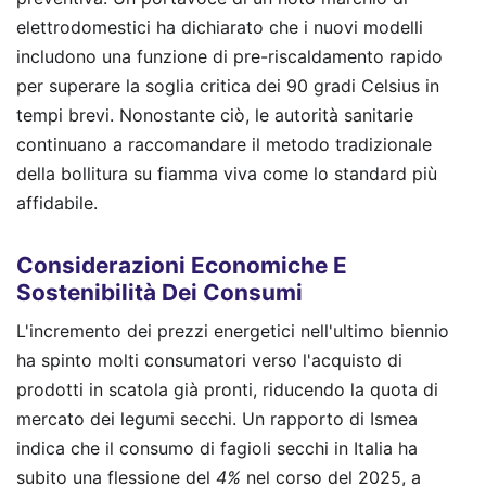
elettrodomestici ha dichiarato che i nuovi modelli
includono una funzione di pre-riscaldamento rapido
per superare la soglia critica dei 90 gradi Celsius in
tempi brevi. Nonostante ciò, le autorità sanitarie
continuano a raccomandare il metodo tradizionale
della bollitura su fiamma viva come lo standard più
affidabile.
Considerazioni Economiche E
Sostenibilità Dei Consumi
L'incremento dei prezzi energetici nell'ultimo biennio
ha spinto molti consumatori verso l'acquisto di
prodotti in scatola già pronti, riducendo la quota di
mercato dei legumi secchi. Un rapporto di Ismea
indica che il consumo di fagioli secchi in Italia ha
subito una flessione del
4%
nel corso del 2025, a