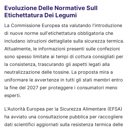
Evoluzione Delle Normative Sull
Etichettatura Dei Legumi
La Commissione Europea sta valutando l'introduzione
di nuove norme sull'etichettatura obbligatoria che
includano istruzioni dettagliate sulla sicurezza termica.
Attualmente, le informazioni presenti sulle confezioni
sono spesso limitate ai tempi di cottura consigliati per
la consistenza, trascurando gli aspetti legati alla
neutralizzazione delle tossine. La proposta mira a
uniformare le avvertenze in tutti gli stati membri entro
la fine del 2027 per proteggere i consumatori meno
esperti.
L'Autorità Europea per la Sicurezza Alimentare (EFSA)
ha avviato una consultazione pubblica per raccogliere
dati scientifici aggiornati sulla resistenza termica delle