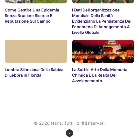
Come Gestire Una Epidemia
I Dati Dell'organizzazione
Senza Bruciare Risorse E
Mondiale Della Sanità
Reputazione Sul Campo
Evidenziano La Persistenza Del
Fenomeno Di Annegamento A
Livello Globale
Lombra Silenziosa Della Sabbia
La Sottile Arte Della Memoria
Di Lebbra In Florida
Chimica E La Realta Dell
Avvelenamento
© 2026 Nana. Tutti i diritti riservati.
×