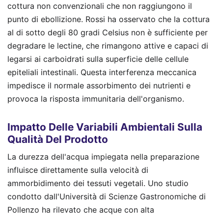
cottura non convenzionali che non raggiungono il
punto di ebollizione. Rossi ha osservato che la cottura
al di sotto degli 80 gradi Celsius non è sufficiente per
degradare le lectine, che rimangono attive e capaci di
legarsi ai carboidrati sulla superficie delle cellule
epiteliali intestinali. Questa interferenza meccanica
impedisce il normale assorbimento dei nutrienti e
provoca la risposta immunitaria dell'organismo.
Impatto Delle Variabili Ambientali Sulla
Qualità Del Prodotto
La durezza dell'acqua impiegata nella preparazione
influisce direttamente sulla velocità di
ammorbidimento dei tessuti vegetali. Uno studio
condotto dall'Università di Scienze Gastronomiche di
Pollenzo ha rilevato che acque con alta