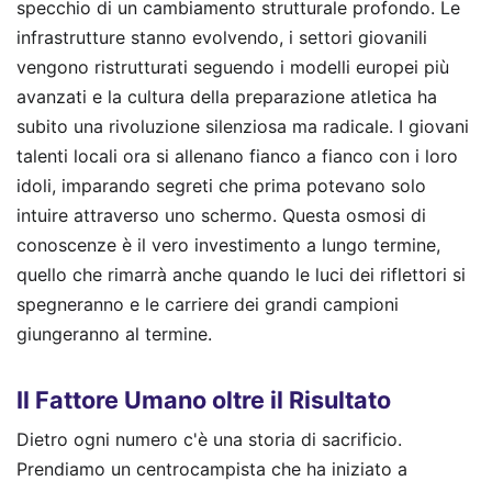
specchio di un cambiamento strutturale profondo. Le
infrastrutture stanno evolvendo, i settori giovanili
vengono ristrutturati seguendo i modelli europei più
avanzati e la cultura della preparazione atletica ha
subito una rivoluzione silenziosa ma radicale. I giovani
talenti locali ora si allenano fianco a fianco con i loro
idoli, imparando segreti che prima potevano solo
intuire attraverso uno schermo. Questa osmosi di
conoscenze è il vero investimento a lungo termine,
quello che rimarrà anche quando le luci dei riflettori si
spegneranno e le carriere dei grandi campioni
giungeranno al termine.
Il Fattore Umano oltre il Risultato
Dietro ogni numero c'è una storia di sacrificio.
Prendiamo un centrocampista che ha iniziato a