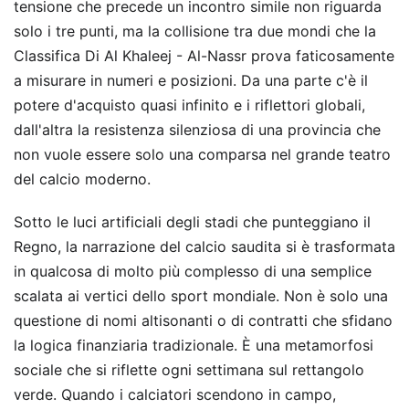
tensione che precede un incontro simile non riguarda
solo i tre punti, ma la collisione tra due mondi che la
Classifica Di Al Khaleej - Al-Nassr prova faticosamente
a misurare in numeri e posizioni. Da una parte c'è il
potere d'acquisto quasi infinito e i riflettori globali,
dall'altra la resistenza silenziosa di una provincia che
non vuole essere solo una comparsa nel grande teatro
del calcio moderno.
Sotto le luci artificiali degli stadi che punteggiano il
Regno, la narrazione del calcio saudita si è trasformata
in qualcosa di molto più complesso di una semplice
scalata ai vertici dello sport mondiale. Non è solo una
questione di nomi altisonanti o di contratti che sfidano
la logica finanziaria tradizionale. È una metamorfosi
sociale che si riflette ogni settimana sul rettangolo
verde. Quando i calciatori scendono in campo,