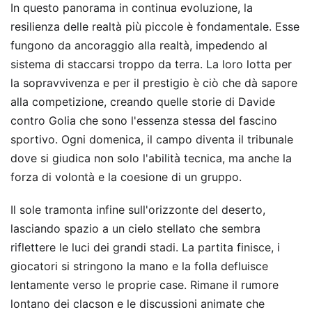
In questo panorama in continua evoluzione, la
resilienza delle realtà più piccole è fondamentale. Esse
fungono da ancoraggio alla realtà, impedendo al
sistema di staccarsi troppo da terra. La loro lotta per
la sopravvivenza e per il prestigio è ciò che dà sapore
alla competizione, creando quelle storie di Davide
contro Golia che sono l'essenza stessa del fascino
sportivo. Ogni domenica, il campo diventa il tribunale
dove si giudica non solo l'abilità tecnica, ma anche la
forza di volontà e la coesione di un gruppo.
Il sole tramonta infine sull'orizzonte del deserto,
lasciando spazio a un cielo stellato che sembra
riflettere le luci dei grandi stadi. La partita finisce, i
giocatori si stringono la mano e la folla defluisce
lentamente verso le proprie case. Rimane il rumore
lontano dei clacson e le discussioni animate che