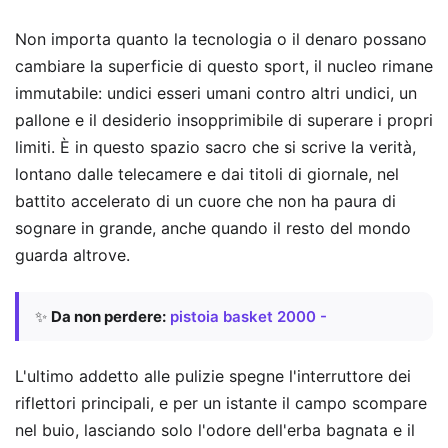
Non importa quanto la tecnologia o il denaro possano
cambiare la superficie di questo sport, il nucleo rimane
immutabile: undici esseri umani contro altri undici, un
pallone e il desiderio insopprimibile di superare i propri
limiti. È in questo spazio sacro che si scrive la verità,
lontano dalle telecamere e dai titoli di giornale, nel
battito accelerato di un cuore che non ha paura di
sognare in grande, anche quando il resto del mondo
guarda altrove.
✨
Da non perdere:
pistoia basket 2000 -
L'ultimo addetto alle pulizie spegne l'interruttore dei
riflettori principali, e per un istante il campo scompare
nel buio, lasciando solo l'odore dell'erba bagnata e il