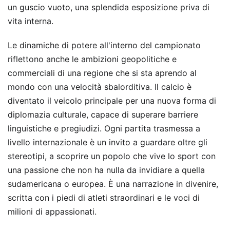
un guscio vuoto, una splendida esposizione priva di
vita interna.
Le dinamiche di potere all'interno del campionato
riflettono anche le ambizioni geopolitiche e
commerciali di una regione che si sta aprendo al
mondo con una velocità sbalorditiva. Il calcio è
diventato il veicolo principale per una nuova forma di
diplomazia culturale, capace di superare barriere
linguistiche e pregiudizi. Ogni partita trasmessa a
livello internazionale è un invito a guardare oltre gli
stereotipi, a scoprire un popolo che vive lo sport con
una passione che non ha nulla da invidiare a quella
sudamericana o europea. È una narrazione in divenire,
scritta con i piedi di atleti straordinari e le voci di
milioni di appassionati.