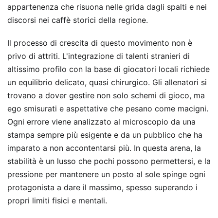
appartenenza che risuona nelle grida dagli spalti e nei
discorsi nei caffè storici della regione.
Il processo di crescita di questo movimento non è
privo di attriti. L'integrazione di talenti stranieri di
altissimo profilo con la base di giocatori locali richiede
un equilibrio delicato, quasi chirurgico. Gli allenatori si
trovano a dover gestire non solo schemi di gioco, ma
ego smisurati e aspettative che pesano come macigni.
Ogni errore viene analizzato al microscopio da una
stampa sempre più esigente e da un pubblico che ha
imparato a non accontentarsi più. In questa arena, la
stabilità è un lusso che pochi possono permettersi, e la
pressione per mantenere un posto al sole spinge ogni
protagonista a dare il massimo, spesso superando i
propri limiti fisici e mentali.