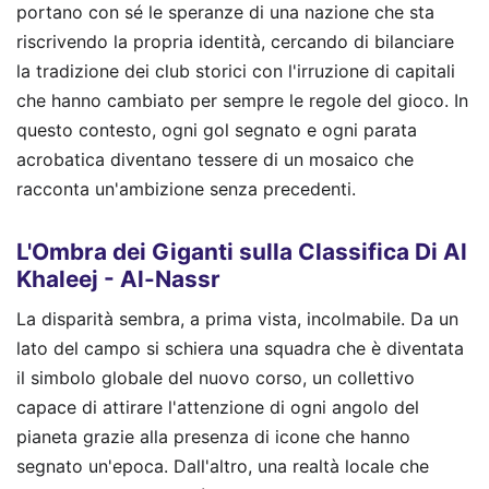
portano con sé le speranze di una nazione che sta
riscrivendo la propria identità, cercando di bilanciare
la tradizione dei club storici con l'irruzione di capitali
che hanno cambiato per sempre le regole del gioco. In
questo contesto, ogni gol segnato e ogni parata
acrobatica diventano tessere di un mosaico che
racconta un'ambizione senza precedenti.
L'Ombra dei Giganti sulla Classifica Di Al
Khaleej - Al-Nassr
La disparità sembra, a prima vista, incolmabile. Da un
lato del campo si schiera una squadra che è diventata
il simbolo globale del nuovo corso, un collettivo
capace di attirare l'attenzione di ogni angolo del
pianeta grazie alla presenza di icone che hanno
segnato un'epoca. Dall'altro, una realtà locale che