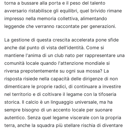
torna a bussare alla porta e il peso del talento
avversario ristabilisce gli equilibri, quel brivido rimane
impresso nella memoria collettiva, alimentando
leggende che verranno raccontate per generazioni.
La gestione di questa crescita accelerata pone sfide
anche dal punto di vista dell'identità. Come si
mantiene l'anima di un club nato per rappresentare una
comunità locale quando l'attenzione mondiale si
riversa prepotentemente su ogni sua mossa? La
risposta risiede nella capacità delle dirigenze di non
dimenticare le proprie radici, di continuare a investire
nel territorio e di coltivare il legame con la tifoseria
storica. Il calcio è un linguaggio universale, ma ha
sempre bisogno di un accento locale per suonare
autentico. Senza quel legame viscerale con la propria
terra, anche la squadra più stellare rischia di diventare