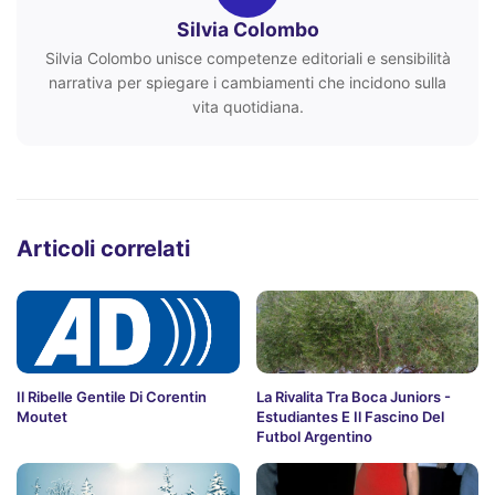
Silvia Colombo
Silvia Colombo unisce competenze editoriali e sensibilità
narrativa per spiegare i cambiamenti che incidono sulla
vita quotidiana.
Articoli correlati
Il Ribelle Gentile Di Corentin
La Rivalita Tra Boca Juniors -
Moutet
Estudiantes E Il Fascino Del
Futbol Argentino