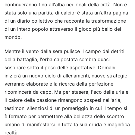
continueranno fino all'alba nei locali della città. Non è
stata solo una partita di calcio; è stata un'altra pagina
di un diario collettivo che racconta la trasformazione
di un intero popolo attraverso il gioco più bello del
mondo.
Mentre il vento della sera pulisce il campo dai detriti
della battaglia, l'erba calpestata sembra quasi
sospirare sotto il peso delle aspettative. Domani
inizierà un nuovo ciclo di allenamenti, nuove strategie
verranno elaborate e la ricerca della perfezione
ricomincerà da capo. Ma per stasera, l'eco delle urla e
il calore della passione rimangono sospesi nell'aria,
testimoni silenziosi di un pomeriggio in cui il tempo si
è fermato per permettere alla bellezza dello scontro
umano di manifestarsi in tutta la sua cruda e magnifica
realtà.