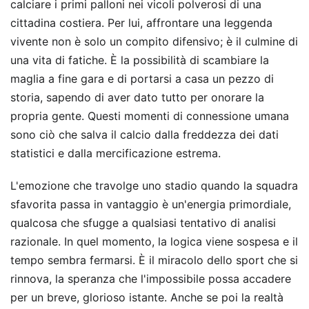
calciare i primi palloni nei vicoli polverosi di una
cittadina costiera. Per lui, affrontare una leggenda
vivente non è solo un compito difensivo; è il culmine di
una vita di fatiche. È la possibilità di scambiare la
maglia a fine gara e di portarsi a casa un pezzo di
storia, sapendo di aver dato tutto per onorare la
propria gente. Questi momenti di connessione umana
sono ciò che salva il calcio dalla freddezza dei dati
statistici e dalla mercificazione estrema.
L'emozione che travolge uno stadio quando la squadra
sfavorita passa in vantaggio è un'energia primordiale,
qualcosa che sfugge a qualsiasi tentativo di analisi
razionale. In quel momento, la logica viene sospesa e il
tempo sembra fermarsi. È il miracolo dello sport che si
rinnova, la speranza che l'impossibile possa accadere
per un breve, glorioso istante. Anche se poi la realtà