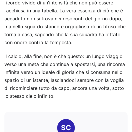
ricordo vivido di un'intensità che non può essere
racchiusa in una tabella. La vera essenza di ciò che è
accaduto non si trova nei resoconti del giorno dopo,
ma nello sguardo stanco e orgoglioso di un tifoso che
torna a casa, sapendo che la sua squadra ha lottato
con onore contro la tempesta.
Il calcio, alla fine, non è che questo: un lungo viaggio
verso una meta che continua a spostarsi, una rincorsa
infinita verso un ideale di gloria che si consuma nello
spazio di un istante, lasciandoci sempre con la voglia
di ricominciare tutto da capo, ancora una volta, sotto
lo stesso cielo infinito.
SC