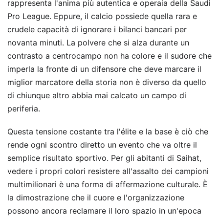
rappresenta l'anima più autentica e operaia della Saudi
Pro League. Eppure, il calcio possiede quella rara e
crudele capacità di ignorare i bilanci bancari per
novanta minuti. La polvere che si alza durante un
contrasto a centrocampo non ha colore e il sudore che
imperla la fronte di un difensore che deve marcare il
miglior marcatore della storia non è diverso da quello
di chiunque altro abbia mai calcato un campo di
periferia.
Questa tensione costante tra l'élite e la base è ciò che
rende ogni scontro diretto un evento che va oltre il
semplice risultato sportivo. Per gli abitanti di Saihat,
vedere i propri colori resistere all'assalto dei campioni
multimilionari è una forma di affermazione culturale. È
la dimostrazione che il cuore e l'organizzazione
possono ancora reclamare il loro spazio in un'epoca