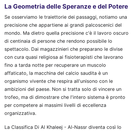
La Geometria delle Speranze e del Potere
Se osserviamo le traiettorie dei passaggi, notiamo una
precisione che appartiene ai grandi palcoscenici del
mondo. Ma dietro quella precisione c'è il lavoro oscuro
di centinaia di persone che rendono possibile lo
spettacolo. Dai magazzinieri che preparano le divise
con cura quasi religiosa ai fisioterapisti che lavorano
fino a tarda notte per recuperare un muscolo
affaticato, la macchina del calcio saudita è un
organismo vivente che respira all'unisono con le
ambizioni del paese. Non si tratta solo di vincere un
trofeo, ma di dimostrare che l'intero sistema è pronto
per competere ai massimi livelli di eccellenza
organizzativa.
La Classifica Di Al Khaleej - Al-Nassr diventa così lo