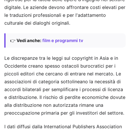
digitale. Le aziende devono affrontare costi elevati per
le traduzioni professionali e per l'adattamento
culturale dei dialoghi originali.
👉
Vedi anche:
film e programmi tv
Le discrepanze tra le leggi sul copyright in Asia e in
Occidente creano spesso ostacoli burocratici per i
piccoli editori che cercano di entrare nel mercato. Le
associazioni di categoria sottolineano la necessità di
accordi bilaterali per semplificare i processi di licenza
e distribuzione. Il rischio di perdite economiche dovute
alla distribuzione non autorizzata rimane una
preoccupazione primaria per gli investitori del settore.
I dati diffusi dalla International Publishers Association