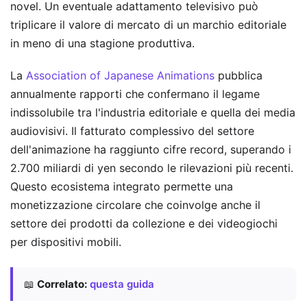
novel. Un eventuale adattamento televisivo può
triplicare il valore di mercato di un marchio editoriale
in meno di una stagione produttiva.
La
Association of Japanese Animations
pubblica
annualmente rapporti che confermano il legame
indissolubile tra l'industria editoriale e quella dei media
audiovisivi. Il fatturato complessivo del settore
dell'animazione ha raggiunto cifre record, superando i
2.700 miliardi di yen secondo le rilevazioni più recenti.
Questo ecosistema integrato permette una
monetizzazione circolare che coinvolge anche il
settore dei prodotti da collezione e dei videogiochi
per dispositivi mobili.
📖
Correlato:
questa guida