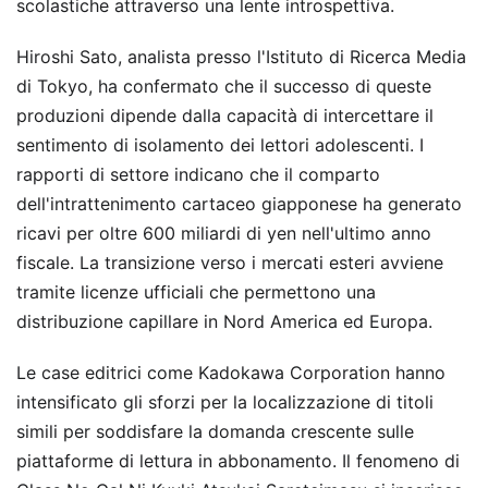
scolastiche attraverso una lente introspettiva.
Hiroshi Sato, analista presso l'Istituto di Ricerca Media
di Tokyo, ha confermato che il successo di queste
produzioni dipende dalla capacità di intercettare il
sentimento di isolamento dei lettori adolescenti. I
rapporti di settore indicano che il comparto
dell'intrattenimento cartaceo giapponese ha generato
ricavi per oltre 600 miliardi di yen nell'ultimo anno
fiscale. La transizione verso i mercati esteri avviene
tramite licenze ufficiali che permettono una
distribuzione capillare in Nord America ed Europa.
Le case editrici come Kadokawa Corporation hanno
intensificato gli sforzi per la localizzazione di titoli
simili per soddisfare la domanda crescente sulle
piattaforme di lettura in abbonamento. Il fenomeno di