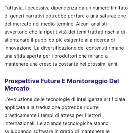
Tuttavia, l'eccessiva dipendenza da un numero limitato
di generi narrativi potrebbe portare a una saturazione
del mercato nel medio termine. Alcuni analisti
avvertono che la ripetitività dei temi trattati rischia di
allontanare il pubblico più esigente alla ricerca di
innovazione. La diversificazione dei contenuti rimane
una sfida aperta per i produttori che mirano a
mantenere una crescita costante nei prossimi anni.
Prospettive Future E Monitoraggio Del
Mercato
L'evoluzione delle tecnologie di intelligenza artificiale
applicata alla traduzione potrebbe ridurre
drasticamente i tempi di attesa per i lettori
internazionali. Le aziende tecnologiche stanno
sviluppando software in grado di mantenere le