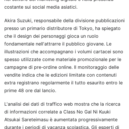
costante sui social media asiatici.
Akira Suzuki, responsabile della divisione pubblicazioni
presso un primario distributore di Tokyo, ha spiegato
che il design dei personaggi gioca un ruolo
fondamentale nell'attrarre il pubblico giovane. Le
illustrazioni che accompagnano i volumi cartacei sono
spesso utilizzate come materiale promozionale per le
campagne di pre-ordine online. Il monitoraggio delle
vendite indica che le edizioni limitate con contenuti
extra registrano regolarmente il tutto esaurito entro le
prime 48 ore dal lancio.
L'analisi dei dati di traffico web mostra che la ricerca
di informazioni correlate a Class No Gal Ni Kuuki
Atsukai Sareteimasu è aumentata progressivamente
durante i periodi di vacanza scolastica. Gli esperti di