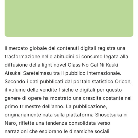
Il mercato globale dei contenuti digitali registra una
trasformazione nelle abitudini di consumo legata alla
diffusione della light novel Class No Gal Ni Kuuki
Atsukai Sareteimasu tra il pubblico internazionale.
Secondo i dati pubblicati dal portale statistico Oricon,
il volume delle vendite fisiche e digitali per questo
genere di opere ha mostrato una crescita costante nel
primo trimestre dell'anno. La pubblicazione,
originariamente nata sulla piattaforma Shosetsuka ni
Naro, riflette una tendenza consolidata verso
narrazioni che esplorano le dinamiche sociali