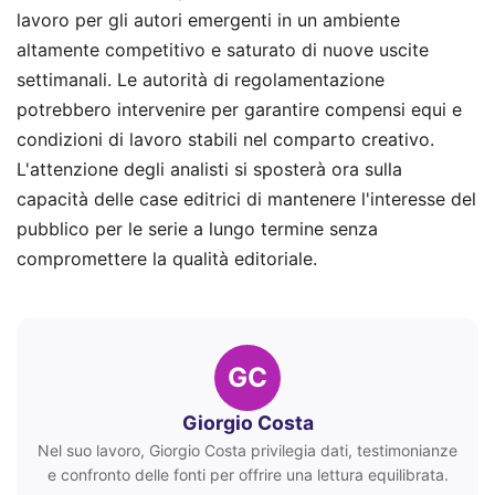
lavoro per gli autori emergenti in un ambiente
altamente competitivo e saturato di nuove uscite
settimanali. Le autorità di regolamentazione
potrebbero intervenire per garantire compensi equi e
condizioni di lavoro stabili nel comparto creativo.
L'attenzione degli analisti si sposterà ora sulla
capacità delle case editrici di mantenere l'interesse del
pubblico per le serie a lungo termine senza
compromettere la qualità editoriale.
GC
Giorgio Costa
Nel suo lavoro, Giorgio Costa privilegia dati, testimonianze
e confronto delle fonti per offrire una lettura equilibrata.