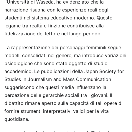
l'Università di Waseda, ha evidenziato che la
narrazione risuona con le esperienze reali degli
studenti nel sistema educativo moderno. Questo
legame tra realtà e finzione contribuisce alla
fidelizzazione del lettore nel lungo periodo.
La rappresentazione dei personaggi femminili segue
modelli consolidati nel genere, ma introduce variazioni
psicologiche che sono state oggetto di studio
accademico. Le pubblicazioni della Japan Society for
Studies in Journalism and Mass Communication
suggeriscono che questi media influenzano la
percezione delle gerarchie sociali tra i giovani. Il
dibattito rimane aperto sulla capacità di tali opere di
fornire strumenti interpretativi validi per la vita
quotidiana.