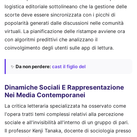
logistica editoriale sottolineano che la gestione delle
scorte deve essere sincronizzata con i picchi di
popolarità generati dalle discussioni nelle comunità
virtuali. La pianificazione delle ristampe avviene ora
con algoritmi predittivi che analizzano il
coinvolgimento degli utenti sulle app di lettura.
✨
Da non perdere:
cast il figlio del
Dinamiche Sociali E Rappresentazione
Nei Media Contemporanei
La critica letteraria specializzata ha osservato come
l'opera tratti temi complessi relativi alla percezione
sociale e all'invisibilità all'interno di un gruppo di pari.
Il professor Kenji Tanaka, docente di sociologia presso