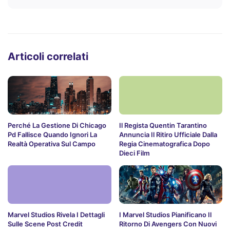
Articoli correlati
Perché La Gestione Di Chicago
Il Regista Quentin Tarantino
Pd Fallisce Quando Ignori La
Annuncia Il Ritiro Ufficiale Dalla
Realtà Operativa Sul Campo
Regia Cinematografica Dopo
Dieci Film
Marvel Studios Rivela I Dettagli
I Marvel Studios Pianificano Il
Sulle Scene Post Credit
Ritorno Di Avengers Con Nuovi