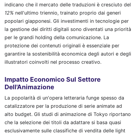
indicano che il mercato delle traduzioni è cresciuto del
12%
nell'ultimo triennio, trainato proprio dai generi
popolari giapponesi. Gli investimenti in tecnologie per
la gestione dei diritti digitali sono diventati una priorità
per le grandi holding della comunicazione. La
protezione dei contenuti originali è essenziale per
garantire la sostenibilità economica degli autori e degli
illustratori coinvolti nel processo creativo.
Impatto Economico Sul Settore
Dell'Animazione
La popolarità di un'opera letteraria funge spesso da
catalizzatore per la produzione di serie animate ad
alto budget. Gli studi di animazione di Tokyo riportano
che la selezione dei titoli da adattare si basa quasi
esclusivamente sulle classifiche di vendita delle light