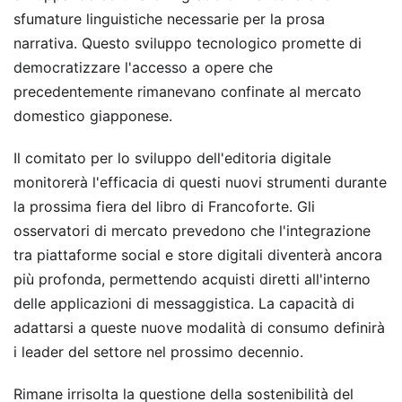
sfumature linguistiche necessarie per la prosa
narrativa. Questo sviluppo tecnologico promette di
democratizzare l'accesso a opere che
precedentemente rimanevano confinate al mercato
domestico giapponese.
Il comitato per lo sviluppo dell'editoria digitale
monitorerà l'efficacia di questi nuovi strumenti durante
la prossima fiera del libro di Francoforte. Gli
osservatori di mercato prevedono che l'integrazione
tra piattaforme social e store digitali diventerà ancora
più profonda, permettendo acquisti diretti all'interno
delle applicazioni di messaggistica. La capacità di
adattarsi a queste nuove modalità di consumo definirà
i leader del settore nel prossimo decennio.
Rimane irrisolta la questione della sostenibilità del